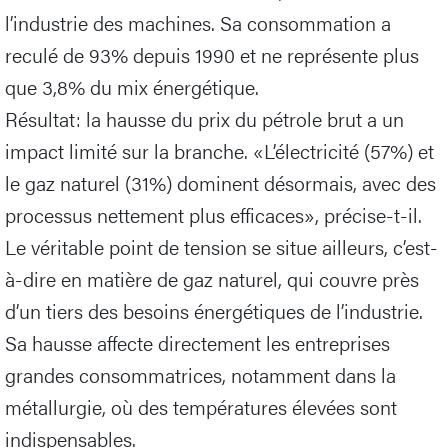
l’industrie des machines. Sa consommation a
reculé de 93% depuis 1990 et ne représente plus
que 3,8% du mix énergétique.
Résultat: la hausse du prix du pétrole brut a un
impact limité sur la branche. «L’électricité (57%) et
le gaz naturel (31%) dominent désormais, avec des
processus nettement plus efficaces», précise-t-il.
Le véritable point de tension se situe ailleurs, c’est-
à-dire en matière de gaz naturel, qui couvre près
d’un tiers des besoins énergétiques de l’industrie.
Sa hausse affecte directement les entreprises
grandes consommatrices, notamment dans la
métallurgie, où des températures élevées sont
indispensables.