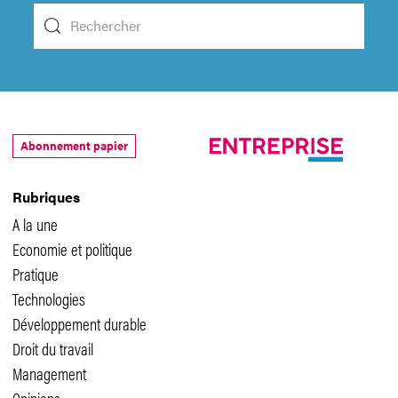
Abonnement papier
Rubriques
A la une
Economie et politique
Pratique
Technologies
Développement durable
Droit du travail
Management
Opinions