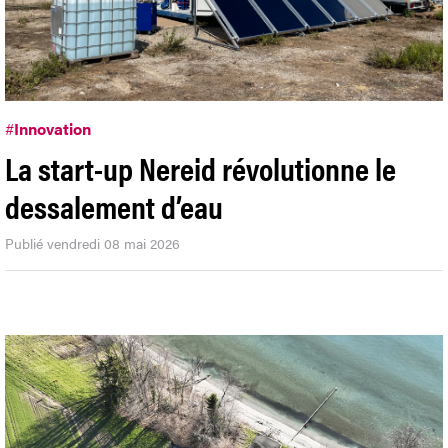
#
Innovation
La start-up Nereid révolutionne le
dessalement d’eau
Publié vendredi 08 mai 2026