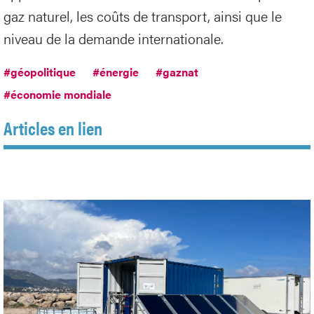
gaz naturel, les coûts de transport, ainsi que le
niveau de la demande internationale.
#géopolitique
#énergie
#gaznat
#économie mondiale
Articles en lien