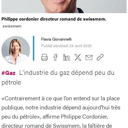
Philippe cordonier directeur romand de swissmem.
swissmem
Flavia Giovannelli
Publié vendredi 24 avril 2026
L'industrie du gaz dépend peu du
#Gaz
pétrole
«Contrairement à ce que l’on entend sur la place
publique, notre industrie dépend aujourd’hui très
peu du pétrole», affirme Philippe Cordonier,
directeur romand de Swissmem, la faîtière de