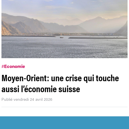
#
Economie
Moyen-Orient: une crise qui touche
aussi l’économie suisse
Publié vendredi 24 avril 2026