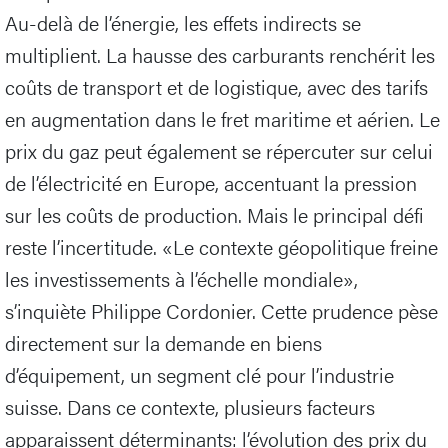
Au-delà de l’énergie, les effets indirects se
multiplient. La hausse des carburants renchérit les
coûts de transport et de logistique, avec des tarifs
en augmentation dans le fret maritime et aérien. Le
prix du gaz peut également se répercuter sur celui
de l’électricité en Europe, accentuant la pression
sur les coûts de production. Mais le principal défi
reste l’incertitude. «Le contexte géopolitique freine
les investissements à l’échelle mondiale»,
s’inquiète Philippe Cordonier. Cette prudence pèse
directement sur la demande en biens
d’équipement, un segment clé pour l’industrie
suisse. Dans ce contexte, plusieurs facteurs
apparaissent déterminants: l’évolution des prix du