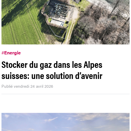
#
Energie
Stocker du gaz dans les Alpes
suisses: une solution d’avenir
Publié vendredi 24 avril 2026