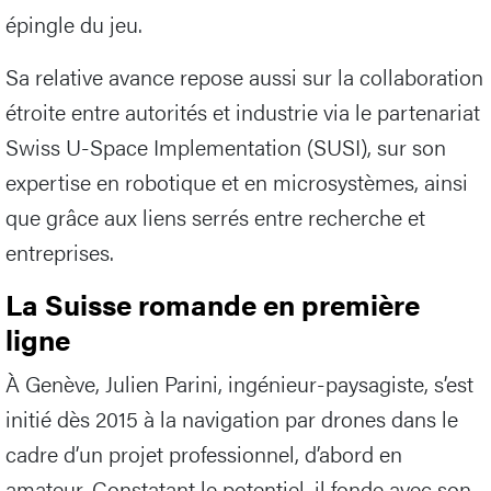
épingle du jeu.
Sa relative avance repose aussi sur la collaboration
étroite entre autorités et industrie via le partenariat
Swiss U-Space Implementation (SUSI), sur son
expertise en robotique et en microsystèmes, ainsi
que grâce aux liens serrés entre recherche et
entreprises.
La Suisse romande en première
ligne
À Genève, Julien Parini, ingénieur-paysagiste, s’est
initié dès 2015 à la navigation par drones dans le
cadre d’un projet professionnel, d’abord en
amateur. Constatant le potentiel, il fonde avec son