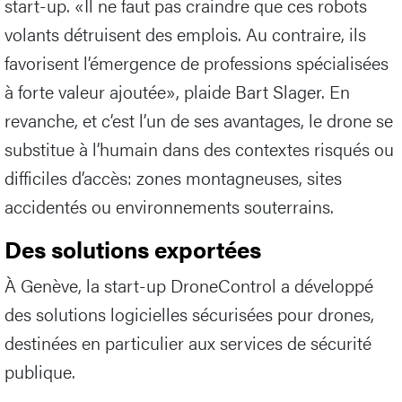
start-up. «Il ne faut pas craindre que ces robots
volants détruisent des emplois. Au contraire, ils
favorisent l’émergence de professions spécialisées
à forte valeur ajoutée», plaide Bart Slager. En
revanche, et c’est l’un de ses avantages, le drone se
substitue à l’humain dans des contextes risqués ou
difficiles d’accès: zones montagneuses, sites
accidentés ou environnements souterrains.
Des solutions exportées
À Genève, la start-up DroneControl a développé
des solutions logicielles sécurisées pour drones,
destinées en particulier aux services de sécurité
publique.