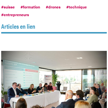
#suisse
#formation
#drones
#technique
#entrepreneurs
Articles en lien