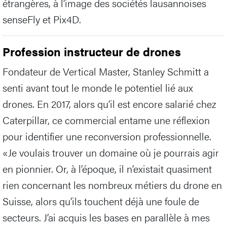
étrangères, à l’image des sociétés lausannoises
senseFly et Pix4D.
Profession instructeur de drones
Fondateur de Vertical Master, Stanley Schmitt a
senti avant tout le monde le potentiel lié aux
drones. En 2017, alors qu’il est encore salarié chez
Caterpillar, ce commercial entame une réflexion
pour identifier une reconversion professionnelle.
«Je voulais trouver un domaine où je pourrais agir
en pionnier. Or, à l’époque, il n’existait quasiment
rien concernant les nombreux métiers du drone en
Suisse, alors qu’ils touchent déjà une foule de
secteurs. J’ai acquis les bases en parallèle à mes