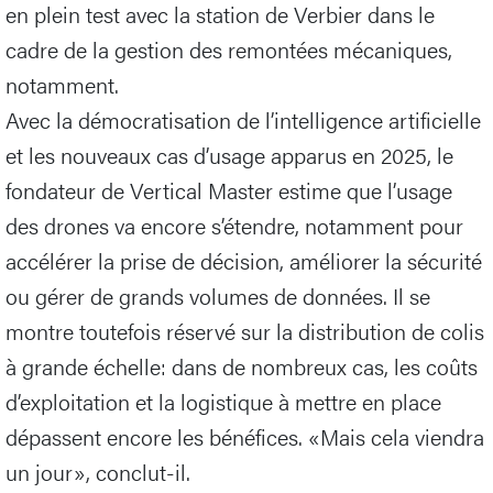
en plein test avec la station de Verbier dans le
cadre de la gestion des remontées mécaniques,
notamment.
Avec la démocratisation de l’intelligence artificielle
et les nouveaux cas d’usage apparus en 2025, le
fondateur de Vertical Master estime que l’usage
des drones va encore s’étendre, notamment pour
accélérer la prise de décision, améliorer la sécurité
ou gérer de grands volumes de données. Il se
montre toutefois réservé sur la distribution de colis
à grande échelle: dans de nombreux cas, les coûts
d’exploitation et la logistique à mettre en place
dépassent encore les bénéfices. «Mais cela viendra
un jour», conclut-il.