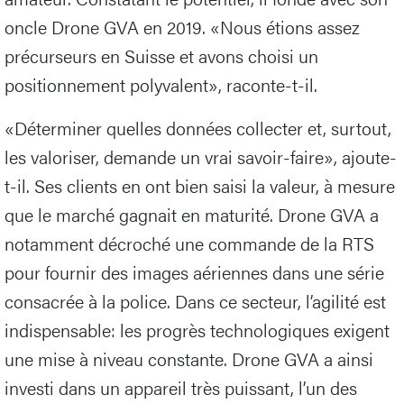
oncle Drone GVA en 2019. «Nous étions assez
précurseurs en Suisse et avons choisi un
positionnement polyvalent», raconte-t-il.
«Déterminer quelles données collecter et, surtout,
les valoriser, demande un vrai savoir-faire», ajoute-
t-il. Ses clients en ont bien saisi la valeur, à mesure
que le marché gagnait en maturité. Drone GVA a
notamment décroché une commande de la RTS
pour fournir des images aériennes dans une série
consacrée à la police. Dans ce secteur, l’agilité est
indispensable: les progrès technologiques exigent
une mise à niveau constante. Drone GVA a ainsi
investi dans un appareil très puissant, l’un des