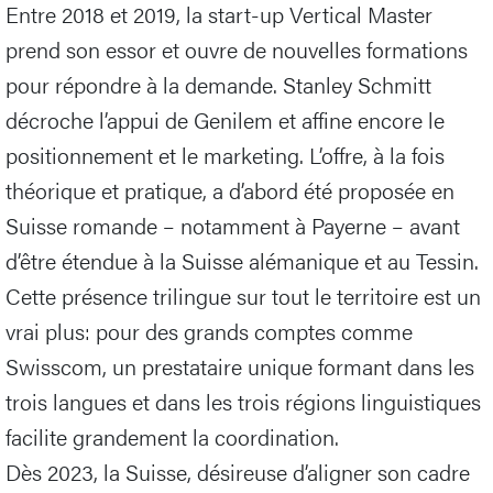
Entre 2018 et 2019, la start-up Vertical Master
prend son essor et ouvre de nouvelles formations
pour répondre à la demande. Stanley Schmitt
décroche l’appui de Genilem et affine encore le
positionnement et le marketing. L’offre, à la fois
théorique et pratique, a d’abord été proposée en
Suisse romande – notamment à Payerne – avant
d’être étendue à la Suisse alémanique et au Tessin.
Cette présence trilingue sur tout le territoire est un
vrai plus: pour des grands comptes comme
Swisscom, un prestataire unique formant dans les
trois langues et dans les trois régions linguistiques
facilite grandement la coordination.
Dès 2023, la Suisse, désireuse d’aligner son cadre