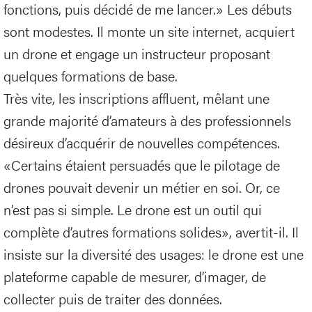
fonctions, puis décidé de me lancer.» Les débuts
sont modestes. Il monte un site internet, acquiert
un drone et engage un instructeur proposant
quelques formations de base.
Très vite, les inscriptions affluent, mêlant une
grande majorité d’amateurs à des professionnels
désireux d’acquérir de nouvelles compétences.
«Certains étaient persuadés que le pilotage de
drones pouvait devenir un métier en soi. Or, ce
n’est pas si simple. Le drone est un outil qui
complète d’autres formations solides», avertit-il. Il
insiste sur la diversité des usages: le drone est une
plateforme capable de mesurer, d’imager, de
collecter puis de traiter des données.