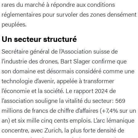
rares du marché à répondre aux conditions
réglementaires pour survoler des zones densément
peuplées.
Un secteur structuré
Secrétaire général de l’Association suisse de
l’industrie des drones, Bart Slager confirme que
son domaine est désormais considéré comme une
technologie d’avenir, appelée à transformer
l’économie et la société. Le rapport 2024 de
l’association souligne la vitalité du secteur: 569
millions de francs de chiffre d’affaires (+7,4% sur un
an) et six mille cinq cents emplois. L’arc lémanique
concentre, avec Zurich, la plus forte densité de