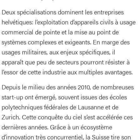
Deux spécialisations dominent les entreprises
helvétiques: l’exploitation d’appareils civils à usage
commercial de pointe et la mise au point de
systèmes complexes et exigeants. En marge des
usages militaires, aux enjeux spécifiques, il
apparaît que peu de secteurs pourront résister à
l’essor de cette industrie aux multiples avantages.
Depuis le milieu des années 2010, de nombreuses
start-up ont émergé, souvent issues des écoles
polytechniques fédérales de Lausanne et de
Zurich. Cette conquête du ciel s’est accélérée ces
dernières années. Grâce à un écosystème
d’innovation très concurrentiel, la Suisse tire son