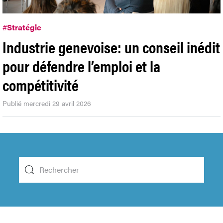
#
Stratégie
Industrie genevoise: un conseil inédit
pour défendre l’emploi et la
compétitivité
Publié mercredi 29 avril 2026