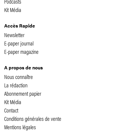
Podcasts
Kit Média
Accès Rapide
Newsletter
E-paper journal
E-paper magazine
A propos de nous
Nous connaître
La rédaction
Abonnement papier
Kit Média
Contact
Conditions générales de vente
Mentions légales