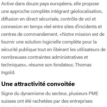
Active dans douze pays européens, elle propose
une approche complète intégrant géolocalisation,
diffusion en direct sécurisée, contrôle de vol et
connexion en temps réel entre sites d’incidents et
centres de commandement. «Notre mission est de
fournir une solution logicielle complète pour la
sécurité publique tout en libérant les utilisateurs de
nombreuses contraintes administratives et
techniques», résume son fondateur, Thomas
Ingold.
Une attractivité convoitée
Signe du dynamisme du secteur, plusieurs PME
suisses ont été rachetées par des entreprises