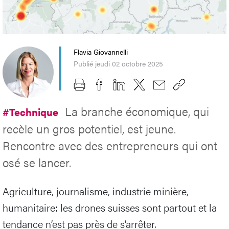
Flavia Giovannelli
Publié jeudi 02 octobre 2025
La branche économique, qui
#Technique
recèle un gros potentiel, est jeune.
Rencontre avec des entrepreneurs qui ont
osé se lancer.
Agriculture, journalisme, industrie minière,
humanitaire: les drones suisses sont partout et la
tendance n’est pas près de s’arrêter.