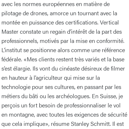
avec les normes européennes en matière de
pilotage de drones, amorce un tournant avec la
montée en puissance des certifications. Vertical
Master constate un regain d’intérêt de la part des
professionnels, motivés par la mise en conformité.
L’institut se positionne alors comme une référence
fédérale. «Mes clients restent très variés et la base
s’est élargie. Ils vont du cinéaste désireux de filmer
en hauteur à l’agriculteur qui mise sur la
technologie pour ses cultures, en passant par les
métiers du bâti ou les archéologues. En Suisse, je
perçois un fort besoin de professionnaliser le vol
en montagne, avec toutes les exigences de sécurité
que cela implique», résume Stanley Schmitt. Il est