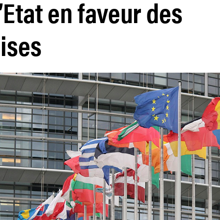
’Etat en faveur des
ises