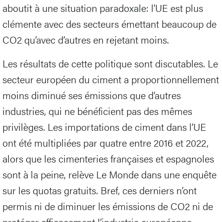
aboutit à une situation paradoxale: l’UE est plus
clémente avec des secteurs émettant beaucoup de
CO2 qu’avec d’autres en rejetant moins.
Les résultats de cette politique sont discutables. Le
secteur européen du ciment a proportionnellement
moins diminué ses émissions que d’autres
industries, qui ne bénéficient pas des mêmes
privilèges. Les importations de ciment dans l’UE
ont été multipliées par quatre entre 2016 et 2022,
alors que les cimenteries françaises et espagnoles
sont à la peine, relève Le Monde dans une enquête
sur les quotas gratuits. Bref, ces derniers n’ont
permis ni de diminuer les émissions de CO2 ni de
protéger efficacement l’industrie européenne.