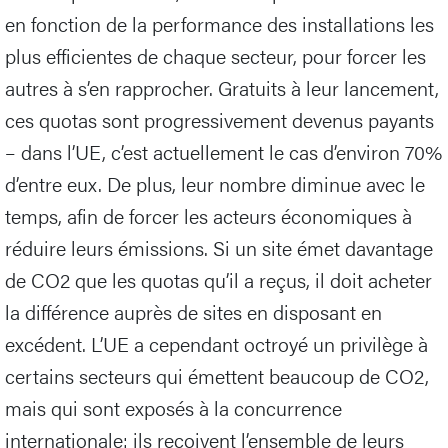
en fonction de la performance des installations les
plus efficientes de chaque secteur, pour forcer les
autres à s’en rapprocher. Gratuits à leur lancement,
ces quotas sont progressivement devenus payants
– dans l’UE, c’est actuellement le cas d’environ 70%
d’entre eux. De plus, leur nombre diminue avec le
temps, afin de forcer les acteurs économiques à
réduire leurs émissions. Si un site émet davantage
de CO2 que les quotas qu’il a reçus, il doit acheter
la différence auprès de sites en disposant en
excédent. L’UE a cependant octroyé un privilège à
certains secteurs qui émettent beaucoup de CO2,
mais qui sont exposés à la concurrence
internationale: ils reçoivent l’ensemble de leurs