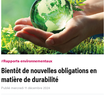
#
Rapports environnementaux
Bientôt de nouvelles obligations en
matière de durabilité
Publié mercredi 11 décembre 2024