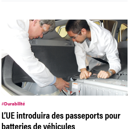
#
Durabilité
L’UE introduira des passeports pour
batteries de véhicules