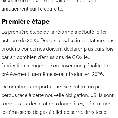
uniquement sur l’électricité.
Première étape
La première étape de la réforme a débuté le 1er
octobre de 2023. Depuis lors, les importateurs des
produits concernés doivent déclarer plusieurs fois
par an combien d’émissions de CO2 leur
fabrication a engendré ou payer une pénalité. Le
prélèvement lui-même sera introduit en 2026.
De nombreux importateurs se sentent un peu
perdus face à cette nouvelle obligation. «S’ils sont
rompus aux déclarations douanières, déterminer
les émissions de gaz à effet de serre, directes et