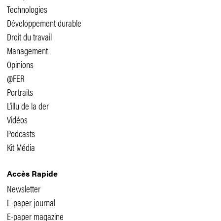
Technologies
Développement durable
Droit du travail
Management
Opinions
@FER
Portraits
L'illu de la der
Vidéos
Podcasts
Kit Média
Accès Rapide
Newsletter
E-paper journal
E-paper magazine