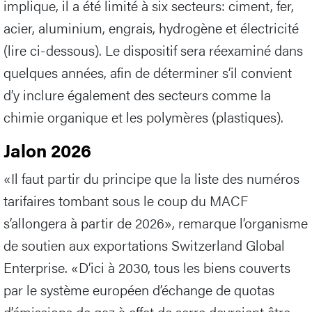
implique, il a été limité à six secteurs: ciment, fer,
acier, aluminium, engrais, hydrogène et électricité
(lire ci-dessous). Le dispositif sera réexaminé dans
quelques années, afin de déterminer s’il convient
d’y inclure également des secteurs comme la
chimie organique et les polymères (plastiques).
Jalon 2026
«Il faut partir du principe que la liste des numéros
tarifaires tombant sous le coup du MACF
s’allongera à partir de 2026», remarque l’organisme
de soutien aux exportations Switzerland Global
Enterprise. «D’ici à 2030, tous les biens couverts
par le système européen d’échange de quotas
d’émissions de gaz à effet de serre devraient être