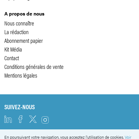
A propos de nous
Nous connaître
La rédaction
Abonnement papier
Kit Média
Contact
Conditions générales de vente
Mentions légales
SUIVEZ-NOUS
En poursuivant votre navigation, vous acceptez l'utilisation de cookies.
Voir