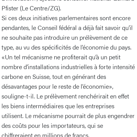
Pfister (Le Centre/ZG).
Si ces deux initiatives parlementaires sont encore
pendantes, le Conseil fédéral a déjà fait savoir qu’il
ne souhaite pas introduire un prélèvement de ce
type, au vu des spécificités de l’économie du pays.
«Un tel mécanisme ne profiterait qu’à un petit
nombre d’installations industrielles à forte intensité
carbone en Suisse, tout en générant des
désavantages pour le reste de l’économie»,
souligne-t-il. Le prélèvement renchérirait en effet
les biens intermédiaires que les entreprises
utilisent. Le mécanisme pourrait de plus engendrer
des coûts pour les importateurs, qui se
chiffreraient en millions de francs.