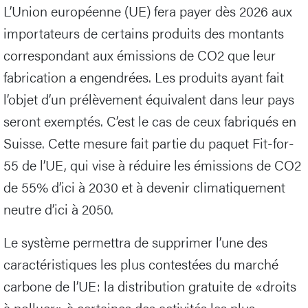
L’Union européenne (UE) fera payer dès 2026 aux
importateurs de certains produits des montants
correspondant aux émissions de CO2 que leur
fabrication a engendrées. Les produits ayant fait
l’objet d’un prélèvement équivalent dans leur pays
seront exemptés. C’est le cas de ceux fabriqués en
Suisse. Cette mesure fait partie du paquet Fit-for-
55 de l’UE, qui vise à réduire les émissions de CO2
de 55% d’ici à 2030 et à devenir climatiquement
neutre d’ici à 2050.
Le système permettra de supprimer l’une des
caractéristiques les plus contestées du marché
carbone de l’UE: la distribution gratuite de «droits
à polluer» à certaines des activités les plus