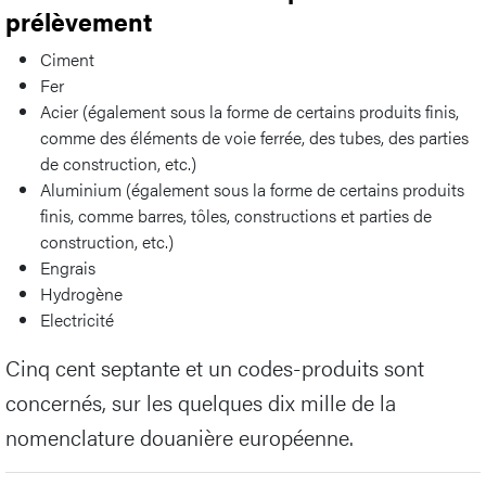
prélèvement
Ciment
Fer
Acier (également sous la forme de certains produits finis,
comme des éléments de voie ferrée, des tubes, des parties
de construction, etc.)
Aluminium (également sous la forme de certains produits
finis, comme barres, tôles, constructions et parties de
construction, etc.)
Engrais
Hydrogène
Electricité
Cinq cent septante et un codes-produits sont
concernés, sur les quelques dix mille de la
nomenclature douanière européenne.