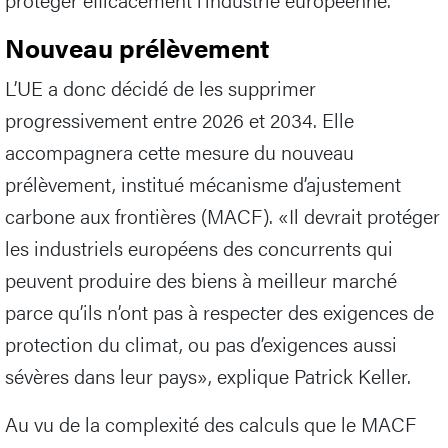
Nouveau prélèvement
L’UE a donc décidé de les supprimer
progressivement entre 2026 et 2034. Elle
accompagnera cette mesure du nouveau
prélèvement, institué mécanisme d’ajustement
carbone aux frontières (MACF). «Il devrait protéger
les industriels européens des concurrents qui
peuvent produire des biens à meilleur marché
parce qu’ils n’ont pas à respecter des exigences de
protection du climat, ou pas d’exigences aussi
sévères dans leur pays», explique Patrick Keller.
Au vu de la complexité des calculs que le MACF