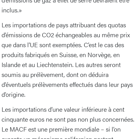
inclus.»
Les importations de pays attribuant des quotas
d’émissions de CO2 échangeables au même prix
que dans l’UE sont exemptées. C’est le cas des
produits fabriqués en Suisse, en Norvège, en
Islande et au Liechtenstein. Les autres seront
soumis au prélèvement, dont on déduira
d’éventuels prélèvements effectués dans leur pays
d’origine.
Les importations d’une valeur inférieure à cent
cinquante euros ne sont pas non plus concernées.
Le MACF est une première mondiale – si l’on
excepte un mécanisme californien portant