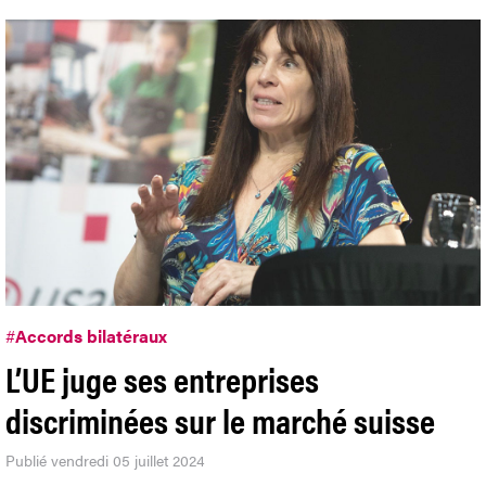
#
Accords bilatéraux
L’UE juge ses entreprises
discriminées sur le marché suisse
Publié vendredi 05 juillet 2024