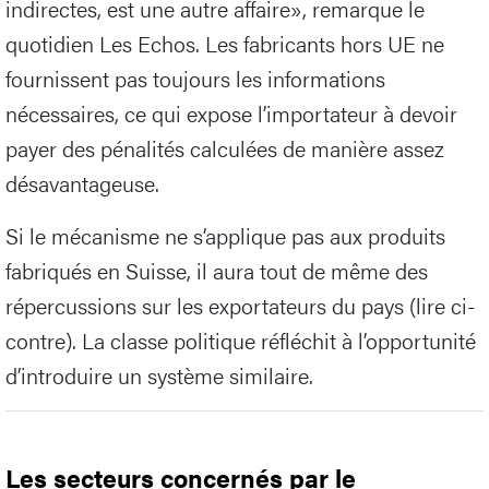
indirectes, est une autre affaire», remarque le
quotidien Les Echos. Les fabricants hors UE ne
fournissent pas toujours les informations
nécessaires, ce qui expose l’importateur à devoir
payer des pénalités calculées de manière assez
désavantageuse.
Si le mécanisme ne s’applique pas aux produits
fabriqués en Suisse, il aura tout de même des
répercussions sur les exportateurs du pays (lire ci-
contre). La classe politique réfléchit à l’opportunité
d’introduire un système similaire.
Les secteurs concernés par le