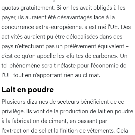
quotas gratuitement. Si on les avait obligés à les
payer, ils auraient été désavantagés face à la
concurrence extra-européenne, a estimé l’UE. Des
activités auraient pu être délocalisées dans des
pays n’effectuant pas un prélèvement équivalent –
c’est ce qu’on appelle les «fuites de carbone». Un
tel phénomène serait néfaste pour l’économie de
l’UE tout en n’apportant rien au climat.
Lait en poudre
Plusieurs dizaines de secteurs bénéficient de ce
privilège. Ils vont de la production de lait en poudre
à la fabrication de ciment, en passant par
l’extraction de sel et la finition de vêtements. Cela