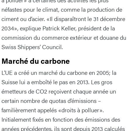
néfastes pour le climat, comme la production de
ciment ou d’acier. «Il disparaîtront le 31 décembre
2034», explique Patrick Keller, président de la
commission du commerce extérieur et douane du
Swiss Shippers’ Council.
Marché du carbone
L’UE a créé un marché du carbone en 2005; la
Suisse lui a emboîté le pas en 2013. Les gros
émetteurs de CO2 reçoivent chaque année un
certain nombre de quotas d’émissions –
familièrement appelés «droits à polluer».
Initialement fixés en fonction des émissions des
années précédentes, ils sont depuis 2013 calculés