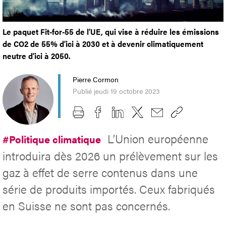
Le paquet Fit-for-55 de l’UE, qui vise à réduire les émissions
de CO2 de 55% d’ici à 2030 et à devenir climatiquement
neutre d’ici à 2050.
Pierre Cormon
Publié jeudi 19 octobre 2023
L’Union européenne
#Politique climatique
introduira dès 2026 un prélèvement sur les
gaz à effet de serre contenus dans une
série de produits importés. Ceux fabriqués
en Suisse ne sont pas concernés.