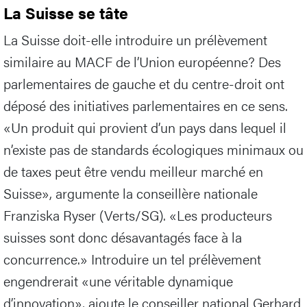
La Suisse se tâte
La Suisse doit-elle introduire un prélèvement
similaire au MACF de l’Union européenne? Des
parlementaires de gauche et du centre-droit ont
déposé des initiatives parlementaires en ce sens.
«Un produit qui provient d’un pays dans lequel il
n’existe pas de standards écologiques minimaux ou
de taxes peut être vendu meilleur marché en
Suisse», argumente la conseillère nationale
Franziska Ryser (Verts/SG). «Les producteurs
suisses sont donc désavantagés face à la
concurrence.» Introduire un tel prélèvement
engendrerait «une véritable dynamique
d’innovation», ajoute le conseiller national Gerhard