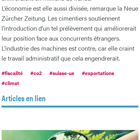
L’économie est elle aussi divisée, remarque la Neue
Zürcher Zeitung. Les cimentiers soutiennent
l’introduction d’un tel prélèvement qui améliorerait
leur position face aux concurrents étrangers.
L’industrie des machines est contre, car elle craint
le travail administratif que cela engendrerait.
#fiscalité
#co2
#suisse-ue
#exportations
#climat
Articles en lien