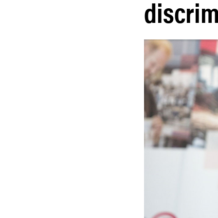
discrim