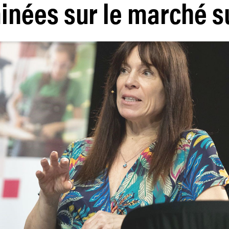
inées sur le marché s