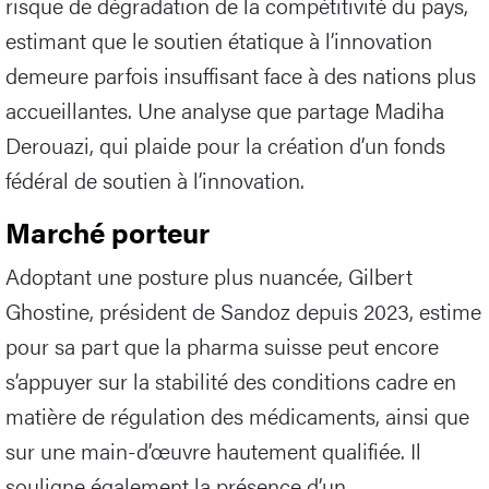
risque de dégradation de la compétitivité du pays,
estimant que le soutien étatique à l’innovation
demeure parfois insuffisant face à des nations plus
accueillantes. Une analyse que partage Madiha
Derouazi, qui plaide pour la création d’un fonds
fédéral de soutien à l’innovation.
Marché porteur
Adoptant une posture plus nuancée, Gilbert
Ghostine, président de Sandoz depuis 2023, estime
pour sa part que la pharma suisse peut encore
s’appuyer sur la stabilité des conditions cadre en
matière de régulation des médicaments, ainsi que
sur une main-d’œuvre hautement qualifiée. Il
souligne également la présence d’un