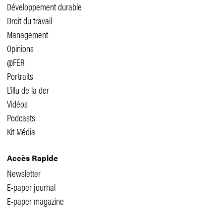
Développement durable
Droit du travail
Management
Opinions
@FER
Portraits
L'illu de la der
Vidéos
Podcasts
Kit Média
Accès Rapide
Newsletter
E-paper journal
E-paper magazine