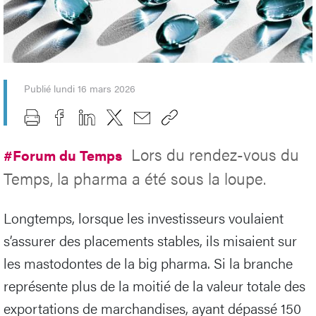
Publié lundi 16 mars 2026
Lors du rendez-vous du
#Forum du Temps
Temps, la pharma a été sous la loupe.
Longtemps, lorsque les investisseurs voulaient
s’assurer des placements stables, ils misaient sur
les mastodontes de la big pharma. Si la branche
représente plus de la moitié de la valeur totale des
exportations de marchandises, ayant dépassé 150