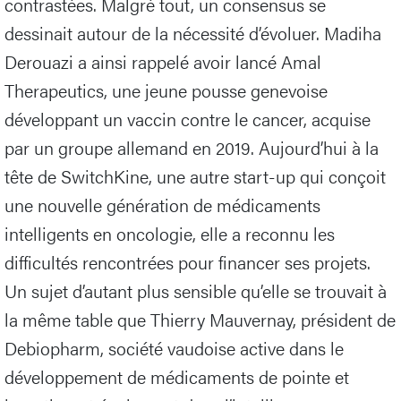
contrastées. Malgré tout, un consensus se
dessinait autour de la nécessité d’évoluer. Madiha
Derouazi a ainsi rappelé avoir lancé Amal
Therapeutics, une jeune pousse genevoise
développant un vaccin contre le cancer, acquise
par un groupe allemand en 2019. Aujourd’hui à la
tête de SwitchKine, une autre start-up qui conçoit
une nouvelle génération de médicaments
intelligents en oncologie, elle a reconnu les
difficultés rencontrées pour financer ses projets.
Un sujet d’autant plus sensible qu’elle se trouvait à
la même table que Thierry Mauvernay, président de
Debiopharm, société vaudoise active dans le
développement de médicaments de pointe et