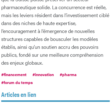
pharmaceutique solide. La concurrence est réelle,
mais les leviers résident dans l’investissement ciblé
dans des niches de haute expertise,
l’encouragement à l’émergence de nouvelles
structures capables de bousculer les modèles
établis, ainsi qu’un soutien accru des pouvoirs
publics, fondé sur une meilleure compréhension
des enjeux globaux.
#financement
#innovation
#pharma
#forum du temps
Articles en lien