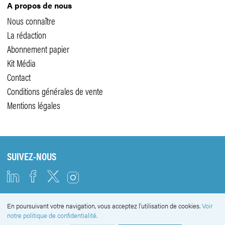
A propos de nous
Nous connaître
La rédaction
Abonnement papier
Kit Média
Contact
Conditions générales de vente
Mentions légales
SUIVEZ-NOUS
En poursuivant votre navigation, vous acceptez l'utilisation de cookies.
Voir
NEWSLETTER
notre politique de confidentialité.