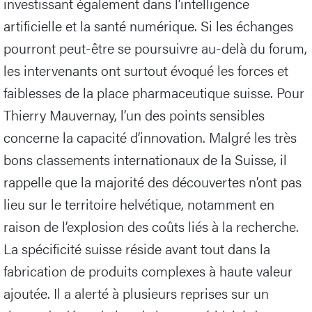
investissant également dans l’intelligence
artificielle et la santé numérique. Si les échanges
pourront peut-être se poursuivre au-delà du forum,
les intervenants ont surtout évoqué les forces et
faiblesses de la place pharmaceutique suisse. Pour
Thierry Mauvernay, l’un des points sensibles
concerne la capacité d’innovation. Malgré les très
bons classements internationaux de la Suisse, il
rappelle que la majorité des découvertes n’ont pas
lieu sur le territoire helvétique, notamment en
raison de l’explosion des coûts liés à la recherche.
La spécificité suisse réside avant tout dans la
fabrication de produits complexes à haute valeur
ajoutée. Il a alerté à plusieurs reprises sur un