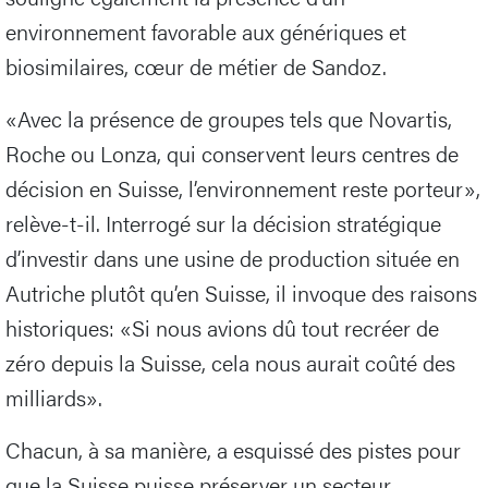
environnement favorable aux génériques et
biosimilaires, cœur de métier de Sandoz.
«Avec la présence de groupes tels que Novartis,
Roche ou Lonza, qui conservent leurs centres de
décision en Suisse, l’environnement reste porteur»,
relève-t-il. Interrogé sur la décision stratégique
d’investir dans une usine de production située en
Autriche plutôt qu’en Suisse, il invoque des raisons
historiques: «Si nous avions dû tout recréer de
zéro depuis la Suisse, cela nous aurait coûté des
milliards».
Chacun, à sa manière, a esquissé des pistes pour
que la Suisse puisse préserver un secteur