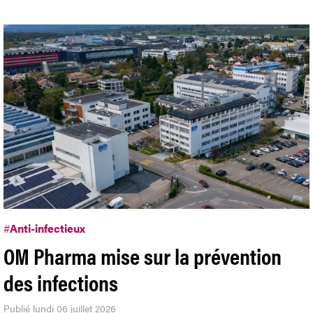
#
Anti-infectieux
OM Pharma mise sur la prévention
des infections
Publié lundi 06 juillet 2026