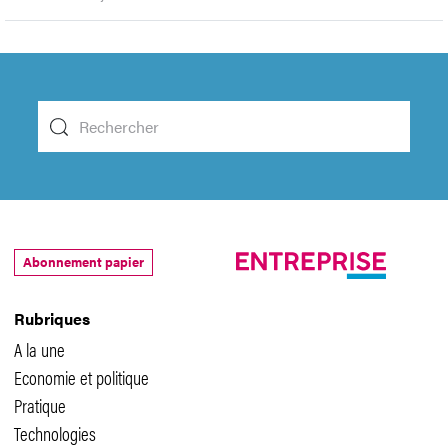
Abonnement papier
Rubriques
A la une
Economie et politique
Pratique
Technologies