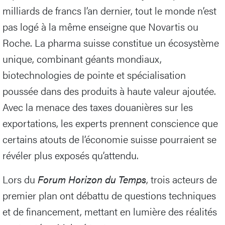
milliards de francs l’an dernier, tout le monde n’est
pas logé à la même enseigne que Novartis ou
Roche. La pharma suisse constitue un écosystème
unique, combinant géants mondiaux,
biotechnologies de pointe et spécialisation
poussée dans des produits à haute valeur ajoutée.
Avec la menace des taxes douanières sur les
exportations, les experts prennent conscience que
certains atouts de l’économie suisse pourraient se
révéler plus exposés qu’attendu.
Lors du
Forum Horizon du Temps
, trois acteurs de
premier plan ont débattu de questions techniques
et de financement, mettant en lumière des réalités