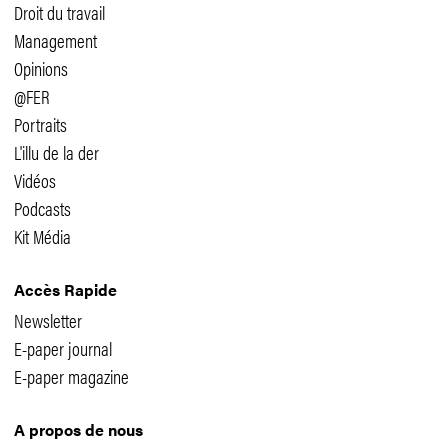
Droit du travail
Management
Opinions
@FER
Portraits
L'illu de la der
Vidéos
Podcasts
Kit Média
Accès Rapide
Newsletter
E-paper journal
E-paper magazine
A propos de nous