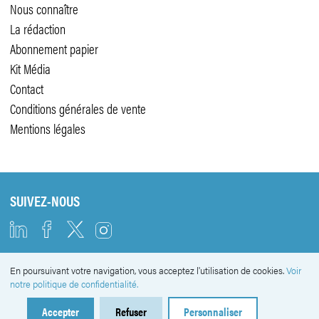
Nous connaître
La rédaction
Abonnement papier
Kit Média
Contact
Conditions générales de vente
Mentions légales
SUIVEZ-NOUS
En poursuivant votre navigation, vous acceptez l'utilisation de cookies.
Voir
NEWSLETTER
notre politique de confidentialité.
Accepter
Refuser
Personnaliser