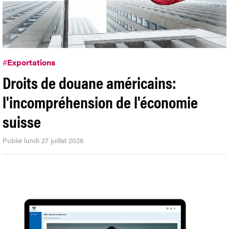
#
Exportations
Droits de douane américains:
l'incompréhension de l'économie
suisse
Publié lundi 27 juillet 2026