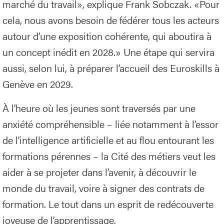
marché du travail», explique Frank Sobczak. «Pour
cela, nous avons besoin de fédérer tous les acteurs
autour d’une exposition cohérente, qui aboutira à
un concept inédit en 2028.» Une étape qui servira
aussi, selon lui, à préparer l’accueil des Euroskills à
Genève en 2029.
À l’heure où les jeunes sont traversés par une
anxiété compréhensible – liée notamment à l’essor
de l’intelligence artificielle et au flou entourant les
formations pérennes – la Cité des métiers veut les
aider à se projeter dans l’avenir, à découvrir le
monde du travail, voire à signer des contrats de
formation. Le tout dans un esprit de redécouverte
joyeuse de l’apprentissage.