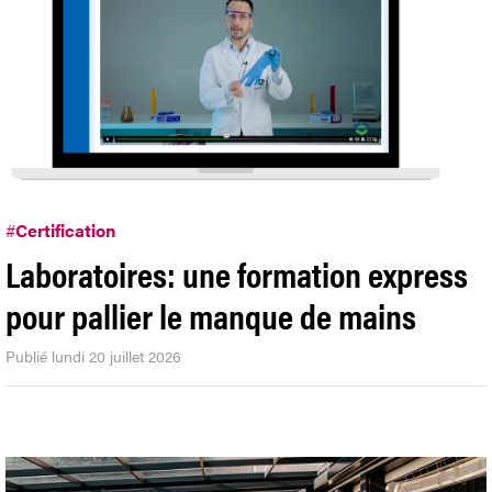
#
Certification
Laboratoires: une formation express
pour pallier le manque de mains
Publié lundi 20 juillet 2026