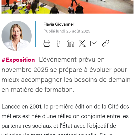
Flavia Giovannelli
Publié lundi 25 août 2025
L’événement prévu en
#Exposition
novembre 2025 se prépare à évoluer pour
mieux accompagner les besoins de demain
en matière de formation.
Lancée en 2001, la première édition de la Cité des
métiers est née d’une réflexion conjointe entre les
partenaires sociaux et l’État avec l’objectif de
valoriser la formation professionnelle. Sous