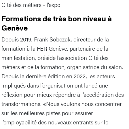
Cité des métiers - l’expo.
Formations de très bon niveau à
Genève
Depuis 2019, Frank Sobczak, directeur de la
formation à la FER Genève, partenaire de la
manifestation, préside l’association Cité des
métiers et de la formation, organisatrice du salon.
Depuis la dernière édition en 2022, les acteurs
impliqués dans l’organisation ont lancé une
réflexion pour mieux répondre à l’accélération des
transformations. «Nous voulons nous concentrer
sur les meilleures pistes pour assurer
l’employabilité des nouveaux entrants sur le