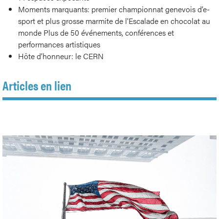
Moments marquants: premier championnat genevois d’e-
sport et plus grosse marmite de l'Escalade en chocolat au
monde Plus de 50 événements, conférences et
performances artistiques
Hôte d’honneur: le CERN
Articles en lien