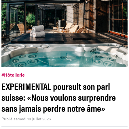
#
Hôtellerie
EXPERIMENTAL poursuit son pari
suisse: «Nous voulons surprendre
sans jamais perdre notre âme»
Publié samedi 18 juillet 2026