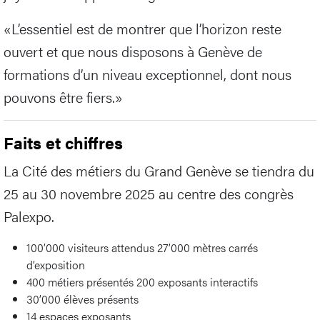
«L’essentiel est de montrer que l’horizon reste
ouvert et que nous disposons à Genève de
formations d’un niveau exceptionnel, dont nous
pouvons être fiers.»
Faits et chiffres
La Cité des métiers du Grand Genève se tiendra du
25 au 30 novembre 2025 au centre des congrès
Palexpo.
100’000 visiteurs attendus 27’000 mètres carrés
d’exposition
400 métiers présentés 200 exposants interactifs
30’000 élèves présents
14 espaces exposants