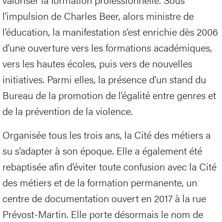
l’impulsion de Charles Beer, alors ministre de
l’éducation, la manifestation s’est enrichie dès 2006
d’une ouverture vers les formations académiques,
vers les hautes écoles, puis vers de nouvelles
initiatives. Parmi elles, la présence d’un stand du
Bureau de la promotion de l’égalité entre genres et
de la prévention de la violence.
Organisée tous les trois ans, la Cité des métiers a
su s’adapter à son époque. Elle a également été
rebaptisée afin d’éviter toute confusion avec la Cité
des métiers et de la formation permanente, un
centre de documentation ouvert en 2017 à la rue
Prévost-Martin. Elle porte désormais le nom de