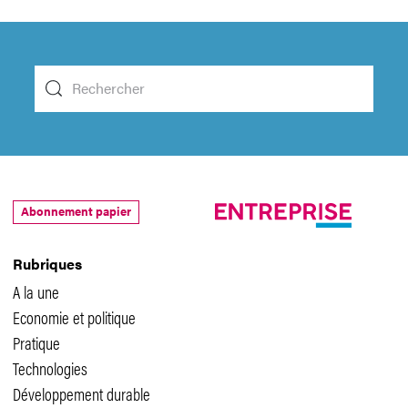
Abonnement papier
Rubriques
A la une
Economie et politique
Pratique
Technologies
Développement durable