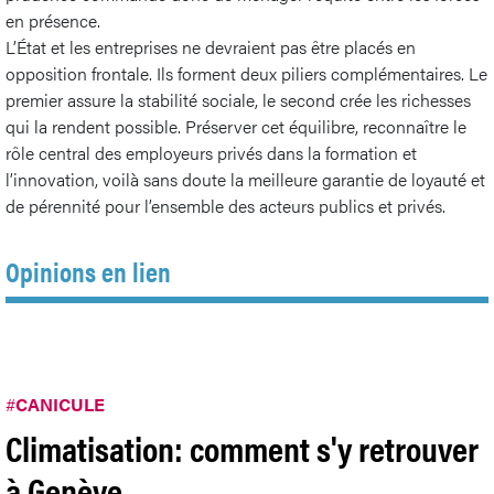
en présence.
L’État et les entreprises ne devraient pas être placés en
opposition frontale. Ils forment deux piliers complémentaires. Le
premier assure la stabilité sociale, le second crée les richesses
qui la rendent possible. Préserver cet équilibre, reconnaître le
rôle central des employeurs privés dans la formation et
l’innovation, voilà sans doute la meilleure garantie de loyauté et
de pérennité pour l’ensemble des acteurs publics et privés.
Opinions en lien
#
CANICULE
Climatisation: comment s'y retrouver
à Genève