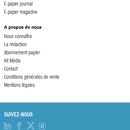
E-paper journal
E-paper magazine
A propos de nous
Nous connaître
La rédaction
Abonnement papier
Kit Média
Contact
Conditions générales de vente
Mentions légales
SUIVEZ-NOUS