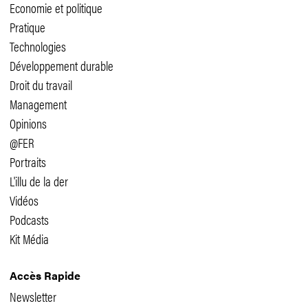
Economie et politique
Pratique
Technologies
Développement durable
Droit du travail
Management
Opinions
@FER
Portraits
L'illu de la der
Vidéos
Podcasts
Kit Média
Accès Rapide
Newsletter