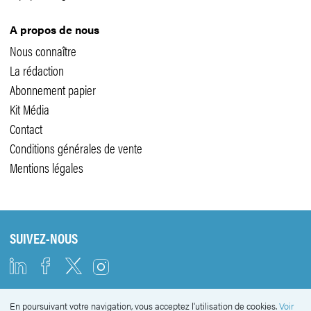
A propos de nous
Nous connaître
La rédaction
Abonnement papier
Kit Média
Contact
Conditions générales de vente
Mentions légales
SUIVEZ-NOUS
En poursuivant votre navigation, vous acceptez l'utilisation de cookies.
Voir