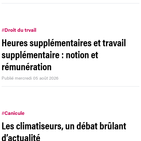
#
Droit du trvail
Heures supplémentaires et travail
supplémentaire : notion et
rémunération
Publié mercredi 05 août 2026
#
Canicule
Les climatiseurs, un débat brûlant
d’actualité