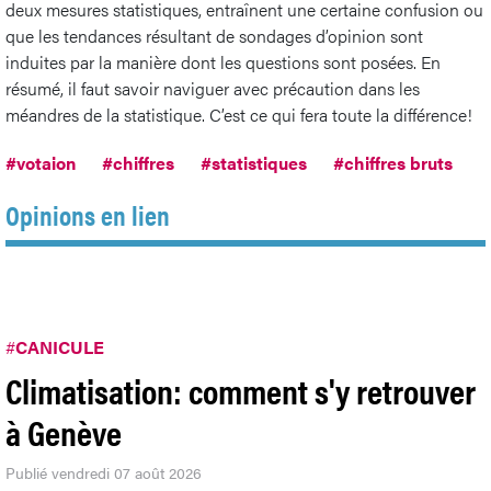
deux mesures statistiques, entraînent une certaine confusion ou
que les tendances résultant de sondages d’opinion sont
induites par la manière dont les questions sont posées. En
résumé, il faut savoir naviguer avec précaution dans les
méandres de la statistique. C’est ce qui fera toute la différence!
#votaion
#chiffres
#statistiques
#chiffres bruts
Opinions en lien
#
CANICULE
Climatisation: comment s'y retrouver
à Genève
Publié vendredi 07 août 2026