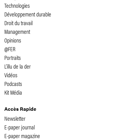
Technologies
Développement durable
Droit du travail
Management
Opinions
@FER
Portraits
L'illu de la der
Vidéos
Podcasts
Kit Média
Accès Rapide
Newsletter
E-paper journal
E-paper magazine