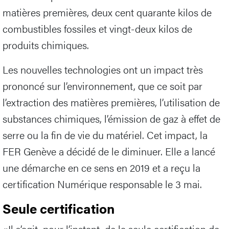
matières premières, deux cent quarante kilos de
combustibles fossiles et vingt-deux kilos de
produits chimiques.
Les nouvelles technologies ont un impact très
prononcé sur l’environnement, que ce soit par
l’extraction des matières premières, l’utilisation de
substances chimiques, l’émission de gaz à effet de
serre ou la fin de vie du matériel. Cet impact, la
FER Genève a décidé de le diminuer. Elle a lancé
une démarche en ce sens en 2019 et a reçu la
certification Numérique responsable le 3 mai.
Seule certification
«Il s’agit, pour l’instant, de la seule certification de