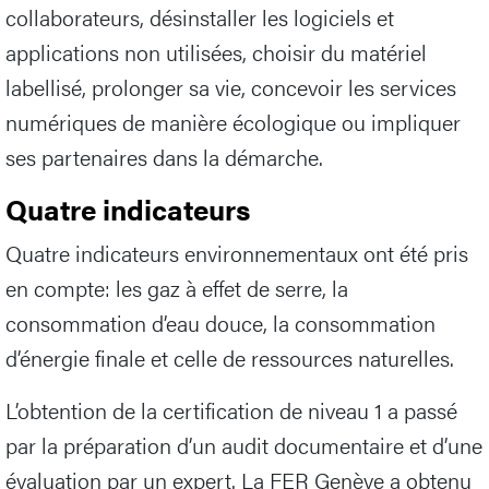
collaborateurs, désinstaller les logiciels et
applications non utilisées, choisir du matériel
labellisé, prolonger sa vie, concevoir les services
numériques de manière écologique ou impliquer
ses partenaires dans la démarche.
Quatre indicateurs
Quatre indicateurs environnementaux ont été pris
en compte: les gaz à effet de serre, la
consommation d’eau douce, la consommation
d’énergie finale et celle de ressources naturelles.
L’obtention de la certification de niveau 1 a passé
par la préparation d’un audit documentaire et d’une
évaluation par un expert. La FER Genève a obtenu