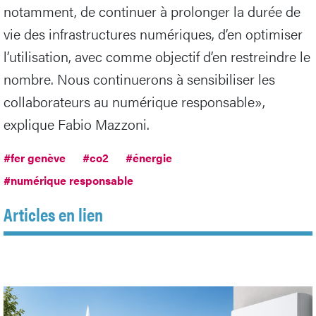
notamment, de continuer à prolonger la durée de
vie des infrastructures numériques, d’en optimiser
l’utilisation, avec comme objectif d’en restreindre le
nombre. Nous continuerons à sensibiliser les
collaborateurs au numérique responsable»,
explique Fabio Mazzoni.
#fer genève
#co2
#énergie
#numérique responsable
Articles en lien