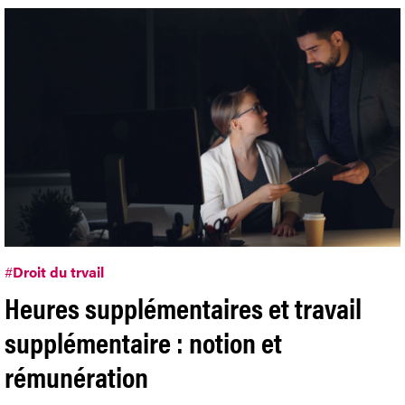
#
Droit du trvail
Heures supplémentaires et travail
supplémentaire : notion et
rémunération