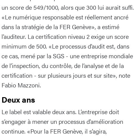
un score de 549/1000, alors que 300 lui aurait suffi.
«Le numérique responsable est réellement ancré
dans la stratégie de la FER Genève», a estimé
l’auditeur. La certification niveau 2 exige un score
minimum de 500. «Le processus d’audit est, dans
ce cas, mené par la SGS - une entreprise mondiale
de l’inspection, du contrôle, de l’analyse et de la
certification - sur plusieurs jours et sur site», note
Fabio Mazzoni.
Deux ans
Le label est valable deux ans. L’entreprise doit
s’engager à mener un processus d’amélioration
continue. «Pour la FER Genève, il s’agira,