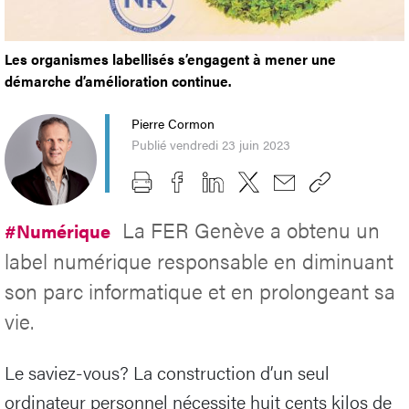
Les organismes labellisés s’engagent à mener une
démarche d’amélioration continue.
Pierre Cormon
Publié vendredi 23 juin 2023
La FER Genève a obtenu un
#Numérique
label numérique responsable en diminuant
son parc informatique et en prolongeant sa
vie.
Le saviez-vous? La construction d’un seul
ordinateur personnel nécessite huit cents kilos de