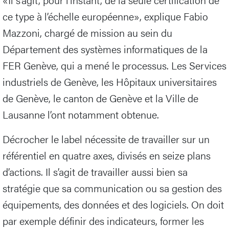
ce type à l’échelle européenne», explique Fabio
Mazzoni, chargé de mission au sein du
Département des systèmes informatiques de la
FER Genève, qui a mené le processus. Les Services
industriels de Genève, les Hôpitaux universitaires
de Genève, le canton de Genève et la Ville de
Lausanne l’ont notamment obtenue.
Décrocher le label nécessite de travailler sur un
référentiel en quatre axes, divisés en seize plans
d’actions. Il s’agit de travailler aussi bien sa
stratégie que sa communication ou sa gestion des
équipements, des données et des logiciels. On doit
par exemple définir des indicateurs, former les