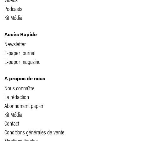
Podcasts
Kit Média
Accès Rapide
Newsletter
E-paper journal
E-paper magazine
A propos de nous
Nous connaître
La rédaction
Abonnement papier
Kit Média
Contact
Conditions générales de vente
Mentions légales