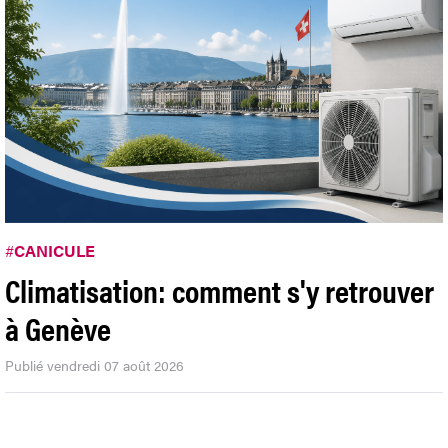
#
CANICULE
Climatisation: comment s'y retrouver
à Genève
Publié vendredi 07 août 2026