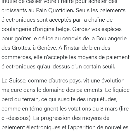
Inutile de casser votre tirelire pour acheter des
croissants au Pain Quotidien. Seuls les paiements
électroniques sont acceptés par la chaîne de
boulangerie d'origine belge. Gardez vos espèces
pour goûter le délice au cenovis de la Boulangerie
des Grottes, à Genève. A l'instar de bien des
commerces, elle n'accepte les moyens de paiement
électroniques qu'au-dessus d'un certain seuil.
La Suisse, comme d’autres pays, vit une évolution
majeure dans le domaine des paiements. Le liquide
perd du terrain, ce qui suscite des inquiétudes,
comme en témoignent les votations du 8 mars (lire
ci-dessous). La progression des moyens de
paiement électroniques et l'apparition de nouvelles