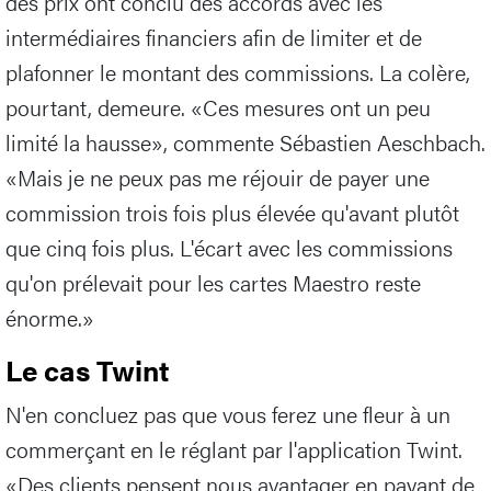
des prix ont conclu des accords avec les
intermédiaires financiers afin de limiter et de
plafonner le montant des commissions. La colère,
pourtant, demeure. «Ces mesures ont un peu
limité la hausse», commente Sébastien Aeschbach.
«Mais je ne peux pas me réjouir de payer une
commission trois fois plus élevée qu'avant plutôt
que cinq fois plus. L'écart avec les commissions
qu'on prélevait pour les cartes Maestro reste
énorme.»
Le cas Twint
N'en concluez pas que vous ferez une fleur à un
commerçant en le réglant par l'application Twint.
«Des clients pensent nous avantager en payant de