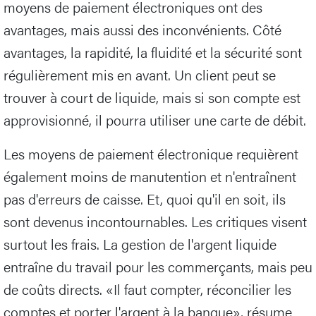
moyens de paiement électroniques ont des
avantages, mais aussi des inconvénients. Côté
avantages, la rapidité, la fluidité et la sécurité sont
régulièrement mis en avant. Un client peut se
trouver à court de liquide, mais si son compte est
approvisionné, il pourra utiliser une carte de débit.
Les moyens de paiement électronique requièrent
également moins de manutention et n'entraînent
pas d'erreurs de caisse. Et, quoi qu'il en soit, ils
sont devenus incontournables. Les critiques visent
surtout les frais. La gestion de l'argent liquide
entraîne du travail pour les commerçants, mais peu
de coûts directs. «Il faut compter, réconcilier les
comptes et porter l'argent à la banque», résume