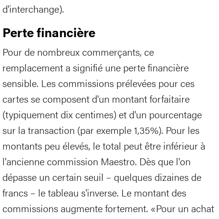
d'interchange).
Perte financière
Pour de nombreux commerçants, ce
remplacement a signifié une perte financière
sensible. Les commissions prélevées pour ces
cartes se composent d'un montant forfaitaire
(typiquement dix centimes) et d'un pourcentage
sur la transaction (par exemple 1,35%). Pour les
montants peu élevés, le total peut être inférieur à
l'ancienne commission Maestro. Dès que l'on
dépasse un certain seuil – quelques dizaines de
francs – le tableau s'inverse. Le montant des
commissions augmente fortement. «Pour un achat