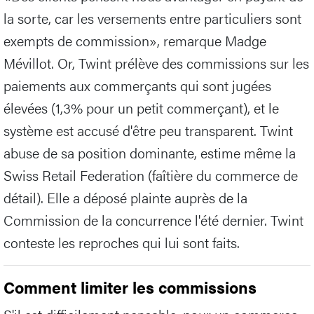
la sorte, car les versements entre particuliers sont
exempts de commission», remarque Madge
Mévillot. Or, Twint prélève des commissions sur les
paiements aux commerçants qui sont jugées
élevées (1,3% pour un petit commerçant), et le
système est accusé d'être peu transparent. Twint
abuse de sa position dominante, estime même la
Swiss Retail Federation (faîtière du commerce de
détail). Elle a déposé plainte auprès de la
Commission de la concurrence l'été dernier. Twint
conteste les reproches qui lui sont faits.
Comment limiter les commissions