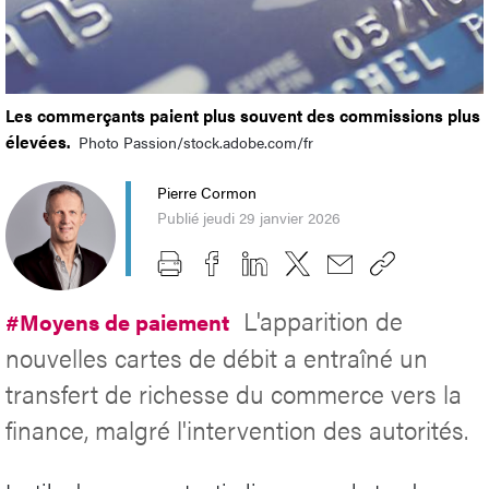
Les commerçants paient plus souvent des commissions plus
élevées.
Photo Passion/stock.adobe.com/fr
Pierre Cormon
Publié jeudi 29 janvier 2026
L'apparition de
#Moyens de paiement
nouvelles cartes de débit a entraîné un
transfert de richesse du commerce vers la
finance, malgré l'intervention des autorités.