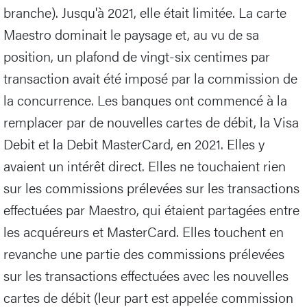
branche). Jusqu'à 2021, elle était limitée. La carte
Maestro dominait le paysage et, au vu de sa
position, un plafond de vingt-six centimes par
transaction avait été imposé par la commission de
la concurrence. Les banques ont commencé à la
remplacer par de nouvelles cartes de débit, la Visa
Debit et la Debit MasterCard, en 2021. Elles y
avaient un intérêt direct. Elles ne touchaient rien
sur les commissions prélevées sur les transactions
effectuées par Maestro, qui étaient partagées entre
les acquéreurs et MasterCard. Elles touchent en
revanche une partie des commissions prélevées
sur les transactions effectuées avec les nouvelles
cartes de débit (leur part est appelée commission