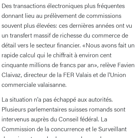
Des transactions électroniques plus fréquentes
donnant lieu au prélèvement de commissions
souvent plus élevées: ces dernières années ont vu
un transfert massif de richesse du commerce de
détail vers le secteur financier. «Nous avons fait un
rapide calcul qui le chiffrait à environ cent
cinquante millions de francs par an», relève Favien
Claivaz, directeur de la FER Valais et de l'Union
commerciale valaisanne.
La situation n'a pas échappé aux autorités.
Plusieurs parlementaires suisses romands sont
intervenus auprès du Conseil fédéral. La
Commission de la concurrence et le Surveillant