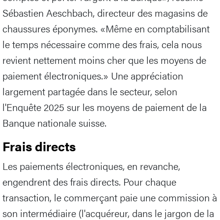
Sébastien Aeschbach, directeur des magasins de
chaussures éponymes. «Même en comptabilisant
le temps nécessaire comme des frais, cela nous
revient nettement moins cher que les moyens de
paiement électroniques.» Une appréciation
largement partagée dans le secteur, selon
l'Enquête 2025 sur les moyens de paiement de la
Banque nationale suisse.
Frais directs
Les paiements électroniques, en revanche,
engendrent des frais directs. Pour chaque
transaction, le commerçant paie une commission à
son intermédiaire (l'acquéreur, dans le jargon de la