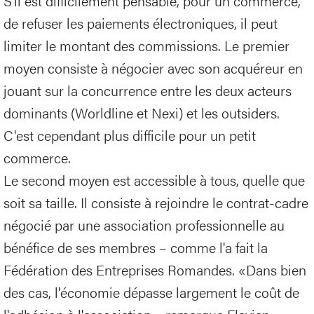
S'il est difficilement pensable, pour un commerce,
de refuser les paiements électroniques, il peut
limiter le montant des commissions. Le premier
moyen consiste à négocier avec son acquéreur en
jouant sur la concurrence entre les deux acteurs
dominants (Worldline et Nexi) et les outsiders.
C'est cependant plus difficile pour un petit
commerce.
Le second moyen est accessible à tous, quelle que
soit sa taille. Il consiste à rejoindre le contrat-cadre
négocié par une association professionnelle au
bénéfice de ses membres – comme l'a fait la
Fédération des Entreprises Romandes. «Dans bien
des cas, l'économie dépasse largement le coût de