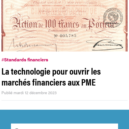
#
Standards financiers
La technologie pour ouvrir les
marchés financiers aux PME
Publié mardi 12 décembre 2023