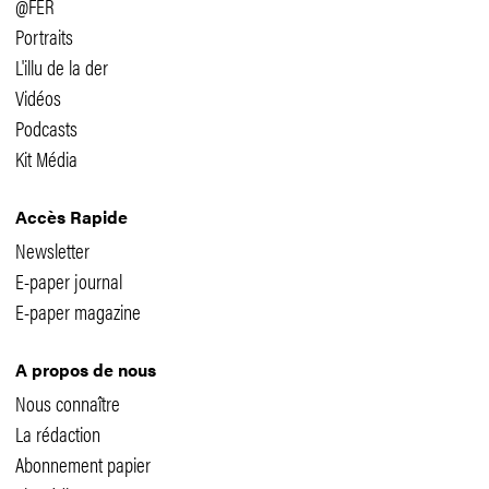
@FER
Portraits
L'illu de la der
Vidéos
Podcasts
Kit Média
Accès Rapide
Newsletter
E-paper journal
E-paper magazine
A propos de nous
Nous connaître
La rédaction
Abonnement papier