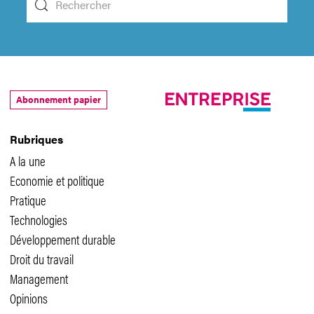
Abonnement papier
Rubriques
A la une
Economie et politique
Pratique
Technologies
Développement durable
Droit du travail
Management
Opinions