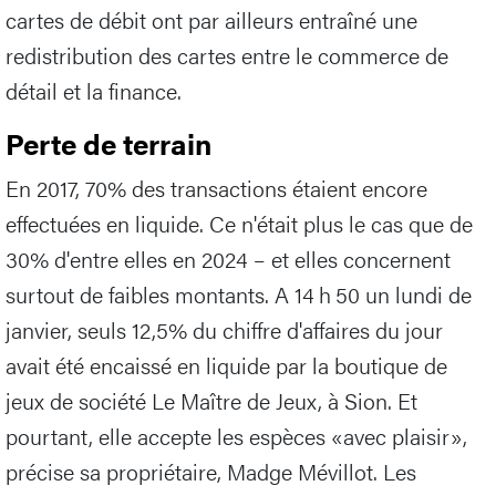
cartes de débit ont par ailleurs entraîné une
redistribution des cartes entre le commerce de
détail et la finance.
Perte de terrain
En 2017, 70% des transactions étaient encore
effectuées en liquide. Ce n'était plus le cas que de
30% d'entre elles en 2024 – et elles concernent
surtout de faibles montants. A 14 h 50 un lundi de
janvier, seuls 12,5% du chiffre d'affaires du jour
avait été encaissé en liquide par la boutique de
jeux de société Le Maître de Jeux, à Sion. Et
pourtant, elle accepte les espèces «avec plaisir»,
précise sa propriétaire, Madge Mévillot. Les