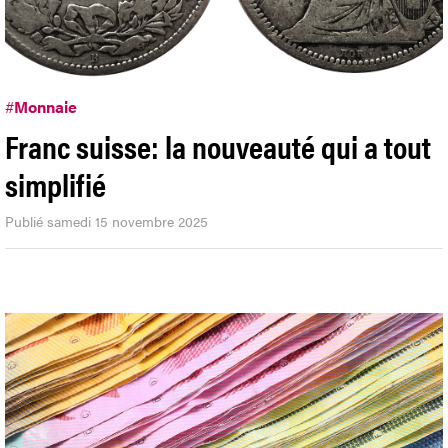
#
Monnaie
Franc suisse: la nouveauté qui a tout
simplifié
Publié samedi 15 novembre 2025