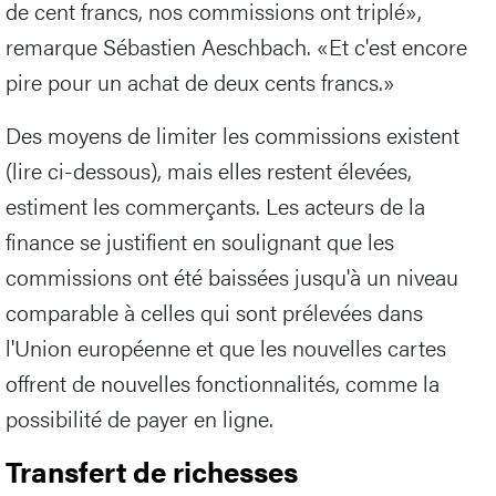
de cent francs, nos commissions ont triplé»,
remarque Sébastien Aeschbach. «Et c'est encore
pire pour un achat de deux cents francs.»
Des moyens de limiter les commissions existent
(lire ci-dessous), mais elles restent élevées,
estiment les commerçants. Les acteurs de la
finance se justifient en soulignant que les
commissions ont été baissées jusqu'à un niveau
comparable à celles qui sont prélevées dans
l'Union européenne et que les nouvelles cartes
offrent de nouvelles fonctionnalités, comme la
possibilité de payer en ligne.
Transfert de richesses