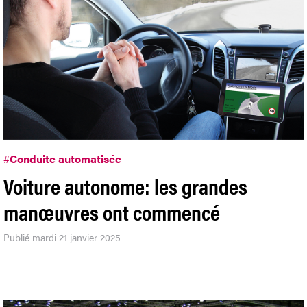
#
Conduite automatisée
Voiture autonome: les grandes
manœuvres ont commencé
Publié mardi 21 janvier 2025