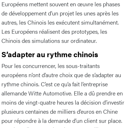
Européens mettent souvent en œuvre les phases
de développement d’un projet les unes après les
autres, les Chinois les exécutent simultanément.
Les Européens réalisent des prototypes, les
Chinois des simulations sur ordinateur.
S’adapter au rythme chinois
Pour les concurrencer, les sous-traitants
européens n’ont d’autre choix que de s’adapter au
rythme chinois. C’est ce qu’a fait l’entreprise
allemande Witte Automotive. Elle a dû prendre en
moins de vingt-quatre heures la décision d’investir
plusieurs centaines de milliers d’euros en Chine
pour répondre à la demande d’un client sur place.