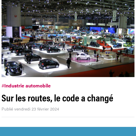
#
Industrie automobile
Sur les routes, le code a changé
Publié vendredi 23 février 2024