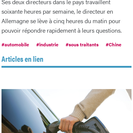
Ses deux directeurs dans le pays travaillent
soixante heures par semaine, le directeur en
Allemagne se lève à cinq heures du matin pour
pouvoir répondre rapidement à leurs questions.
#automobile
#industrie
#sous traitants
#Chine
Articles en lien