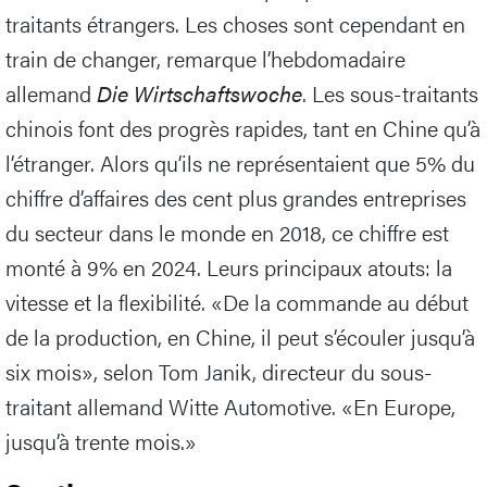
traitants étrangers. Les choses sont cependant en
train de changer, remarque l’hebdomadaire
allemand
Die Wirtschaftswoche
. Les sous-traitants
chinois font des progrès rapides, tant en Chine qu’à
l’étranger. Alors qu’ils ne représentaient que 5% du
chiffre d’affaires des cent plus grandes entreprises
du secteur dans le monde en 2018, ce chiffre est
monté à 9% en 2024. Leurs principaux atouts: la
vitesse et la flexibilité. «De la commande au début
de la production, en Chine, il peut s’écouler jusqu’à
six mois», selon Tom Janik, directeur du sous-
traitant allemand Witte Automotive. «En Europe,
jusqu’à trente mois.»