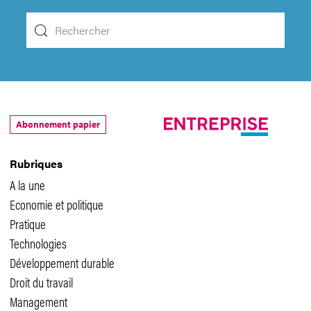
Abonnement papier
Rubriques
A la une
Economie et politique
Pratique
Technologies
Développement durable
Droit du travail
Management