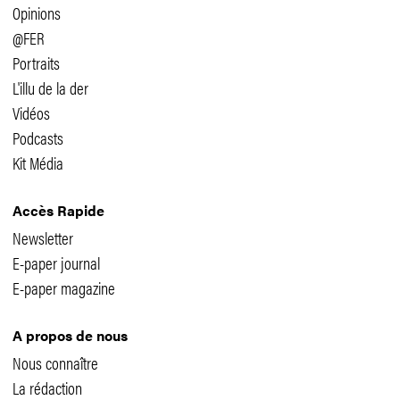
Opinions
@FER
Portraits
L'illu de la der
Vidéos
Podcasts
Kit Média
Accès Rapide
Newsletter
E-paper journal
E-paper magazine
A propos de nous
Nous connaître
La rédaction