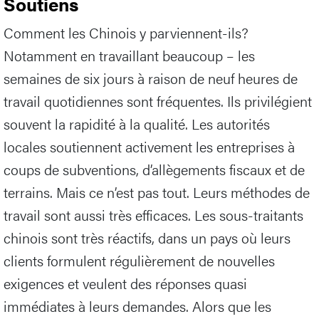
Soutiens
Comment les Chinois y parviennent-ils?
Notamment en travaillant beaucoup – les
semaines de six jours à raison de neuf heures de
travail quotidiennes sont fréquentes. Ils privilégient
souvent la rapidité à la qualité. Les autorités
locales soutiennent activement les entreprises à
coups de subventions, d’allègements fiscaux et de
terrains. Mais ce n’est pas tout. Leurs méthodes de
travail sont aussi très efficaces. Les sous-traitants
chinois sont très réactifs, dans un pays où leurs
clients formulent régulièrement de nouvelles
exigences et veulent des réponses quasi
immédiates à leurs demandes. Alors que les