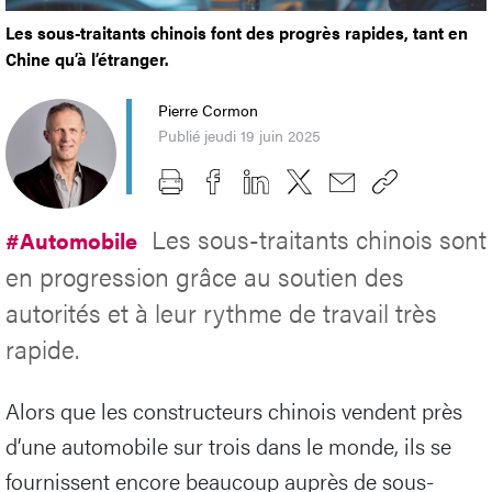
Les sous-traitants chinois font des progrès rapides, tant en
Chine qu’à l’étranger.
Pierre Cormon
Publié jeudi 19 juin 2025
Les sous-traitants chinois sont
#Automobile
en progression grâce au soutien des
autorités et à leur rythme de travail très
rapide.
Alors que les constructeurs chinois vendent près
d’une automobile sur trois dans le monde, ils se
fournissent encore beaucoup auprès de sous-