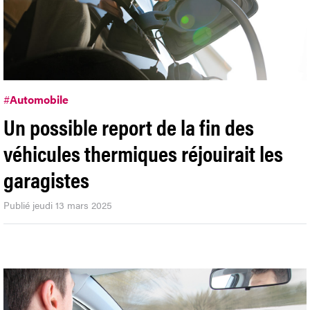
#
Automobile
Un possible report de la fin des
véhicules thermiques réjouirait les
garagistes
Publié jeudi 13 mars 2025