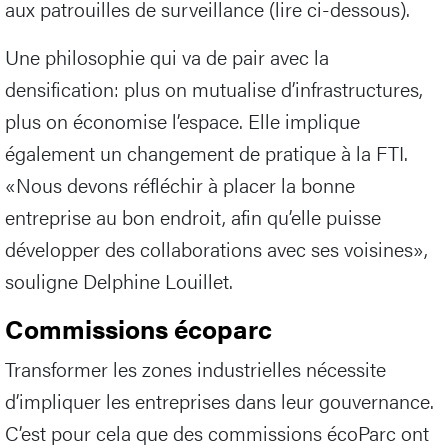
aux patrouilles de surveillance (lire ci-dessous).
Une philosophie qui va de pair avec la
densification: plus on mutualise d’infrastructures,
plus on économise l’espace. Elle implique
également un changement de pratique à la FTI.
«Nous devons réfléchir à placer la bonne
entreprise au bon endroit, afin qu’elle puisse
développer des collaborations avec ses voisines»,
souligne Delphine Louillet.
Commissions écoparc
Transformer les zones industrielles nécessite
d’impliquer les entreprises dans leur gouvernance.
C’est pour cela que des commissions écoParc ont