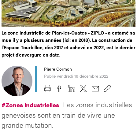
La zone industrielle de Plan-les-Ouates - ZIPLO - a entamé sa
mue il y a plusieurs années (ici: en 2018). La construction de
l’Espace Tourbillon, dès 2017 et achevé en 2022, est le dernier
projet d’envergure en date.
Pierre Cormon
Publié vendredi 16 décembre 2022
Les zones industrielles
#Zones industrielles
genevoises sont en train de vivre une
grande mutation.