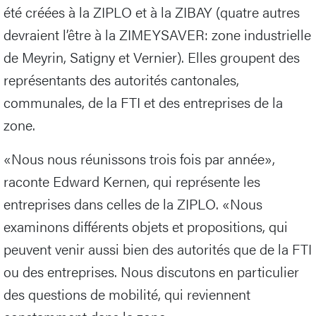
été créées à la ZIPLO et à la ZIBAY (quatre autres
devraient l’être à la ZIMEYSAVER: zone industrielle
de Meyrin, Satigny et Vernier). Elles groupent des
représentants des autorités cantonales,
communales, de la FTI et des entreprises de la
zone.
«Nous nous réunissons trois fois par année»,
raconte Edward Kernen, qui représente les
entreprises dans celles de la ZIPLO. «Nous
examinons différents objets et propositions, qui
peuvent venir aussi bien des autorités que de la FTI
ou des entreprises. Nous discutons en particulier
des questions de mobilité, qui reviennent