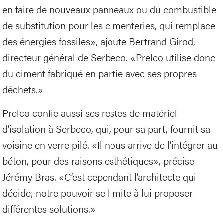
en faire de nouveaux panneaux ou du combustible
de substitution pour les cimenteries, qui remplace
des énergies fossiles», ajoute Bertrand Girod,
directeur général de Serbeco. «Prelco utilise donc
du ciment fabriqué en partie avec ses propres
déchets.»
Prelco confie aussi ses restes de matériel
d’isolation à Serbeco, qui, pour sa part, fournit sa
voisine en verre pilé. «Il nous arrive de l’intégrer au
béton, pour des raisons esthétiques», précise
Jérémy Bras. «C’est cependant l’architecte qui
décide; notre pouvoir se limite à lui proposer
différentes solutions.»