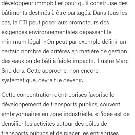
développeur immobilier pour qu’il construise des
bâtiments destinés à être partagés. Dans tous les
cas, la FTI peut poser aux promoteurs des
exigences environnementales dépassant le
minimum légal. «On peut par exemple définir un
certain nombre de critères en matière de gestion
des eaux ou de bâti à faible impact», illustre Marc
Sneiders. Cette approche, non encore
systématique, devrait le devenir.
Cette concentration d’entreprises favorise le
développement de transports publics, souvent
embryonnaires en zone industrielle. «L’idée est de
densifier les activités autour des pôles de
transports publics et de placer les entreprises