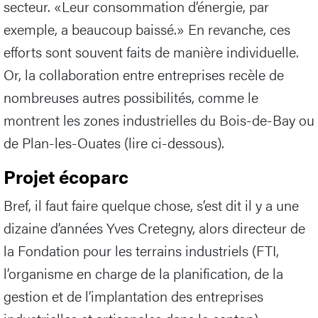
secteur. «Leur consommation d’énergie, par
exemple, a beaucoup baissé.» En revanche, ces
efforts sont souvent faits de manière individuelle.
Or, la collaboration entre entreprises recèle de
nombreuses autres possibilités, comme le
montrent les zones industrielles du Bois-de-Bay ou
de Plan-les-Ouates (lire ci-dessous).
Projet écoparc
Bref, il faut faire quelque chose, s’est dit il y a une
dizaine d’années Yves Cretegny, alors directeur de
la Fondation pour les terrains industriels (FTI,
l’organisme en charge de la planification, de la
gestion et de l’implantation des entreprises