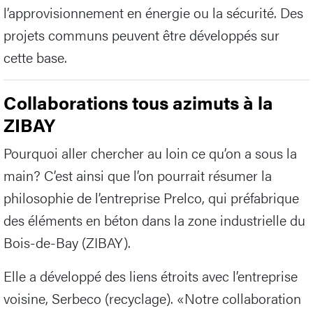
l’approvisionnement en énergie ou la sécurité. Des
projets communs peuvent être développés sur
cette base.
Collaborations tous azimuts à la
ZIBAY
Pourquoi aller chercher au loin ce qu’on a sous la
main? C’est ainsi que l’on pourrait résumer la
philosophie de l’entreprise Prelco, qui préfabrique
des éléments en béton dans la zone industrielle du
Bois-de-Bay (ZIBAY).
Elle a développé des liens étroits avec l’entreprise
voisine, Serbeco (recyclage). «Notre collaboration