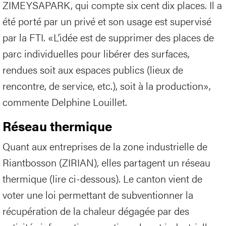
ZIMEYSAPARK, qui compte six cent dix places. Il a
été porté par un privé et son usage est supervisé
par la FTI. «L’idée est de supprimer des places de
parc individuelles pour libérer des surfaces,
rendues soit aux espaces publics (lieux de
rencontre, de service, etc.), soit à la production»,
commente Delphine Louillet.
Réseau thermique
Quant aux entreprises de la zone industrielle de
Riantbosson (ZIRIAN), elles partagent un réseau
thermique (lire ci-dessous). Le canton vient de
voter une loi permettant de subventionner la
récupération de la chaleur dégagée par des