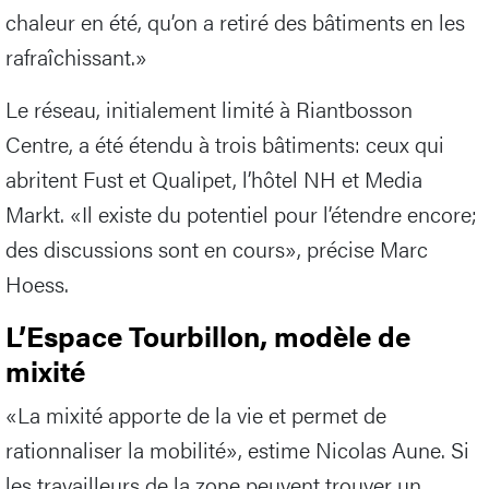
chaleur en été, qu’on a retiré des bâtiments en les
rafraîchissant.»
Le réseau, initialement limité à Riantbosson
Centre, a été étendu à trois bâtiments: ceux qui
abritent Fust et Qualipet, l’hôtel NH et Media
Markt. «Il existe du potentiel pour l’étendre encore;
des discussions sont en cours», précise Marc
Hoess.
L’Espace Tourbillon, modèle de
mixité
«La mixité apporte de la vie et permet de
rationnaliser la mobilité», estime Nicolas Aune. Si
les travailleurs de la zone peuvent trouver un