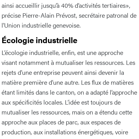
ainsi accueillir jusqu’à 40% d’activités tertiaires»,
précise Pierre-Alain Prévost, secrétaire patronal de
l’Union industrielle genevoise.
Écologie industrielle
L’écologie industrielle, enfin, est une approche
visant notamment à mutualiser les ressources. Les
rejets d’une entreprise peuvent ainsi devenir la
matière première d’une autre. Les flux de matières
étant limités dans le canton, on a adapté l’approche
aux spécificités locales. L’idée est toujours de
mutualiser les ressources, mais on a étendu cette
approche aux places de parc, aux espaces de
production, aux installations énergétiques, voire