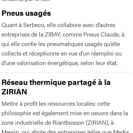
Pneus usagés
Quant à Serbeco, elle collabore avec d’autres
entreprises de la ZIBAY, comme Pneus Claude, à
qui elle confie les pneumatiques usagés qu’elle
collecte et réceptionne en vue d’un réemploi ou
d’une valorisation énergétique, selon leur état.
Réseau thermique partagé à la
ZIRIAN
Mettre à profit les ressources locales: cette
philosophie est également mise en oeuvre dans la
zone industrielle de Riantbosson (ZIRIAN), à
Meyrin, qui abrite des entreprises telles que Media