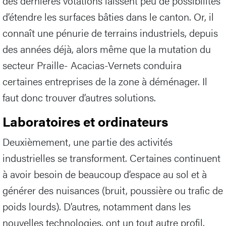
des dernières votations laissent peu de possibilités
d’étendre les surfaces bâties dans le canton. Or, il
connaît une pénurie de terrains industriels, depuis
des années déjà, alors même que la mutation du
secteur Praille- Acacias-Vernets conduira
certaines entreprises de la zone à déménager. Il
faut donc trouver d’autres solutions.
Laboratoires et ordinateurs
Deuxièmement, une partie des activités
industrielles se transforment. Certaines continuent
à avoir besoin de beaucoup d’espace au sol et à
générer des nuisances (bruit, poussière ou trafic de
poids lourds). D’autres, notamment dans les
nouvelles technologies, ont un tout autre profil.