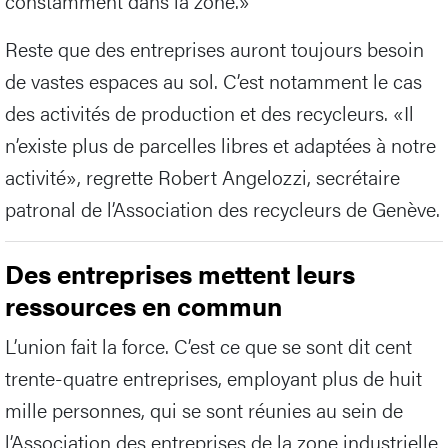
constamment dans la zone.»
Reste que des entreprises auront toujours besoin
de vastes espaces au sol. C’est notamment le cas
des activités de production et des recycleurs. «Il
n’existe plus de parcelles libres et adaptées à notre
activité», regrette Robert Angelozzi, secrétaire
patronal de l’Association des recycleurs de Genève.
Des entreprises mettent leurs
ressources en commun
L’union fait la force. C’est ce que se sont dit cent
trente-quatre entreprises, employant plus de huit
mille personnes, qui se sont réunies au sein de
l’Association des entreprises de la zone industrielle