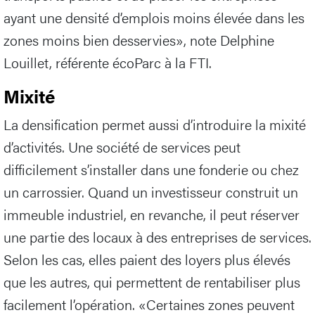
ayant une densité d’emplois moins élevée dans les
zones moins bien desservies», note Delphine
Louillet, référente écoParc à la FTI.
Mixité
La densification permet aussi d’introduire la mixité
d’activités. Une société de services peut
difficilement s’installer dans une fonderie ou chez
un carrossier. Quand un investisseur construit un
immeuble industriel, en revanche, il peut réserver
une partie des locaux à des entreprises de services.
Selon les cas, elles paient des loyers plus élevés
que les autres, qui permettent de rentabiliser plus
facilement l’opération. «Certaines zones peuvent