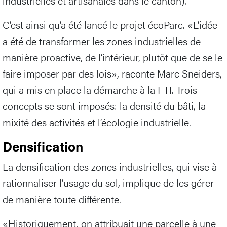
industrielles et artisanales dans le canton).
C’est ainsi qu’a été lancé le projet écoParc. «L’idée
a été de transformer les zones industrielles de
manière proactive, de l’intérieur, plutôt que de se le
faire imposer par des lois», raconte Marc Sneiders,
qui a mis en place la démarche à la FTI. Trois
concepts se sont imposés: la densité du bâti, la
mixité des activités et l’écologie industrielle.
Densification
La densification des zones industrielles, qui vise à
rationnaliser l’usage du sol, implique de les gérer
de manière toute différente.
«Historiquement, on attribuait une parcelle à une