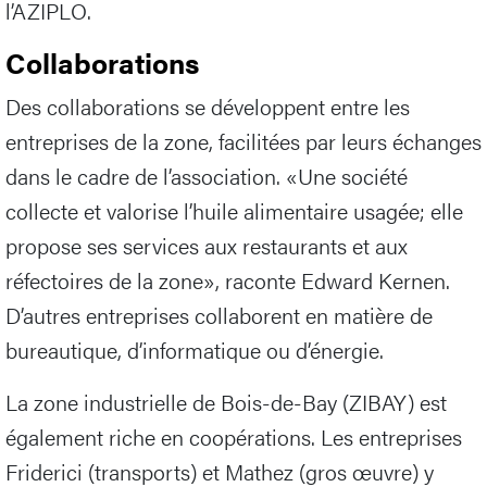
l’AZIPLO.
Collaborations
Des collaborations se développent entre les
entreprises de la zone, facilitées par leurs échanges
dans le cadre de l’association. «Une société
collecte et valorise l’huile alimentaire usagée; elle
propose ses services aux restaurants et aux
réfectoires de la zone», raconte Edward Kernen.
D’autres entreprises collaborent en matière de
bureautique, d’informatique ou d’énergie.
La zone industrielle de Bois-de-Bay (ZIBAY) est
également riche en coopérations. Les entreprises
Friderici (transports) et Mathez (gros œuvre) y