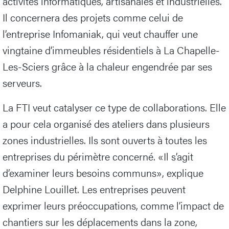
activités informatiques, artisanales et industrielles.
Il concernera des projets comme celui de
l’entreprise Infomaniak, qui veut chauffer une
vingtaine d’immeubles résidentiels à La Chapelle-
Les-Sciers grâce à la chaleur engendrée par ses
serveurs.
La FTI veut catalyser ce type de collaborations. Elle
a pour cela organisé des ateliers dans plusieurs
zones industrielles. Ils sont ouverts à toutes les
entreprises du périmètre concerné. «Il s’agit
d’examiner leurs besoins communs», explique
Delphine Louillet. Les entreprises peuvent
exprimer leurs préoccupations, comme l’impact de
chantiers sur les déplacements dans la zone,