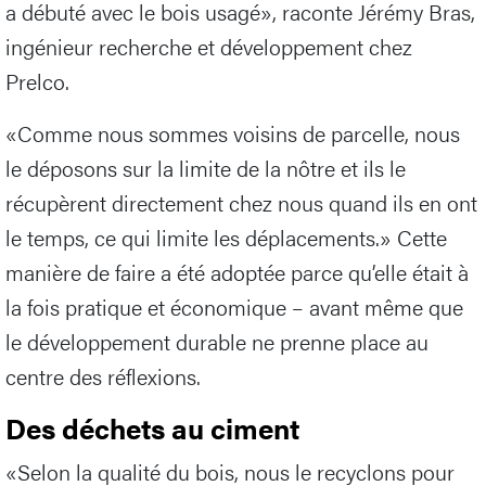
a débuté avec le bois usagé», raconte Jérémy Bras,
ingénieur recherche et développement chez
Prelco.
«Comme nous sommes voisins de parcelle, nous
le déposons sur la limite de la nôtre et ils le
récupèrent directement chez nous quand ils en ont
le temps, ce qui limite les déplacements.» Cette
manière de faire a été adoptée parce qu’elle était à
la fois pratique et économique – avant même que
le développement durable ne prenne place au
centre des réflexions.
Des déchets au ciment
«Selon la qualité du bois, nous le recyclons pour