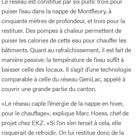
Le réseau est constitué par six puits: trois pour
puiser l’eau dans la nappe de Montfleury, à
cinquante mètres de profondeur, et trois pour la
restituer. Des pompes à chaleur permettent de
puiser les calories de cette eau pour chauffer les
bâtiments. Quant au rafraîchissement, il est fait de
manière passive: la température de l’eau suffit à
baisser celle des locaux. Il s’agit d’une technologie
comparable à celle du réseau GeniLac, appelé à
couvrir une grande partie du canton.
«Le réseau capte l’énergie de la nappe en hiver,
pour le chauffage», explique Marc Hoess, chef de
projet chez EKZ. «Si l’on s’en tenait à cela, elle
risquerait de refroidir. On lui restitue donc de la