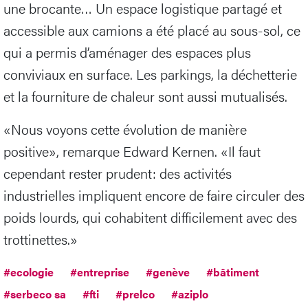
une brocante… Un espace logistique partagé et
accessible aux camions a été placé au sous-sol, ce
qui a permis d’aménager des espaces plus
conviviaux en surface. Les parkings, la déchetterie
et la fourniture de chaleur sont aussi mutualisés.
«Nous voyons cette évolution de manière
positive», remarque Edward Kernen. «Il faut
cependant rester prudent: des activités
industrielles impliquent encore de faire circuler des
poids lourds, qui cohabitent difficilement avec des
trottinettes.»
#ecologie
#entreprise
#genève
#bâtiment
#serbeco sa
#fti
#prelco
#aziplo