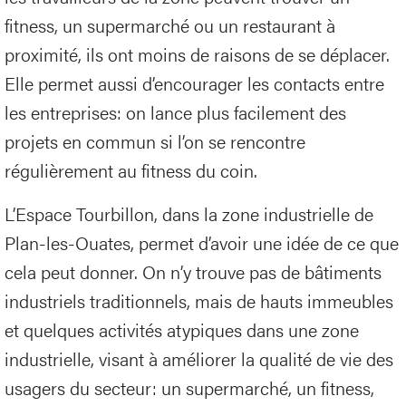
fitness, un supermarché ou un restaurant à
proximité, ils ont moins de raisons de se déplacer.
Elle permet aussi d’encourager les contacts entre
les entreprises: on lance plus facilement des
projets en commun si l’on se rencontre
régulièrement au fitness du coin.
L’Espace Tourbillon, dans la zone industrielle de
Plan-les-Ouates, permet d’avoir une idée de ce que
cela peut donner. On n’y trouve pas de bâtiments
industriels traditionnels, mais de hauts immeubles
et quelques activités atypiques dans une zone
industrielle, visant à améliorer la qualité de vie des
usagers du secteur: un supermarché, un fitness,