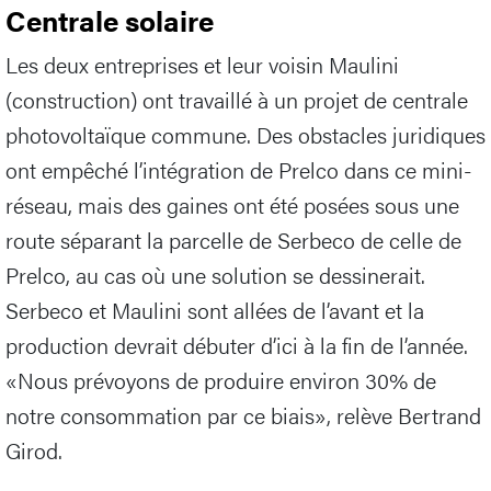
Centrale solaire
Les deux entreprises et leur voisin Maulini
(construction) ont travaillé à un projet de centrale
photovoltaïque commune. Des obstacles juridiques
ont empêché l’intégration de Prelco dans ce mini-
réseau, mais des gaines ont été posées sous une
route séparant la parcelle de Serbeco de celle de
Prelco, au cas où une solution se dessinerait.
Serbeco et Maulini sont allées de l’avant et la
production devrait débuter d’ici à la fin de l’année.
«Nous prévoyons de produire environ 30% de
notre consommation par ce biais», relève Bertrand
Girod.