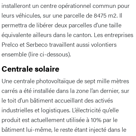
installeront un centre opérationnel commun pour
leurs véhicules, sur une parcelle de 8475 m2. Il
permettra de libérer deux parcelles d’une taille
équivalente ailleurs dans le canton. Les entreprises
Prelco et Serbeco travaillent aussi volontiers
ensemble (lire ci-dessous).
Centrale solaire
Une centrale photovoltaïque de sept mille mètres
carrés a été installée dans la zone l’an dernier, sur
le toit d’un bâtiment accueillant des activés
industrielles et logistiques. L’électricité qu’elle
produit est actuellement utilisée à 10% par le
bâtiment lui-même, le reste étant injecté dans le