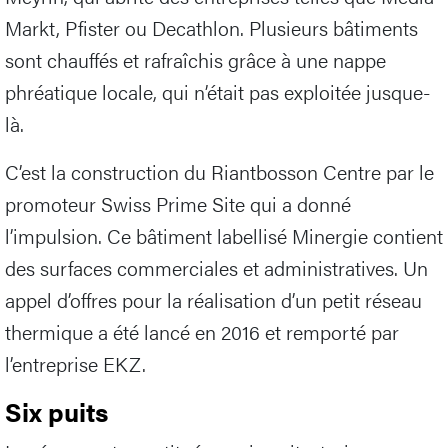
Markt, Pfister ou Decathlon. Plusieurs bâtiments
sont chauffés et rafraîchis grâce à une nappe
phréatique locale, qui n’était pas exploitée jusque-
là.
C’est la construction du Riantbosson Centre par le
promoteur Swiss Prime Site qui a donné
l’impulsion. Ce bâtiment labellisé Minergie contient
des surfaces commerciales et administratives. Un
appel d’offres pour la réalisation d’un petit réseau
thermique a été lancé en 2016 et remporté par
l’entreprise EKZ.
Six puits