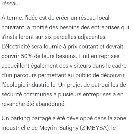
réseau.
A terme, l’idée est de créer un réseau local
couvrant la moitié des besoins des entreprises qui
s’installeront sur six parcelles adjacentes.
L’électricité sera fournie à prix coûtant et devrait
couvrir 50% de leurs besoins. Huit entreprises
accueillent également des visiteurs dans le cadre
d’un parcours permettant au public de découvrir
l’écologie industrielle. Un projet de patrouilles de
sécurité communes à plusieurs entreprises a en
revanche été abandonné.
Un parking partagé a été développé dans la zone
industrielle de Meyrin-Satigny (ZIMEYSA), le