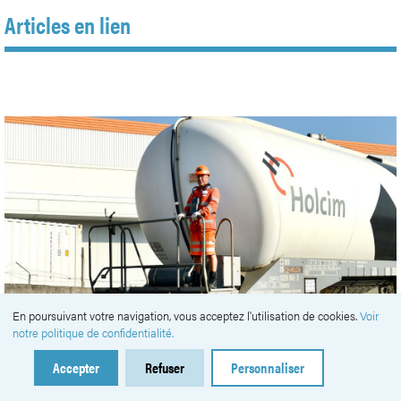
Articles en lien
En poursuivant votre navigation, vous acceptez l'utilisation de cookies.
Voir
notre politique de confidentialité.
Accepter
Refuser
Personnaliser
#
zones industrielles