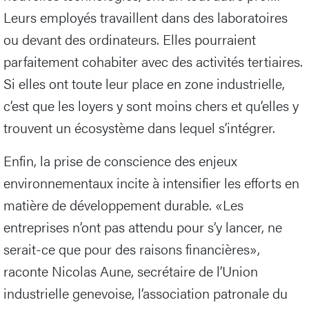
Leurs employés travaillent dans des laboratoires
ou devant des ordinateurs. Elles pourraient
parfaitement cohabiter avec des activités tertiaires.
Si elles ont toute leur place en zone industrielle,
c’est que les loyers y sont moins chers et qu’elles y
trouvent un écosystème dans lequel s’intégrer.
Enfin, la prise de conscience des enjeux
environnementaux incite à intensifier les efforts en
matière de développement durable. «Les
entreprises n’ont pas attendu pour s’y lancer, ne
serait-ce que pour des raisons financières»,
raconte Nicolas Aune, secrétaire de l’Union
industrielle genevoise, l’association patronale du