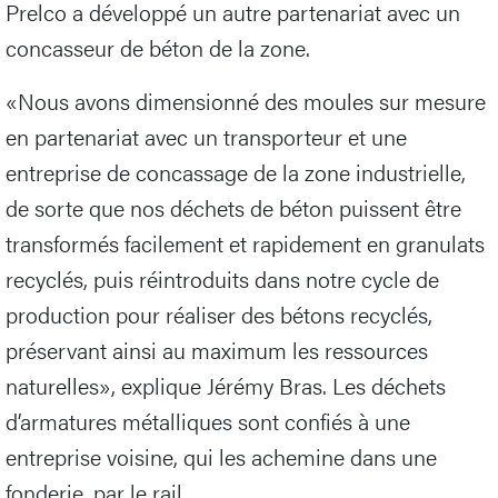
Prelco a développé un autre partenariat avec un
concasseur de béton de la zone.
«Nous avons dimensionné des moules sur mesure
en partenariat avec un transporteur et une
entreprise de concassage de la zone industrielle,
de sorte que nos déchets de béton puissent être
transformés facilement et rapidement en granulats
recyclés, puis réintroduits dans notre cycle de
production pour réaliser des bétons recyclés,
préservant ainsi au maximum les ressources
naturelles», explique Jérémy Bras. Les déchets
d’armatures métalliques sont confiés à une
entreprise voisine, qui les achemine dans une
fonderie, par le rail.