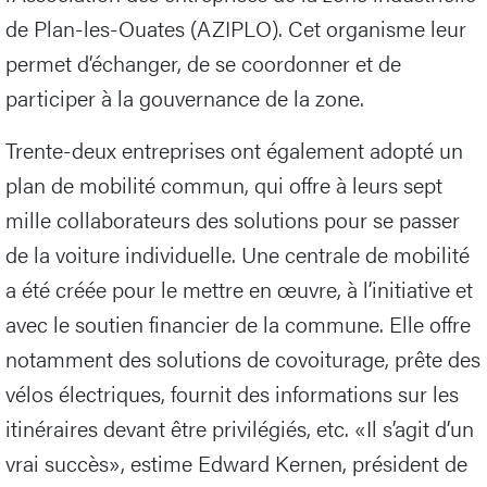
de Plan-les-Ouates (AZIPLO). Cet organisme leur
permet d’échanger, de se coordonner et de
participer à la gouvernance de la zone.
Trente-deux entreprises ont également adopté un
plan de mobilité commun, qui offre à leurs sept
mille collaborateurs des solutions pour se passer
de la voiture individuelle. Une centrale de mobilité
a été créée pour le mettre en œuvre, à l’initiative et
avec le soutien financier de la commune. Elle offre
notamment des solutions de covoiturage, prête des
vélos électriques, fournit des informations sur les
itinéraires devant être privilégiés, etc. «Il s’agit d’un
vrai succès», estime Edward Kernen, président de