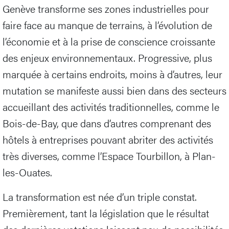
Genève transforme ses zones industrielles pour
faire face au manque de terrains, à l’évolution de
l’économie et à la prise de conscience croissante
des enjeux environnementaux. Progressive, plus
marquée à certains endroits, moins à d’autres, leur
mutation se manifeste aussi bien dans des secteurs
accueillant des activités traditionnelles, comme le
Bois-de-Bay, que dans d’autres comprenant des
hôtels à entreprises pouvant abriter des activités
très diverses, comme l’Espace Tourbillon, à Plan-
les-Ouates.
La transformation est née d’un triple constat.
Premièrement, tant la législation que le résultat