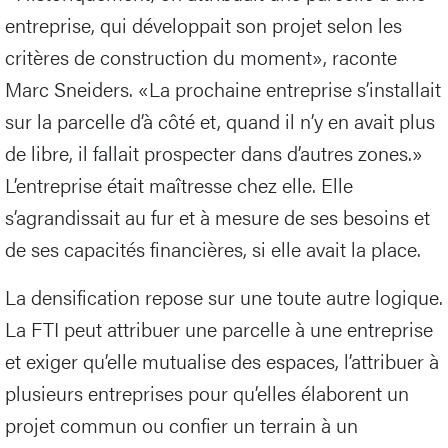
entreprise, qui développait son projet selon les
critères de construction du moment», raconte
Marc Sneiders. «La prochaine entreprise s’installait
sur la parcelle d’à côté et, quand il n’y en avait plus
de libre, il fallait prospecter dans d’autres zones.»
L’entreprise était maîtresse chez elle. Elle
s’agrandissait au fur et à mesure de ses besoins et
de ses capacités financières, si elle avait la place.
La densification repose sur une toute autre logique.
La FTI peut attribuer une parcelle à une entreprise
et exiger qu’elle mutualise des espaces, l’attribuer à
plusieurs entreprises pour qu’elles élaborent un
projet commun ou confier un terrain à un