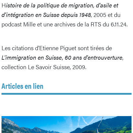
H
istoire de la politique de migration, d'asile et
d'intégration en Suisse depuis 1948
, 2005 et du
podcast Mille et une archives de la RTS du 6.11.24.
Les citations d'Etienne Piguet sont tirées de
L'immigration en Suisse, 60 ans d'entrouverture
,
collection Le Savoir Suisse, 2009.
Articles en lien