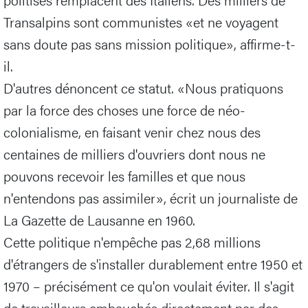
Transalpins sont communistes «et ne voyagent
sans doute pas sans mission politique», affirme-t-
il.
D'autres dénoncent ce statut. «Nous pratiquons
par la force des choses une force de néo-
colonialisme, en faisant venir chez nous des
centaines de milliers d'ouvriers dont nous ne
pouvons recevoir les familles et que nous
n'entendons pas assimiler», écrit un journaliste de
La Gazette de Lausanne en 1960.
Cette politique n'empêche pas 2,68 millions
d'étrangers de s'installer durablement entre 1950 et
1970 – précisément ce qu'on voulait éviter. Il s'agit
de travailleurs embauchés directement par des