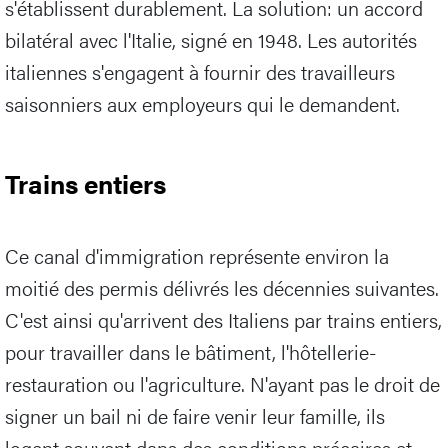
s'établissent durablement. La solution: un accord
bilatéral avec l'Italie, signé en 1948. Les autorités
italiennes s'engagent à fournir des travailleurs
saisonniers aux employeurs qui le demandent.
Trains entiers
Ce canal d'immigration représente environ la
moitié des permis délivrés les décennies suivantes.
C'est ainsi qu'arrivent des Italiens par trains entiers,
pour travailler dans le bâtiment, l'hôtellerie-
restauration ou l'agriculture. N'ayant pas le droit de
signer un bail ni de faire venir leur famille, ils
logent souvent dans des conditions précaires et