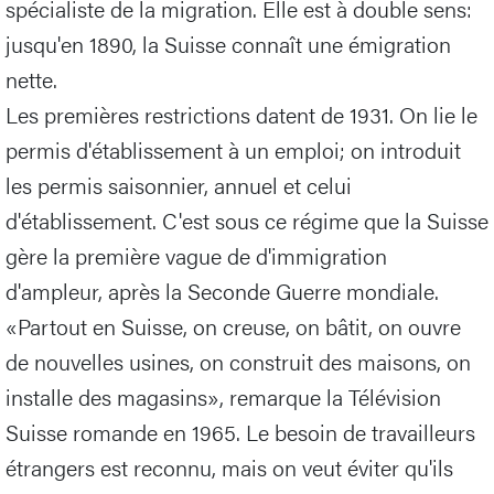
spécialiste de la migration. Elle est à double sens:
jusqu'en 1890, la Suisse connaît une émigration
nette.
Les premières restrictions datent de 1931. On lie le
permis d'établissement à un emploi; on introduit
les permis saisonnier, annuel et celui
d'établissement. C'est sous ce régime que la Suisse
gère la première vague de d'immigration
d'ampleur, après la Seconde Guerre mondiale.
«Partout en Suisse, on creuse, on bâtit, on ouvre
de nouvelles usines, on construit des maisons, on
installe des magasins», remarque la Télévision
Suisse romande en 1965. Le besoin de travailleurs
étrangers est reconnu, mais on veut éviter qu'ils