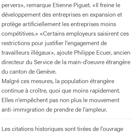
pervers», remarque Etienne Piguet. «Il freine le
développement des entreprises en expansion et
protège artificiellement les entreprises moins
compétitives.» «Certains employeurs saisirent ces
restrictions pour justifier l'engagement de
travailleurs illégaux», ajoute Philippe Ecuer, ancien
directeur du Service de la main-d'oeuvre étrangère
du canton de Genève.
Malgré ces mesures, la population étrangère
continue à croître, quoi que moins rapidement.
Elles n'empêchent pas non plus le mouvement
anti-immigration de prendre de l'ampleur.
Les citations historiques sont tirées de l'ouvrage