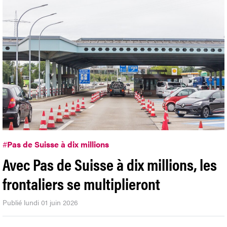
#
Pas de Suisse à dix millions
Avec Pas de Suisse à dix millions, les
frontaliers se multiplieront
Publié lundi 01 juin 2026