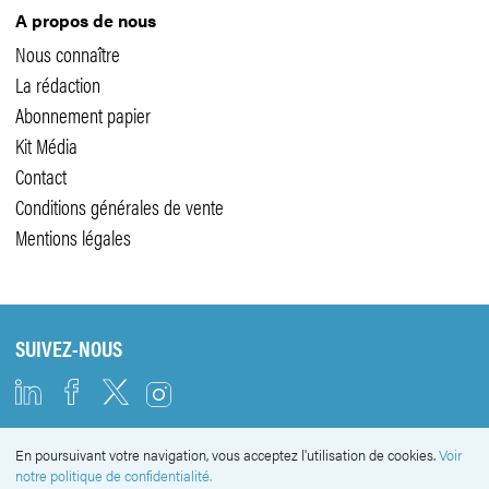
A propos de nous
Nous connaître
La rédaction
Abonnement papier
Kit Média
Contact
Conditions générales de vente
Mentions légales
SUIVEZ-NOUS
En poursuivant votre navigation, vous acceptez l'utilisation de cookies.
Voir
NEWSLETTER
notre politique de confidentialité.