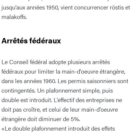
jusqu'aux années 1950, vient concurrencer röstis et
malakoffs.
Arrêtés fédéraux
Le Conseil fédéral adopte plusieurs arrêtés
fédéraux pour limiter la main-d'oeuvre étrangère,
dans les années 1960. Les permis saisonniers sont
contingentés. Un plafonnement simple, puis
double est introduit. L'effectif des entreprises ne
doit pas croître, et celui de leur main-d'oeuvre
étrangère doit diminuer de 5%.
«Le double plafonnement introduit des effets