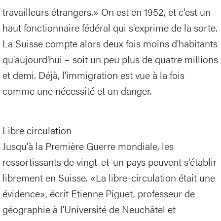
travailleurs étrangers.» On est en 1952, et c'est un
haut fonctionnaire fédéral qui s'exprime de la sorte.
La Suisse compte alors deux fois moins d'habitants
qu'aujourd'hui – soit un peu plus de quatre millions
et demi. Déjà, l'immigration est vue à la fois
comme une nécessité et un danger.
Libre circulation
Jusqu'à la Première Guerre mondiale, les
ressortissants de vingt-et-un pays peuvent s'établir
librement en Suisse. «La libre-circulation était une
évidence», écrit Etienne Piguet, professeur de
géographie à l'Université de Neuchâtel et