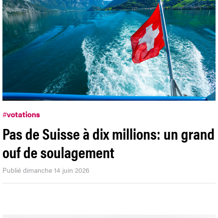
#
votations
Pas de Suisse à dix millions: un grand
ouf de soulagement
Publié dimanche 14 juin 2026