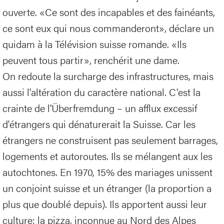
ouverte. «Ce sont des incapables et des fainéants,
ce sont eux qui nous commanderont», déclare un
quidam à la Télévision suisse romande. «Ils
peuvent tous partir», renchérit une dame.
On redoute la surcharge des infrastructures, mais
aussi l'altération du caractère national. C'est la
crainte de l'Überfremdung – un afflux excessif
d'étrangers qui dénaturerait la Suisse. Car les
étrangers ne construisent pas seulement barrages,
logements et autoroutes. Ils se mélangent aux les
autochtones. En 1970, 15% des mariages unissent
un conjoint suisse et un étranger (la proportion a
plus que doublé depuis). Ils apportent aussi leur
culture: la pizza, inconnue au Nord des Alpes