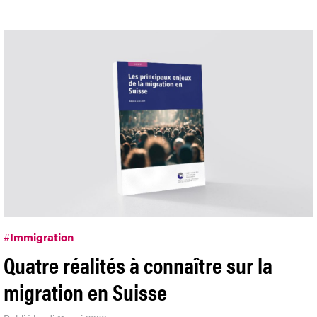
#
Immigration
Quatre réalités à connaître sur la
migration en Suisse