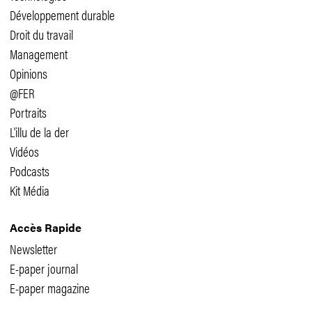
Développement durable
Droit du travail
Management
Opinions
@FER
Portraits
L'illu de la der
Vidéos
Podcasts
Kit Média
Accès Rapide
Newsletter
E-paper journal
E-paper magazine