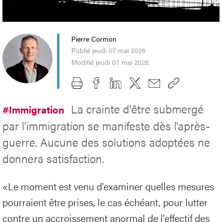
Pierre Cormon
Publié jeudi 07 mai 2026
Modifié jeudi 07 mai 2026
La crainte d'être submergé
#Immigration
par l'immigration se manifeste dès l'après-
guerre. Aucune des solutions adoptées ne
donnera satisfaction.
«Le moment est venu d'examiner quelles mesures
pourraient être prises, le cas échéant, pour lutter
contre un accroissement anormal de l'effectif des