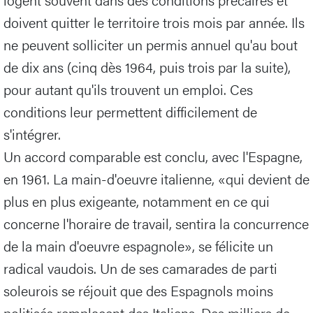
doivent quitter le territoire trois mois par année. Ils
ne peuvent solliciter un permis annuel qu'au bout
de dix ans (cinq dès 1964, puis trois par la suite),
pour autant qu'ils trouvent un emploi. Ces
conditions leur permettent difficilement de
s'intégrer.
Un accord comparable est conclu, avec l'Espagne,
en 1961. La main-d'oeuvre italienne, «qui devient de
plus en plus exigeante, notamment en ce qui
concerne l'horaire de travail, sentira la concurrence
de la main d'oeuvre espagnole», se félicite un
radical vaudois. Un de ses camarades de parti
soleurois se réjouit que des Espagnols moins
politisés remplacent des Italiens. Des milliers de