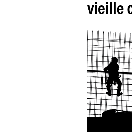
vieille 