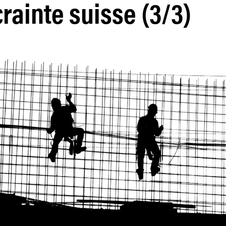
crainte suisse (3/3)