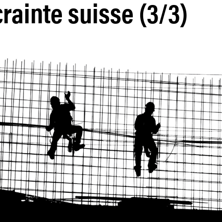
crainte suisse (3/3)