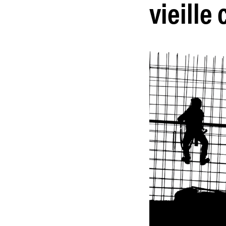
vieille 