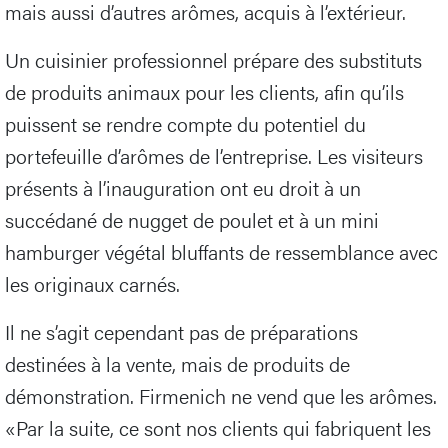
mais aussi d’autres arômes, acquis à l’extérieur.
Un cuisinier professionnel prépare des substituts
de produits animaux pour les clients, afin qu’ils
puissent se rendre compte du potentiel du
portefeuille d’arômes de l’entreprise. Les visiteurs
présents à l’inauguration ont eu droit à un
succédané de nugget de poulet et à un mini
hamburger végétal bluffants de ressemblance avec
les originaux carnés.
Il ne s’agit cependant pas de préparations
destinées à la vente, mais de produits de
démonstration. Firmenich ne vend que les arômes.
«Par la suite, ce sont nos clients qui fabriquent les