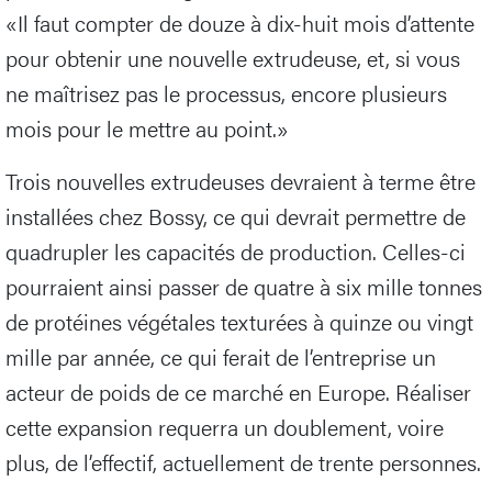
«Il faut compter de douze à dix-huit mois d’attente
pour obtenir une nouvelle extrudeuse, et, si vous
ne maîtrisez pas le processus, encore plusieurs
mois pour le mettre au point.»
Trois nouvelles extrudeuses devraient à terme être
installées chez Bossy, ce qui devrait permettre de
quadrupler les capacités de production. Celles-ci
pourraient ainsi passer de quatre à six mille tonnes
de protéines végétales texturées à quinze ou vingt
mille par année, ce qui ferait de l’entreprise un
acteur de poids de ce marché en Europe. Réaliser
cette expansion requerra un doublement, voire
plus, de l’effectif, actuellement de trente personnes.