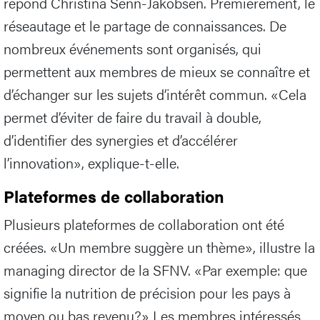
répond Christina Senn-Jakobsen. Premièrement, le
réseautage et le partage de connaissances. De
nombreux événements sont organisés, qui
permettent aux membres de mieux se connaître et
d’échanger sur les sujets d’intérêt commun. «Cela
permet d’éviter de faire du travail à double,
d’identifier des synergies et d’accélérer
l’innovation», explique-t-elle.
Plateformes de collaboration
Plusieurs plateformes de collaboration ont été
créées. «Un membre suggère un thème», illustre la
managing director de la SFNV. «Par exemple: que
signifie la nutrition de précision pour les pays à
moyen ou bas revenu?» Les membres intéressés