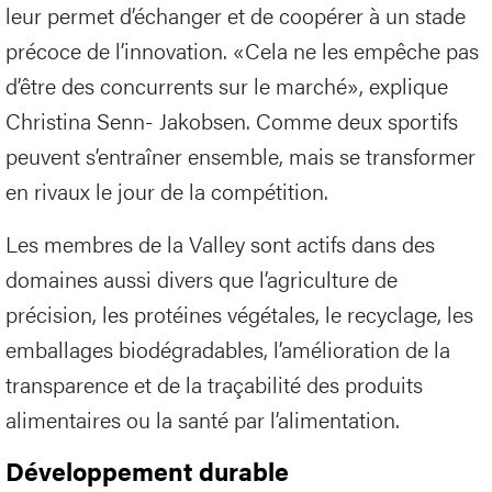
leur permet d’échanger et de coopérer à un stade
précoce de l’innovation. «Cela ne les empêche pas
d’être des concurrents sur le marché», explique
Christina Senn- Jakobsen. Comme deux sportifs
peuvent s’entraîner ensemble, mais se transformer
en rivaux le jour de la compétition.
Les membres de la Valley sont actifs dans des
domaines aussi divers que l’agriculture de
précision, les protéines végétales, le recyclage, les
emballages biodégradables, l’amélioration de la
transparence et de la traçabilité des produits
alimentaires ou la santé par l’alimentation.
Développement durable