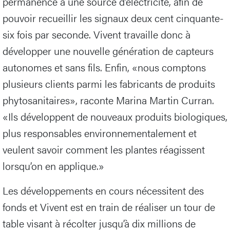
permanence à une source d’électricité, afin de
pouvoir recueillir les signaux deux cent cinquante-
six fois par seconde. Vivent travaille donc à
développer une nouvelle génération de capteurs
autonomes et sans fils. Enfin, «nous comptons
plusieurs clients parmi les fabricants de produits
phytosanitaires», raconte Marina Martin Curran.
«Ils développent de nouveaux produits biologiques,
plus responsables environnementalement et
veulent savoir comment les plantes réagissent
lorsqu’on en applique.»
Les développements en cours nécessitent des
fonds et Vivent est en train de réaliser un tour de
table visant à récolter jusqu’à dix millions de