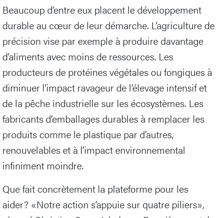
Beaucoup d’entre eux placent le développement
durable au cœur de leur démarche. L’agriculture de
précision vise par exemple à produire davantage
d’aliments avec moins de ressources. Les
producteurs de protéines végétales ou fongiques à
diminuer l’impact ravageur de l’élevage intensif et
de la pêche industrielle sur les écosystèmes. Les
fabricants d’emballages durables à remplacer les
produits comme le plastique par d’autres,
renouvelables et à l’impact environnemental
infiniment moindre.
Que fait concrètement la plateforme pour les
aider? «Notre action s’appuie sur quatre piliers»,