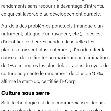
rendements sans recourir à davantage d’intrants,
ce qui est favorable au développement durable.
Au-delà des problèmes ponctuels (manque d’un
nutriment, attaque d’un ravageur, etc.), l’idée est
d’identifier les heures pendant lesquelles les
plantes croissent plus lentement, d’en identifier la
cause et de les limiter au maximum. «L’élimination
de 1% des heures les plus défavorables du cycle de
culture augmente le rendement de plus de 10%»,
affirme la start-up, certifiée B-Corp.
Culture sous serre
Si la technologie est déjà commercialisée depuis
un peu plus de deux ans, elle est encore en plein