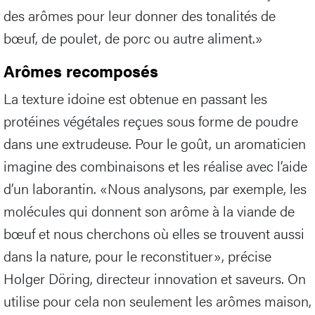
des arômes pour leur donner des tonalités de
bœuf, de poulet, de porc ou autre aliment.»
Arômes recomposés
La texture idoine est obtenue en passant les
protéines végétales reçues sous forme de poudre
dans une extrudeuse. Pour le goût, un aromaticien
imagine des combinaisons et les réalise avec l’aide
d’un laborantin. «Nous analysons, par exemple, les
molécules qui donnent son arôme à la viande de
bœuf et nous cherchons où elles se trouvent aussi
dans la nature, pour le reconstituer», précise
Holger Döring, directeur innovation et saveurs. On
utilise pour cela non seulement les arômes maison,