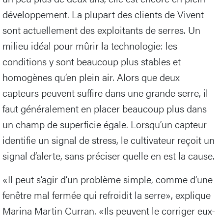
développement. La plupart des clients de Vivent
sont actuellement des exploitants de serres. Un
milieu idéal pour mûrir la technologie: les
conditions y sont beaucoup plus stables et
homogènes qu’en plein air. Alors que deux
capteurs peuvent suffire dans une grande serre, il
faut généralement en placer beaucoup plus dans
un champ de superficie égale. Lorsqu’un capteur
identifie un signal de stress, le cultivateur reçoit un
signal d’alerte, sans préciser quelle en est la cause.
«Il peut s’agir d’un problème simple, comme d’une
fenêtre mal fermée qui refroidit la serre», explique
Marina Martin Curran. «Ils peuvent le corriger eux-