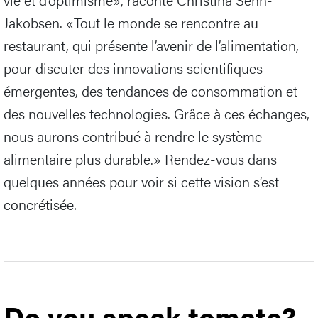
Jakobsen. «Tout le monde se rencontre au
restaurant, qui présente l’avenir de l’alimentation,
pour discuter des innovations scientifiques
émergentes, des tendances de consommation et
des nouvelles technologies. Grâce à ces échanges,
nous aurons contribué à rendre le système
alimentaire plus durable.» Rendez-vous dans
quelques années pour voir si cette vision s’est
concrétisée.
Do you speak tomate?