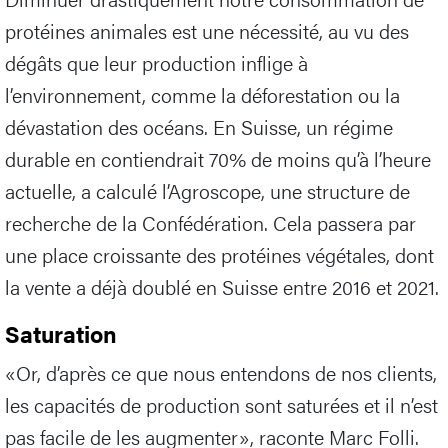
protéines animales est une nécessité, au vu des
dégâts que leur production inflige à
l’environnement, comme la déforestation ou la
dévastation des océans. En Suisse, un régime
durable en contiendrait 70% de moins qu’à l’heure
actuelle, a calculé l’Agroscope, une structure de
recherche de la Confédération. Cela passera par
une place croissante des protéines végétales, dont
la vente a déjà doublé en Suisse entre 2016 et 2021.
Saturation
«Or, d’après ce que nous entendons de nos clients,
les capacités de production sont saturées et il n’est
pas facile de les augmenter», raconte Marc Folli.