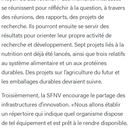
se réunissent pour réfléchir à la question, à travers
des réunions, des rapports, des projets de
recherche. Ils pourront ensuite se servir des
résultats pour orienter leur propre activité de
recherche et développement. Sept projets liés à la
nutrition ont déjà été lancés, ainsi que trois relatifs
au système alimentaire et un aux protéines
durables. Des projets sur l’agriculture du futur et
les emballages durables devraient suivre.
Troisièmement, la SFNV encourage le partage des
infrastructures d’innovation. «Nous allons établir
un répertoire qui indique quel organisme dispose
de tel équipement et est prêt à le rendre disponible,