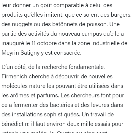
leur donner un goût comparable à celui des
produits qu’elles imitent, que ce soient des burgers,
des nuggets ou des batônnets de poisson. Une
partie des activités du nouveau campus qu’elle a
inauguré le 11 octobre dans la zone industrielle de
Meyrin Satigny y est consacrée.
D’un côté, de la recherche fondamentale.
Firmenich cherche à découvrir de nouvelles
molécules naturelles pouvant être utilisées dans
les arômes et parfums. Les chercheurs font pour
cela fermenter des bactéries et des levures dans
des installations sophistiquées. Un travail de
bénédictin: il faut environ deux mille essais pour
retenir une molécule. Quatre ou cinq sont