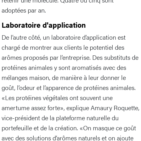
adoptées par an.
Laboratoire d'application
De l’autre côté, un laboratoire d’application est
chargé de montrer aux clients le potentiel des
arômes proposés par l’entreprise. Des substituts de
protéines animales y sont aromatisés avec des
mélanges maison, de manière à leur donner le
goût, l’odeur et l’apparence de protéines animales.
«Les protéines végétales ont souvent une
amertume assez forte», explique Amaury Roquette,
vice-président de la plateforme naturelle du
portefeuille et de la création. «On masque ce goût
avec des solutions d’arômes naturels et on ajoute