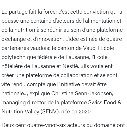
Le partage fait la force: c’est cette conviction qui a
poussé une centaine d’acteurs de l’alimentation et
de la nutrition à se réunir au sein d’une plateforme
d’échange et d’innovation. L’idée est née de quatre
partenaires vaudois: le canton de Vaud, l’Ecole
polytechnique fédérale de Lausanne, l’Ecole
hôtelière de Lausanne et Nestlé. «Ils voulaient
créer une plateforme de collaboration et se sont
vite rendu compte que l’initiative devait être
nationale», explique Christina Senn-Jakobsen,
managing director de la plateforme Swiss Food &
Nutrition Valley (SFNV), née en 2020.
Deux cent quatre-vingt-six acteurs du domaine ont