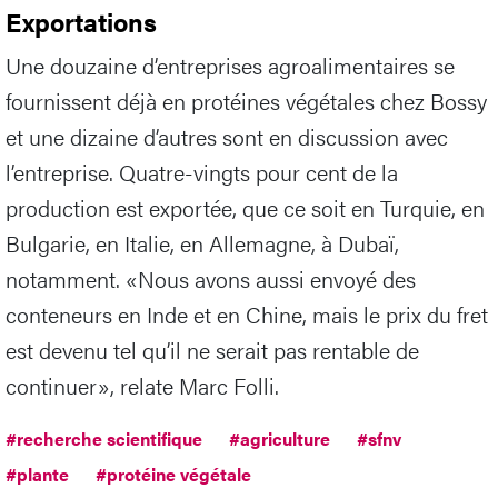
Exportations
Une douzaine d’entreprises agroalimentaires se
fournissent déjà en protéines végétales chez Bossy
et une dizaine d’autres sont en discussion avec
l’entreprise. Quatre-vingts pour cent de la
production est exportée, que ce soit en Turquie, en
Bulgarie, en Italie, en Allemagne, à Dubaï,
notamment. «Nous avons aussi envoyé des
conteneurs en Inde et en Chine, mais le prix du fret
est devenu tel qu’il ne serait pas rentable de
continuer», relate Marc Folli.
#recherche scientifique
#agriculture
#sfnv
#plante
#protéine végétale