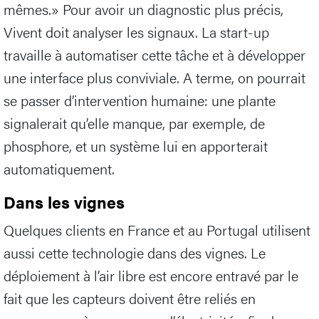
mêmes.» Pour avoir un diagnostic plus précis,
Vivent doit analyser les signaux. La start-up
travaille à automatiser cette tâche et à développer
une interface plus conviviale. A terme, on pourrait
se passer d’intervention humaine: une plante
signalerait qu’elle manque, par exemple, de
phosphore, et un système lui en apporterait
automatiquement.
Dans les vignes
Quelques clients en France et au Portugal utilisent
aussi cette technologie dans des vignes. Le
déploiement à l’air libre est encore entravé par le
fait que les capteurs doivent être reliés en