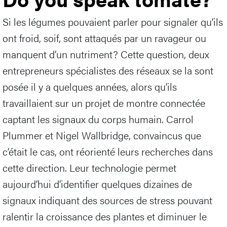
Si les légumes pouvaient parler pour signaler qu’ils
ont froid, soif, sont attaqués par un ravageur ou
manquent d’un nutriment? Cette question, deux
entrepreneurs spécialistes des réseaux se la sont
posée il y a quelques années, alors qu’ils
travaillaient sur un projet de montre connectée
captant les signaux du corps humain. Carrol
Plummer et Nigel Wallbridge, convaincus que
c’était le cas, ont réorienté leurs recherches dans
cette direction. Leur technologie permet
aujourd’hui d’identifier quelques dizaines de
signaux indiquant des sources de stress pouvant
ralentir la croissance des plantes et diminuer le