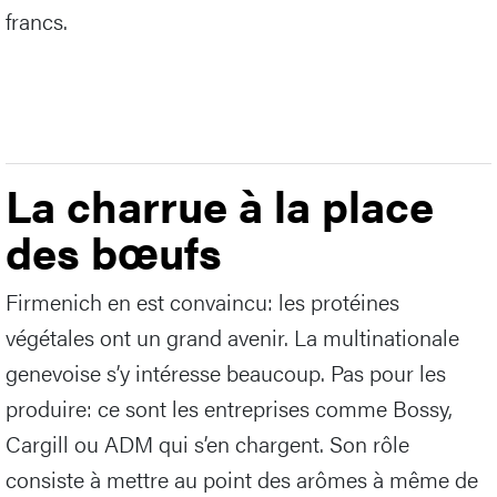
francs.
La charrue à la place
des bœufs
Firmenich en est convaincu: les protéines
végétales ont un grand avenir. La multinationale
genevoise s’y intéresse beaucoup. Pas pour les
produire: ce sont les entreprises comme Bossy,
Cargill ou ADM qui s’en chargent. Son rôle
consiste à mettre au point des arômes à même de