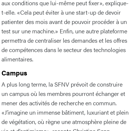
aux conditions que lui-même peut fixer», explique-
t-elle. «Cela peut éviter à une start-up de devoir
patienter des mois avant de pouvoir procéder à un
test sur une machine.» Enfin, une autre plateforme
permettra de centraliser les demandes et les offres
de compétences dans le secteur des technologies
alimentaires.
Campus
A plus long terme, la SFNV prévoit de construire
un campus où les membres pourront échanger et
mener des activités de recherche en commun.
«J’imagine un immense bâtiment, luxuriant et plein
de végétation, où règne une atmosphère pleine de
vie et d’optimisme», raconte Christina Senn-