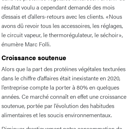
résultat voulu a cependant demandé des mois
d’essais et d’allers-retours avec les clients. «Nous
avons dû revoir tous les accessoires, les réglages,
le circuit vapeur, le thermorégulateur, le séchoir»,
énumère Marc Folli.
Croissance soutenue
Alors que la part des protéines végétales texturées
dans le chiffre d’affaires était inexistante en 2020,
l’entreprise compte la porter à 80% en quelques
années. Ce marché connaît en effet une croissance
soutenue, portée par l’évolution des habitudes
alimentaires et les soucis environnementaux.
Diminuer drastiquement notre consommation de