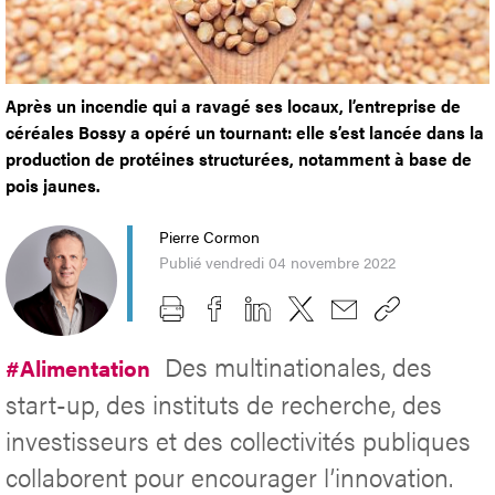
Après un incendie qui a ravagé ses locaux, l’entreprise de
céréales Bossy a opéré un tournant: elle s’est lancée dans la
production de protéines structurées, notamment à base de
pois jaunes.
Pierre Cormon
Publié vendredi 04 novembre 2022
Des multinationales, des
#Alimentation
start-up, des instituts de recherche, des
investisseurs et des collectivités publiques
collaborent pour encourager l’innovation.