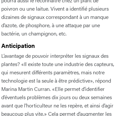
pourra aussi le reconnaître chez un plant de
poivron ou une laitue. Vivent a identifié plusieurs
dizaines de signaux correspondant à un manque
d’azote, de phosphore, à une attaque par une
bactérie, un champignon, etc.
Anticipation
L’avantage de pouvoir interpréter les signaux des
plantes? «Il existe toute une industrie des capteurs,
qui mesurent différents paramètres, mais notre
technologie est la seule à être prédictive», répond
Marina Martin Curran. «Elle permet d’identifier
d’éventuels problèmes dix jours ou deux semaines
avant que l’horticulteur ne les repère, et ainsi d’agir
beaucoup plus vite.» Cela permet d’augmenter les