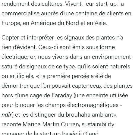
rendement des cultures. Vivent, leur start-up, la
commercialise auprès d’une centaine de clients en
Europe, en Amérique du Nord et en Asie.
Capter et interpréter les signaux des plantes n’a
rien d’évident. Ceux-ci sont émis sous forme
électrique; or, nous vivons dans un environnement
saturé de signaux de ce type, qu’ils soient naturels
ou artificiels. «La première percée a été de
démontrer que l’on pouvait capter ceux des plantes
hors d’une cage de Faraday (une enceinte utilisée
pour bloquer les champs électromagnétiques -
ndlr
) et les distinguer du brouhaha ambiant»,
raconte Marina Martin Curran, sustainibility
manager de la start-up basée à Gland.