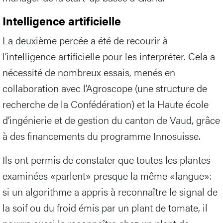
Intelligence artificielle
La deuxième percée a été de recourir à
l’intelligence artificielle pour les interpréter. Cela a
nécessité de nombreux essais, menés en
collaboration avec l’Agroscope (une structure de
recherche de la Confédération) et la Haute école
d’ingénierie et de gestion du canton de Vaud, grâce
à des financements du programme Innosuisse.
Ils ont permis de constater que toutes les plantes
examinées «parlent» presque la même «langue»:
si un algorithme a appris à reconnaître le signal de
la soif ou du froid émis par un plant de tomate, il