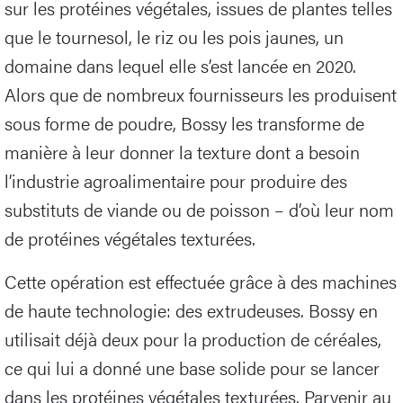
sur les protéines végétales, issues de plantes telles
que le tournesol, le riz ou les pois jaunes, un
domaine dans lequel elle s’est lancée en 2020.
Alors que de nombreux fournisseurs les produisent
sous forme de poudre, Bossy les transforme de
manière à leur donner la texture dont a besoin
l’industrie agroalimentaire pour produire des
substituts de viande ou de poisson – d’où leur nom
de protéines végétales texturées.
Cette opération est effectuée grâce à des machines
de haute technologie: des extrudeuses. Bossy en
utilisait déjà deux pour la production de céréales,
ce qui lui a donné une base solide pour se lancer
dans les protéines végétales texturées. Parvenir au