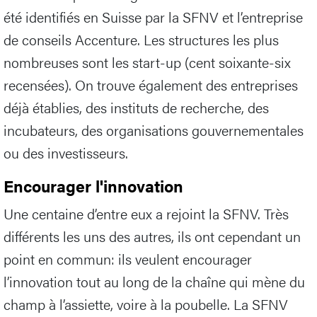
été identifiés en Suisse par la SFNV et l’entreprise
de conseils Accenture. Les structures les plus
nombreuses sont les start-up (cent soixante-six
recensées). On trouve également des entreprises
déjà établies, des instituts de recherche, des
incubateurs, des organisations gouvernementales
ou des investisseurs.
Encourager l'innovation
Une centaine d’entre eux a rejoint la SFNV. Très
différents les uns des autres, ils ont cependant un
point en commun: ils veulent encourager
l’innovation tout au long de la chaîne qui mène du
champ à l’assiette, voire à la poubelle. La SFNV