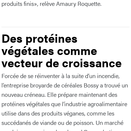
produits finis», relève Amaury Roquette.
Des protéines
végétales comme
vecteur de croissance
Forcée de se réinventer à la suite d’un incendie,
l’entreprise broyarde de céréales Bossy a trouvé un
nouveau créneau. Elle prépare maintenant des
protéines végétales que l’industrie agroalimentaire
utilise dans des produits véganes, comme les
succédanés de viande ou de poisson. Un marché