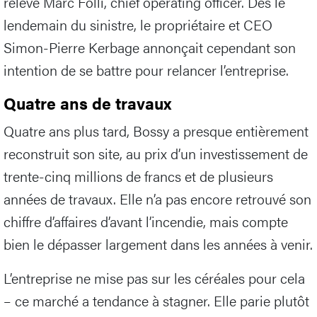
relève Marc Folli, chief operating officer. Dès le
lendemain du sinistre, le propriétaire et CEO
Simon-Pierre Kerbage annonçait cependant son
intention de se battre pour relancer l’entreprise.
Quatre ans de travaux
Quatre ans plus tard, Bossy a presque entièrement
reconstruit son site, au prix d’un investissement de
trente-cinq millions de francs et de plusieurs
années de travaux. Elle n’a pas encore retrouvé son
chiffre d’affaires d’avant l’incendie, mais compte
bien le dépasser largement dans les années à venir.
L’entreprise ne mise pas sur les céréales pour cela
– ce marché a tendance à stagner. Elle parie plutôt