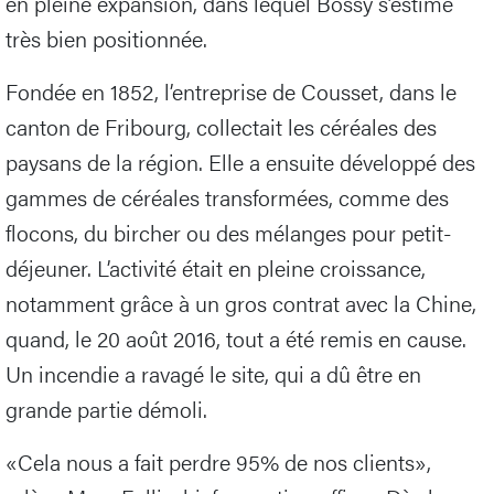
en pleine expansion, dans lequel Bossy s’estime
très bien positionnée.
Fondée en 1852, l’entreprise de Cousset, dans le
canton de Fribourg, collectait les céréales des
paysans de la région. Elle a ensuite développé des
gammes de céréales transformées, comme des
flocons, du bircher ou des mélanges pour petit-
déjeuner. L’activité était en pleine croissance,
notamment grâce à un gros contrat avec la Chine,
quand, le 20 août 2016, tout a été remis en cause.
Un incendie a ravagé le site, qui a dû être en
grande partie démoli.
«Cela nous a fait perdre 95% de nos clients»,