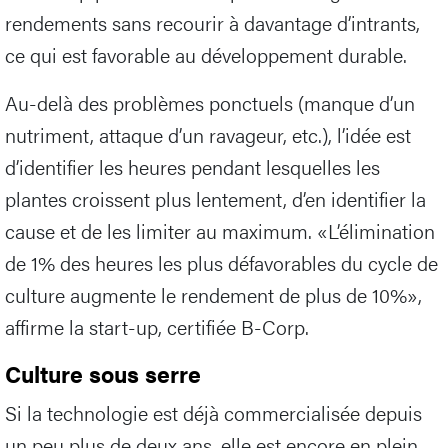
rendements sans recourir à davantage d’intrants,
ce qui est favorable au développement durable.
Au-delà des problèmes ponctuels (manque d’un
nutriment, attaque d’un ravageur, etc.), l’idée est
d’identifier les heures pendant lesquelles les
plantes croissent plus lentement, d’en identifier la
cause et de les limiter au maximum. «L’élimination
de 1% des heures les plus défavorables du cycle de
culture augmente le rendement de plus de 10%»,
affirme la start-up, certifiée B-Corp.
Culture sous serre
Si la technologie est déjà commercialisée depuis
un peu plus de deux ans, elle est encore en plein