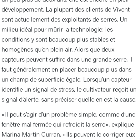
développement. La plupart des clients de Vivent
sont actuellement des exploitants de serres. Un
milieu idéal pour mûrir la technologie: les
conditions y sont beaucoup plus stables et
homogènes qu’en plein air. Alors que deux
capteurs peuvent suffire dans une grande serre, il
faut généralement en placer beaucoup plus dans
un champ de superficie égale. Lorsqu’un capteur
identifie un signal de stress, le cultivateur reçoit un
signal d’alerte, sans préciser quelle en est la cause.
«Il peut s’agir d’un problème simple, comme d’une
fenêtre mal fermée qui refroidit la serre», explique
Marina Martin Curran. «Ils peuvent le corriger eux-