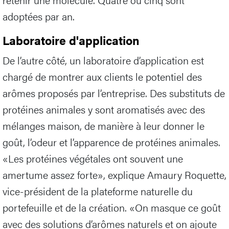
adoptées par an.
Laboratoire d'application
De l’autre côté, un laboratoire d’application est
chargé de montrer aux clients le potentiel des
arômes proposés par l’entreprise. Des substituts de
protéines animales y sont aromatisés avec des
mélanges maison, de manière à leur donner le
goût, l’odeur et l’apparence de protéines animales.
«Les protéines végétales ont souvent une
amertume assez forte», explique Amaury Roquette,
vice-président de la plateforme naturelle du
portefeuille et de la création. «On masque ce goût
avec des solutions d’arômes naturels et on ajoute