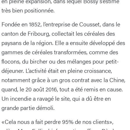
en pleine expansion, dans lequel Bossy s’estime
très bien positionnée.
Fondée en 1852, l’entreprise de Cousset, dans le
canton de Fribourg, collectait les céréales des
paysans de la région. Elle a ensuite développé des
gammes de céréales transformées, comme des
flocons, du bircher ou des mélanges pour petit-
déjeuner. L’activité était en pleine croissance,
notamment grâce à un gros contrat avec la Chine,
quand, le 20 août 2016, tout a été remis en cause.
Un incendie a ravagé le site, qui a dû être en
grande partie démoli.
«Cela nous a fait perdre 95% de nos clients»,