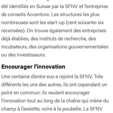
été identifiés en Suisse par la SFNV et l’entreprise
de conseils Accenture. Les structures les plus
nombreuses sont les start-up (cent soixante-six
recensées). On trouve également des entreprises
déjà établies, des instituts de recherche, des
incubateurs, des organisations gouvernementales
ou des investisseurs.
Encourager l'innovation
Une centaine d’entre eux a rejoint la SFNV. Très
différents les uns des autres, ils ont cependant un
point en commun: ils veulent encourager
l’innovation tout au long de la chaîne qui mène du
champ à l’assiette, voire à la poubelle. La SFNV