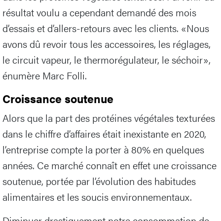
résultat voulu a cependant demandé des mois
d’essais et d’allers-retours avec les clients. «Nous
avons dû revoir tous les accessoires, les réglages,
le circuit vapeur, le thermorégulateur, le séchoir»,
énumère Marc Folli.
Croissance soutenue
Alors que la part des protéines végétales texturées
dans le chiffre d’affaires était inexistante en 2020,
l’entreprise compte la porter à 80% en quelques
années. Ce marché connaît en effet une croissance
soutenue, portée par l’évolution des habitudes
alimentaires et les soucis environnementaux.
Diminuer drastiquement notre consommation de