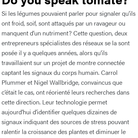
Si les légumes pouvaient parler pour signaler qu’ils
ont froid, soif, sont attaqués par un ravageur ou
manquent d’un nutriment? Cette question, deux
entrepreneurs spécialistes des réseaux se la sont
posée il y a quelques années, alors qu’ils
travaillaient sur un projet de montre connectée
captant les signaux du corps humain. Carrol
Plummer et Nigel Wallbridge, convaincus que
c’était le cas, ont réorienté leurs recherches dans
cette direction. Leur technologie permet
aujourd’hui d’identifier quelques dizaines de
signaux indiquant des sources de stress pouvant
ralentir la croissance des plantes et diminuer le