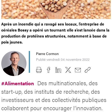
Après un incendie qui a ravagé ses locaux, l’entreprise de
céréales Bossy a opéré un tournant: elle s’est lancée dans la
production de protéines structurées, notamment à base de
pois jaunes.
Pierre Cormon
Publié vendredi 04 novembre 2022
Des multinationales, des
#Alimentation
start-up, des instituts de recherche, des
investisseurs et des collectivités publiques
collaborent pour encourager l’innovation.