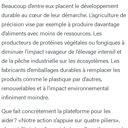
Beaucoup d’entre eux placent le développement
durable au cœur de leur démarche. L’agriculture de
précision vise par exemple à produire davantage
d’aliments avec moins de ressources. Les
producteurs de protéines végétales ou fongiques à
diminuer l’impact ravageur de l’élevage intensif et
de la pêche industrielle sur les écosystèmes. Les
fabricants d’emballages durables à remplacer les
produits comme le plastique par d’autres,
renouvelables et à l’impact environnemental
infiniment moindre.
Que fait concrètement la plateforme pour les
aider? «Notre action s’appuie sur quatre piliers»,