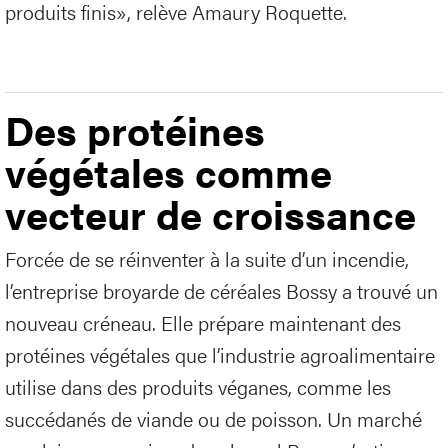
produits finis», relève Amaury Roquette.
Des protéines
végétales comme
vecteur de croissance
Forcée de se réinventer à la suite d’un incendie,
l’entreprise broyarde de céréales Bossy a trouvé un
nouveau créneau. Elle prépare maintenant des
protéines végétales que l’industrie agroalimentaire
utilise dans des produits véganes, comme les
succédanés de viande ou de poisson. Un marché