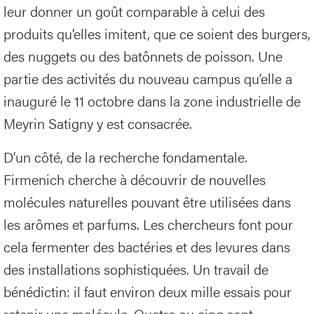
leur donner un goût comparable à celui des
produits qu’elles imitent, que ce soient des burgers,
des nuggets ou des batônnets de poisson. Une
partie des activités du nouveau campus qu’elle a
inauguré le 11 octobre dans la zone industrielle de
Meyrin Satigny y est consacrée.
D’un côté, de la recherche fondamentale.
Firmenich cherche à découvrir de nouvelles
molécules naturelles pouvant être utilisées dans
les arômes et parfums. Les chercheurs font pour
cela fermenter des bactéries et des levures dans
des installations sophistiquées. Un travail de
bénédictin: il faut environ deux mille essais pour
retenir une molécule. Quatre ou cinq sont