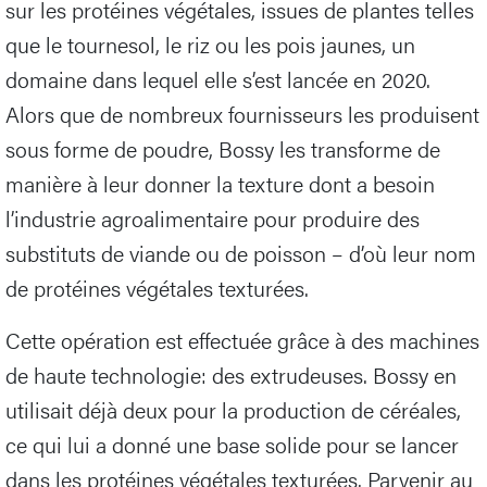
sur les protéines végétales, issues de plantes telles
que le tournesol, le riz ou les pois jaunes, un
domaine dans lequel elle s’est lancée en 2020.
Alors que de nombreux fournisseurs les produisent
sous forme de poudre, Bossy les transforme de
manière à leur donner la texture dont a besoin
l’industrie agroalimentaire pour produire des
substituts de viande ou de poisson – d’où leur nom
de protéines végétales texturées.
Cette opération est effectuée grâce à des machines
de haute technologie: des extrudeuses. Bossy en
utilisait déjà deux pour la production de céréales,
ce qui lui a donné une base solide pour se lancer
dans les protéines végétales texturées. Parvenir au