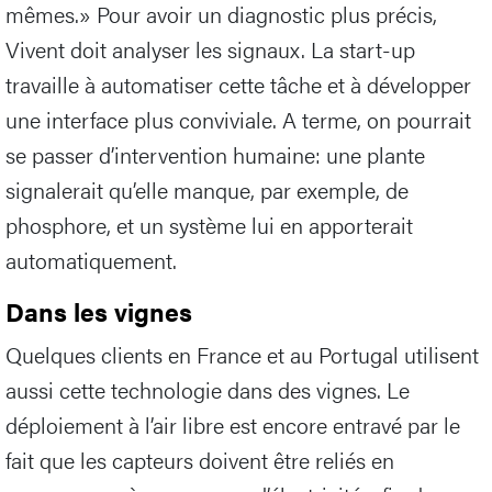
mêmes.» Pour avoir un diagnostic plus précis,
Vivent doit analyser les signaux. La start-up
travaille à automatiser cette tâche et à développer
une interface plus conviviale. A terme, on pourrait
se passer d’intervention humaine: une plante
signalerait qu’elle manque, par exemple, de
phosphore, et un système lui en apporterait
automatiquement.
Dans les vignes
Quelques clients en France et au Portugal utilisent
aussi cette technologie dans des vignes. Le
déploiement à l’air libre est encore entravé par le
fait que les capteurs doivent être reliés en