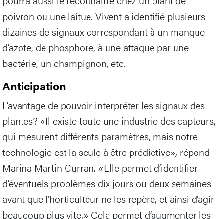
pourra aussi le reconnaître chez un plant de
poivron ou une laitue. Vivent a identifié plusieurs
dizaines de signaux correspondant à un manque
d’azote, de phosphore, à une attaque par une
bactérie, un champignon, etc.
Anticipation
L’avantage de pouvoir interpréter les signaux des
plantes? «Il existe toute une industrie des capteurs,
qui mesurent différents paramètres, mais notre
technologie est la seule à être prédictive», répond
Marina Martin Curran. «Elle permet d’identifier
d’éventuels problèmes dix jours ou deux semaines
avant que l’horticulteur ne les repère, et ainsi d’agir
beaucoup plus vite.» Cela permet d’augmenter les