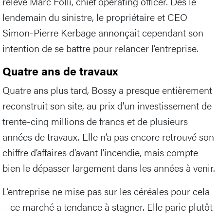
relève Marc Folli, chief operating officer. Dès le
lendemain du sinistre, le propriétaire et CEO
Simon-Pierre Kerbage annonçait cependant son
intention de se battre pour relancer l’entreprise.
Quatre ans de travaux
Quatre ans plus tard, Bossy a presque entièrement
reconstruit son site, au prix d’un investissement de
trente-cinq millions de francs et de plusieurs
années de travaux. Elle n’a pas encore retrouvé son
chiffre d’affaires d’avant l’incendie, mais compte
bien le dépasser largement dans les années à venir.
L’entreprise ne mise pas sur les céréales pour cela
– ce marché a tendance à stagner. Elle parie plutôt