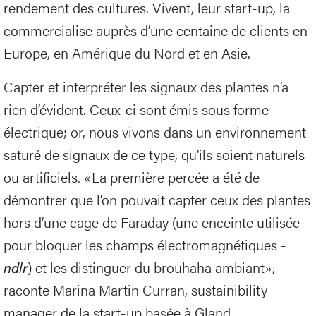
rendement des cultures. Vivent, leur start-up, la
commercialise auprès d’une centaine de clients en
Europe, en Amérique du Nord et en Asie.
Capter et interpréter les signaux des plantes n’a
rien d’évident. Ceux-ci sont émis sous forme
électrique; or, nous vivons dans un environnement
saturé de signaux de ce type, qu’ils soient naturels
ou artificiels. «La première percée a été de
démontrer que l’on pouvait capter ceux des plantes
hors d’une cage de Faraday (une enceinte utilisée
pour bloquer les champs électromagnétiques -
ndlr
) et les distinguer du brouhaha ambiant»,
raconte Marina Martin Curran, sustainibility
manager de la start-up basée à Gland.