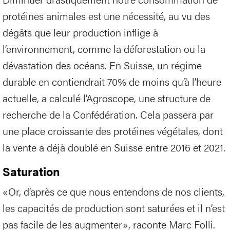
protéines animales est une nécessité, au vu des
dégâts que leur production inflige à
l’environnement, comme la déforestation ou la
dévastation des océans. En Suisse, un régime
durable en contiendrait 70% de moins qu’à l’heure
actuelle, a calculé l’Agroscope, une structure de
recherche de la Confédération. Cela passera par
une place croissante des protéines végétales, dont
la vente a déjà doublé en Suisse entre 2016 et 2021.
Saturation
«Or, d’après ce que nous entendons de nos clients,
les capacités de production sont saturées et il n’est
pas facile de les augmenter», raconte Marc Folli.