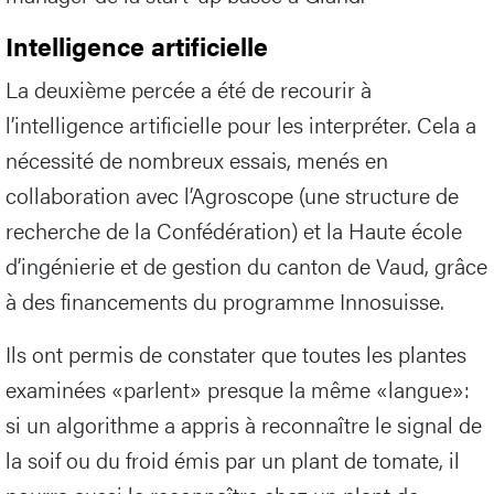
Intelligence artificielle
La deuxième percée a été de recourir à
l’intelligence artificielle pour les interpréter. Cela a
nécessité de nombreux essais, menés en
collaboration avec l’Agroscope (une structure de
recherche de la Confédération) et la Haute école
d’ingénierie et de gestion du canton de Vaud, grâce
à des financements du programme Innosuisse.
Ils ont permis de constater que toutes les plantes
examinées «parlent» presque la même «langue»:
si un algorithme a appris à reconnaître le signal de
la soif ou du froid émis par un plant de tomate, il