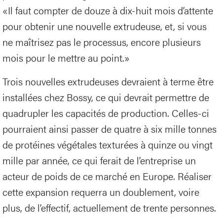
«Il faut compter de douze à dix-huit mois d’attente
pour obtenir une nouvelle extrudeuse, et, si vous
ne maîtrisez pas le processus, encore plusieurs
mois pour le mettre au point.»
Trois nouvelles extrudeuses devraient à terme être
installées chez Bossy, ce qui devrait permettre de
quadrupler les capacités de production. Celles-ci
pourraient ainsi passer de quatre à six mille tonnes
de protéines végétales texturées à quinze ou vingt
mille par année, ce qui ferait de l’entreprise un
acteur de poids de ce marché en Europe. Réaliser
cette expansion requerra un doublement, voire
plus, de l’effectif, actuellement de trente personnes.