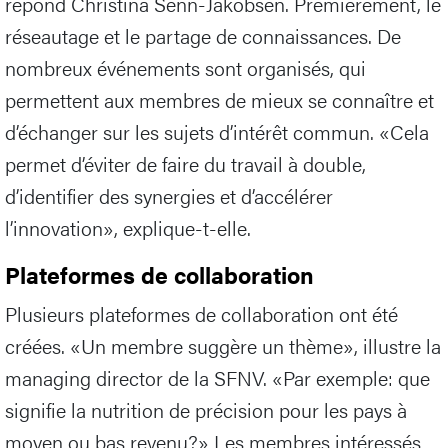
répond Christina Senn-Jakobsen. Premièrement, le
réseautage et le partage de connaissances. De
nombreux événements sont organisés, qui
permettent aux membres de mieux se connaître et
d’échanger sur les sujets d’intérêt commun. «Cela
permet d’éviter de faire du travail à double,
d’identifier des synergies et d’accélérer
l’innovation», explique-t-elle.
Plateformes de collaboration
Plusieurs plateformes de collaboration ont été
créées. «Un membre suggère un thème», illustre la
managing director de la SFNV. «Par exemple: que
signifie la nutrition de précision pour les pays à
moyen ou bas revenu?» Les membres intéressés