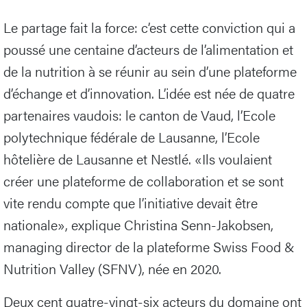
Le partage fait la force: c’est cette conviction qui a
poussé une centaine d’acteurs de l’alimentation et
de la nutrition à se réunir au sein d’une plateforme
d’échange et d’innovation. L’idée est née de quatre
partenaires vaudois: le canton de Vaud, l’Ecole
polytechnique fédérale de Lausanne, l’Ecole
hôtelière de Lausanne et Nestlé. «Ils voulaient
créer une plateforme de collaboration et se sont
vite rendu compte que l’initiative devait être
nationale», explique Christina Senn-Jakobsen,
managing director de la plateforme Swiss Food &
Nutrition Valley (SFNV), née en 2020.
Deux cent quatre-vingt-six acteurs du domaine ont