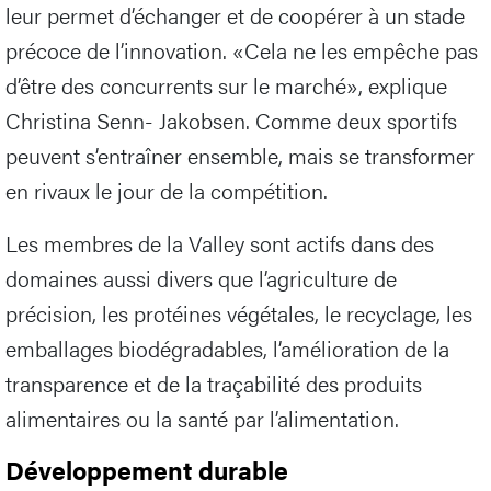
leur permet d’échanger et de coopérer à un stade
précoce de l’innovation. «Cela ne les empêche pas
d’être des concurrents sur le marché», explique
Christina Senn- Jakobsen. Comme deux sportifs
peuvent s’entraîner ensemble, mais se transformer
en rivaux le jour de la compétition.
Les membres de la Valley sont actifs dans des
domaines aussi divers que l’agriculture de
précision, les protéines végétales, le recyclage, les
emballages biodégradables, l’amélioration de la
transparence et de la traçabilité des produits
alimentaires ou la santé par l’alimentation.
Développement durable