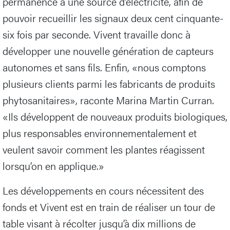
permanence à une source d’électricité, afin de
pouvoir recueillir les signaux deux cent cinquante-
six fois par seconde. Vivent travaille donc à
développer une nouvelle génération de capteurs
autonomes et sans fils. Enfin, «nous comptons
plusieurs clients parmi les fabricants de produits
phytosanitaires», raconte Marina Martin Curran.
«Ils développent de nouveaux produits biologiques,
plus responsables environnementalement et
veulent savoir comment les plantes réagissent
lorsqu’on en applique.»
Les développements en cours nécessitent des
fonds et Vivent est en train de réaliser un tour de
table visant à récolter jusqu’à dix millions de