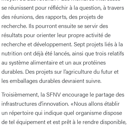
se réunissent pour réfléchir à la question, à travers
des réunions, des rapports, des projets de
recherche. Ils pourront ensuite se servir des
résultats pour orienter leur propre activité de
recherche et développement. Sept projets liés à la
nutrition ont déjà été lancés, ainsi que trois relatifs
au système alimentaire et un aux protéines
durables. Des projets sur l’agriculture du futur et
les emballages durables devraient suivre.
Troisièmement, la SFNV encourage le partage des
infrastructures d’innovation. «Nous allons établir
un répertoire qui indique quel organisme dispose
de tel équipement et est prêt à le rendre disponible,