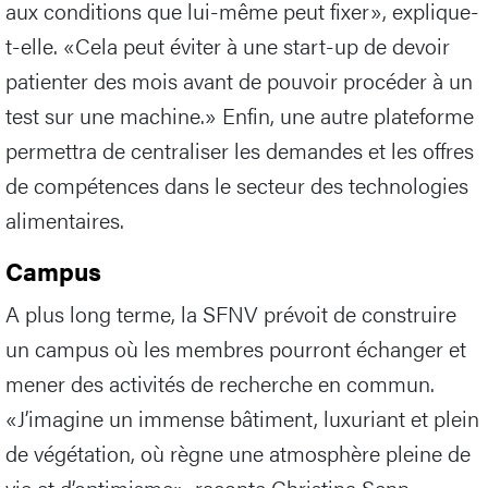
aux conditions que lui-même peut fixer», explique-
t-elle. «Cela peut éviter à une start-up de devoir
patienter des mois avant de pouvoir procéder à un
test sur une machine.» Enfin, une autre plateforme
permettra de centraliser les demandes et les offres
de compétences dans le secteur des technologies
alimentaires.
Campus
A plus long terme, la SFNV prévoit de construire
un campus où les membres pourront échanger et
mener des activités de recherche en commun.
«J’imagine un immense bâtiment, luxuriant et plein
de végétation, où règne une atmosphère pleine de
vie et d’optimisme», raconte Christina Senn-