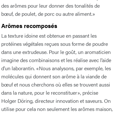
des arômes pour leur donner des tonalités de
bœuf, de poulet, de porc ou autre aliment.»
Arômes recomposés
La texture idoine est obtenue en passant les
protéines végétales reçues sous forme de poudre
dans une extrudeuse. Pour le goût, un aromaticien
imagine des combinaisons et les réalise avec l’aide
d’un laborantin. «Nous analysons, par exemple, les
molécules qui donnent son arôme à la viande de
bœuf et nous cherchons où elles se trouvent aussi
dans la nature, pour le reconstituer», précise
Holger Döring, directeur innovation et saveurs. On
utilise pour cela non seulement les arômes maison,