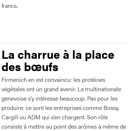
francs.
La charrue à la place
des bœufs
Firmenich en est convaincu: les protéines
végétales ont un grand avenir. La multinationale
genevoise s’y intéresse beaucoup. Pas pour les
produire: ce sont les entreprises comme Bossy,
Cargill ou ADM qui s’en chargent. Son rôle
consiste à mettre au point des arômes à même de