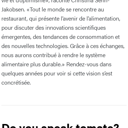
Jakobsen. «Tout le monde se rencontre au
restaurant, qui présente l’avenir de l’alimentation,
pour discuter des innovations scientifiques
émergentes, des tendances de consommation et
des nouvelles technologies. Grâce à ces échanges,
nous aurons contribué à rendre le système
alimentaire plus durable.» Rendez-vous dans
quelques années pour voir si cette vision s’est
concrétisée.
Do you speak tomate?