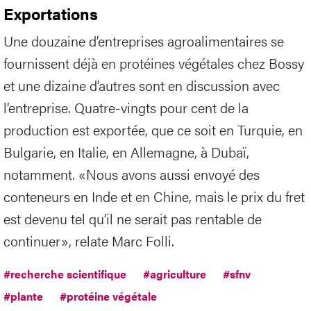
Exportations
Une douzaine d’entreprises agroalimentaires se
fournissent déjà en protéines végétales chez Bossy
et une dizaine d’autres sont en discussion avec
l’entreprise. Quatre-vingts pour cent de la
production est exportée, que ce soit en Turquie, en
Bulgarie, en Italie, en Allemagne, à Dubaï,
notamment. «Nous avons aussi envoyé des
conteneurs en Inde et en Chine, mais le prix du fret
est devenu tel qu’il ne serait pas rentable de
continuer», relate Marc Folli.
#recherche scientifique
#agriculture
#sfnv
#plante
#protéine végétale