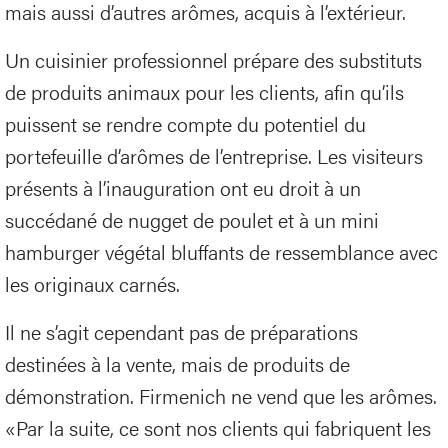
mais aussi d’autres arômes, acquis à l’extérieur.
Un cuisinier professionnel prépare des substituts
de produits animaux pour les clients, afin qu’ils
puissent se rendre compte du potentiel du
portefeuille d’arômes de l’entreprise. Les visiteurs
présents à l’inauguration ont eu droit à un
succédané de nugget de poulet et à un mini
hamburger végétal bluffants de ressemblance avec
les originaux carnés.
Il ne s’agit cependant pas de préparations
destinées à la vente, mais de produits de
démonstration. Firmenich ne vend que les arômes.
«Par la suite, ce sont nos clients qui fabriquent les