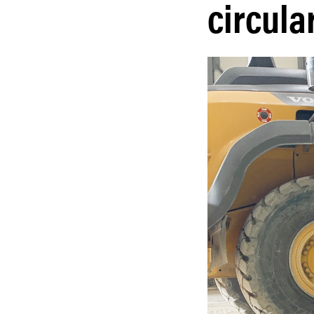
circula