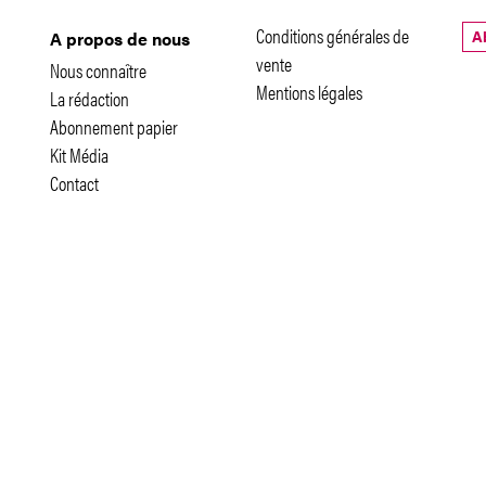
Conditions générales de
A
A propos de nous
vente
Nous connaître
Mentions légales
La rédaction
Abonnement papier
Kit Média
Contact