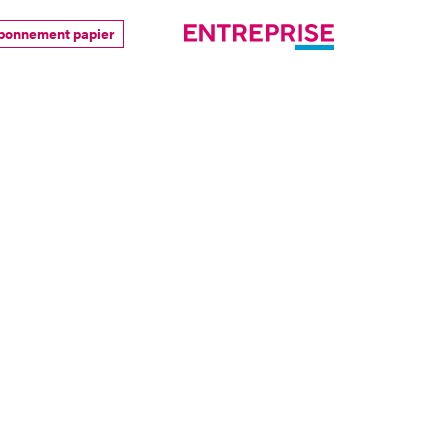
bonnement papier