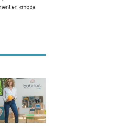
lement en «mode