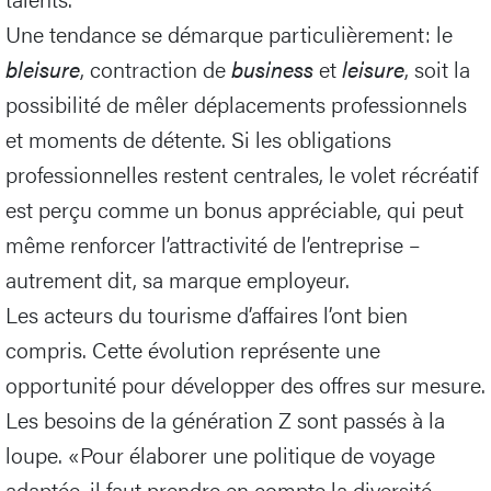
Une tendance se démarque particulièrement: le
bleisure
, contraction de
business
et
leisure
, soit la
possibilité de mêler déplacements professionnels
et moments de détente. Si les obligations
professionnelles restent centrales, le volet récréatif
est perçu comme un bonus appréciable, qui peut
même renforcer l’attractivité de l’entreprise –
autrement dit, sa marque employeur.
Les acteurs du tourisme d’affaires l’ont bien
compris. Cette évolution représente une
opportunité pour développer des offres sur mesure.
Les besoins de la génération Z sont passés à la
loupe. «Pour élaborer une politique de voyage
adaptée, il faut prendre en compte la diversité,