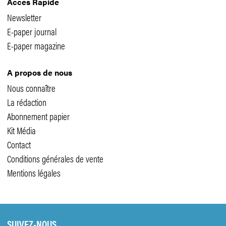
Accès Rapide
Newsletter
E-paper journal
E-paper magazine
A propos de nous
Nous connaître
La rédaction
Abonnement papier
Kit Média
Contact
Conditions générales de vente
Mentions légales
SUIVEZ-NOUS