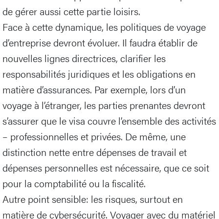
de gérer aussi cette partie loisirs.
Face à cette dynamique, les politiques de voyage
d’entreprise devront évoluer. Il faudra établir de
nouvelles lignes directrices, clarifier les
responsabilités juridiques et les obligations en
matière d’assurances. Par exemple, lors d’un
voyage à l’étranger, les parties prenantes devront
s’assurer que le visa couvre l’ensemble des activités
– professionnelles et privées. De même, une
distinction nette entre dépenses de travail et
dépenses personnelles est nécessaire, que ce soit
pour la comptabilité ou la fiscalité.
Autre point sensible: les risques, surtout en
matière de cybersécurité. Voyager avec du matériel