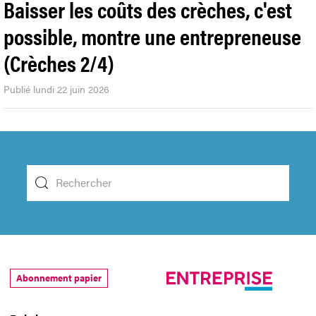
Baisser les coûts des crèches, c'est
possible, montre une entrepreneuse
(Crèches 2/4)
Publié lundi 22 juin 2026
Abonnement papier