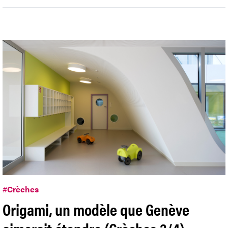
#
Crèches
Origami, un modèle que Genève