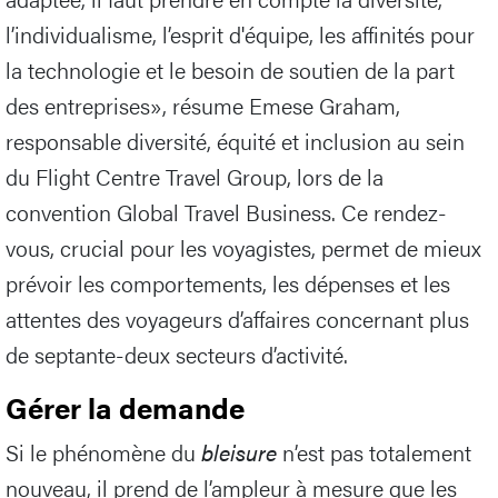
l’individualisme, l’esprit d'équipe, les affinités pour
la technologie et le besoin de soutien de la part
des entreprises», résume Emese Graham,
responsable diversité, équité et inclusion au sein
du Flight Centre Travel Group, lors de la
convention Global Travel Business. Ce rendez-
vous, crucial pour les voyagistes, permet de mieux
prévoir les comportements, les dépenses et les
attentes des voyageurs d’affaires concernant plus
de septante-deux secteurs d’activité.
Gérer la demande
Si le phénomène du
bleisure
n’est pas totalement
nouveau, il prend de l’ampleur à mesure que les