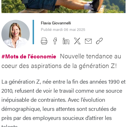
Flavia Giovannelli
Publié mardi 06 mai 2025
Nouvelle tendance au
#Mots de l'économie
coeur des aspirations de la génération Z!
La génération Z, née entre la fin des années 1990 et
2010, refusent de voir le travail comme une source
inépuisable de contraintes. Avec l’évolution
démographique, leurs attentes sont scrutées de
près par des employeurs soucieux d’attirer les
talents.