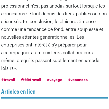
professionnel n’est pas anodin, surtout lorsque les
connexions se font depuis des lieux publics ou non
sécurisés. En conclusion, le bleisure s’impose
comme une tendance de fond, entre souplesse et
nouvelles attentes générationnelles. Les
entreprises ont intérêt à s’y préparer pour
accompagner au mieux leurs collaborateurs –
même lorsqu’ils passent subtilement en «mode
loisirs».
#travail
#télétravail
#voyage
#vacances
Articles en lien