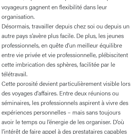
voyageurs gagnent en flexibilité dans leur
organisation.
Désormais, travailler depuis chez soi ou depuis un
autre pays s’avère plus facile. De plus, les jeunes
professionnels, en quête d’un meilleur équilibre
entre vie privée et vie professionnelle, plébiscitent
cette imbrication des sphères, facilitée par le
télétravail.
Cette porosité devient particulièrement visible lors
des voyages d'affaires. Entre deux réunions ou
séminaires, les professionnels aspirent à vivre des
expériences personnelles – mais sans toujours
avoir le temps ou l’énergie de les organiser. D’où
l’intérêt de faire appel à des prestataires capables