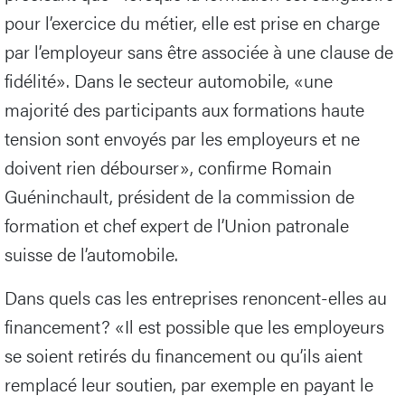
pour l’exercice du métier, elle est prise en charge
par l’employeur sans être associée à une clause de
fidélité». Dans le secteur automobile, «une
majorité des participants aux formations haute
tension sont envoyés par les employeurs et ne
doivent rien débourser», confirme Romain
Guéninchault, président de la commission de
formation et chef expert de l’Union patronale
suisse de l’automobile.
Dans quels cas les entreprises renoncent-elles au
financement? «Il est possible que les employeurs
se soient retirés du financement ou qu’ils aient
remplacé leur soutien, par exemple en payant le