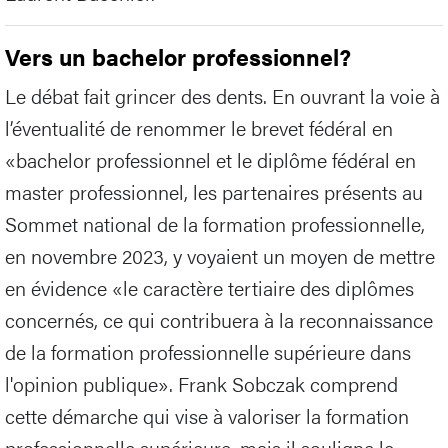
Vers un bachelor professionnel?
Le débat fait grincer des dents. En ouvrant la voie à
l’éventualité de renommer le brevet fédéral en
«bachelor professionnel et le diplôme fédéral en
master professionnel, les partenaires présents au
Sommet national de la formation professionnelle,
en novembre 2023, y voyaient un moyen de mettre
en évidence «le caractère tertiaire des diplômes
concernés, ce qui contribuera à la reconnaissance
de la formation professionnelle supérieure dans
l'opinion publique». Frank Sobczak comprend
cette démarche qui vise à valoriser la formation
professionnelle supérieure, mais il souligne le