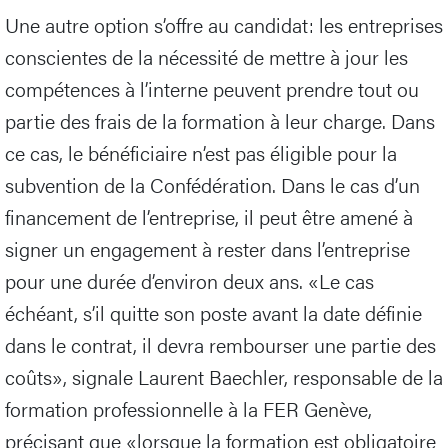
Une autre option s’offre au candidat: les entreprises
conscientes de la nécessité de mettre à jour les
compétences à l’interne peuvent prendre tout ou
partie des frais de la formation à leur charge. Dans
ce cas, le bénéficiaire n’est pas éligible pour la
subvention de la Confédération. Dans le cas d’un
financement de l’entreprise, il peut être amené à
signer un engagement à rester dans l’entreprise
pour une durée d’environ deux ans. «Le cas
échéant, s’il quitte son poste avant la date définie
dans le contrat, il devra rembourser une partie des
coûts», signale Laurent Baechler, responsable de la
formation professionnelle à la FER Genève,
précisant que «lorsque la formation est obligatoire