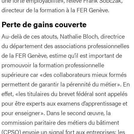
une forte employabilité», relève Frank Sobczak,
directeur de la formation à la FER Genève.
Perte de gains couverte
Au-delà de ces atouts, Nathalie Bloch, directrice
du département des associations professionnelles
de la FER Genève, estime qu’il est important de
promouvoir la formation professionnelle
supérieure car «des collaborateurs mieux formés
permettent de garantir la pérennité du métier». En
effet, «les titulaires du brevet fédéral sont appelés
pour être experts aux examens d’apprentissage et
pour enseigner». Dans le second œuvre, la
commission paritaire des métiers du bâtiment
(CPSO) envoie un signal fort aux entreprises: les