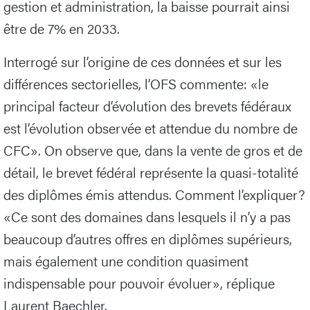
gestion et administration, la baisse pourrait ainsi
être de 7% en 2033.
Interrogé sur l’origine de ces données et sur les
différences sectorielles, l’OFS commente: «le
principal facteur d’évolution des brevets fédéraux
est l’évolution observée et attendue du nombre de
CFC». On observe que, dans la vente de gros et de
détail, le brevet fédéral représente la quasi-totalité
des diplômes émis attendus. Comment l’expliquer?
«Ce sont des domaines dans lesquels il n’y a pas
beaucoup d’autres offres en diplômes supérieurs,
mais également une condition quasiment
indispensable pour pouvoir évoluer», réplique
Laurent Baechler.