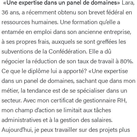
«Une expertise dans un panel de domaines»
Lara,
36 ans, a récemment obtenu son brevet fédéral en
ressources humaines. Une formation qu’elle a
entamée en emploi dans son ancienne entreprise,
à ses propres frais, auxquels se sont greffées les
subventions de la Confédération. Elle a dû
négocier la réduction de son taux de travail à 80%.
Ce que le diplôme lui a apporté? «Une expertise
dans un panel de domaines, sachant que dans mon
métier, la tendance est de se spécialiser dans un
secteur. Avec mon certificat de gestionnaire RH,
mon champ d’action se limitait aux tâches
administratives et à la gestion des salaires.
Aujourd’hui, je peux travailler sur des projets plus