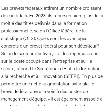
Les brevets fédéraux attirent un nombre croissant
de candidats. En 2023, ils représentaient plus de la
moitié des titres délivrés dans la formation
professionnelle, selon l’Office fédéral de la
statistique (OFS). Quels sont les avantages
concrets d’un brevet fédéral pour son détenteur?
Selon le secteur d’activité, il a des répercussions
sur le poste occupé dans l’entreprise et sur le
salaire, répond le Secrétariat d’Etat à la formation,
à la recherche et à l’innovation (SEFRI). En plus de
permettre une nette augmentation salariale, le
brevet fédéral ouvre la voie à des postes de
management d’équipe. «Il est également associé à