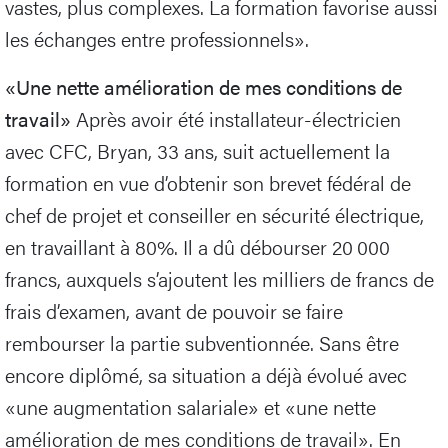
vastes, plus complexes. La formation favorise aussi
les échanges entre professionnels».
«Une nette amélioration de mes conditions de
travail»
Après avoir été installateur-électricien
avec CFC, Bryan, 33 ans, suit actuellement la
formation en vue d’obtenir son brevet fédéral de
chef de projet et conseiller en sécurité électrique,
en travaillant à 80%. Il a dû débourser 20 000
francs, auxquels s’ajoutent les milliers de francs de
frais d’examen, avant de pouvoir se faire
rembourser la partie subventionnée. Sans être
encore diplômé, sa situation a déjà évolué avec
«une augmentation salariale» et «une nette
amélioration de mes conditions de travail». En