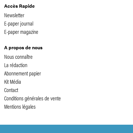
Accès Rapide
Newsletter
E-paper journal
E-paper magazine
A propos de nous
Nous connaître
La rédaction
Abonnement papier
Kit Média
Contact
Conditions générales de vente
Mentions légales