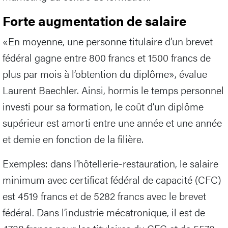
Forte augmentation de salaire
«En moyenne, une personne titulaire d’un brevet
fédéral gagne entre 800 francs et 1500 francs de
plus par mois à l’obtention du diplôme», évalue
Laurent Baechler. Ainsi, hormis le temps personnel
investi pour sa formation, le coût d’un diplôme
supérieur est amorti entre une année et une année
et demie en fonction de la filière.
Exemples: dans l’hôtellerie-restauration, le salaire
minimum avec certificat fédéral de capacité (CFC)
est 4519 francs et de 5282 francs avec le brevet
fédéral. Dans l’industrie mécatronique, il est de