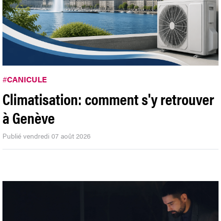
#
CANICULE
Climatisation: comment s'y retrouver
à Genève
Publié vendredi 07 août 2026