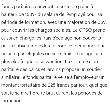
fonds paritaires couvrent la perte de gains à
hauteur de 100% du salaire de l’employé pour sa
période de formation, avec une majoration de 35%
pour couvrir les charges sociales. La CPSO prend
aussi en charge les frais d’écolage non couverts
par la subvention fédérale pour les personnes qui
ne sont pas éligibles ou si les frais d’écolage sont
plus élevés que la subvention. La Commission
paritaire des parcs et jardins propose un soutien
similaire: le fonds paritaire verse à l’employeur un
montant forfaitaire de 225 francs par jour, quel que
soit le salaire horaire brut durant les périodes de
formation.