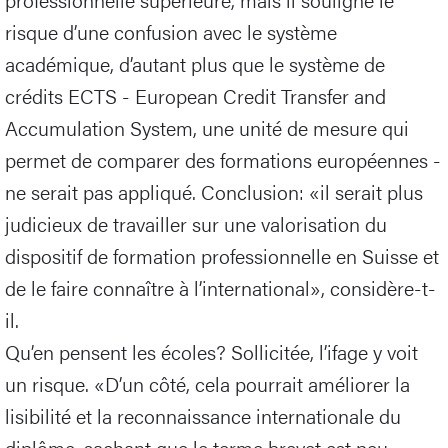
risque d’une confusion avec le système
académique, d’autant plus que le système de
crédits ECTS - European Credit Transfer and
Accumulation System, une unité de mesure qui
permet de comparer des formations européennes -
ne serait pas appliqué. Conclusion: «il serait plus
judicieux de travailler sur une valorisation du
dispositif de formation professionnelle en Suisse et
de le faire connaître à l’international», considère-t-
il.
Qu’en pensent les écoles? Sollicitée, l’ifage y voit
un risque. «D’un côté, cela pourrait améliorer la
lisibilité et la reconnaissance internationale du
diplôme, sachant que le terme brevet est peu