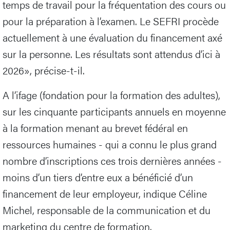
temps de travail pour la fréquentation des cours ou
pour la préparation à l’examen. Le SEFRI procède
actuellement à une évaluation du financement axé
sur la personne. Les résultats sont attendus d’ici à
2026», précise-t-il.
A l’ifage (fondation pour la formation des adultes),
sur les cinquante participants annuels en moyenne
à la formation menant au brevet fédéral en
ressources humaines - qui a connu le plus grand
nombre d’inscriptions ces trois dernières années -
moins d’un tiers d’entre eux a bénéficié d’un
financement de leur employeur, indique Céline
Michel, responsable de la communication et du
marketing du centre de formation.