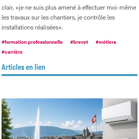
clair, «je ne suis plus amené à effectuer moi-même
les travaux sur les chantiers, je contrôle les
installations réalisées».
#formation professionnelle
#brevet
#métiers
#carrière
Articles en lien