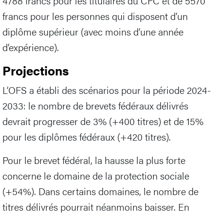
4788 francs pour les titulaires du CFC et de 5570
francs pour les personnes qui disposent d’un
diplôme supérieur (avec moins d’une année
d’expérience).
Projections
L’OFS a établi des scénarios pour la période 2024-
2033: le nombre de brevets fédéraux délivrés
devrait progresser de 3% (+400 titres) et de 15%
pour les diplômes fédéraux (+420 titres).
Pour le brevet fédéral, la hausse la plus forte
concerne le domaine de la protection sociale
(+54%). Dans certains domaines, le nombre de
titres délivrés pourrait néanmoins baisser. En