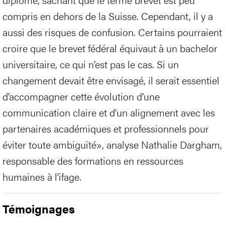
compris en dehors de la Suisse. Cependant, il y a
aussi des risques de confusion. Certains pourraient
croire que le brevet fédéral équivaut à un bachelor
universitaire, ce qui n’est pas le cas. Si un
changement devait être envisagé, il serait essentiel
d’accompagner cette évolution d’une
communication claire et d’un alignement avec les
partenaires académiques et professionnels pour
éviter toute ambiguïté», analyse Nathalie Dargham,
responsable des formations en ressources
humaines à l’ifage.
Témoignages