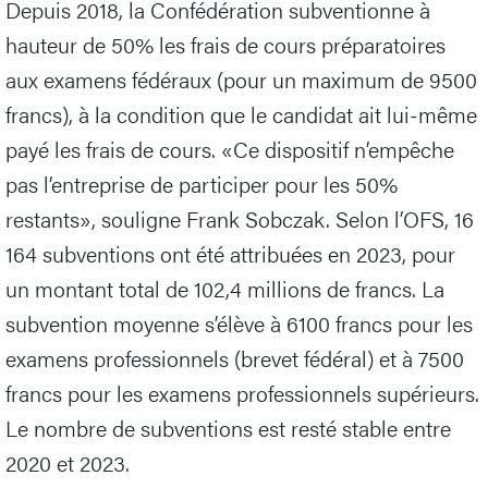
Depuis 2018, la Confédération subventionne à
hauteur de 50% les frais de cours préparatoires
aux examens fédéraux (pour un maximum de 9500
francs), à la condition que le candidat ait lui-même
payé les frais de cours. «Ce dispositif n’empêche
pas l’entreprise de participer pour les 50%
restants», souligne Frank Sobczak. Selon l’OFS, 16
164 subventions ont été attribuées en 2023, pour
un montant total de 102,4 millions de francs. La
subvention moyenne s’élève à 6100 francs pour les
examens professionnels (brevet fédéral) et à 7500
francs pour les examens professionnels supérieurs.
Le nombre de subventions est resté stable entre
2020 et 2023.