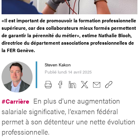
«Il est important de promouvoir la formation professionnelle
supérieure, car des collaborateurs mieux formés permettent
de garantir la pérennité du métier», estime Nathalie Bloch,
directrice du département associations professionnelles de
la FER Genève.
Steven Kakon
Publié lundi 14 avril 2025
En plus d'une augmentation
#Carrière
salariale significative, l’examen fédéral
permet à son détenteur une nette évolution
professionnelle.