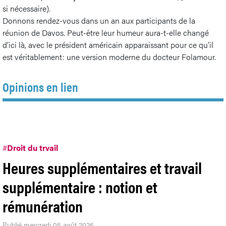
si nécessaire).
Donnons rendez-vous dans un an aux participants de la
réunion de Davos. Peut-être leur humeur aura-t-elle changé
d’ici là, avec le président américain apparaissant pour ce qu’il
est véritablement: une version moderne du docteur Folamour.
Opinions en lien
#
Droit du trvail
Heures supplémentaires et travail
supplémentaire : notion et
rémunération
Publié mercredi 05 août 2026