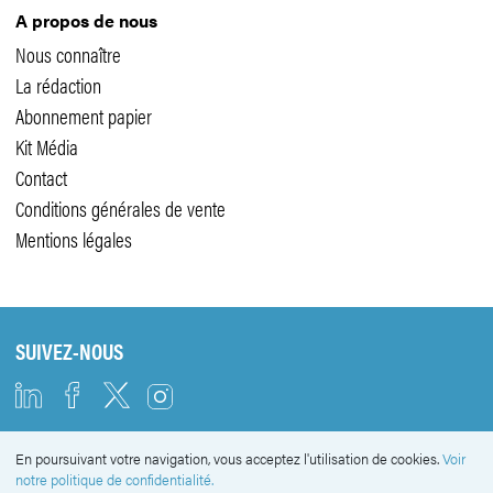
A propos de nous
Nous connaître
La rédaction
Abonnement papier
Kit Média
Contact
Conditions générales de vente
Mentions légales
SUIVEZ-NOUS
En poursuivant votre navigation, vous acceptez l'utilisation de cookies.
Voir
NEWSLETTER
notre politique de confidentialité.