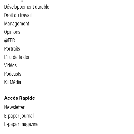
Développement durable
Droit du travail
Management
Opinions
@FER
Portraits
L'illu de la der
Vidéos
Podcasts
Kit Média
Accès Rapide
Newsletter
E-paper journal
E-paper magazine