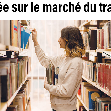
ée sur le marché du tra