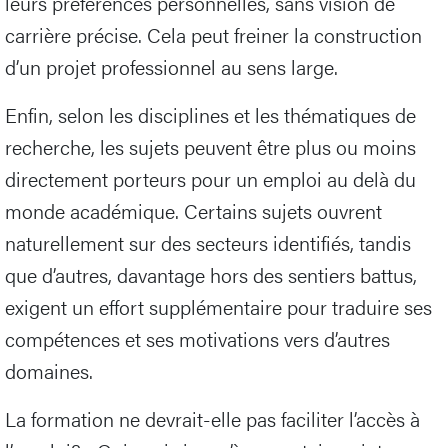
leurs préférences personnelles, sans vision de
carrière précise. Cela peut freiner la construction
d’un projet professionnel au sens large.
Enfin, selon les disciplines et les thématiques de
recherche, les sujets peuvent être plus ou moins
directement porteurs pour un emploi au delà du
monde académique. Certains sujets ouvrent
naturellement sur des secteurs identifiés, tandis
que d’autres, davantage hors des sentiers battus,
exigent un effort supplémentaire pour traduire ses
compétences et ses motivations vers d’autres
domaines.
La formation ne devrait-elle pas faciliter l’accès à