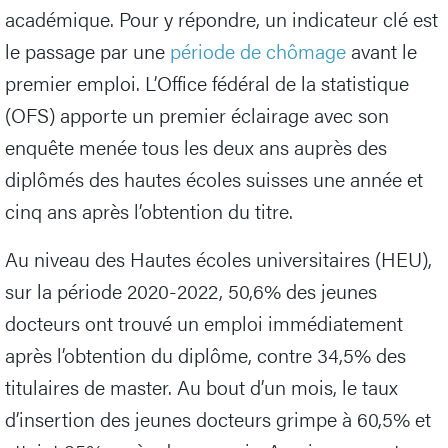
académique. Pour y répondre, un indicateur clé est
le passage par une
période de chômage
avant le
premier emploi. L’Office fédéral de la statistique
(OFS) apporte un premier éclairage avec son
enquête menée tous les deux ans auprès des
diplômés des hautes écoles suisses une année et
cinq ans après l’obtention du titre.
Au niveau des Hautes écoles universitaires (HEU),
sur la période 2020-2022, 50,6% des jeunes
docteurs ont trouvé un emploi immédiatement
après l’obtention du diplôme, contre 34,5% des
titulaires de master. Au bout d’un mois, le taux
d’insertion des jeunes docteurs grimpe à 60,5% et