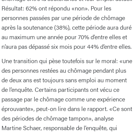
Résultat: 62% ont répondu «non». Pour les
personnes passées par une période de chômage
après la soutenance (38%), cette période aura duré
au maximum une année pour 70% d’entre elles et
n’aura pas dépassé six mois pour 44% d’entre elles.
Une transition qui pèse toutefois sur le moral: «une
des personnes restées au chômage pendant plus
de deux ans est toujours sans emploi au moment
de l’enquête. Certains participants ont vécu ce
passage par le chômage comme une expérience
éprouvante», peut-on lire dans le rapport. «Ce sont
des périodes de chômage tampon», analyse
Martine Schaer, responsable de l’enquête, qui