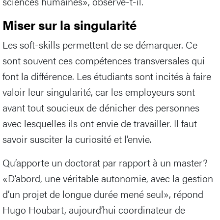
sciences humaines», observe-t-il.
Miser sur la singularité
Les soft-skills permettent de se démarquer. Ce
sont souvent ces compétences transversales qui
font la différence. Les étudiants sont incités à faire
valoir leur singularité, car les employeurs sont
avant tout soucieux de dénicher des personnes
avec lesquelles ils ont envie de travailler. Il faut
savoir susciter la curiosité et l’envie.
Qu’apporte un doctorat par rapport à un master?
«D’abord, une véritable autonomie, avec la gestion
d’un projet de longue durée mené seul», répond
Hugo Houbart, aujourd’hui coordinateur de