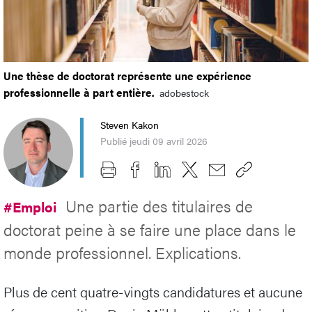
Une thèse de doctorat représente une expérience
professionnelle à part entière.
adobestock
Steven Kakon
Publié jeudi 09 avril 2026
Une partie des titulaires de
#Emploi
doctorat peine à se faire une place dans le
monde professionnel. Explications.
Plus de cent quatre-vingts candidatures et aucune