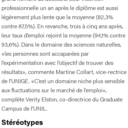
professionnelle un an après le diplôme est aussi
légèrement plus lente que la moyenne (82,3%
contre 87,5%). En revanche, trois à cinq ans après,
leur taux d’emploi rejoint la moyenne (94,1% contre
93,6%). Dans le domaine des sciences naturelles,
«les personnes sont accaparées par
l’expérimentation avec l’objectif de trouver des
résultats», commente Martine Collart, vice-rectrice
de l’UNIGE. «C’est un domaine niche plus sensible
aux fluctuations sur le marché de l’emploi»,
complète Verity Elston, co-directrice du Graduate
Campus de l’UNIL.
Stéréotypes