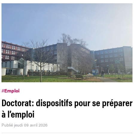
#
Emploi
Doctorat: dispositifs pour se préparer
à l’emploi
Publié jeudi 09 avril 2026