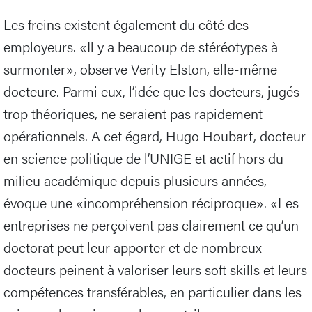
Les freins existent également du côté des
employeurs. «Il y a beaucoup de stéréotypes à
surmonter», observe Verity Elston, elle-même
docteure. Parmi eux, l’idée que les docteurs, jugés
trop théoriques, ne seraient pas rapidement
opérationnels. A cet égard, Hugo Houbart, docteur
en science politique de l’UNIGE et actif hors du
milieu académique depuis plusieurs années,
évoque une «incompréhension réciproque». «Les
entreprises ne perçoivent pas clairement ce qu’un
doctorat peut leur apporter et de nombreux
docteurs peinent à valoriser leurs soft skills et leurs
compétences transférables, en particulier dans les