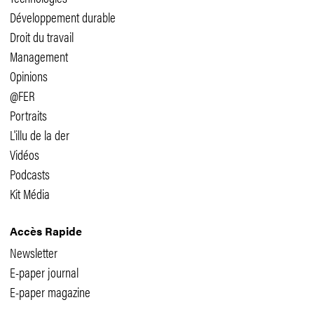
Développement durable
Droit du travail
Management
Opinions
@FER
Portraits
L'illu de la der
Vidéos
Podcasts
Kit Média
Accès Rapide
Newsletter
E-paper journal
E-paper magazine