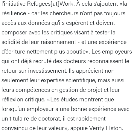
l’initiative Refugees[at]Work. À cela s’ajoutent «la
résilience - car les chercheurs n’ont pas toujours
accès aux données qu’ils espèrent et doivent
composer avec les critiques visant à tester la
solidité de leur raisonnement - et une expérience
d’écriture nettement plus aboutie». Les employeurs
qui ont déjà recruté des docteurs reconnaissent le
retour sur investissement. Ils apprécient non
seulement leur expertise scientifique, mais aussi
leurs compétences en gestion de projet et leur
réflexion critique. «Les études montrent que
lorsqu’un employeur a une bonne expérience avec
un titulaire de doctorat, il est rapidement
convaincu de leur valeur», appuie Verity Elston.