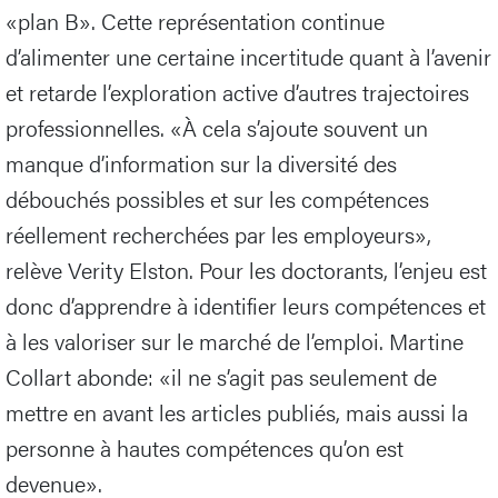
«plan B». Cette représentation continue
d’alimenter une certaine incertitude quant à l’avenir
et retarde l’exploration active d’autres trajectoires
professionnelles. «À cela s’ajoute souvent un
manque d’information sur la diversité des
débouchés possibles et sur les compétences
réellement recherchées par les employeurs»,
relève Verity Elston. Pour les doctorants, l’enjeu est
donc d’apprendre à identifier leurs compétences et
à les valoriser sur le marché de l’emploi. Martine
Collart abonde: «il ne s’agit pas seulement de
mettre en avant les articles publiés, mais aussi la
personne à hautes compétences qu’on est
devenue».