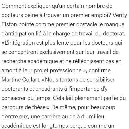
Comment expliquer qu’un certain nombre de
docteurs peine à trouver un premier emploi? Verity
Elston pointe comme premier obstacle le manque
d’anticipation lié à la charge de travail du doctorat.
«L’intégration est plus lente pour les docteurs qui
se concentrent exclusivement sur leur travail de
recherche académique et ne réfléchissent pas en
amont à leur projet professionnel», confirme
Martine Collart. «Nous tentons de sensibiliser
doctorants et encadrants à l’importance d’y
consacrer du temps. Cela fait pleinement partie du
parcours de thèse.» De même, pour beaucoup
d’entre eux, une carrière au delà du milieu
académique est longtemps perçue comme un