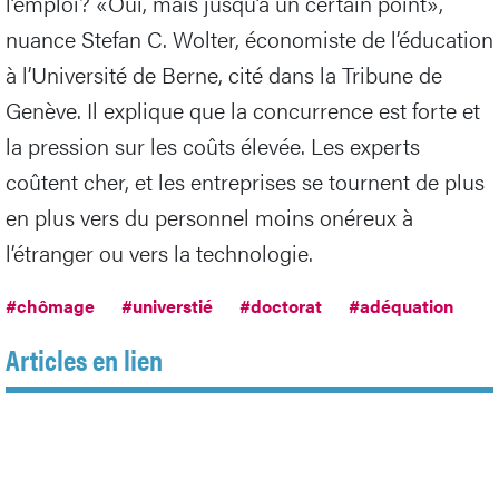
l’emploi? «Oui, mais jusqu’à un certain point»,
nuance Stefan C. Wolter, économiste de l’éducation
à l’Université de Berne, cité dans la Tribune de
Genève. Il explique que la concurrence est forte et
la pression sur les coûts élevée. Les experts
coûtent cher, et les entreprises se tournent de plus
en plus vers du personnel moins onéreux à
l’étranger ou vers la technologie.
#chômage
#universtié
#doctorat
#adéquation
Articles en lien