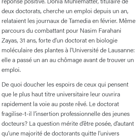
réponse positive. Donia Mühlematter, titulaire de
deux doctorats, cherche un emploi depuis un an,
relataient les journaux de Tamedia en février. Même
parcours du combattant pour Nasim Farahani
Zayas, 31 ans, forte d’un doctorat en biologie
moléculaire des plantes à l’Université de Lausanne:
elle a passé un an au chômage avant de trouver un
emploi.
De quoi doucher les espoirs de ceux qui pensent
que le plus haut titre universitaire leur ouvrira
rapidement la voie au poste rêvé. Le doctorat
fragilise-t-il l’insertion professionnelle des jeunes
docteurs? La question mérite d’être posée, d’autant
qu’une majorité de doctorants quitte l’univers