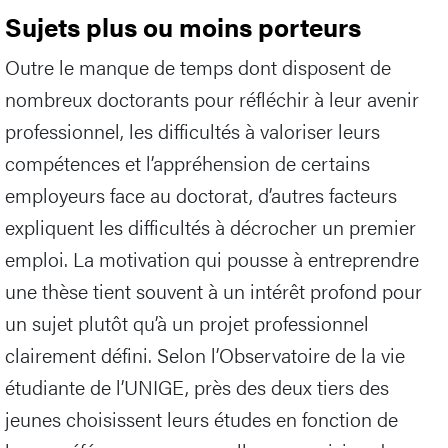
Sujets plus ou moins porteurs
Outre le manque de temps dont disposent de
nombreux doctorants pour réfléchir à leur avenir
professionnel, les difficultés à valoriser leurs
compétences et l’appréhension de certains
employeurs face au doctorat, d’autres facteurs
expliquent les difficultés à décrocher un premier
emploi. La motivation qui pousse à entreprendre
une thèse tient souvent à un intérêt profond pour
un sujet plutôt qu’à un projet professionnel
clairement défini. Selon l’Observatoire de la vie
étudiante de l’UNIGE, près des deux tiers des
jeunes choisissent leurs études en fonction de