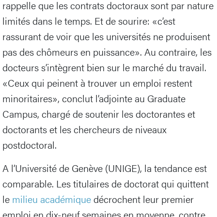
rappelle que les contrats doctoraux sont par nature
limités dans le temps. Et de sourire: «c’est
rassurant de voir que les universités ne produisent
pas des chômeurs en puissance». Au contraire, les
docteurs s’intègrent bien sur le marché du travail.
«Ceux qui peinent à trouver un emploi restent
minoritaires», conclut l’adjointe au Graduate
Campus, chargé de soutenir les doctorantes et
doctorants et les chercheurs de niveaux
postdoctoral.
A l’Université de Genève (UNIGE), la tendance est
comparable. Les titulaires de doctorat qui quittent
le
milieu académique
décrochent leur premier
emploi en dix-neuf semaines en moyenne, contre