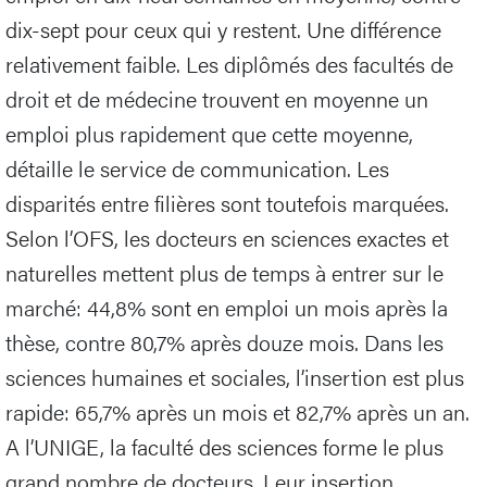
dix-sept pour ceux qui y restent. Une différence
relativement faible. Les diplômés des facultés de
droit et de médecine trouvent en moyenne un
emploi plus rapidement que cette moyenne,
détaille le service de communication. Les
disparités entre filières sont toutefois marquées.
Selon l’OFS, les docteurs en sciences exactes et
naturelles mettent plus de temps à entrer sur le
marché: 44,8% sont en emploi un mois après la
thèse, contre 80,7% après douze mois. Dans les
sciences humaines et sociales, l’insertion est plus
rapide: 65,7% après un mois et 82,7% après un an.
A l’UNIGE, la faculté des sciences forme le plus
grand nombre de docteurs. Leur insertion