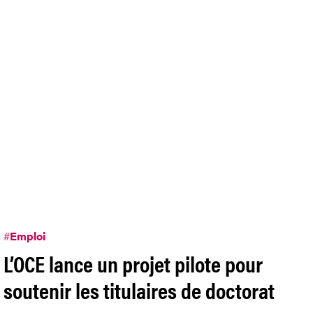
#
Emploi
L’OCE lance un projet pilote pour
soutenir les titulaires de doctorat