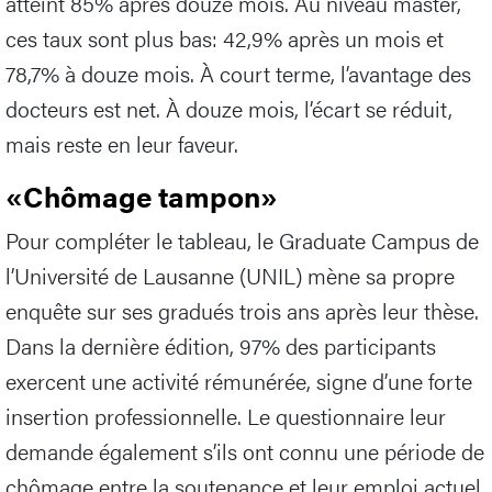
atteint 85% après douze mois. Au niveau master,
ces taux sont plus bas: 42,9% après un mois et
78,7% à douze mois. À court terme, l’avantage des
docteurs est net. À douze mois, l’écart se réduit,
mais reste en leur faveur.
«Chômage tampon»
Pour compléter le tableau, le Graduate Campus de
l’Université de Lausanne (UNIL) mène sa propre
enquête sur ses gradués trois ans après leur thèse.
Dans la dernière édition, 97% des participants
exercent une activité rémunérée, signe d’une forte
insertion professionnelle. Le questionnaire leur
demande également s’ils ont connu une période de
chômage entre la soutenance et leur emploi actuel.