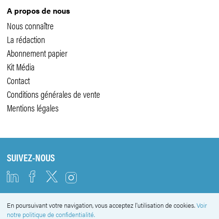
A propos de nous
Nous connaître
La rédaction
Abonnement papier
Kit Média
Contact
Conditions générales de vente
Mentions légales
SUIVEZ-NOUS
En poursuivant votre navigation, vous acceptez l'utilisation de cookies.
Voir
NEWSLETTER
notre politique de confidentialité.