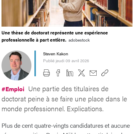
Une thèse de doctorat représente une expérience
professionnelle à part entière.
adobestock
Steven Kakon
Publié jeudi 09 avril 2026
Une partie des titulaires de
#Emploi
doctorat peine à se faire une place dans le
monde professionnel. Explications.
Plus de cent quatre-vingts candidatures et aucune