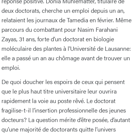
réponse positive. Donia Mühlematter, titulaire de
deux doctorats, cherche un emploi depuis un an,
relataient les journaux de Tamedia en février. Même
parcours du combattant pour Nasim Farahani
Zayas, 31 ans, forte d’un doctorat en biologie
moléculaire des plantes à l’Université de Lausanne:
elle a passé un an au chômage avant de trouver un
emploi.
De quoi doucher les espoirs de ceux qui pensent
que le plus haut titre universitaire leur ouvrira
rapidement la voie au poste rêvé. Le doctorat
fragilise-t-il l’insertion professionnelle des jeunes
docteurs? La question mérite d’être posée, d’autant
qu’une majorité de doctorants quitte l’univers