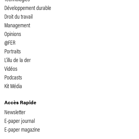
Développement durable
Droit du travail
Management
Opinions
@FER
Portraits
L'illu de la der
Vidéos
Podcasts
Kit Média
Accès Rapide
Newsletter
E-paper journal
E-paper magazine