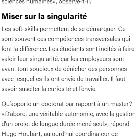
sciences humaines», observe-t-il.
Miser sur la singularité
Les soft-skills permettent de se démarquer. Ce
sont souvent ces compétences transversales qui
font la différence. Les étudiants sont incités à faire
valoir leur singularité, car les employeurs sont
avant tout soucieux de dénicher des personnes
avec lesquelles ils ont envie de travailler. Il faut
savoir susciter la curiosité et l’envie.
Qu’apporte un doctorat par rapport à un master?
«D’abord, une véritable autonomie, avec la gestion
d’un projet de longue durée mené seul», répond
Hugo Houbart, aujourd’hui coordinateur de