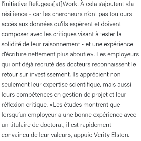
l’initiative Refugees[at]Work. À cela s’ajoutent «la
résilience - car les chercheurs n’ont pas toujours
accès aux données qu’ils espèrent et doivent
composer avec les critiques visant à tester la
solidité de leur raisonnement - et une expérience
d’écriture nettement plus aboutie». Les employeurs
qui ont déjà recruté des docteurs reconnaissent le
retour sur investissement. Ils apprécient non
seulement leur expertise scientifique, mais aussi
leurs compétences en gestion de projet et leur
réflexion critique. «Les études montrent que
lorsqu’un employeur a une bonne expérience avec
un titulaire de doctorat, il est rapidement
convaincu de leur valeur», appuie Verity Elston.