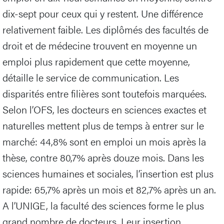
dix-sept pour ceux qui y restent. Une différence
relativement faible. Les diplômés des facultés de
droit et de médecine trouvent en moyenne un
emploi plus rapidement que cette moyenne,
détaille le service de communication. Les
disparités entre filières sont toutefois marquées.
Selon l’OFS, les docteurs en sciences exactes et
naturelles mettent plus de temps à entrer sur le
marché: 44,8% sont en emploi un mois après la
thèse, contre 80,7% après douze mois. Dans les
sciences humaines et sociales, l’insertion est plus
rapide: 65,7% après un mois et 82,7% après un an.
A l’UNIGE, la faculté des sciences forme le plus
grand nombre de docteurs. Leur insertion