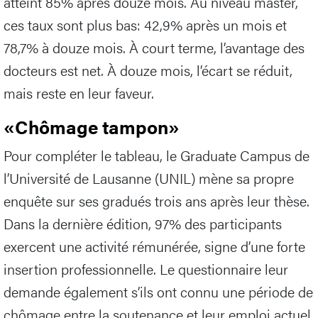
atteint 85% après douze mois. Au niveau master,
ces taux sont plus bas: 42,9% après un mois et
78,7% à douze mois. À court terme, l’avantage des
docteurs est net. À douze mois, l’écart se réduit,
mais reste en leur faveur.
«Chômage tampon»
Pour compléter le tableau, le Graduate Campus de
l’Université de Lausanne (UNIL) mène sa propre
enquête sur ses gradués trois ans après leur thèse.
Dans la dernière édition, 97% des participants
exercent une activité rémunérée, signe d’une forte
insertion professionnelle. Le questionnaire leur
demande également s’ils ont connu une période de
chômage entre la soutenance et leur emploi actuel.