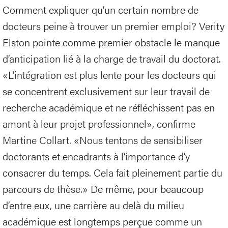
Comment expliquer qu’un certain nombre de
docteurs peine à trouver un premier emploi? Verity
Elston pointe comme premier obstacle le manque
d’anticipation lié à la charge de travail du doctorat.
«L’intégration est plus lente pour les docteurs qui
se concentrent exclusivement sur leur travail de
recherche académique et ne réfléchissent pas en
amont à leur projet professionnel», confirme
Martine Collart. «Nous tentons de sensibiliser
doctorants et encadrants à l’importance d’y
consacrer du temps. Cela fait pleinement partie du
parcours de thèse.» De même, pour beaucoup
d’entre eux, une carrière au delà du milieu
académique est longtemps perçue comme un