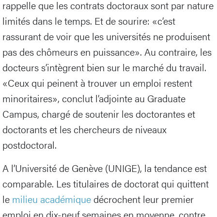
rappelle que les contrats doctoraux sont par nature
limités dans le temps. Et de sourire: «c’est
rassurant de voir que les universités ne produisent
pas des chômeurs en puissance». Au contraire, les
docteurs s’intègrent bien sur le marché du travail.
«Ceux qui peinent à trouver un emploi restent
minoritaires», conclut l’adjointe au Graduate
Campus, chargé de soutenir les doctorantes et
doctorants et les chercheurs de niveaux
postdoctoral.
A l’Université de Genève (UNIGE), la tendance est
comparable. Les titulaires de doctorat qui quittent
le
milieu académique
décrochent leur premier
emploi en dix-neuf semaines en moyenne, contre