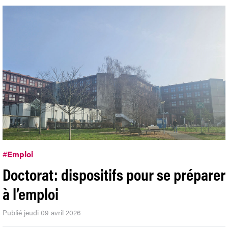
#
Emploi
Doctorat: dispositifs pour se préparer
à l’emploi
Publié jeudi 09 avril 2026