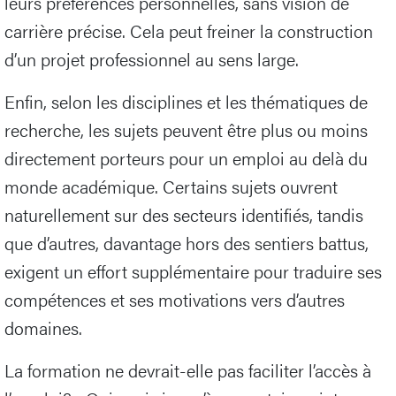
leurs préférences personnelles, sans vision de
carrière précise. Cela peut freiner la construction
d’un projet professionnel au sens large.
Enfin, selon les disciplines et les thématiques de
recherche, les sujets peuvent être plus ou moins
directement porteurs pour un emploi au delà du
monde académique. Certains sujets ouvrent
naturellement sur des secteurs identifiés, tandis
que d’autres, davantage hors des sentiers battus,
exigent un effort supplémentaire pour traduire ses
compétences et ses motivations vers d’autres
domaines.
La formation ne devrait-elle pas faciliter l’accès à