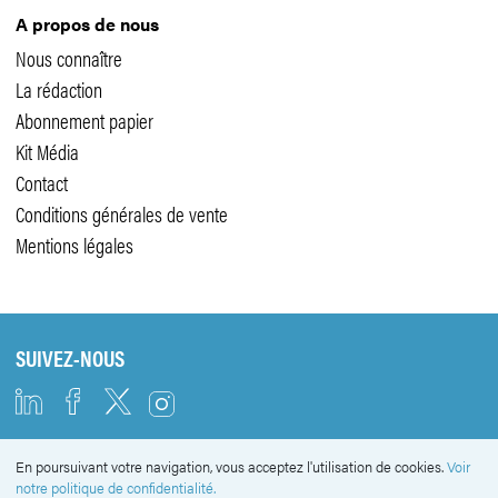
A propos de nous
Nous connaître
La rédaction
Abonnement papier
Kit Média
Contact
Conditions générales de vente
Mentions légales
SUIVEZ-NOUS
En poursuivant votre navigation, vous acceptez l'utilisation de cookies.
Voir
NEWSLETTER
notre politique de confidentialité.