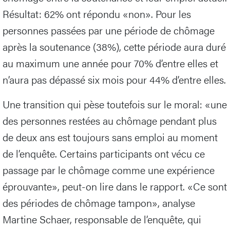
Résultat: 62% ont répondu «non». Pour les
personnes passées par une période de chômage
après la soutenance (38%), cette période aura duré
au maximum une année pour 70% d’entre elles et
n’aura pas dépassé six mois pour 44% d’entre elles.
Une transition qui pèse toutefois sur le moral: «une
des personnes restées au chômage pendant plus
de deux ans est toujours sans emploi au moment
de l’enquête. Certains participants ont vécu ce
passage par le chômage comme une expérience
éprouvante», peut-on lire dans le rapport. «Ce sont
des périodes de chômage tampon», analyse
Martine Schaer, responsable de l’enquête, qui