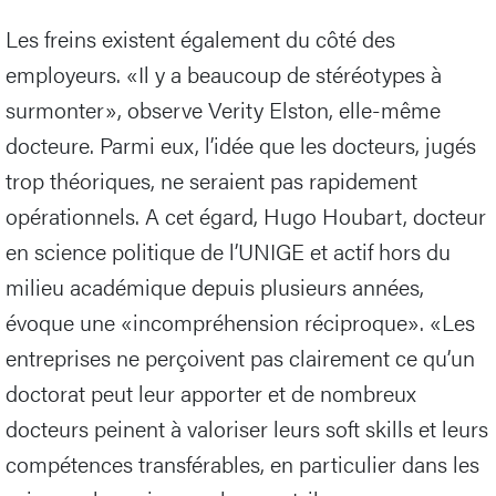
Les freins existent également du côté des
employeurs. «Il y a beaucoup de stéréotypes à
surmonter», observe Verity Elston, elle-même
docteure. Parmi eux, l’idée que les docteurs, jugés
trop théoriques, ne seraient pas rapidement
opérationnels. A cet égard, Hugo Houbart, docteur
en science politique de l’UNIGE et actif hors du
milieu académique depuis plusieurs années,
évoque une «incompréhension réciproque». «Les
entreprises ne perçoivent pas clairement ce qu’un
doctorat peut leur apporter et de nombreux
docteurs peinent à valoriser leurs soft skills et leurs
compétences transférables, en particulier dans les