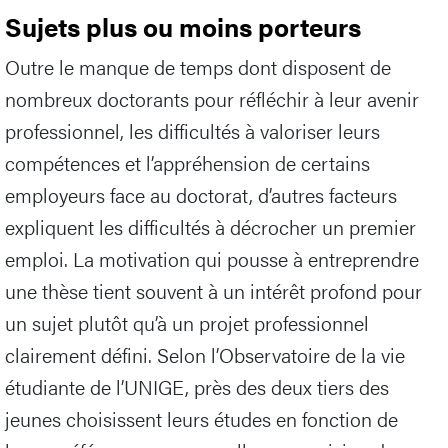
Sujets plus ou moins porteurs
Outre le manque de temps dont disposent de
nombreux doctorants pour réfléchir à leur avenir
professionnel, les difficultés à valoriser leurs
compétences et l’appréhension de certains
employeurs face au doctorat, d’autres facteurs
expliquent les difficultés à décrocher un premier
emploi. La motivation qui pousse à entreprendre
une thèse tient souvent à un intérêt profond pour
un sujet plutôt qu’à un projet professionnel
clairement défini. Selon l’Observatoire de la vie
étudiante de l’UNIGE, près des deux tiers des
jeunes choisissent leurs études en fonction de