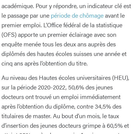
académique. Pour y répondre, un indicateur clé est
le passage par une
période de chômage
avant le
premier emploi. L’Office fédéral de la statistique
(OFS) apporte un premier éclairage avec son
enquête menée tous les deux ans auprès des
diplômés des hautes écoles suisses une année et
cinq ans après l’obtention du titre.
Au niveau des Hautes écoles universitaires (HEU),
sur la période 2020-2022, 50,6% des jeunes
docteurs ont trouvé un emploi immédiatement
après l’obtention du diplôme, contre 34,5% des
titulaires de master. Au bout d’un mois, le taux
d’insertion des jeunes docteurs grimpe à 60,5% et