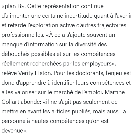
«plan B». Cette représentation continue
d’alimenter une certaine incertitude quant à l’avenir
et retarde l’exploration active d’autres trajectoires
professionnelles. «À cela s’ajoute souvent un
manque d’information sur la diversité des
débouchés possibles et sur les compétences
réellement recherchées par les employeurs»,
relève Verity Elston. Pour les doctorants, l’enjeu est
donc d’apprendre à identifier leurs compétences et
à les valoriser sur le marché de l’emploi. Martine
Collart abonde: «il ne s’agit pas seulement de
mettre en avant les articles publiés, mais aussi la
personne à hautes compétences qu’on est
devenue».