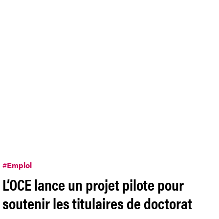
#
Emploi
L’OCE lance un projet pilote pour
soutenir les titulaires de doctorat