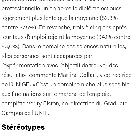
professionnelle un an après le diplôme est aussi
légèrement plus lente que la moyenne (82,3%
contre 87,5%). En revanche, trois à cinq ans après,
leur taux d’emploi rejoint la moyenne (94,1% contre
93,6%). Dans le domaine des sciences naturelles,
«les personnes sont accaparées par
l’expérimentation avec l’objectif de trouver des
résultats», commente Martine Collart, vice-rectrice
de l’UNIGE. «C’est un domaine niche plus sensible
aux fluctuations sur le marché de l’emploi»,
complète Verity Elston, co-directrice du Graduate
Campus de l’UNIL.
Stéréotypes