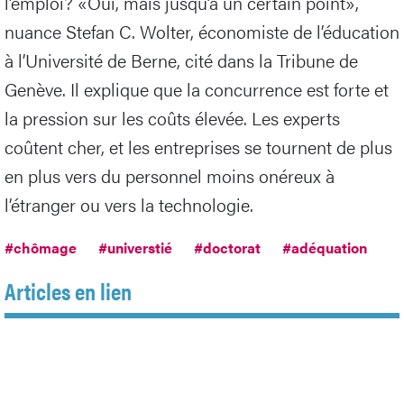
l’emploi? «Oui, mais jusqu’à un certain point»,
nuance Stefan C. Wolter, économiste de l’éducation
à l’Université de Berne, cité dans la Tribune de
Genève. Il explique que la concurrence est forte et
la pression sur les coûts élevée. Les experts
coûtent cher, et les entreprises se tournent de plus
en plus vers du personnel moins onéreux à
l’étranger ou vers la technologie.
#chômage
#universtié
#doctorat
#adéquation
Articles en lien