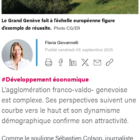
Le Grand Genève fait à l’échelle européenne figure
d’exemple de réussite.
Photo CG/ER
Flavia Giovannelli
Publié vendredi 05 septembre 2025
#Développement économique
L’agglomération franco-valdo- genevoise
est complexe. Ses perspectives suivent une
courbe vers le haut et son dynamisme
démographique confirme son attractivité.
Comme le souligne Sébastien Colson, journaliste