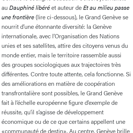
au
Dauphiné libéré
et auteur de
Et au milieu passe
une frontière
(lire ci-dessous), le Grand Genève se
nourrit d’une étonnante diversité: la Genève
internationale, avec l’Organisation des Nations
unies et ses satellites, attire des citoyens venus du
monde entier, mais le territoire rassemble aussi
des groupes sociologiques aux trajectoires très
différentes. Contre toute attente, cela fonctionne. Si
des améliorations en matière de coopération
transfrontalière sont possibles, le Grand Genève
fait à l’échelle européenne figure d’exemple de
réussite, qu’il s’agisse de développement
économique ou de ce que certains appellent une
«communauté de destin». Au centre, Genève brille