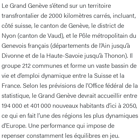
Le Grand Genève s’étend sur un territoire
transfrontalier de 2000 kilomètres carrés, incluant,
côté suisse, le canton de Genève, le district de
Nyon (canton de Vaud), et le Pôle métropolitain du
Genevois français (départements de l’Ain jusqu’à
Divonne et de la Haute-Savoie jusqu’à Thonon). Il
groupe 212 communes et forme un vaste bassin de
vie et d’emploi dynamique entre la Suisse et la
France. Selon les prévisions de l’Office fédéral de la
statistique, le Grand Genève devrait accueillir entre
194 000 et 401 000 nouveaux habitants d’ici à 2050,
ce qui en fait l’une des régions les plus dynamiques
d’Europe. Une performance qui impose de
repenser constamment les équilibres en jeu.