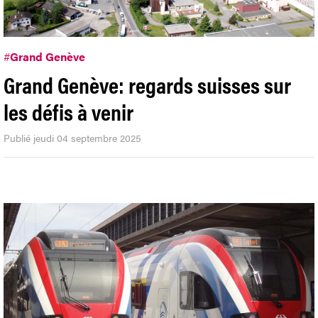
#
Grand Genève
Grand Genève: regards suisses sur
les défis à venir
Publié jeudi 04 septembre 2025