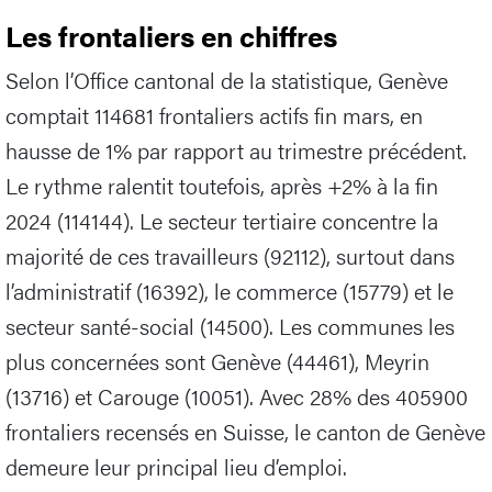
Les frontaliers en chiffres
Selon l’Office cantonal de la statistique, Genève
comptait 114681 frontaliers actifs fin mars, en
hausse de 1% par rapport au trimestre précédent.
Le rythme ralentit toutefois, après +2% à la fin
2024 (114144). Le secteur tertiaire concentre la
majorité de ces travailleurs (92112), surtout dans
l’administratif (16392), le commerce (15779) et le
secteur santé-social (14500). Les communes les
plus concernées sont Genève (44461), Meyrin
(13716) et Carouge (10051). Avec 28% des 405900
frontaliers recensés en Suisse, le canton de Genève
demeure leur principal lieu d’emploi.