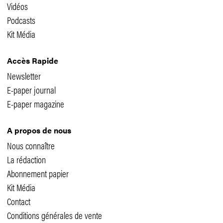
Vidéos
Podcasts
Kit Média
Accès Rapide
Newsletter
E-paper journal
E-paper magazine
A propos de nous
Nous connaître
La rédaction
Abonnement papier
Kit Média
Contact
Conditions générales de vente