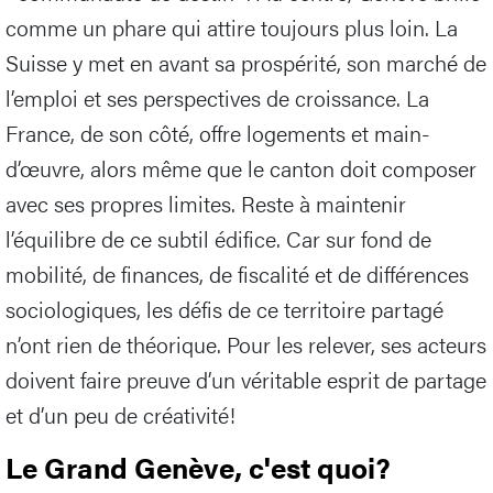
comme un phare qui attire toujours plus loin. La
Suisse y met en avant sa prospérité, son marché de
l’emploi et ses perspectives de croissance. La
France, de son côté, offre logements et main-
d’œuvre, alors même que le canton doit composer
avec ses propres limites. Reste à maintenir
l’équilibre de ce subtil édifice. Car sur fond de
mobilité, de finances, de fiscalité et de différences
sociologiques, les défis de ce territoire partagé
n’ont rien de théorique. Pour les relever, ses acteurs
doivent faire preuve d’un véritable esprit de partage
et d’un peu de créativité!
Le Grand Genève, c'est quoi?