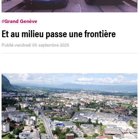
#
Grand Genève
Et au milieu passe une frontière
Publié vendredi 05 septembre 2025