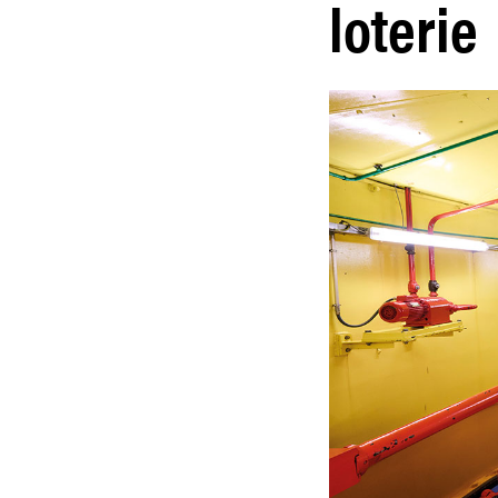
loterie