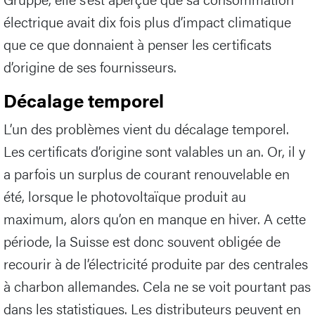
électrique avait dix fois plus d’impact climatique
que ce que donnaient à penser les certificats
d’origine de ses fournisseurs.
Décalage temporel
L’un des problèmes vient du décalage temporel.
Les certificats d’origine sont valables un an. Or, il y
a parfois un surplus de courant renouvelable en
été, lorsque le photovoltaïque produit au
maximum, alors qu’on en manque en hiver. A cette
période, la Suisse est donc souvent obligée de
recourir à de l’électricité produite par des centrales
à charbon allemandes. Cela ne se voit pourtant pas
dans les statistiques. Les distributeurs peuvent en