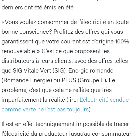
derniers ont été émis en été.
«Vous voulez consommer de l’électricité en toute
bonne conscience? Profitez des offres qui vous
garantissent que votre courant est d’origine 100%
renouvelable!» C’est ce que proposent les
distributeurs à leurs clients, avec des offres telles
que SIG Vitale Vert (SIG), Energie romande
(Romande Energie) ou PLUS (Groupe E). Le
problème, c’est que cela ne reflète que très
imparfaitement la réalité (lire:
L’électricité vendue
comme verte ne l’est pas toujours
).
Il est en effet techniquement impossible de tracer
l’électricité du producteur jusqu’au consommateur