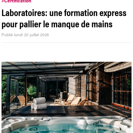
#
Certification
Laboratoires: une formation express
pour pallier le manque de mains
Publié lundi 20 juillet 2026