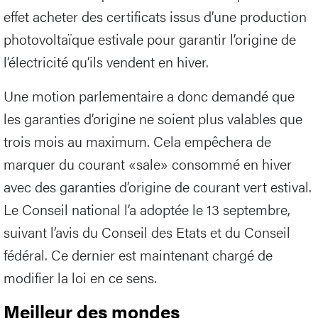
effet acheter des certificats issus d’une production
photovoltaïque estivale pour garantir l’origine de
l’électricité qu’ils vendent en hiver.
Une motion parlementaire a donc demandé que
les garanties d’origine ne soient plus valables que
trois mois au maximum. Cela empêchera de
marquer du courant «sale» consommé en hiver
avec des garanties d’origine de courant vert estival.
Le Conseil national l’a adoptée le 13 septembre,
suivant l’avis du Conseil des Etats et du Conseil
fédéral. Ce dernier est maintenant chargé de
modifier la loi en ce sens.
Meilleur des mondes