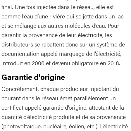
final. Une fois injectée dans le réseau, elle est
comme l’eau d’une rivière qui se jette dans un lac
et se mélange aux autres molécules d’eau. Pour
garantir la provenance de leur électricité, les
distributeurs se rabattent donc sur un système de
documentation appelé marquage de l’électricité,
introduit en 2006 et devenu obligatoire en 2018.
Garantie d'origine
Concrètement, chaque producteur injectant du
courant dans le réseau émet parallèlement un
certificat appelé garantie d’origine, attestant de la
quantité d’électricité produite et de sa provenance
(photovoltaïque, nucléaire, éolien, etc.). L’électricité