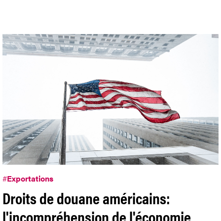
#
Exportations
Droits de douane américains:
l'incompréhension de l'économie