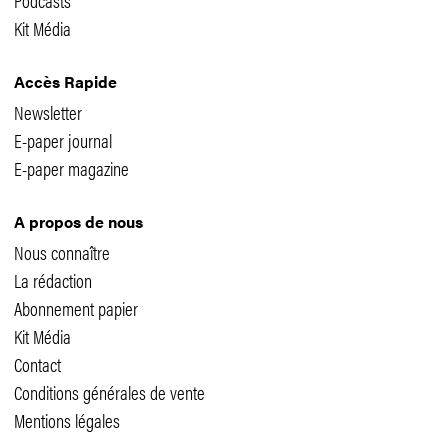
Kit Média
Accès Rapide
Newsletter
E-paper journal
E-paper magazine
A propos de nous
Nous connaître
La rédaction
Abonnement papier
Kit Média
Contact
Conditions générales de vente
Mentions légales