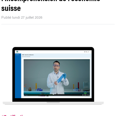
suisse
Publié lundi 27 juillet 2026