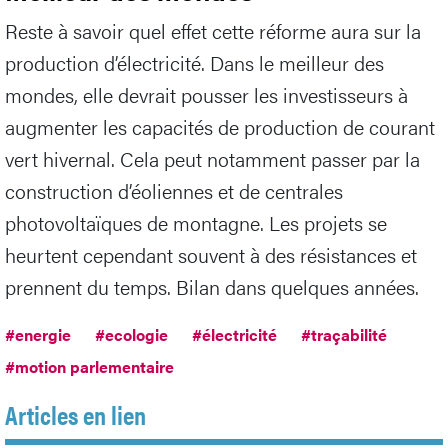
Reste à savoir quel effet cette réforme aura sur la
production d’électricité. Dans le meilleur des
mondes, elle devrait pousser les investisseurs à
augmenter les capacités de production de courant
vert hivernal. Cela peut notamment passer par la
construction d’éoliennes et de centrales
photovoltaïques de montagne. Les projets se
heurtent cependant souvent à des résistances et
prennent du temps. Bilan dans quelques années.
#energie
#ecologie
#électricité
#traçabilité
#motion parlementaire
Articles en lien