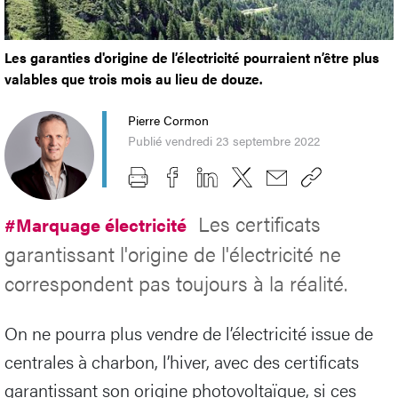
Les garanties d'origine de l’électricité pourraient n’être plus
valables que trois mois au lieu de douze.
Pierre Cormon
Publié vendredi 23 septembre 2022
Les certificats
#Marquage électricité
garantissant l'origine de l'électricité ne
correspondent pas toujours à la réalité.
On ne pourra plus vendre de l’électricité issue de
centrales à charbon, l’hiver, avec des certificats
garantissant son origine photovoltaïque, si ces