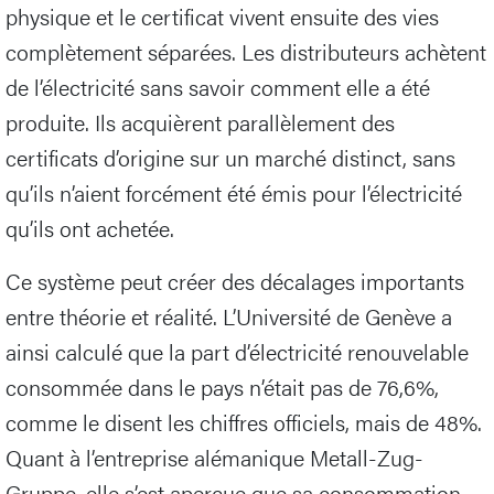
physique et le certificat vivent ensuite des vies
complètement séparées. Les distributeurs achètent
de l’électricité sans savoir comment elle a été
produite. Ils acquièrent parallèlement des
certificats d’origine sur un marché distinct, sans
qu’ils n’aient forcément été émis pour l’électricité
qu’ils ont achetée.
Ce système peut créer des décalages importants
entre théorie et réalité. L’Université de Genève a
ainsi calculé que la part d’électricité renouvelable
consommée dans le pays n’était pas de 76,6%,
comme le disent les chiffres officiels, mais de 48%.
Quant à l’entreprise alémanique Metall-Zug-
Gruppe, elle s’est aperçue que sa consommation