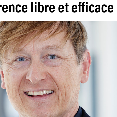
ence libre et efficace