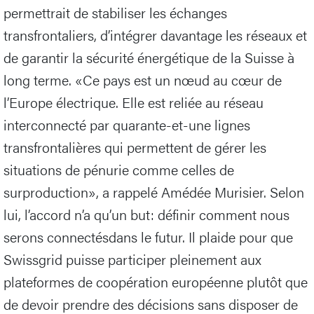
permettrait de stabiliser les échanges
transfrontaliers, d’intégrer davantage les réseaux et
de garantir la sécurité énergétique de la Suisse à
long terme. «Ce pays est un nœud au cœur de
l’Europe électrique. Elle est reliée au réseau
interconnecté par quarante-et-une lignes
transfrontalières qui permettent de gérer les
situations de pénurie comme celles de
surproduction», a rappelé Amédée Murisier. Selon
lui, l’accord n’a qu’un but: définir comment nous
serons connectésdans le futur. Il plaide pour que
Swissgrid puisse participer pleinement aux
plateformes de coopération européenne plutôt que
de devoir prendre des décisions sans disposer de