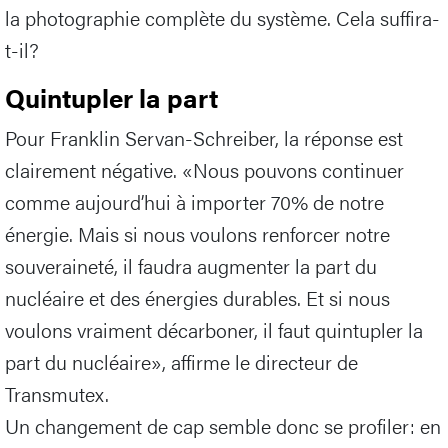
la photographie complète du système. Cela suffira-
t-il?
Quintupler la part
Pour Franklin Servan-Schreiber, la réponse est
clairement négative. «Nous pouvons continuer
comme aujourd’hui à importer 70% de notre
énergie. Mais si nous voulons renforcer notre
souveraineté, il faudra augmenter la part du
nucléaire et des énergies durables. Et si nous
voulons vraiment décarboner, il faut quintupler la
part du nucléaire», affirme le directeur de
Transmutex.
Un changement de cap semble donc se profiler: en