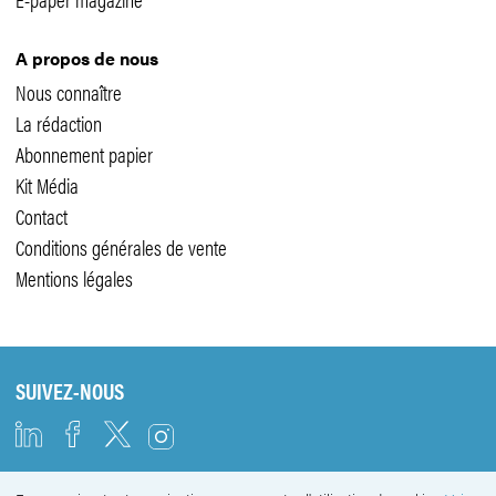
A propos de nous
Nous connaître
La rédaction
Abonnement papier
Kit Média
Contact
Conditions générales de vente
Mentions légales
SUIVEZ-NOUS