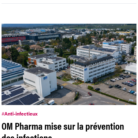
#
Anti-infectieux
OM Pharma mise sur la prévention
des infections