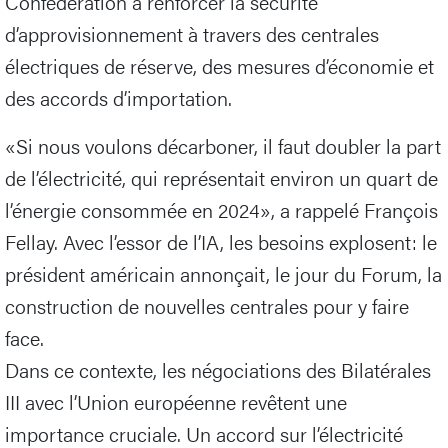
Confédération à renforcer la sécurité
d’approvisionnement à travers des centrales
électriques de réserve, des mesures d’économie et
des accords d’importation.
«Si nous voulons décarboner, il faut doubler la part
de l’électricité, qui représentait environ un quart de
l’énergie consommée en 2024», a rappelé François
Fellay. Avec l’essor de l’IA, les besoins explosent: le
président américain annonçait, le jour du Forum, la
construction de nouvelles centrales pour y faire
face.
Dans ce contexte, les négociations des Bilatérales
III avec l’Union européenne revêtent une
importance cruciale. Un accord sur l’électricité