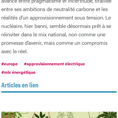
avance entre pragmatisme et incertitude, tiraillée
entre ses ambitions de neutralité carbone et les
réalités d’un approvisionnement sous tension. Le
nucléaire, hier banni, semble désormais prêt à se
réinviter dans le mix national, non comme une
promesse d’avenir, mais comme un compromis
avec le réel.
#europe
#approvisionnement électrique
#mix énergétique
Articles en lien