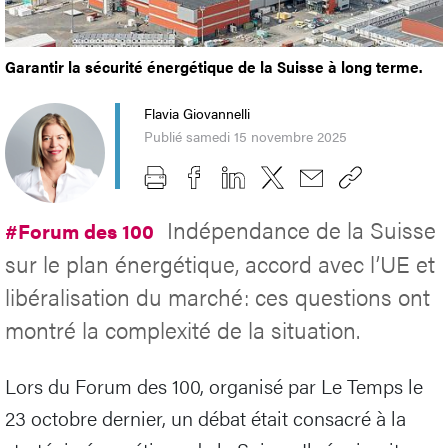
Garantir la sécurité énergétique de la Suisse à long terme.
Flavia Giovannelli
Publié samedi 15 novembre 2025
Indépendance de la Suisse
#Forum des 100
sur le plan énergétique, accord avec l’UE et
libéralisation du marché: ces questions ont
montré la complexité de la situation.
Lors du Forum des 100, organisé par Le Temps le
23 octobre dernier, un débat était consacré à la