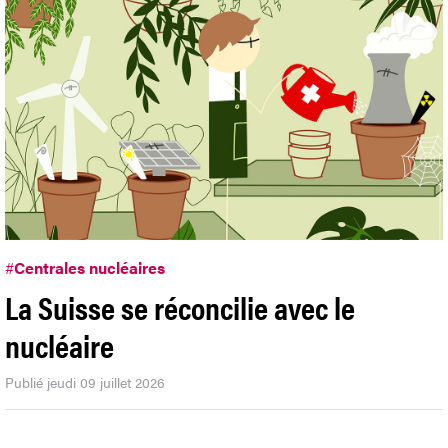
#
Centrales nucléaires
La Suisse se réconcilie avec le
nucléaire
Publié jeudi 09 juillet 2026