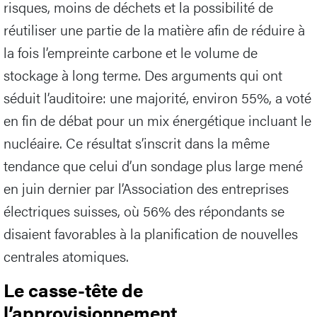
risques, moins de déchets et la possibilité de
réutiliser une partie de la matière afin de réduire à
la fois l’empreinte carbone et le volume de
stockage à long terme. Des arguments qui ont
séduit l’auditoire: une majorité, environ 55%, a voté
en fin de débat pour un mix énergétique incluant le
nucléaire. Ce résultat s’inscrit dans la même
tendance que celui d’un sondage plus large mené
en juin dernier par l’Association des entreprises
électriques suisses, où 56% des répondants se
disaient favorables à la planification de nouvelles
centrales atomiques.
Le casse-tête de
l’approvisionnement