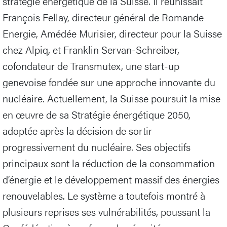
stratégie énergétique de la Suisse. Il réunissait
François Fellay, directeur général de Romande
Energie, Amédée Murisier, directeur pour la Suisse
chez Alpiq, et Franklin Servan-Schreiber,
cofondateur de Transmutex, une start-up
genevoise fondée sur une approche innovante du
nucléaire. Actuellement, la Suisse poursuit la mise
en œuvre de sa Stratégie énergétique 2050,
adoptée après la décision de sortir
progressivement du nucléaire. Ses objectifs
principaux sont la réduction de la consommation
d’énergie et le développement massif des énergies
renouvelables. Le système a toutefois montré à
plusieurs reprises ses vulnérabilités, poussant la