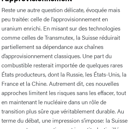
Reste une autre question délicate, évoquée mais
peu traitée: celle de l’approvisionnement en
uranium enrichi. En misant sur des technologies
comme celles de Transmutex, la Suisse réduirait
partiellement sa dépendance aux chaînes
d’approvisionnement classiques. Une part du
combustible resterait importée de quelques rares
États producteurs, dont la Russie, les États-Unis, la
France et la Chine. Autrement dit, ces nouvelles
approches limitent les risques sans les effacer, tout
en maintenant le nucléaire dans un rôle de
transition plus sûre que véritablement durable. Au
terme du débat, une impression s’impose: la Suisse