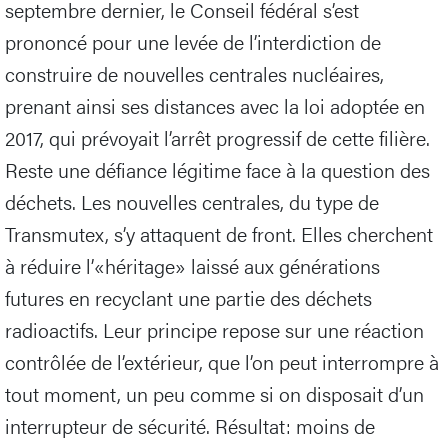
septembre dernier, le Conseil fédéral s’est
prononcé pour une levée de l’interdiction de
construire de nouvelles centrales nucléaires,
prenant ainsi ses distances avec la loi adoptée en
2017, qui prévoyait l’arrêt progressif de cette filière.
Reste une défiance légitime face à la question des
déchets. Les nouvelles centrales, du type de
Transmutex, s’y attaquent de front. Elles cherchent
à réduire l’«héritage» laissé aux générations
futures en recyclant une partie des déchets
radioactifs. Leur principe repose sur une réaction
contrôlée de l’extérieur, que l’on peut interrompre à
tout moment, un peu comme si on disposait d’un
interrupteur de sécurité. Résultat: moins de