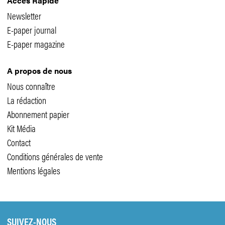
Accès Rapide
Newsletter
E-paper journal
E-paper magazine
A propos de nous
Nous connaître
La rédaction
Abonnement papier
Kit Média
Contact
Conditions générales de vente
Mentions légales
SUIVEZ-NOUS