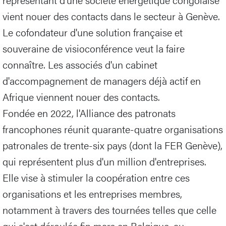
vient nouer des contacts dans le secteur à Genève.
Le cofondateur d'une solution française et
souveraine de visioconférence veut la faire
connaître. Les associés d'un cabinet
d'accompagnement de managers déjà actif en
Afrique viennent nouer des contacts.
Fondée en 2022, l'Alliance des patronats
francophones réunit quarante-quatre organisations
patronales de trente-six pays (dont la FER Genève),
qui représentent plus d'un million d'entreprises.
Elle vise à stimuler la coopération entre ces
organisations et les entreprises membres,
notamment à travers des tournées telles que celle
qui s'est déroulée fin mars en Belgique, au