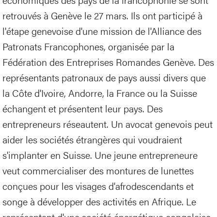
retrouvés à Genève le 27 mars. Ils ont participé à
l'étape genevoise d'une mission de l'Alliance des
Patronats Francophones, organisée par la
Fédération des Entreprises Romandes Genève. Des
représentants patronaux de pays aussi divers que
la Côte d'Ivoire, Andorre, la France ou la Suisse
échangent et présentent leur pays. Des
entrepreneurs réseautent. Un avocat genevois peut
aider les sociétés étrangères qui voudraient
s'implanter en Suisse. Une jeune entrepreneure
veut commercialiser des montures de lunettes
conçues pour les visages d'afrodescendants et
songe à développer des activités en Afrique. Le
représentant d'une société énergétique congolaise