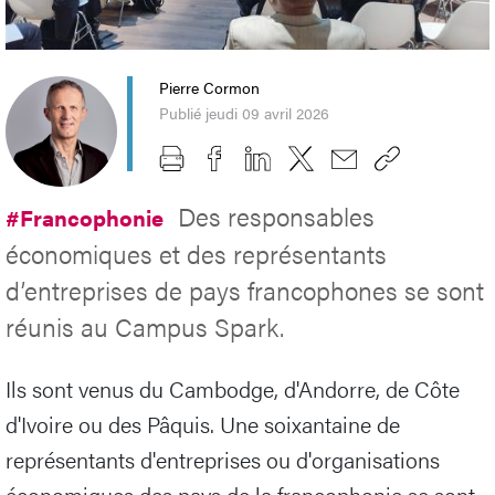
Pierre Cormon
Publié jeudi 09 avril 2026
Des responsables
#Francophonie
économiques et des représentants
d’entreprises de pays francophones se sont
réunis au Campus Spark.
Ils sont venus du Cambodge, d'Andorre, de Côte
d'Ivoire ou des Pâquis. Une soixantaine de
représentants d'entreprises ou d'organisations
économiques des pays de la francophonie se sont