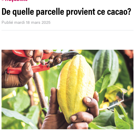
De quelle parcelle provient ce cacao?
Publié mardi 18 mars 2025