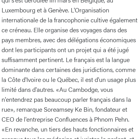
Luxembourg et à Genève. L'Organisation
internationale de la francophonie cultive également
ce créneau. Elle organise des voyages dans des
pays membres, avec des délégations économiques
dont les participants ont un projet qui a été jugé
suffisamment pertinent. Le français est la langue
dominante dans certaines des juridictions, comme
la Côte d'Ivoire ou le Québec, il est d'un usage plus
limité dans d'autres. «Au Cambodge, vous
n'entendrez pas beaucoup parler français dans la
rue», remarque Soreamsey Ke Bin, fondateur et
CEO de l'entreprise Confluences à Phnom Pehn.
«En revanche, un tiers des hauts fonctionnaires et
presque tous les médecins et juristes le parlent, et