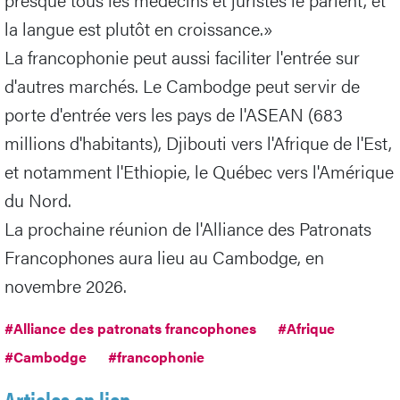
la langue est plutôt en croissance.»
La francophonie peut aussi faciliter l'entrée sur
d'autres marchés. Le Cambodge peut servir de
porte d'entrée vers les pays de l'ASEAN (683
millions d'habitants), Djibouti vers l'Afrique de l'Est,
et notamment l'Ethiopie, le Québec vers l'Amérique
du Nord.
La prochaine réunion de l'Alliance des Patronats
Francophones aura lieu au Cambodge, en
novembre 2026.
#Alliance des patronats francophones
#Afrique
#Cambodge
#francophonie
Articles en lien