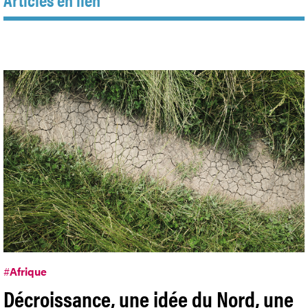
#
Afrique
Décroissance, une idée du Nord, une