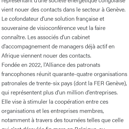
vient nouer des contacts dans le secteur à Genève.
Le cofondateur d'une solution française et
souveraine de visioconférence veut la faire
connaître. Les associés d'un cabinet
d'accompagnement de managers déjà actif en
Afrique viennent nouer des contacts.
Fondée en 2022, l'Alliance des patronats
francophones réunit quarante-quatre organisations
patronales de trente-six pays (dont la FER Genève),
qui représentent plus d'un million d'entreprises.
Elle vise à stimuler la coopération entre ces
organisations et les entreprises membres,
notamment à travers des tournées telles que celle
qui s'est déroulée fin mars en Belgique, au