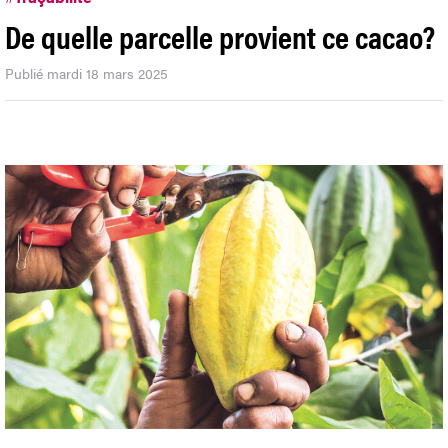
De quelle parcelle provient ce cacao?
Publié mardi 18 mars 2025