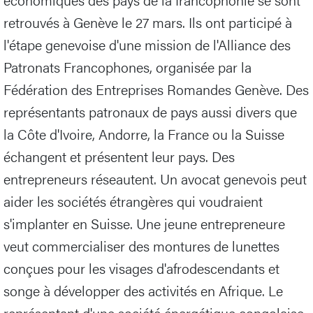
retrouvés à Genève le 27 mars. Ils ont participé à
l'étape genevoise d'une mission de l'Alliance des
Patronats Francophones, organisée par la
Fédération des Entreprises Romandes Genève. Des
représentants patronaux de pays aussi divers que
la Côte d'Ivoire, Andorre, la France ou la Suisse
échangent et présentent leur pays. Des
entrepreneurs réseautent. Un avocat genevois peut
aider les sociétés étrangères qui voudraient
s'implanter en Suisse. Une jeune entrepreneure
veut commercialiser des montures de lunettes
conçues pour les visages d'afrodescendants et
songe à développer des activités en Afrique. Le
représentant d'une société énergétique congolaise