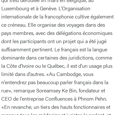
Luxembourg et à Genève. L'Organisation
internationale de la francophonie cultive également
ce créneau. Elle organise des voyages dans des
pays membres, avec des délégations économiques
dont les participants ont un projet qui a été jugé
suffisamment pertinent. Le français est la langue
dominante dans certaines des juridictions, comme
la Côte d'Ivoire ou le Québec, il est d'un usage plus
limité dans d'autres. «Au Cambodge, vous
n'entendrez pas beaucoup parler français dans la
rue», remarque Soreamsey Ke Bin, fondateur et
CEO de l'entreprise Confluences à Phnom Pehn.
«En revanche, un tiers des hauts fonctionnaires et
presque tous les médecins et juristes le parlent, et