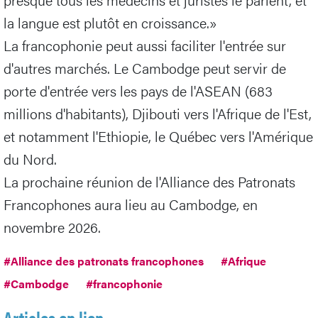
la langue est plutôt en croissance.»
La francophonie peut aussi faciliter l'entrée sur
d'autres marchés. Le Cambodge peut servir de
porte d'entrée vers les pays de l'ASEAN (683
millions d'habitants), Djibouti vers l'Afrique de l'Est,
et notamment l'Ethiopie, le Québec vers l'Amérique
du Nord.
La prochaine réunion de l'Alliance des Patronats
Francophones aura lieu au Cambodge, en
novembre 2026.
#Alliance des patronats francophones
#Afrique
#Cambodge
#francophonie
Articles en lien