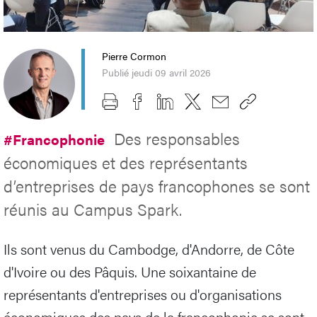
Pierre Cormon
Publié jeudi 09 avril 2026
Des responsables
#Francophonie
économiques et des représentants
d’entreprises de pays francophones se sont
réunis au Campus Spark.
Ils sont venus du Cambodge, d'Andorre, de Côte
d'Ivoire ou des Pâquis. Une soixantaine de
représentants d'entreprises ou d'organisations
économiques des pays de la francophonie se sont