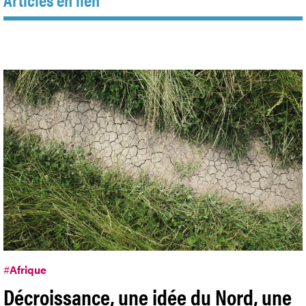
#
Afrique
Décroissance, une idée du Nord, une