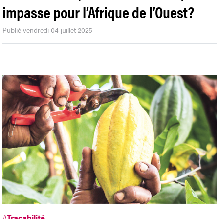
impasse pour l’Afrique de l’Ouest?
Publié vendredi 04 juillet 2025
#
Traçabilité