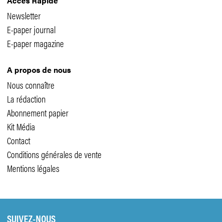
Accès Rapide
Newsletter
E-paper journal
E-paper magazine
A propos de nous
Nous connaître
La rédaction
Abonnement papier
Kit Média
Contact
Conditions générales de vente
Mentions légales
SUIVEZ-NOUS