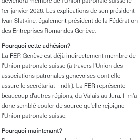
deviendra membre de l'Union patronale suisse le
1er janvier 2026. Les explications de son président
Ivan Slatkine, également président de la Fédération
des Entreprises Romandes Genève.
Pourquoi cette adhésion?
La FER Genève est déjà indirectement membre de
l'Union patronale suisse (à travers l'Union des
associations patronales genevoises dont elle
assure le secrétariat - ndlr). La FER représente
beaucoup d'autres régions, du Valais au Jura. Il m'a
donc semblé couler de source qu'elle rejoigne
l'Union patronale suisse.
Pourquoi maintenant?