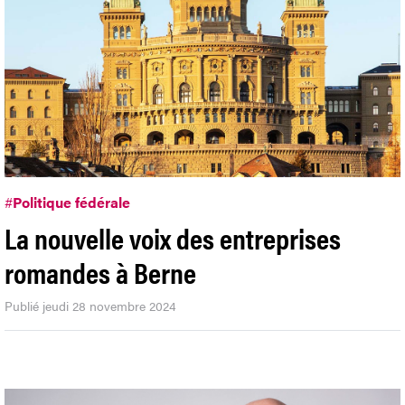
#
Politique fédérale
La nouvelle voix des entreprises
romandes à Berne
Publié jeudi 28 novembre 2024