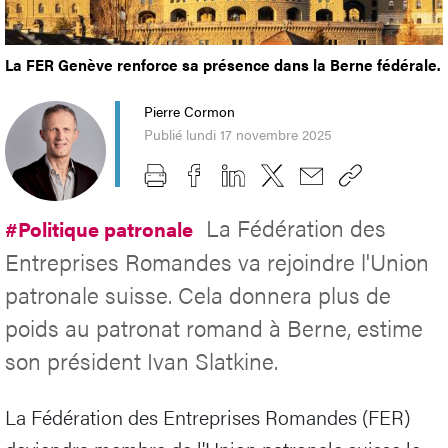
La FER Genève renforce sa présence dans la Berne fédérale.
Pierre Cormon
Publié lundi 17 novembre 2025
La Fédération des
#Politique patronale
Entreprises Romandes va rejoindre l'Union
patronale suisse. Cela donnera plus de
poids au patronat romand à Berne, estime
son président Ivan Slatkine.
La Fédération des Entreprises Romandes (FER)