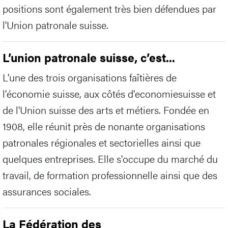
positions sont également très bien défendues par
l'Union patronale suisse.
L’union patronale suisse, c’est...
L'une des trois organisations faîtières de
l'économie suisse, aux côtés d'economiesuisse et
de l'Union suisse des arts et métiers. Fondée en
1908, elle réunit près de nonante organisations
patronales régionales et sectorielles ainsi que
quelques entreprises. Elle s'occupe du marché du
travail, de formation professionnelle ainsi que des
assurances sociales.
La Fédération des