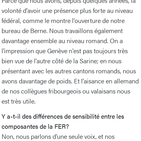
Parce que nous avons, depuis quelques années, la
volonté d'avoir une présence plus forte au niveau
fédéral, comme le montre l'ouverture de notre
bureau de Berne. Nous travaillons également
davantage ensemble au niveau romand. On a
l'impression que Genève n'est pas toujours très
bien vue de l'autre côté de la Sarine; en nous
présentant avec les autres cantons romands, nous
avons davantage de poids. Et l'aisance en allemand
de nos collègues fribourgeois ou valaisans nous
est très utile.
Y a-t-il des différences de sensibilité entre les
composantes de la FER?
Non, nous parlons d'une seule voix, et nos