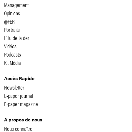
Management
Opinions
@FER
Portraits
L'illu de la der
Vidéos
Podcasts
Kit Média
Accès Rapide
Newsletter
E-paper journal
E-paper magazine
A propos de nous
Nous connaître