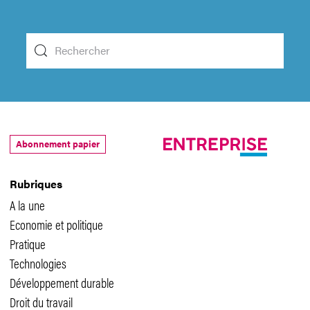
Abonnement papier
Rubriques
A la une
Economie et politique
Pratique
Technologies
Développement durable
Droit du travail