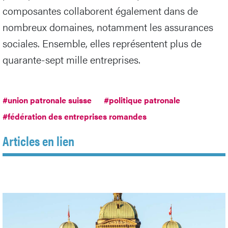
composantes collaborent également dans de
nombreux domaines, notamment les assurances
sociales. Ensemble, elles représentent plus de
quarante-sept mille entreprises.
#union patronale suisse
#politique patronale
#fédération des entreprises romandes
Articles en lien