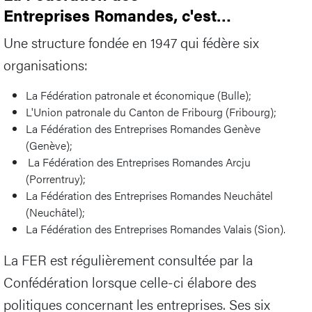
Entreprises Romandes, c'est…
Une structure fondée en 1947 qui fédère six
organisations:
La Fédération patronale et économique (Bulle);
L'Union patronale du Canton de Fribourg (Fribourg);
La Fédération des Entreprises Romandes Genève
(Genève);
La Fédération des Entreprises Romandes Arcju
(Porrentruy);
La Fédération des Entreprises Romandes Neuchâtel
(Neuchâtel);
La Fédération des Entreprises Romandes Valais (Sion).
La FER est régulièrement consultée par la
Confédération lorsque celle-ci élabore des
politiques concernant les entreprises. Ses six