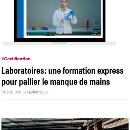
#
Certification
Laboratoires: une formation express
pour pallier le manque de mains
Publié lundi 20 juillet 2026