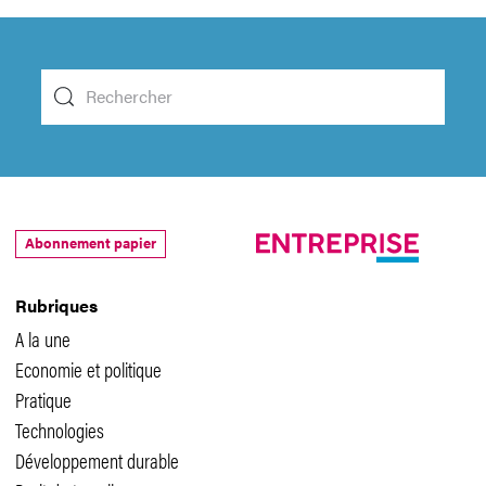
Abonnement papier
Rubriques
A la une
Economie et politique
Pratique
Technologies
Développement durable