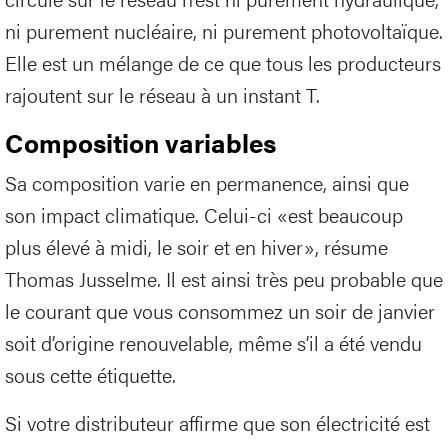
ni purement nucléaire, ni purement photovoltaïque.
Elle est un mélange de ce que tous les producteurs
rajoutent sur le réseau à un instant T.
Composition variables
Sa composition varie en permanence, ainsi que
son impact climatique. Celui-ci «est beaucoup
plus élevé à midi, le soir et en hiver», résume
Thomas Jusselme. Il est ainsi très peu probable que
le courant que vous consommez un soir de janvier
soit d’origine renouvelable, même s’il a été vendu
sous cette étiquette.
Si votre distributeur affirme que son électricité est