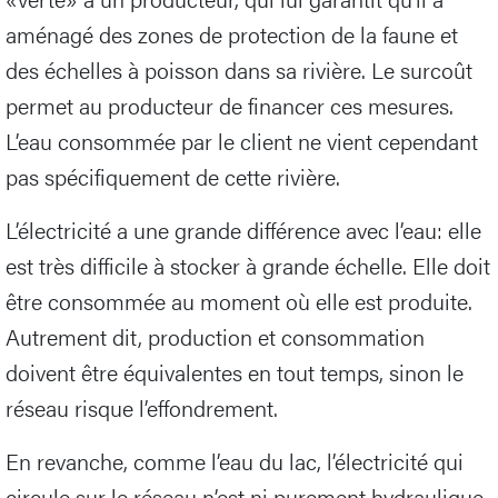
aménagé des zones de protection de la faune et
des échelles à poisson dans sa rivière. Le surcoût
permet au producteur de financer ces mesures.
L’eau consommée par le client ne vient cependant
pas spécifiquement de cette rivière.
L’électricité a une grande différence avec l’eau: elle
est très difficile à stocker à grande échelle. Elle doit
être consommée au moment où elle est produite.
Autrement dit, production et consommation
doivent être équivalentes en tout temps, sinon le
réseau risque l’effondrement.
En revanche, comme l’eau du lac, l’électricité qui
circule sur le réseau n’est ni purement hydraulique,