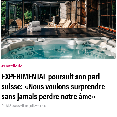
#
Hôtellerie
EXPERIMENTAL poursuit son pari
suisse: «Nous voulons surprendre
sans jamais perdre notre âme»
Publié samedi 18 juillet 2026