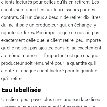
clients facturés pour celles qu’ils en retirent. Les
clients sont donc liés aux fournisseurs par des
contrats. Si l’un d’eux a besoin de retirer dix litres
du lac, il paie un producteur qui, en échange, y
rajoute dix litres. Peu importe que ce ne soit pas
exactement celle que le client retire, peu importe
qu’elle ne soit pas ajoutée dans le lac exactement
au même moment – l’important est que chaque
producteur soit rémunéré pour la quantité qu’il
ajoute, et chaque client facturé pour la quantité
qu’il retire.
Eau labellisée
Un client peut payer plus cher une eau labellisée
«verte» à un producteur, qui lui garantit qu’il a