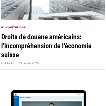
#
Exportations
Droits de douane américains:
l'incompréhension de l'économie
suisse
Publié lundi 27 juillet 2026