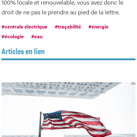
100% locale et renouvelable, vous avez donc le
droit de ne pas le prendre au pied de la lettre.
#centrale électrique
#traçabilité
#énergie
#écologie
#eau
Articles en lien