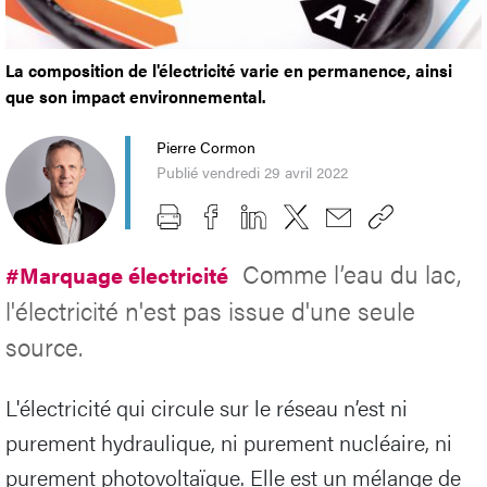
La composition de l'électricité varie en permanence, ainsi
que son impact environnemental.
Pierre Cormon
Publié vendredi 29 avril 2022
Comme l’eau du lac,
#Marquage électricité
l'électricité n'est pas issue d'une seule
source.
L'électricité qui circule sur le réseau n’est ni
purement hydraulique, ni purement nucléaire, ni
purement photovoltaïque. Elle est un mélange de