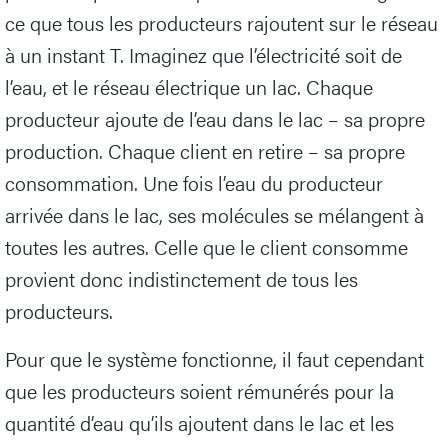
ce que tous les producteurs rajoutent sur le réseau
à un instant T. Imaginez que l’électricité soit de
l’eau, et le réseau électrique un lac. Chaque
producteur ajoute de l’eau dans le lac – sa propre
production. Chaque client en retire – sa propre
consommation. Une fois l’eau du producteur
arrivée dans le lac, ses molécules se mélangent à
toutes les autres. Celle que le client consomme
provient donc indistinctement de tous les
producteurs.
Pour que le système fonctionne, il faut cependant
que les producteurs soient rémunérés pour la
quantité d’eau qu’ils ajoutent dans le lac et les