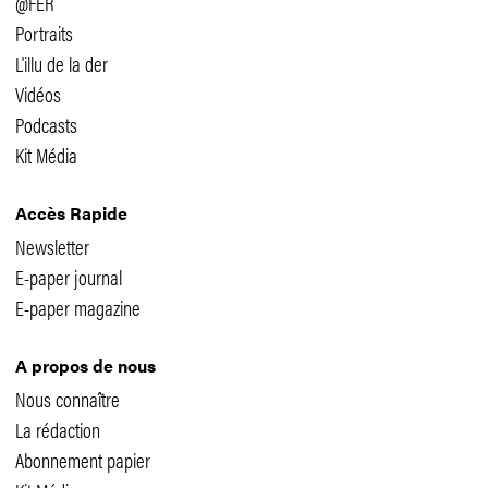
@FER
Portraits
L'illu de la der
Vidéos
Podcasts
Kit Média
Accès Rapide
Newsletter
E-paper journal
E-paper magazine
A propos de nous
Nous connaître
La rédaction
Abonnement papier