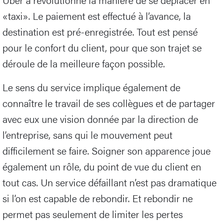
«taxi». Le paiement est effectué à l’avance, la
destination est pré-enregistrée. Tout est pensé
pour le confort du client, pour que son trajet se
déroule de la meilleure façon possible.
Le sens du service implique également de
connaître le travail de ses collègues et de partager
avec eux une vision donnée par la direction de
l’entreprise, sans qui le mouvement peut
difficilement se faire. Soigner son apparence joue
également un rôle, du point de vue du client en
tout cas. Un service défaillant n’est pas dramatique
si l’on est capable de rebondir. Et rebondir ne
permet pas seulement de limiter les pertes