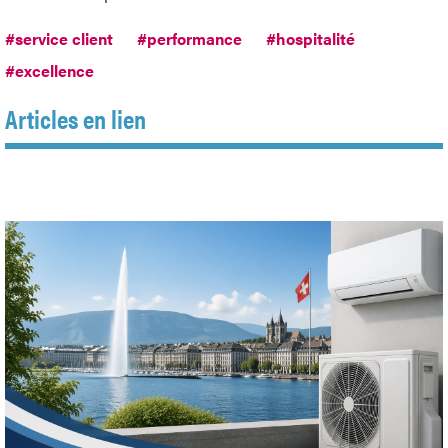
#service client
#performance
#hospitalité
#excellence
Articles en lien