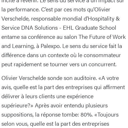
la performance. C’est par ces mots qu’Olivier
Verschelde, responsable mondial d’Hospitality &
Service DNA Solutions - EHL Graduate School
entame sa conférence au salon The Future of Work
and Learning, à Palexpo. Le sens du service fait la
différence dans un contexte où le consommateur
peut rapidement se tourner vers un concurrent.
Olivier Verschelde sonde son auditoire. «A votre
avis, quelle est la part des entreprises qui affirment
délivrer à leurs clients une expérience
supérieure?» Après avoir entendu plusieurs
suppositions, la réponse tombe: 80%. «Toujours
selon vous, quelle est la part des entreprises