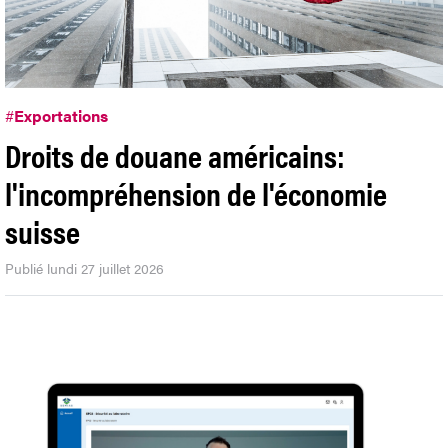
#
Exportations
Droits de douane américains:
l'incompréhension de l'économie
suisse
Publié lundi 27 juillet 2026