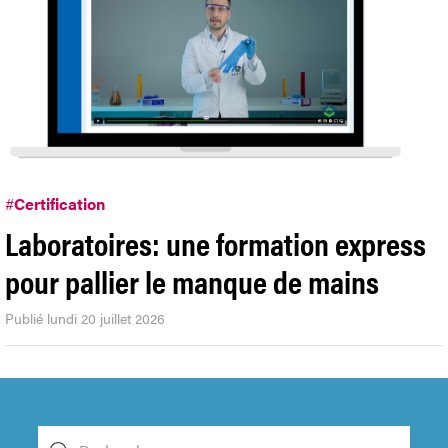
#
Certification
Laboratoires: une formation express
pour pallier le manque de mains
Publié lundi 20 juillet 2026