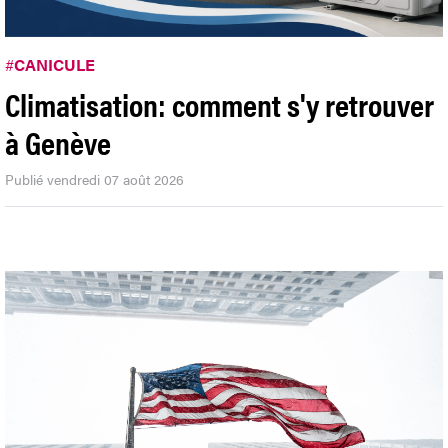
#
CANICULE
Climatisation: comment s'y retrouver
à Genève
Publié vendredi 07 août 2026