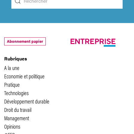
Abonnement papier
Rubriques
A la une
Economie et politique
Pratique
Technologies
Développement durable
Droit du travail
Management
Opinions