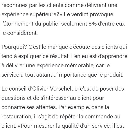
reconnues par les clients comme délivrant une
expérience supérieure?» Le verdict provoque
l’étonnement du public: seulement 8% d’entre eux
le considèrent.
Pourquoi? C’est le manque d’écoute des clients qui
tend à expliquer ce résultat. L’enjeu est d’apprendre
à délivrer une expérience mémorable, car le
service a tout autant d’importance que le produit.
Le conseil d’Olivier Verschelde, c’est de poser des
questions et de s’intéresser au client pour
connaître ses attentes. Par exemple, dans la
restauration, il s’agit de répéter la commande au
client. «Pour mesurer la qualité d’un service, il est