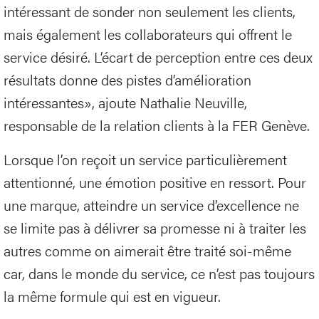
intéressant de sonder non seulement les clients,
mais également les collaborateurs qui offrent le
service désiré. L’écart de perception entre ces deux
résultats donne des pistes d’amélioration
intéressantes», ajoute Nathalie Neuville,
responsable de la relation clients à la FER Genève.
Lorsque l’on reçoit un service particulièrement
attentionné, une émotion positive en ressort. Pour
une marque, atteindre un service d’excellence ne
se limite pas à délivrer sa promesse ni à traiter les
autres comme on aimerait être traité soi-même
car, dans le monde du service, ce n’est pas toujours
la même formule qui est en vigueur.