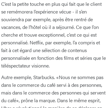
C’est la petite touche en plus qui fait que le client
se remémorera l’expérience vécue - il s’en
souviendra par exemple, après être rentré de
vacances, de l’hôtel où il a séjourné. Ce que l’on
cherche et trouve exceptionnel, c’est ce qui est
personnalisé. Netflix, par exemple, l’a compris et
fait à cet égard une sélection de contenus
personnalisée en fonction des films et séries que le
téléspectateur visionne.
Autre exemple, Starbucks. «Nous ne sommes pas
dans le commerce du café servi à des personnes,
mais dans le commerce des personnes qui servent
du café», prône la marque. Dans le même esprit,
Uber a révolutionné la manière de se déplacer en