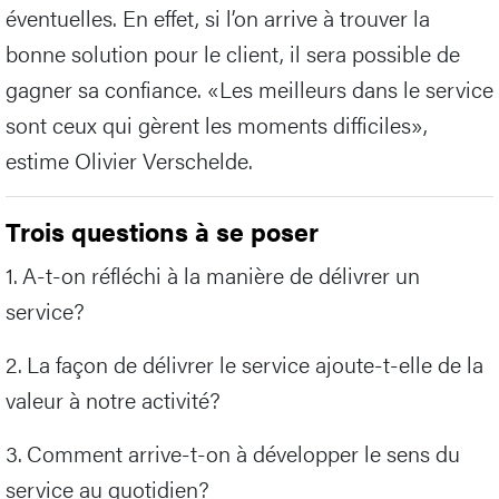
éventuelles. En effet, si l’on arrive à trouver la
bonne solution pour le client, il sera possible de
gagner sa confiance. «Les meilleurs dans le service
sont ceux qui gèrent les moments difficiles»,
estime Olivier Verschelde.
Trois questions à se poser
1. A-t-on réfléchi à la manière de délivrer un
service?
2. La façon de délivrer le service ajoute-t-elle de la
valeur à notre activité?
3. Comment arrive-t-on à développer le sens du
service au quotidien?