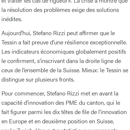
et traiter les cas de rigueur». La crise a montré que
la résolution des problèmes exige des solutions
inédites.
Aujourd’hui, Stefano Rizzi peut affirmer que le
Tessin a fait preuve d’une résilience exceptionnelle.
Les indicateurs économiques globalement positifs
le confirment, s’inscrivant dans la droite ligne de
ceux de l’ensemble de la Suisse. Mieux: le Tessin se
distingue sur plusieurs fronts.
Pour commencer, Stefano Rizzi met en avant la
capacité d’innovation des PME du canton, qui le
fait figurer parmi les dix têtes de file de l’innovation
en Europe et en deuxième position en Suisse,