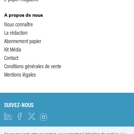
A propos de nous
Nous connaître
La rédaction
Abonnement papier
Kit Média
Contact
Conditions générales de vente
Mentions légales
SUIVEZ-NOUS
En poursuivant votre navigation, vous acceptez l'utilisation de cookies.
Voir