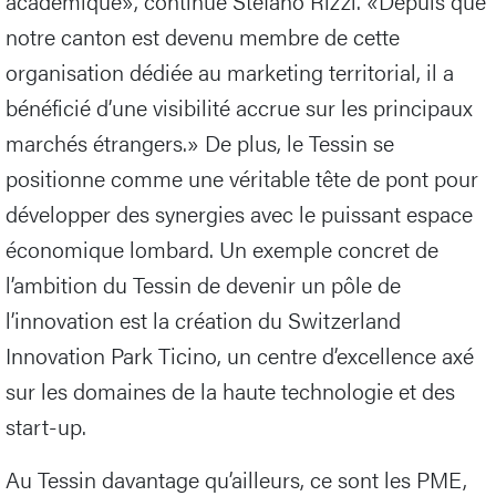
académique», continue Stefano Rizzi. «Depuis que
notre canton est devenu membre de cette
organisation dédiée au marketing territorial, il a
bénéficié d’une visibilité accrue sur les principaux
marchés étrangers.» De plus, le Tessin se
positionne comme une véritable tête de pont pour
développer des synergies avec le puissant espace
économique lombard. Un exemple concret de
l’ambition du Tessin de devenir un pôle de
l’innovation est la création du Switzerland
Innovation Park Ticino, un centre d’excellence axé
sur les domaines de la haute technologie et des
start-up.
Au Tessin davantage qu’ailleurs, ce sont les PME,