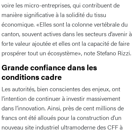
voire les micro-entreprises, qui contribuent de
manière significative à la solidité du tissu
économique. «Elles sont la colonne vertébrale du
canton, souvent actives dans les secteurs d’avenir à
forte valeur ajoutée et elles ont la capacité de faire
prospérer tout un écosystème», note Stefano Rizzi.
Grande confiance dans les
conditions cadre
Les autorités, bien conscientes des enjeux, ont
l’intention de continuer à investir massivement
dans l’innovation. Ainsi, près de cent millions de
francs ont été alloués pour la construction d’un
nouveau site industriel ultramoderne des CFF à