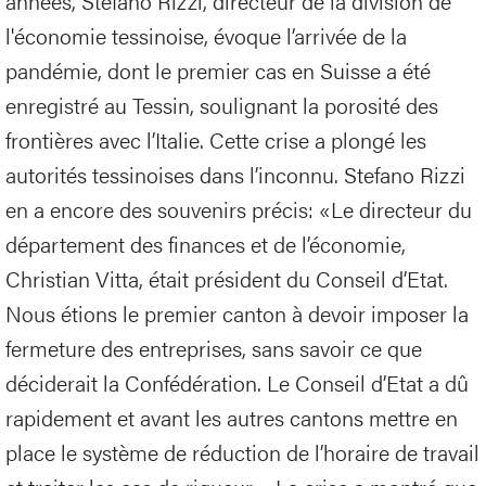
années, Stefano Rizzi, directeur de la division de
l'économie tessinoise, évoque l’arrivée de la
pandémie, dont le premier cas en Suisse a été
enregistré au Tessin, soulignant la porosité des
frontières avec l’Italie. Cette crise a plongé les
autorités tessinoises dans l’inconnu. Stefano Rizzi
en a encore des souvenirs précis: «Le directeur du
département des finances et de l’économie,
Christian Vitta, était président du Conseil d’Etat.
Nous étions le premier canton à devoir imposer la
fermeture des entreprises, sans savoir ce que
déciderait la Confédération. Le Conseil d’Etat a dû
rapidement et avant les autres cantons mettre en
place le système de réduction de l’horaire de travail