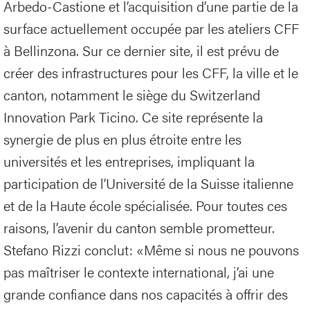
Arbedo-Castione et l’acquisition d’une partie de la
surface actuellement occupée par les ateliers CFF
à Bellinzona. Sur ce dernier site, il est prévu de
créer des infrastructures pour les CFF, la ville et le
canton, notamment le siège du Switzerland
Innovation Park Ticino. Ce site représente la
synergie de plus en plus étroite entre les
universités et les entreprises, impliquant la
participation de l’Université de la Suisse italienne
et de la Haute école spécialisée. Pour toutes ces
raisons, l’avenir du canton semble prometteur.
Stefano Rizzi conclut: «Même si nous ne pouvons
pas maîtriser le contexte international, j’ai une
grande confiance dans nos capacités à offrir des