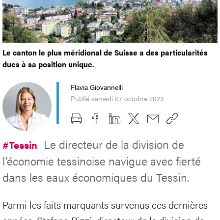
Le canton le plus méridional de Suisse a des particularités
dues à sa position unique.
Flavia Giovannelli
Publié samedi 07 octobre 2023
Le directeur de la division de
#Tessin
l’économie tessinoise navigue avec fierté
dans les eaux économiques du Tessin.
Parmi les faits marquants survenus ces dernières