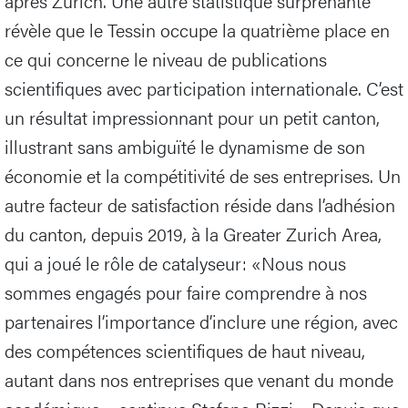
après Zurich. Une autre statistique surprenante
révèle que le Tessin occupe la quatrième place en
ce qui concerne le niveau de publications
scientifiques avec participation internationale. C’est
un résultat impressionnant pour un petit canton,
illustrant sans ambiguïté le dynamisme de son
économie et la compétitivité de ses entreprises. Un
autre facteur de satisfaction réside dans l’adhésion
du canton, depuis 2019, à la Greater Zurich Area,
qui a joué le rôle de catalyseur: «Nous nous
sommes engagés pour faire comprendre à nos
partenaires l’importance d’inclure une région, avec
des compétences scientifiques de haut niveau,
autant dans nos entreprises que venant du monde