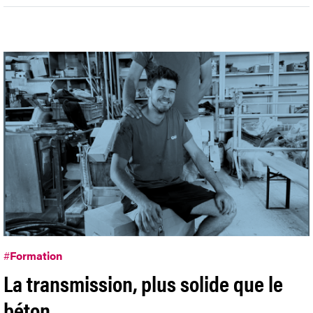
#
Formation
La transmission, plus solide que le
béton