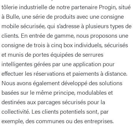
tôlerie industrielle de notre partenaire Progin, situé
à Bulle, une série de produits avec une consigne
mobile sécurisée, qui s’adresse à plusieurs types de
clients. En entrée de gamme, nous proposons une
consigne de trois à cinq box individuels, sécurisés
et munis de portes équipées de serrures
intelligentes gérées par une application pour
effectuer les réservations et paiements à distance.
Nous avons également développé des solutions
basées sur le même principe, modulables et
destinées aux parcages sécurisés pour la
collectivité. Les clients potentiels sont, par
exemple, des communes ou des entreprises.