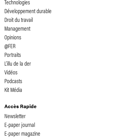
Technologies
Développement durable
Droit du travail
Management
Opinions
@FER
Portraits
L'illu de la der
Vidéos
Podcasts
Kit Média
Accès Rapide
Newsletter
E-paper journal
E-paper magazine