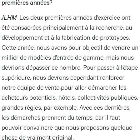
premières années?
JLHM
-Les deux premières années d’exercice ont
été consacrées principalement à la recherche, au
développement et à la fabrication de prototypes.
Cette année, nous avons pour objectif de vendre un
millier de modèles d’entrée de gamme, mais nous
devrions dépasser ce nombre. Pour passer à l’étape
supérieure, nous devrons cependant renforcer
notre équipe de vente pour aller démarcher les
acheteurs potentiels, hôtels, collectivités publiques,
grandes régies, par exemple. Avec ces dernières,
les démarches prennent du temps, car il faut
pouvoir convaincre que nous proposons quelque
chose de vraiment original.