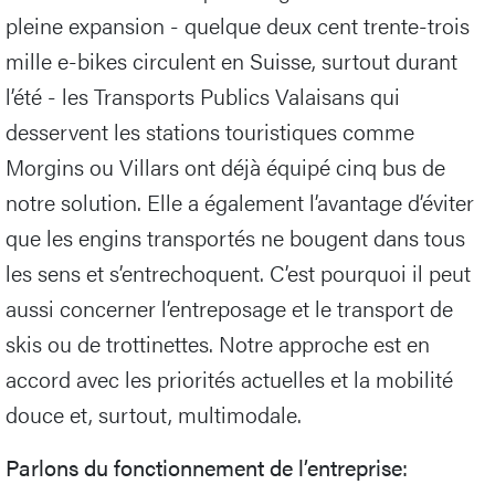
pleine expansion - quelque deux cent trente-trois
mille e-bikes circulent en Suisse, surtout durant
l’été - les Transports Publics Valaisans qui
desservent les stations touristiques comme
Morgins ou Villars ont déjà équipé cinq bus de
notre solution. Elle a également l’avantage d’éviter
que les engins transportés ne bougent dans tous
les sens et s’entrechoquent. C’est pourquoi il peut
aussi concerner l’entreposage et le transport de
skis ou de trottinettes. Notre approche est en
accord avec les priorités actuelles et la mobilité
douce et, surtout, multimodale.
Parlons du fonctionnement de l’entreprise: