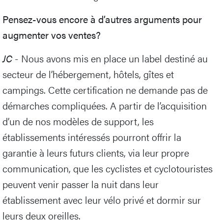
Pensez-vous encore à d’autres arguments pour
augmenter vos ventes?
JC
- Nous avons mis en place un label destiné au
secteur de l’hébergement, hôtels, gîtes et
campings. Cette certification ne demande pas de
démarches compliquées. A partir de l’acquisition
d’un de nos modèles de support, les
établissements intéressés pourront offrir la
garantie à leurs futurs clients, via leur propre
communication, que les cyclistes et cyclotouristes
peuvent venir passer la nuit dans leur
établissement avec leur vélo privé et dormir sur
leurs deux oreilles.