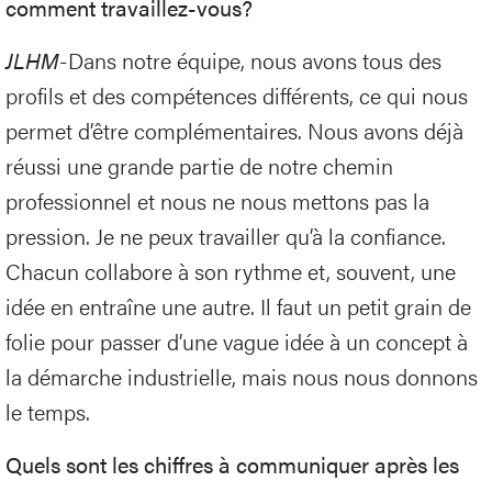
comment travaillez-vous?
JLHM
-Dans notre équipe, nous avons tous des
profils et des compétences différents, ce qui nous
permet d’être complémentaires. Nous avons déjà
réussi une grande partie de notre chemin
professionnel et nous ne nous mettons pas la
pression. Je ne peux travailler qu’à la confiance.
Chacun collabore à son rythme et, souvent, une
idée en entraîne une autre. Il faut un petit grain de
folie pour passer d’une vague idée à un concept à
la démarche industrielle, mais nous nous donnons
le temps.
Quels sont les chiffres à communiquer après les