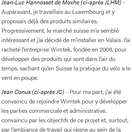
Jean-Luc Hannosset de Moxhe (ci-après JLHM)
-
Auparavant, je travaillais au Luxembourg et y
proposais déjà des produits similaires.
Progressivement, le marché suisse m’a semblé
intéressant et j’ai décidé de m’installer en Valais. J’ai
racheté l’entreprise Wimtek, fondée en 2008, pour
développer des produits qui sont dans l’air du
temps, sachant qu’en Suisse la pratique du vélo a le
vent en poupe.
Jean Conus (ci-après JC)
- Pour ma part, j’ai été
convaincu de rejoindre Wimtek pour y développer
les parties commerciale et administrative,
convaincu par les objectifs de ce projet et, surtout,
par l’ambiance de travail qui règne au sein de la