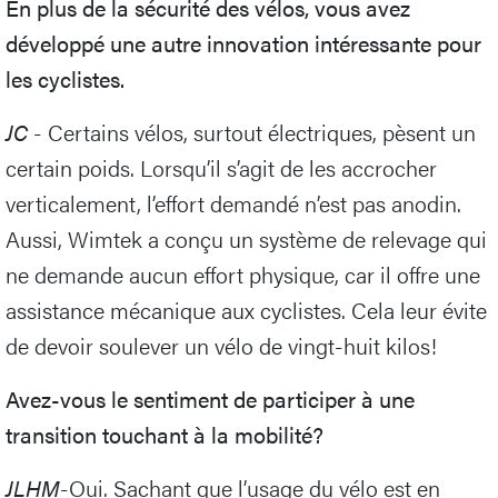
En plus de la sécurité des vélos, vous avez
développé une autre innovation intéressante pour
les cyclistes.
JC
- Certains vélos, surtout électriques, pèsent un
certain poids. Lorsqu’il s’agit de les accrocher
verticalement, l’effort demandé n’est pas anodin.
Aussi, Wimtek a conçu un système de relevage qui
ne demande aucun effort physique, car il offre une
assistance mécanique aux cyclistes. Cela leur évite
de devoir soulever un vélo de vingt-huit kilos!
Avez-vous le sentiment de participer à une
transition touchant à la mobilité?
JLHM
-Oui. Sachant que l’usage du vélo est en