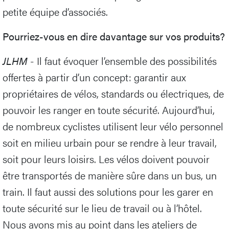
petite équipe d’associés.
Pourriez-vous en dire davantage sur vos produits?
JLHM
- Il faut évoquer l’ensemble des possibilités
offertes à partir d’un concept: garantir aux
propriétaires de vélos, standards ou électriques, de
pouvoir les ranger en toute sécurité. Aujourd’hui,
de nombreux cyclistes utilisent leur vélo personnel
soit en milieu urbain pour se rendre à leur travail,
soit pour leurs loisirs. Les vélos doivent pouvoir
être transportés de manière sûre dans un bus, un
train. Il faut aussi des solutions pour les garer en
toute sécurité sur le lieu de travail ou à l’hôtel.
Nous avons mis au point dans les ateliers de