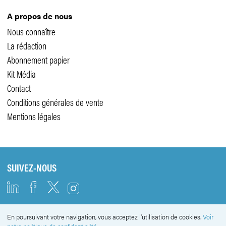
A propos de nous
Nous connaître
La rédaction
Abonnement papier
Kit Média
Contact
Conditions générales de vente
Mentions légales
SUIVEZ-NOUS
En poursuivant votre navigation, vous acceptez l'utilisation de cookies.
Voir