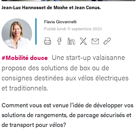
Jean-Luc Hannosset de Moxhe et Jean Conus.
Flavia Giovannelli
Publié lundi 11 septembre 2023
Une start-up valaisanne
#Mobilité douce
propose des solutions de box ou de
consignes destinées aux vélos électriques
et traditionnels.
Comment vous est venue l’idée de développer vos
solutions de rangements, de parcage sécurisés et
de transport pour vélos?