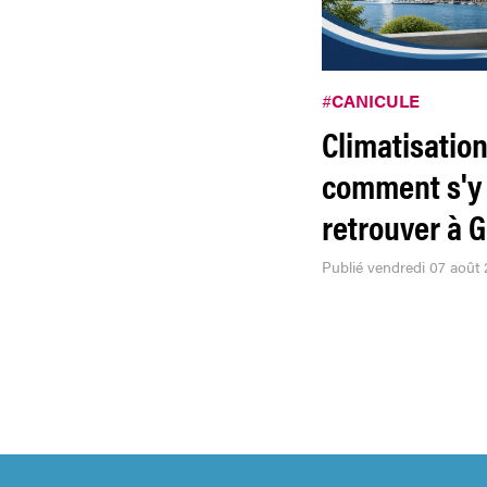
#
CANICULE
Climatisation
comment s'y
retrouver à 
Publié vendredi 07 août