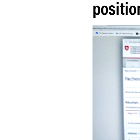
positio