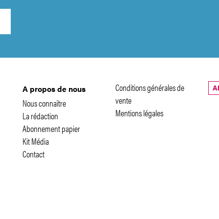
Conditions générales de
A
A propos de nous
vente
Nous connaître
Mentions légales
La rédaction
Abonnement papier
Kit Média
Contact