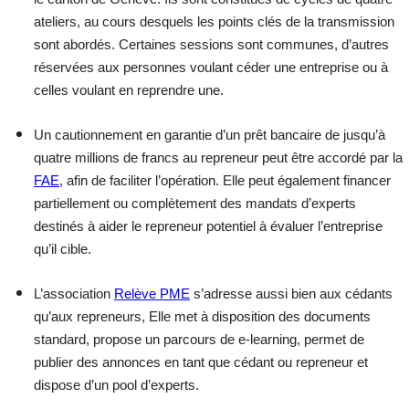
ateliers, au cours desquels les points clés de la transmission
sont abordés. Certaines sessions sont communes, d’autres
réservées aux personnes voulant céder une entreprise ou à
celles voulant en reprendre une.
Un
cautionnement
en garantie d’un prêt bancaire de jusqu’à
quatre millions de francs au repreneur peut être accordé par la
FAE
, afin de faciliter l’opération. Elle peut également financer
partiellement ou complètement des
mandats d’experts
destinés à aider le repreneur potentiel à évaluer l’entreprise
qu’il cible.
L’association
Relève PME
s’adresse aussi bien aux
cédants
qu’aux
repreneurs
, Elle met à disposition des documents
standard, propose un parcours de e-learning, permet de
publier des annonces en tant que cédant ou repreneur et
dispose d’un pool d’experts.