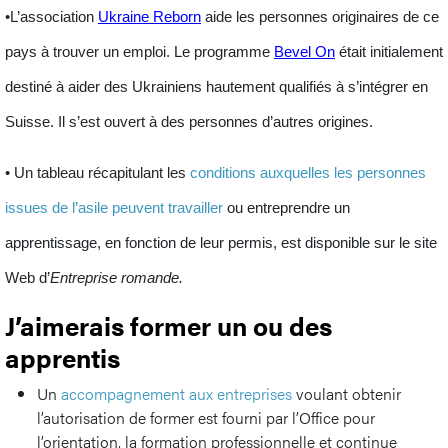
•L’association
Ukraine Reborn
aide les personnes originaires de ce
pays à trouver un emploi. Le programme
Bevel On
était initialement
destiné à aider des
Ukrainiens
hautement qualifiés à s’intégrer en
Suisse. Il s’est ouvert à des personnes d’autres origines.
• Un tableau récapitulant les
conditions auxquelles les
personnes
issues de l’asile
peuvent travailler
ou entreprendre un
apprentissage, en fonction de leur permis, est disponible sur le site
Web d’
Entreprise romande.
J’aimerais former un ou des
apprentis
Un
accompagnement aux entreprises
voulant obtenir
l’autorisation de former est fourni par l’Office pour
l’orientation, la formation professionnelle et continue