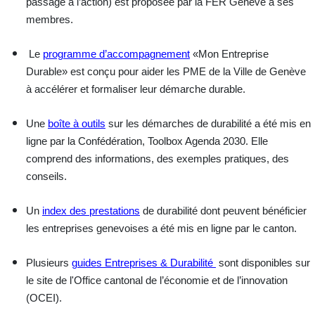
passage à l’action) est proposée par la FER Genève à ses
membres.
Le
programme d’accompagnement
«Mon Entreprise
Durable» est conçu pour aider les PME de la Ville de Genève
à accélérer et formaliser leur démarche durable.
Une
boîte à outils
sur les démarches de durabilité a été mis en
ligne par la Confédération, Toolbox Agenda 2030. Elle
comprend des informations, des exemples pratiques, des
conseils.
Un
index des prestations
de durabilité
dont peuvent bénéficier
les entreprises genevoises a été mis en ligne par le canton.
Plusieurs
guides Entreprises & Durabilité
sont disponibles sur
le site de l'Office cantonal de l’économie et de l’innovation
(OCEI).