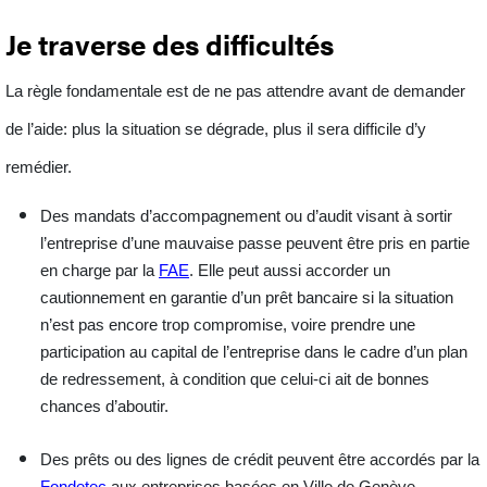
Je traverse des difficultés
La règle fondamentale est de ne pas attendre avant de demander
de l’aide: plus la situation se dégrade, plus il sera difficile d’y
remédier.
Des
mandats d’accompagnement ou d’audit
visant à sortir
l’entreprise d’une mauvaise passe peuvent être pris en partie
en charge par la
FAE
. Elle peut aussi accorder un
cautionnement
en garantie d’un prêt bancaire si la situation
n’est pas encore trop compromise, voire prendre une
participation
au capital de l’entreprise dans le cadre d’un plan
de redressement, à condition que celui-ci ait de bonnes
chances d’aboutir.
Des
prêts
ou des
lignes de crédit
peuvent être accordés par la