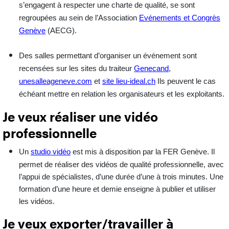
s’engagent à respecter une charte de qualité, se sont
regroupées au sein de l’Association
Evénements et Congrès
Genève
(AECG).
Des salles permettant d’organiser un événement sont
recensées sur les sites du traiteur
Genecand
,
unesalleageneve.com
et
site lieu-ideal.ch
Ils peuvent le cas
échéant mettre en relation les organisateurs et les exploitants.
Je veux réaliser une vidéo
professionnelle
Un
studio vidéo
est mis à disposition par la FER Genève. Il
permet de réaliser des vidéos de qualité professionnelle, avec
l’
appui de spécialistes
, d’une durée d’une à trois minutes. Une
formation d’une heure et demie enseigne à publier et utiliser
les vidéos.
Je veux exporter/travailler à