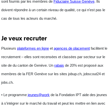
sont fournis par les membres de
Fiduciaire Suisse Genève
. Ils
doivent répondre à un certain niveau de qualité, ce qui n’est pas le
cas de tous les acteurs du marché.
Je veux recruter
Plusieurs
plateformes en ligne
et
agences de placement
facilitent le
recrutement – elles sont recensées et classées par secteur sur le
site de du canton de Genève. Un
rabais
de 20% est proposé aux
membres de la FER Genève sur les sites jobup.ch, jobscout24 et
jobs.ch.
• Le programme
jeunes@work
de la Fondation IPT aide des
jeunes
à s’intégrer sur le marché du travail et peut les mettre en lien avec