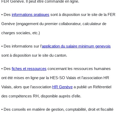
FER Genève. Il peut être commandé en ligne.
• Des
informations pratiques
sont à disposition sur le site de la FER
Genève (engagement du premier collaborateur, calculateur de
charges sociales, etc.)
• Des informations sur l’
application du salaire minimum genevois
sont à disposition sur le site du canton.
• Des
fiches et ressources
concernant les
ressources humaines
ont été mises en ligne par la HES-SO Valais et l’association HR
Valais, alors que l’association
HR Genève
a publié un Référentiel
des compétences RH, disponible auprès d’elle.
• Des conseils en matière de
gestion, comptabilité, droit et fiscalité