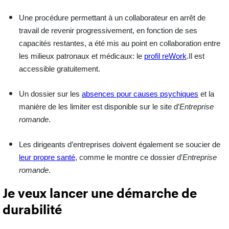
Une procédure permettant à un collaborateur en
arrêt de
travail
de revenir progressivement, en fonction de ses
capacités restantes, a été mis au point en collaboration entre
les milieux patronaux et médicaux: le
profil reWork
.Il est
accessible gratuitement.
Un dossier sur les
absences pour causes psychiques
et la
manière de les limiter est disponible sur le site d’
Entreprise
romande
.
Les
dirigeants d’entreprises
doivent également se soucier de
leur propre santé
, comme le montre ce dossier d’
Entreprise
romande
.
Je veux lancer une démarche de
durabilité