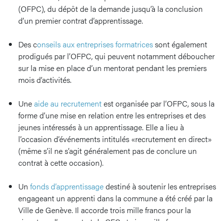
(OFPC), du dépôt de la demande jusqu’à la conclusion
d’un premier contrat d’apprentissage.
Des c
onseils aux entreprises formatrices
sont également
prodigués par l’OFPC, qui peuvent notamment déboucher
sur la mise en place d’un mentorat pendant les premiers
mois d’activités.
Une
aide au recrutement
est organisée par l’OFPC, sous la
forme d’une mise en relation entre les entreprises et des
jeunes intéressés à un apprentissage. Elle a lieu à
l’occasion d’événements intitulés «recrutement en direct»
(même s’il ne s’agit généralement pas de conclure un
contrat à cette occasion).
Un
fonds d’apprentissage
destiné à soutenir les entreprises
engageant un apprenti dans la commune a été créé par la
Ville de Genève. Il accorde trois mille francs pour la