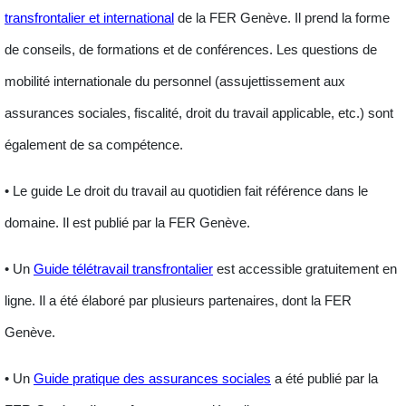
transfrontalier et international
de la FER Genève. Il prend la forme
de conseils, de formations et de conférences. Les questions de
mobilité internationale du personnel
(assujettissement aux
assurances sociales, fiscalité, droit du travail applicable, etc.) sont
également de sa compétence.
• Le guide
Le droit du travail au quotidien
fait référence dans le
domaine. Il est publié par la FER Genève.
• Un
Guide télétravail transfrontalier
est accessible gratuitement en
ligne. Il a été élaboré par plusieurs partenaires, dont la FER
Genève.
• Un
Guide pratique des assurances sociales
a été publié par la