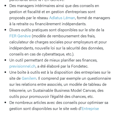
Des managers intérimaires ainsi que des conseils en
gestion et fiscalité et en gestion d’entreprises sont
proposés par le réseau
Adlatus Léman
, formé de managers
à la retraite ou financièrement indépendants.
Divers outils pratiques sont disponibles sur le site de la
FER Genève
(modèle de remboursement des frais,
calculateur de charges sociales pour employeurs et pour
indépendants, nouvelle loi sur la sécurité des données,
conseils en cas de cyberattaque, etc.).
Un outil permettant de mieux planifier ses finances,
previsionnel.ch
, a été élaboré par la Fondetec.
Une boîte à outils est à la disposition des entreprises sur le
site de
Genilem
. Il comprend par exemple un questionnaire
sur les relations entre associés, un modèle de tableau de
trésorerie, un Sustainable Business Model Canvas, des
outils pour promouvoir l’égalité des chances, etc.
De nombreux articles avec des conseils pour optimiser sa
gestion sont disponibles sur le site web d’
Entreprise