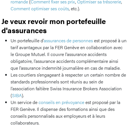
romande
(
Comment fixer ses prix
,
Optimiser sa trésorerie
,
Comment optimiser ses coûts
, etc.).
Je veux revoir mon portefeuille
d'assurances
Un portefeuille d’
assurances de personnes
est proposé à un
tarif avantageux par la FER Genève en collaboration avec
le Groupe Mutuel. Il couvre l’assurance accidents
obligatoire, l’assurance accidents complémentaire ainsi
que l’assurance indemnité journalière en cas de maladie.
Les courtiers s’engageant à respecter un certain nombre de
standards professionnels sont réunis au sein de
l’association faîtière Swiss Insurance Brokers Association
(
SIBA
).
Un service de
conseils en prévoyance
est proposé par la
FER Genève. Il dispense des formations ainsi que des
conseils personnalisés aux employeurs et à leurs
collaborateurs.