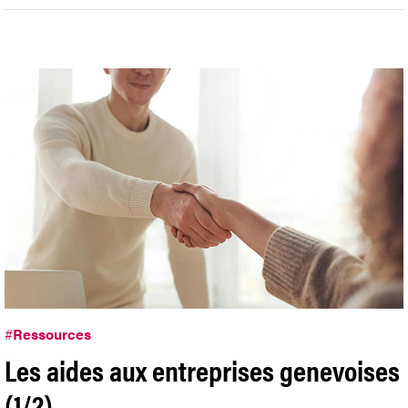
#
Ressources
Les aides aux entreprises genevoises
(1/2)