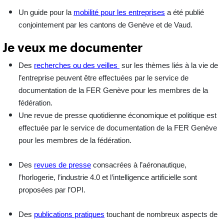
Un guide pour la
mobilité pour les entreprises
a été publié
conjointement par les cantons de Genève et de Vaud.
Je veux me documenter
Des
recherches ou des veilles
sur les thèmes liés à la vie de
l’entreprise peuvent être effectuées par le service de
documentation de la FER Genève pour les membres de la
fédération.
Une revue de presse quotidienne économique et politique est
effectuée par le service de documentation de la FER Genève
pour les membres de la fédération.
Des
revues de presse
consacrées à l’aéronautique,
l’horlogerie, l’industrie 4.0 et l’intelligence artificielle sont
proposées par l’OPI.
Des
publications pratiques
touchant de nombreux aspects de