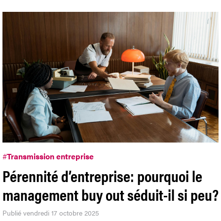
#
Transmission entreprise
Pérennité d’entreprise: pourquoi le
management buy out séduit-il si peu?
Publié vendredi 17 octobre 2025