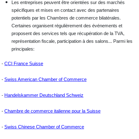
Les entreprises peuvent être
orientées
sur des marchés
spécifiques et
mises en contact
avec des partenaires
potentiels par les Chambres de commerce bilatérales.
Certaines organisent régulièrement des
événements
et
proposent des
services
tels que récupération de la TVA,
représentation fiscale, participation à des salons... Parmi les
principales:
-
CCI France Suisse
-
Swiss American Chamber of Commerce
-
Handelskammer Deutschland Schweiz
-
Chambre de commerce italienne pour la Suisse
-
Swiss Chinese Chamber of Commerce