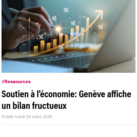
#
Ressources
Soutien à l’économie: Genève affiche
un bilan fructueux
Publié mardi 24 mars 2026