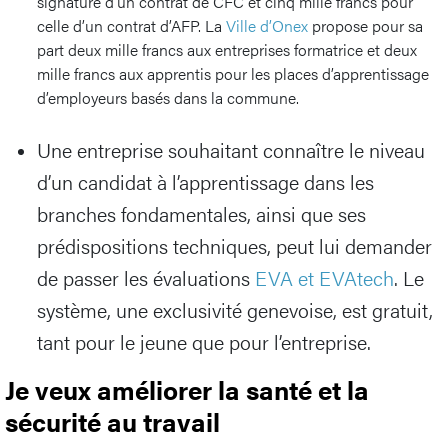
signature d’un contrat de CFC et cinq mille francs pour
celle d’un contrat d’AFP. La
Ville d’Onex
propose pour sa
part deux mille francs aux entreprises formatrice et deux
mille francs aux apprentis pour les places d’apprentissage
d’employeurs basés dans la commune.
Une entreprise souhaitant connaître le niveau
d’un candidat à l’apprentissage dans les
branches fondamentales, ainsi que ses
prédispositions techniques, peut lui demander
de passer les évaluations
EVA et EVAtech
. Le
système, une exclusivité genevoise, est gratuit,
tant pour le jeune que pour l’entreprise.
Je veux améliorer la santé et la
sécurité au travail