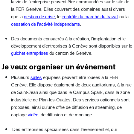
la vie de l’entreprise peuvent être commandées sur le site de
la FER Genève. Elles couvrent des domaines aussi divers
que la
gestion de crise
, le
contrôle du marché du travail
ou la
cessation de l’activité indépendante
.
Des
documents
consacrés à la création, l’implantation et le
développement d’entreprises à Genève sont disponibles sur le
guichet entreprises
du canton de Genève.
Je veux organiser un événement
Plusieurs
salles
équipées peuvent être louées à la FER
Genève. Elle dispose également de deux auditoriums, à la rue
de Saint-Jean ainsi que dans le Campus Spark, dans la zone
industrielle de Plan-les-Ouates. Des services optionnels sont
proposés, ainsi qu’une offre de diffusion en streaming, de
captage
vidéo
, de diffusion et de montage.
Des entreprises spécialisées dans l’
événementiel
, qui