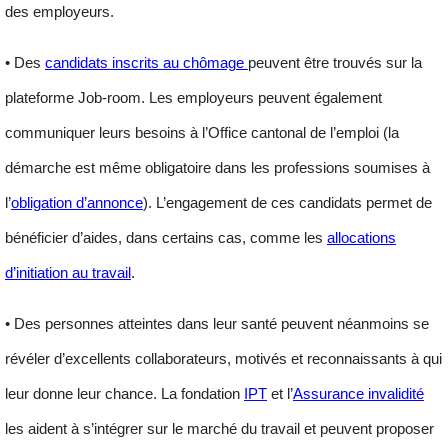
des employeurs.
• Des
candidats inscrits au chômage
peuvent être trouvés sur la
plateforme Job-room. Les employeurs peuvent également
communiquer leurs besoins à l’Office cantonal de l’emploi (la
démarche est même obligatoire dans les professions soumises à
l’
obligation d’annonce
). L’engagement de ces candidats permet de
bénéficier d’
aides
, dans certains cas, comme les
allocations
d’initiation au travail
.
• Des
personnes atteintes dans leur santé
peuvent néanmoins se
révéler d’excellents collaborateurs, motivés et reconnaissants à qui
leur donne leur chance. La fondation
IPT
et l’
Assurance invalidité
les aident à s’intégrer sur le marché du travail et peuvent proposer