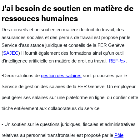
J'ai besoin de soutien en matière de
ressouces humaines
Des conseils et un soutien en matière de
droit du travail, des
assurances sociales et des permis de travail
est proposé par le
Service d’assistance juridique et conseils de la FER Genève
(
SAJEC
) Il fournit également des formations ainsi qu’un outil
d’intelligence artificielle en matière de droit du travail,
REF-
lex
.
•Deux solutions de
gestion des salaires
sont proposées par le
Service de gestion des salaires de la FER Genève. Un employeur
peut gérer ses salaires sur une plateforme en ligne, ou confier cette
tâche entièrement aux collaborateurs du service.
• Un soutien sur le questions juridiques, fiscales et administratives
relatives au
personnel
transfrontalier
est proposé par le
Pôle