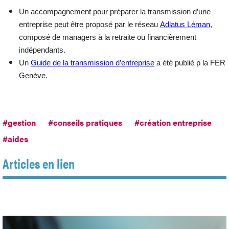
Un
accompagnement pour préparer la transmission d’une
entreprise
peut être proposé par le réseau
Adlatus Léman
,
composé de managers à la retraite ou financièrement
indépendants.
Un
Guide de la transmission d’entreprise
a été publié p la FER
Genève.
#gestion
#conseils pratiques
#création entreprise
#aides
Articles en lien