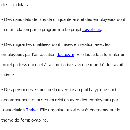
des candidats.
• Des
candidats de plus de cinquante ans
et des employeurs sont
mis en relation par le programme Le projet
LevelPlus
.
• Des
migrantes qualifiées
sont mises en relation avec les
employeurs par l’association
découvrir
. Elle les aide à formuler un
projet professionnel et à se familiariser avec le marché du travail
suisse.
• Des
personnes issues de la diversité
au profil atypique sont
accompagnées et mises en relation avec des employeurs par
l’association
Thrive
. Elle organise aussi des événements sur le
thème de l’employabilité.