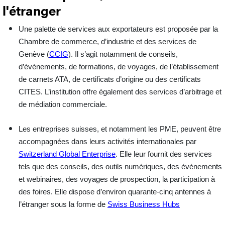
l'étranger
Une
palette de services
aux exportateurs est proposée par la
Chambre de commerce, d’industrie et des services de
Genève (
CCIG
). Il s’agit notamment de conseils,
d’événements, de formations, de voyages, de l’établissement
de carnets ATA, de certificats d’origine ou des certificats
CITES. L’institution offre également des services d’arbitrage et
de médiation commerciale.
Les entreprises
suisses, et notamment les PME, peuvent être
accompagnées
dans leurs activités internationales
par
Switzerland Global Enterprise
. Elle leur fournit des services
tels que des conseils, des outils numériques, des événements
et webinaires, des voyages de prospection, la participation à
des foires. Elle dispose d’environ quarante-cinq antennes à
l’étranger sous la forme de
Swiss Business Hubs