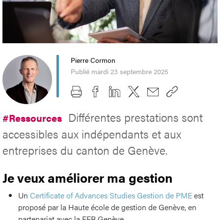
Pierre Cormon
Publié mardi 23 septembre 2025
Différentes prestations sont
#Ressources
accessibles aux indépendants et aux
entreprises du canton de Genève.
Je veux améliorer ma gestion
Un
Certificate of Advances Studies Gestion de PME
est
proposé par la Haute école de gestion de Genève, en
partenariat avec la FER Genève.