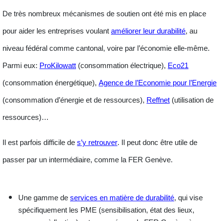
De très nombreux mécanismes de soutien ont été mis en place
pour aider les entreprises voulant
améliorer leur durabilité
, au
niveau fédéral comme cantonal, voire par l’économie elle-même.
Parmi eux:
ProKilowatt
(consommation électrique),
Eco21
(consommation énergétique),
Agence de l’Economie pour l’Energie
(consommation d’énergie et de ressources),
Reffnet
(utilisation de
ressources)…
Il est parfois difficile de
s’y retrouver
. Il peut donc être utile de
passer par un intermédiaire, comme la FER Genève.
Une gamme de
services en matière de durabilité
, qui vise
spécifiquement les PME (sensibilisation, état des lieux,