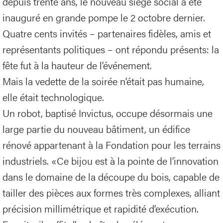
depuis trente ans, le nouveau siège social a été
inauguré en grande pompe le 2 octobre dernier.
Quatre cents invités – partenaires fidèles, amis et
représentants politiques – ont répondu présents: la
fête fut à la hauteur de l’événement.
Mais la vedette de la soirée n’était pas humaine,
elle était technologique.
Un robot, baptisé Invictus, occupe désormais une
large partie du nouveau bâtiment, un édifice
rénové appartenant à la Fondation pour les terrains
industriels. «Ce bijou est à la pointe de l’innovation
dans le domaine de la découpe du bois, capable de
tailler des pièces aux formes très complexes, alliant
précision millimétrique et rapidité d’exécution.