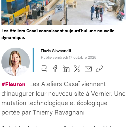
Les Ateliers Casaï connaissent aujourd’hui une nouvelle
dynamique.
Flavia Giovannelli
Publié vendredi 17 octobre 2025
Les Ateliers Casaï viennent
#Fleuron
d’inaugurer leur nouveau site à Vernier. Une
mutation technologique et écologique
portée par Thierry Ravagnani.