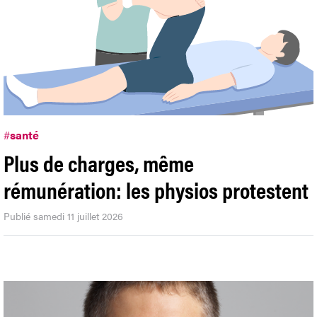
#
santé
Plus de charges, même
rémunération: les physios protestent
Publié samedi 11 juillet 2026