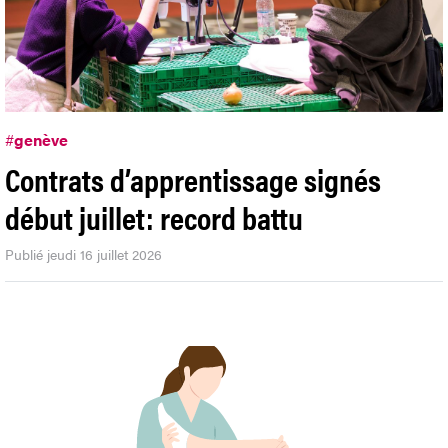
#
genève
Contrats d’apprentissage signés
début juillet: record battu
Publié jeudi 16 juillet 2026