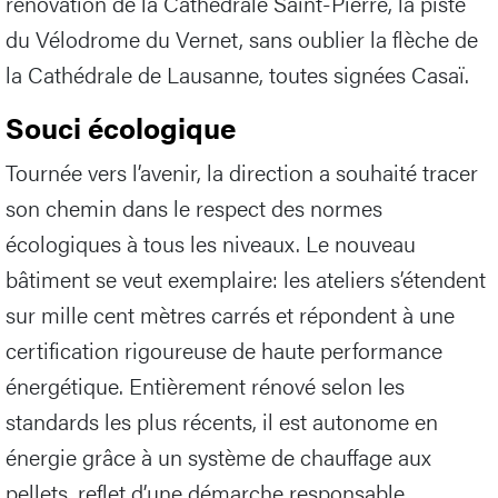
rénovation de la Cathédrale Saint-Pierre, la piste
du Vélodrome du Vernet, sans oublier la flèche de
la Cathédrale de Lausanne, toutes signées Casaï.
Souci écologique
Tournée vers l’avenir, la direction a souhaité tracer
son chemin dans le respect des normes
écologiques à tous les niveaux. Le nouveau
bâtiment se veut exemplaire: les ateliers s’étendent
sur mille cent mètres carrés et répondent à une
certification rigoureuse de haute performance
énergétique. Entièrement rénové selon les
standards les plus récents, il est autonome en
énergie grâce à un système de chauffage aux
pellets, reflet d’une démarche responsable.