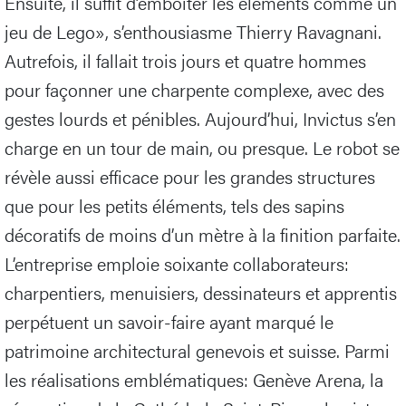
Ensuite, il suffit d’emboîter les éléments comme un
jeu de Lego», s’enthousiasme Thierry Ravagnani.
Autrefois, il fallait trois jours et quatre hommes
pour façonner une charpente complexe, avec des
gestes lourds et pénibles. Aujourd’hui, Invictus s’en
charge en un tour de main, ou presque. Le robot se
révèle aussi efficace pour les grandes structures
que pour les petits éléments, tels des sapins
décoratifs de moins d’un mètre à la finition parfaite.
L’entreprise emploie soixante collaborateurs:
charpentiers, menuisiers, dessinateurs et apprentis
perpétuent un savoir-faire ayant marqué le
patrimoine architectural genevois et suisse. Parmi
les réalisations emblématiques: Genève Arena, la