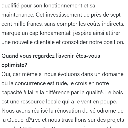
qualifié pour son fonctionnement et sa
maintenance. Cet investissement de près de sept
cent mille francs, sans compter les coûts indirects,
marque un cap fondamental: j’espère ainsi attirer
une nouvelle clientèle et consolider notre position.
Quand vous regardez l’avenir, êtes-vous
optimiste?
Oui, car même si nous évoluons dans un domaine
où la concurrence est rude, je crois en notre
capacité à faire la différence par la qualité. Le bois
est une ressource locale qui a le vent en poupe.
Nous avons réalisé la rénovation du vélodrome de
la Queue-d’Arve et nous travaillons sur des projets