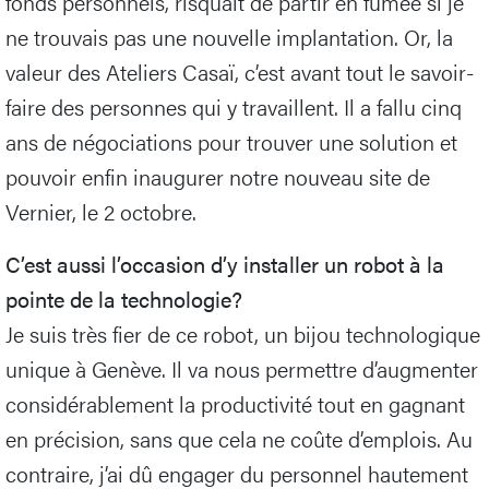
fonds personnels, risquait de partir en fumée si je
ne trouvais pas une nouvelle implantation. Or, la
valeur des Ateliers Casaï, c’est avant tout le savoir-
faire des personnes qui y travaillent. Il a fallu cinq
ans de négociations pour trouver une solution et
pouvoir enfin inaugurer notre nouveau site de
Vernier, le 2 octobre.
C’est aussi l’occasion d’y installer un robot à la
pointe de la technologie?
Je suis très fier de ce robot, un bijou technologique
unique à Genève. Il va nous permettre d’augmenter
considérablement la productivité tout en gagnant
en précision, sans que cela ne coûte d’emplois. Au
contraire, j’ai dû engager du personnel hautement