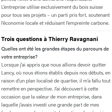
L’entreprise utilise exclusivement du bois suisse
pour tous ses projets – un parti pris fort, soutenant
l’économie locale et réduisant l’empreinte carbone.
Trois questions à Thierry Ravagnani
Quelles ont été les grandes étapes du parcours de
votre entreprise?
Lorsque j’ai appris que nous allions devoir quitter
Lancy, où nous étions établis depuis nos débuts, en
raison d’un plan localisé de quartier, il m’a fallu tout
remettre en perspective. J’ai découvert à cette
occasion que la valeur de mon entreprise, dans
laquelle j’avais investi une grande part de mes