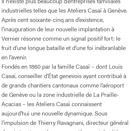
Il n’existe plus beaucoup d’entreprises familiales
industrielles telles que les Ateliers Casaï à Genève.
Après cent soixante-cinq ans d’existence,
l’inauguration de leur nouvelle implantation à
Vernier résonne comme un signal positif fort: le
fruit d’une longue bataille et d’une foi inébranlable
en l’avenir.
Fondés en 1860 par la famille Casaï – dont Louis
Casaï, conseiller d’État genevois ayant contribué à
de grands chantiers cantonaux comme l’aéroport
de Genève ou la zone industrielle de La Praille-
Acacias – les Ateliers Casaï connaissent
aujourd’hui une nouvelle dynamique. Sous
l’impulsion de Thierry Ravagnani, directeur général