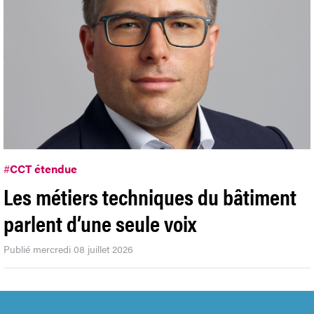
#
CCT étendue
Les métiers techniques du bâtiment
parlent d’une seule voix
Publié mercredi 08 juillet 2026