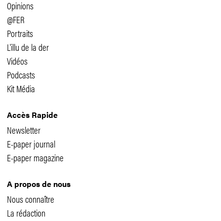
Opinions
@FER
Portraits
L'illu de la der
Vidéos
Podcasts
Kit Média
Accès Rapide
Newsletter
E-paper journal
E-paper magazine
A propos de nous
Nous connaître
La rédaction