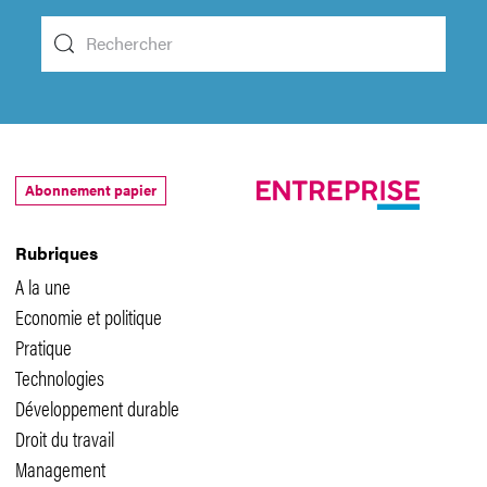
Abonnement papier
Rubriques
A la une
Economie et politique
Pratique
Technologies
Développement durable
Droit du travail
Management