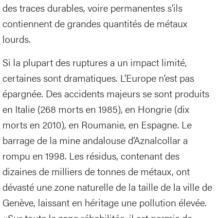
des traces durables, voire permanentes s’ils
contiennent de grandes quantités de métaux
lourds.
Si la plupart des ruptures a un impact limité,
certaines sont dramatiques. L’Europe n’est pas
épargnée. Des accidents majeurs se sont produits
en Italie (268 morts en 1985), en Hongrie (dix
morts en 2010), en Roumanie, en Espagne. Le
barrage de la mine andalouse d’Aznalcollar a
rompu en 1998. Les résidus, contenant des
dizaines de milliers de tonnes de métaux, ont
dévasté une zone naturelle de la taille de la ville de
Genève, laissant en héritage une pollution élevée.
«Sur toute la zone réhabilitée, il est permis de