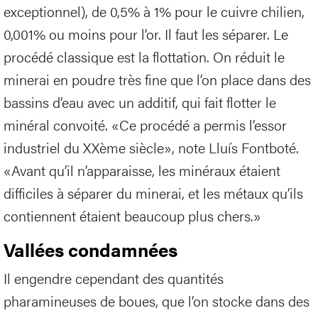
exceptionnel), de 0,5% à 1% pour le cuivre chilien,
0,001% ou moins pour l’or. Il faut les séparer. Le
procédé classique est la flottation. On réduit le
minerai en poudre très fine que l’on place dans des
bassins d’eau avec un additif, qui fait flotter le
minéral convoité. «Ce procédé a permis l’essor
industriel du XXème siècle», note Lluís Fontboté.
«Avant qu’il n’apparaisse, les minéraux étaient
difficiles à séparer du minerai, et les métaux qu’ils
contiennent étaient beaucoup plus chers.»
Vallées condamnées
Il engendre cependant des quantités
pharamineuses de boues, que l’on stocke dans des