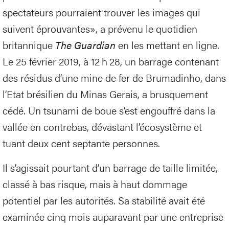
spectateurs pourraient trouver les images qui
suivent éprouvantes», a prévenu le quotidien
britannique
The Guardian
en les mettant en ligne.
Le 25 février 2019, à 12 h 28, un barrage contenant
des résidus d’une mine de fer de Brumadinho, dans
l’Etat brésilien du Minas Gerais, a brusquement
cédé. Un tsunami de boue s’est engouffré dans la
vallée en contrebas, dévastant l’écosystème et
tuant deux cent septante personnes.
Il s’agissait pourtant d’un barrage de taille limitée,
classé à bas risque, mais à haut dommage
potentiel par les autorités. Sa stabilité avait été
examinée cinq mois auparavant par une entreprise