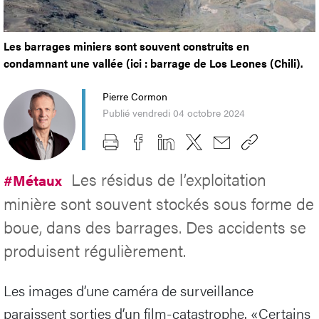
Les barrages miniers sont souvent construits en
condamnant une vallée (ici : barrage de Los Leones (Chili).
Pierre Cormon
Publié vendredi 04 octobre 2024
Les résidus de l’exploitation
#Métaux
minière sont souvent stockés sous forme de
boue, dans des barrages. Des accidents se
produisent régulièrement.
Les images d’une caméra de surveillance
paraissent sorties d’un film-catastrophe. «Certains