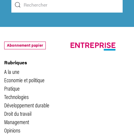
Abonnement papier
Rubriques
A la une
Economie et politique
Pratique
Technologies
Développement durable
Droit du travail
Management
Opinions