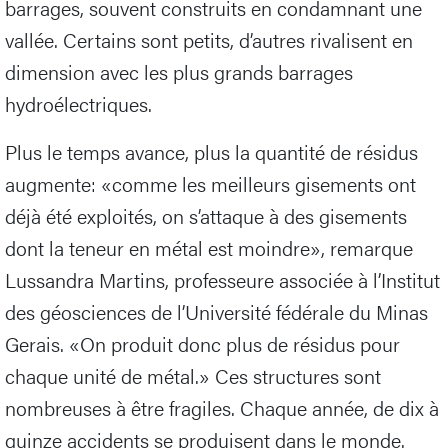
barrages, souvent construits en condamnant une
vallée. Certains sont petits, d’autres rivalisent en
dimension avec les plus grands barrages
hydroélectriques.
Plus le temps avance, plus la quantité de résidus
augmente: «comme les meilleurs gisements ont
déjà été exploités, on s’attaque à des gisements
dont la teneur en métal est moindre», remarque
Lussandra Martins, professeure associée à l’Institut
des géosciences de l’Université fédérale du Minas
Gerais. «On produit donc plus de résidus pour
chaque unité de métal.» Ces structures sont
nombreuses à être fragiles. Chaque année, de dix à
quinze accidents se produisent dans le monde.