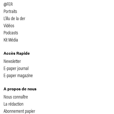
@FER
Portraits
L'illu de la der
Vidéos
Podcasts
Kit Média
Accès Rapide
Newsletter
E-paper journal
E-paper magazine
A propos de nous
Nous connaître
La rédaction
Abonnement papier