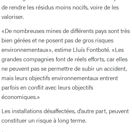
de rendre les résidus moins nocifs, voire de les
valoriser.
«De nombreuses mines de différents pays sont très
bien gérées et ne posent pas de gros risques
environnementaux», estime Lluís Fontboté. «Les
grandes compagnies font de réels efforts, car elles
ne peuvent pas se permettre de subir un accident,
mais leurs objectifs environnementaux entrent
parfois en conflit avec leurs objectifs
économiques.»
Les installations désaffectées, d’autre part, peuvent
constituer un risque à long terme.