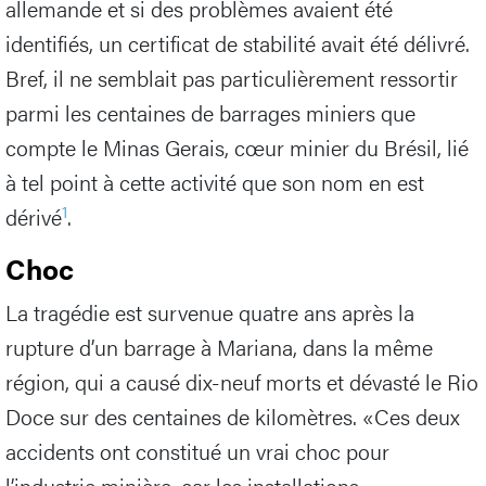
allemande et si des problèmes avaient été
identifiés, un certificat de stabilité avait été délivré.
Bref, il ne semblait pas particulièrement ressortir
parmi les centaines de barrages miniers que
compte le Minas Gerais, cœur minier du Brésil, lié
à tel point à cette activité que son nom en est
1
dérivé
.
Choc
La tragédie est survenue quatre ans après la
rupture d’un barrage à Mariana, dans la même
région, qui a causé dix-neuf morts et dévasté le Rio
Doce sur des centaines de kilomètres. «Ces deux
accidents ont constitué un vrai choc pour
l’industrie minière, car les installations