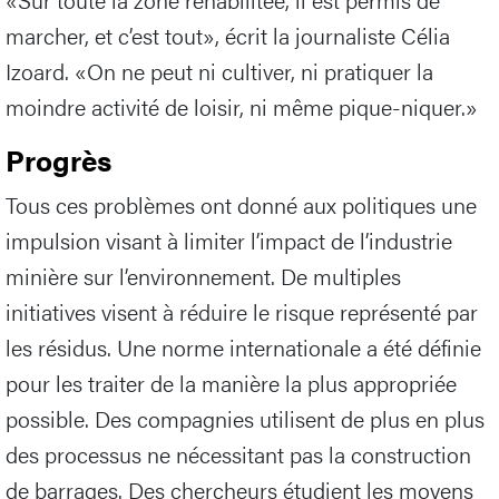
marcher, et c’est tout», écrit la journaliste Célia
Izoard. «On ne peut ni cultiver, ni pratiquer la
moindre activité de loisir, ni même pique-niquer.»
Progrès
Tous ces problèmes ont donné aux politiques une
impulsion visant à limiter l’impact de l’industrie
minière sur l’environnement. De multiples
initiatives visent à réduire le risque représenté par
les résidus. Une norme internationale a été définie
pour les traiter de la manière la plus appropriée
possible. Des compagnies utilisent de plus en plus
des processus ne nécessitant pas la construction
de barrages. Des chercheurs étudient les moyens