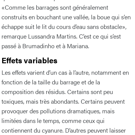
«Comme les barrages sont généralement
construits en bouchant une vallée, la boue qui s’en
échappe suit le lit du cours d’eau sans obstacle»,
remarque Lussandra Martins. C’est ce qui s’est
passé à Brumadinho et à Mariana.
Effets variables
Les effets varient d’un cas à l’autre, notamment en
fonction de la taille du barrage et de la
composition des résidus. Certains sont peu
toxiques, mais très abondants. Certains peuvent
provoquer des pollutions dramatiques, mais
limitées dans le temps, comme ceux qui
contiennent du cyanure. D’autres peuvent laisser