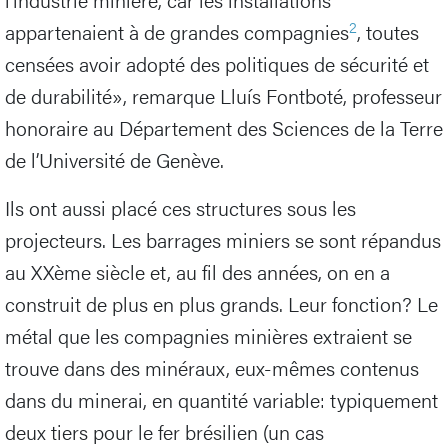
2
appartenaient à de grandes compagnies
, toutes
censées avoir adopté des politiques de sécurité et
de durabilité», remarque Lluís Fontboté, professeur
honoraire au Département des Sciences de la Terre
de l’Université de Genève.
Ils ont aussi placé ces structures sous les
projecteurs. Les barrages miniers se sont répandus
au XXème siècle et, au fil des années, on en a
construit de plus en plus grands. Leur fonction? Le
métal que les compagnies minières extraient se
trouve dans des minéraux, eux-mêmes contenus
dans du minerai, en quantité variable: typiquement
deux tiers pour le fer brésilien (un cas