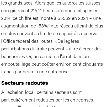
les grands axes. Alors que les autoroutes suisses
enregistraient 21541 heures d’embouteillages en
2014, ce chiffre est monté à 55569 en 2024 – une
augmentation de 158%! «Le réseau atteint de plus
en plus souvent sa limite de capacité», observe
l'Office fédéral des routes. «De légères
perturbations du trafic peuvent suffire à créer des
bouchons». Or, un camion à l'arrêt dans un
embouteillage peut coûter environ cent cinquante
francs par heure à une entreprise.
Secteurs redoutés
A l'échelon local, certains secteurs sont
particulièrement redoutés par les entreprises,