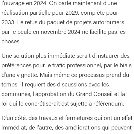
l'ouvrage en 2024. On parle maintenant d'une
réalisation partielle pour 2029, complète pour
2033. Le refus du paquet de projets autoroutiers
par le peule en novembre 2024 ne facilite pas les
choses.
Une solution plus immédiate serait d'instaurer des
préférences pour le trafic professionnel, par le biais
d'une vignette. Mais même ce processus prend du
temps: il requiert des discussions avec les
communes, l'approbation du Grand Conseil et la
loi qui le concrétiserait est sujette à référendum.
D'un côté, des travaux et fermetures qui ont un effet
immédiat, de l'autre, des améliorations qui peuvent