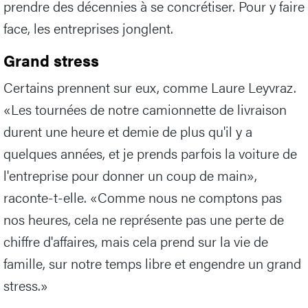
prendre des décennies à se concrétiser. Pour y faire
face, les entreprises jonglent.
Grand stress
Certains prennent sur eux, comme Laure Leyvraz.
«Les tournées de notre camionnette de livraison
durent une heure et demie de plus qu'il y a
quelques années, et je prends parfois la voiture de
l'entreprise pour donner un coup de main»,
raconte-t-elle. «Comme nous ne comptons pas
nos heures, cela ne représente pas une perte de
chiffre d'affaires, mais cela prend sur la vie de
famille, sur notre temps libre et engendre un grand
stress.»