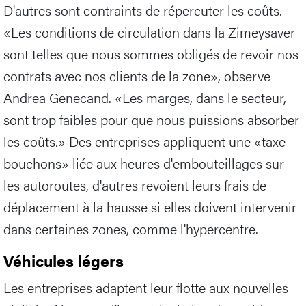
D'autres sont contraints de répercuter les coûts.
«Les conditions de circulation dans la Zimeysaver
sont telles que nous sommes obligés de revoir nos
contrats avec nos clients de la zone», observe
Andrea Genecand. «Les marges, dans le secteur,
sont trop faibles pour que nous puissions absorber
les coûts.» Des entreprises appliquent une «taxe
bouchons» liée aux heures d'embouteillages sur
les autoroutes, d'autres revoient leurs frais de
déplacement à la hausse si elles doivent intervenir
dans certaines zones, comme l'hypercentre.
Véhicules légers
Les entreprises adaptent leur flotte aux nouvelles