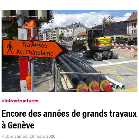
#
Infrastructures
Encore des années de grands travaux
à Genève
Publié samedi 28 mars 2026