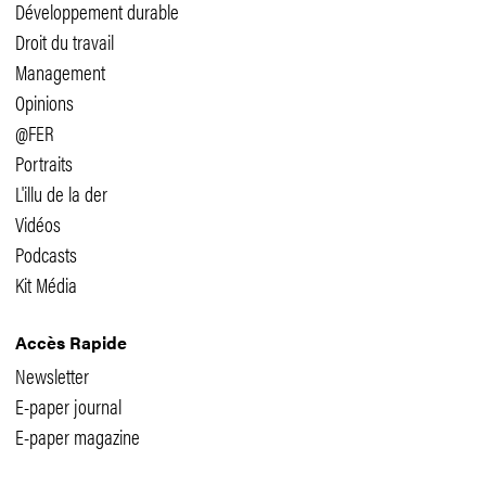
Développement durable
Droit du travail
Management
Opinions
@FER
Portraits
L'illu de la der
Vidéos
Podcasts
Kit Média
Accès Rapide
Newsletter
E-paper journal
E-paper magazine