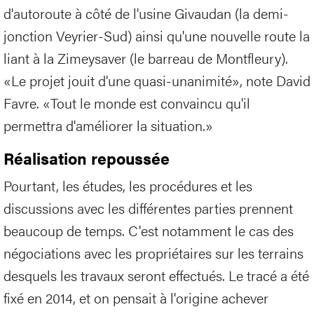
d'autoroute à côté de l'usine Givaudan (la demi-
jonction Veyrier-Sud) ainsi qu'une nouvelle route la
liant à la Zimeysaver (le barreau de Montfleury).
«Le projet jouit d'une quasi-unanimité», note David
Favre. «Tout le monde est convaincu qu'il
permettra d'améliorer la situation.»
Réalisation repoussée
Pourtant, les études, les procédures et les
discussions avec les différentes parties prennent
beaucoup de temps. C'est notamment le cas des
négociations avec les propriétaires sur les terrains
desquels les travaux seront effectués. Le tracé a été
fixé en 2014, et on pensait à l'origine achever