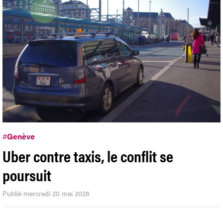
#
Genève
Uber contre taxis, le conflit se
poursuit
Publié mercredi 20 mai 2026