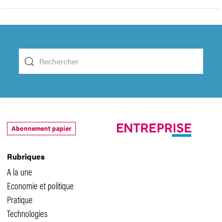
Abonnement papier
Rubriques
A la une
Economie et politique
Pratique
Technologies