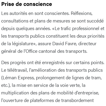
Prise de conscience
Les autorités en sont conscientes. Réflexions,
consultations et plans de mesures se sont succédé
depuis quelques années. «Le trafic professionnel et
les transports publics constituent les deux priorités
de la législature», assure David Favre, directeur
général de l’Office cantonal des transports.
Des progrès ont été enregistrés sur certains points.
Le télétravail, l'amélioration des transports publics
(Léman Express, prolongement de lignes de tram,
etc.), la mise en service de la voie verte, la
multiplication des plans de mobilité d'entreprise,
l'ouverture de plateformes de transbordement