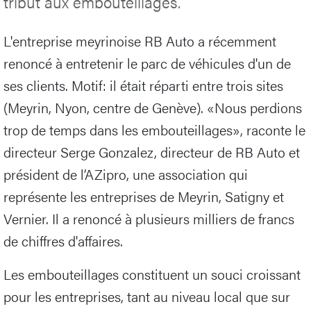
tribut aux embouteillages.
L'entreprise meyrinoise RB Auto a récemment
renoncé à entretenir le parc de véhicules d'un de
ses clients. Motif: il était réparti entre trois sites
(Meyrin, Nyon, centre de Genève). «Nous perdions
trop de temps dans les embouteillages», raconte le
directeur Serge Gonzalez, directeur de RB Auto et
président de l’AZipro, une association qui
représente les entreprises de Meyrin, Satigny et
Vernier. Il a renoncé à plusieurs milliers de francs
de chiffres d'affaires.
Les embouteillages constituent un souci croissant
pour les entreprises, tant au niveau local que sur