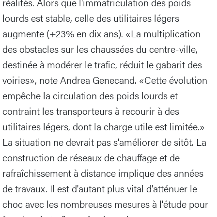
réalités. Alors que l'immatriculation des poids
lourds est stable, celle des utilitaires légers
augmente (+23% en dix ans). «La multiplication
des obstacles sur les chaussées du centre-ville,
destinée à modérer le trafic, réduit le gabarit des
voiries», note Andrea Genecand. «Cette évolution
empêche la circulation des poids lourds et
contraint les transporteurs à recourir à des
utilitaires légers, dont la charge utile est limitée.»
La situation ne devrait pas s'améliorer de sitôt. La
construction de réseaux de chauffage et de
rafraîchissement à distance implique des années
de travaux. Il est d'autant plus vital d'atténuer le
choc avec les nombreuses mesures à l'étude pour