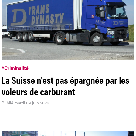
#
Criminalité
La Suisse n'est pas épargnée par les
voleurs de carburant
Publié mardi 09 juin 2026