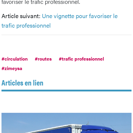
favoriser le trafic professionnel.
Article suivant:
Une vignette pour favoriser le
trafic professionnel
#circulation
#routes
#trafic professionnel
#zimeysa
Articles en lien