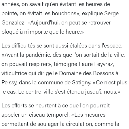
années, on savait qu'en évitant les heures de
pointe, on évitait les bouchons», explique Serge
Gonzalez. «Aujourd'hui, on peut se retrouver
bloqué à n'importe quelle heure.»
Les difficultés se sont aussi étalées dans l'espace.
«Avant la pandémie, dès que l'on sortait de la ville,
on pouvait respirer», témoigne Laure Leyvraz,
viticultrice qui dirige le Domaine des Bossons à
Peissy, dans la commune de Satigny. «Ce n'est plus
le cas. Le centre-ville s'est étendu jusqu'à nous.»
Les efforts se heurtent à ce que l'on pourrait
appeler un ciseau temporel. «Les mesures
permettant de soulager la circulation, comme la