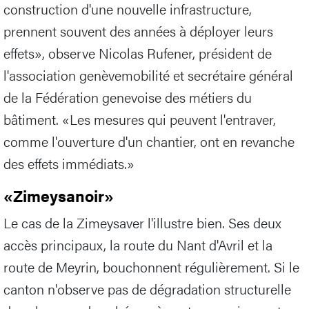
construction d'une nouvelle infrastructure,
prennent souvent des années à déployer leurs
effets», observe Nicolas Rufener, président de
l'association genèvemobilité
et secrétaire général
de la Fédération genevoise des métiers du
bâtiment. «Les mesures qui peuvent l'entraver,
comme l'ouverture d'un chantier, ont en revanche
des effets immédiats.»
«Zimeysanoir»
Le cas de la Zimeysaver l'illustre bien. Ses deux
accès principaux, la route du Nant d'Avril et la
route de Meyrin, bouchonnent régulièrement. Si le
canton n'observe pas de dégradation structurelle