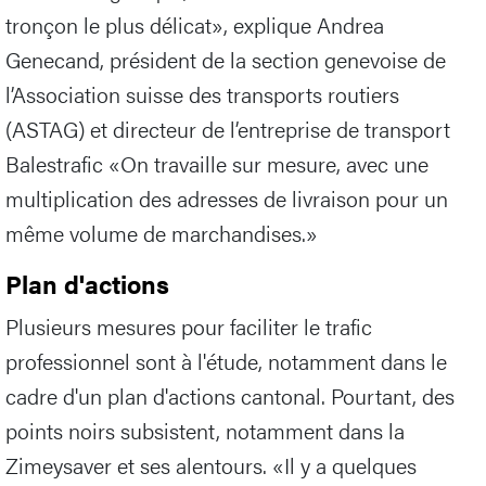
tronçon le plus délicat», explique Andrea
Genecand, président de la section genevoise de
l’Association suisse des transports routiers
(ASTAG) et directeur de l’entreprise de transport
Balestrafic «On travaille sur mesure, avec une
multiplication des adresses de livraison pour un
même volume de marchandises.»
Plan d'actions
Plusieurs mesures pour faciliter le trafic
professionnel sont à l'étude, notamment dans le
cadre d'un plan d'actions cantonal. Pourtant, des
points noirs subsistent, notamment dans la
Zimeysaver et ses alentours. «Il y a quelques