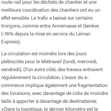
route-rail pour les déchets de chantier et une
meilleure coordination des chantiers ont eu un
effet sensible. Le trafic a baissé sur certains
tronçons, comme entre Annemasse et Genève
(-16% depuis la mise en service du Léman
Express).
La circulation est moindre lors des jours
plébiscités pour le télétravail (lundi, mercredi,
vendredi). D'un autre côté, des travaux entravent
régulièrement la circulation. L'essor du e-
commerce implique également une fragmentation
des livraisons, avec davantage de colis de moindre
taille à apporter à davantage de destinataires.
«Dans la logistique, le dernier kilomètre est le