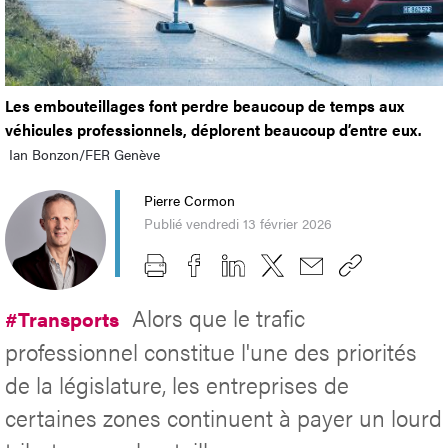
Les embouteillages font perdre beaucoup de temps aux
véhicules professionnels, déplorent beaucoup d’entre eux.
Ian Bonzon/FER Genève
Pierre Cormon
Publié vendredi 13 février 2026
Alors que le trafic
#Transports
professionnel constitue l'une des priorités
de la législature, les entreprises de
certaines zones continuent à payer un lourd