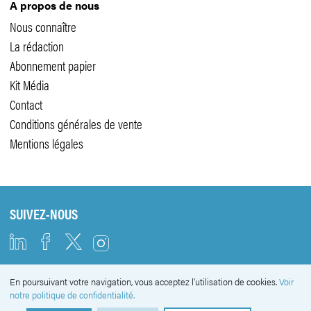
A propos de nous
Nous connaître
La rédaction
Abonnement papier
Kit Média
Contact
Conditions générales de vente
Mentions légales
SUIVEZ-NOUS
En poursuivant votre navigation, vous acceptez l'utilisation de cookies.
Voir
NEWSLETTER
notre politique de confidentialité.