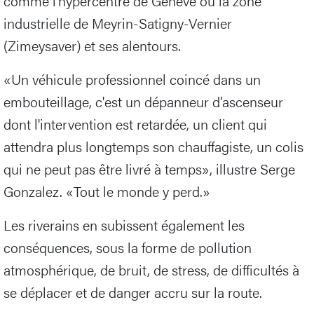
comme l'hypercentre de Genève ou la zone
industrielle de Meyrin-Satigny-Vernier
(Zimeysaver) et ses alentours.
«Un véhicule professionnel coincé dans un
embouteillage, c'est un dépanneur d'ascenseur
dont l'intervention est retardée, un client qui
attendra plus longtemps son chauffagiste, un colis
qui ne peut pas être livré à temps», illustre Serge
Gonzalez. «Tout le monde y perd.»
Les riverains en subissent également les
conséquences, sous la forme de pollution
atmosphérique, de bruit, de stress, de difficultés à
se déplacer et de danger accru sur la route.