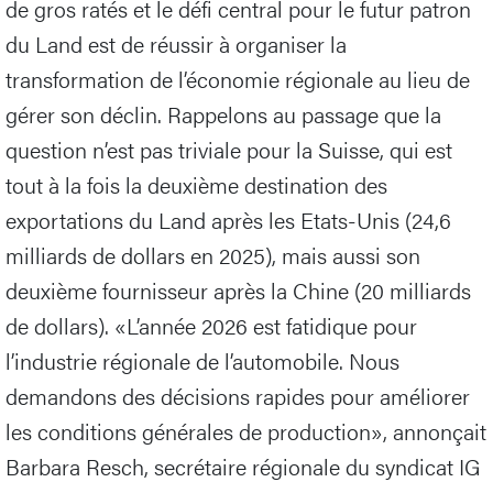
de gros ratés et le défi central pour le futur patron
du Land est de réussir à organiser la
transformation de l’économie régionale au lieu de
gérer son déclin. Rappelons au passage que la
question n’est pas triviale pour la Suisse, qui est
tout à la fois la deuxième destination des
exportations du Land après les Etats-Unis (24,6
milliards de dollars en 2025), mais aussi son
deuxième fournisseur après la Chine (20 milliards
de dollars). «L’année 2026 est fatidique pour
l’industrie régionale de l’automobile. Nous
demandons des décisions rapides pour améliorer
les conditions générales de production», annonçait
Barbara Resch, secrétaire régionale du syndicat IG