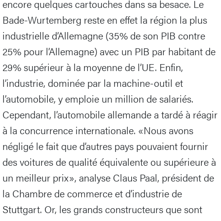
encore quelques cartouches dans sa besace. Le
Bade-Wurtemberg reste en effet la région la plus
industrielle d’Allemagne (35% de son PIB contre
25% pour l’Allemagne) avec un PIB par habitant de
29% supérieur à la moyenne de l’UE. Enfin,
l’industrie, dominée par la machine-outil et
l’automobile, y emploie un million de salariés.
Cependant, l’automobile allemande a tardé à réagir
à la concurrence internationale. «Nous avons
négligé le fait que d’autres pays pouvaient fournir
des voitures de qualité équivalente ou supérieure à
un meilleur prix», analyse Claus Paal, président de
la Chambre de commerce et d’industrie de
Stuttgart. Or, les grands constructeurs que sont