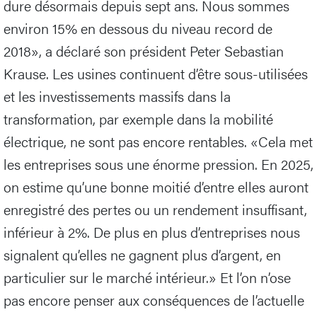
dure désormais depuis sept ans. Nous sommes
environ 15% en dessous du niveau record de
2018», a déclaré son président Peter Sebastian
Krause. Les usines continuent d’être sous-utilisées
et les investissements massifs dans la
transformation, par exemple dans la mobilité
électrique, ne sont pas encore rentables. «Cela met
les entreprises sous une énorme pression. En 2025,
on estime qu’une bonne moitié d’entre elles auront
enregistré des pertes ou un rendement insuffisant,
inférieur à 2%. De plus en plus d’entreprises nous
signalent qu’elles ne gagnent plus d’argent, en
particulier sur le marché intérieur.» Et l’on n’ose
pas encore penser aux conséquences de l’actuelle