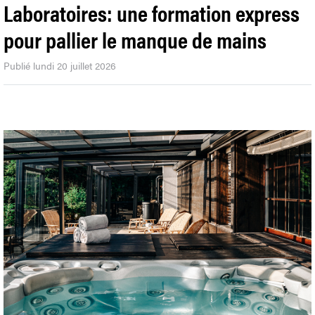
Laboratoires: une formation express
pour pallier le manque de mains
Publié lundi 20 juillet 2026