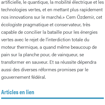
artificielle, le quantique, la mobilité électrique et les
technologies vertes, et en mettant plus rapidement
nos innovations sur le marché.» Cem Özdemir, cet
écologiste pragmatique et conservateur, très
capable de concilier la bataille pour les énergies
vertes avec le rejet de l’interdiction totale du
moteur thermique, a quand même beaucoup de
pain sur la planche pour, de vainqueur, se
transformer en sauveur. Et sa réussite dépendra
aussi des diverses réformes promises par le
gouvernement fédéral.
Articles en lien