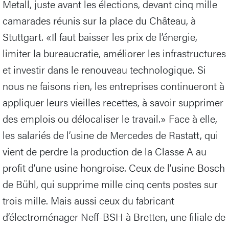
Metall, juste avant les élections, devant cinq mille
camarades réunis sur la place du Château, à
Stuttgart. «Il faut baisser les prix de l’énergie,
limiter la bureaucratie, améliorer les infrastructures
et investir dans le renouveau technologique. Si
nous ne faisons rien, les entreprises continueront à
appliquer leurs vieilles recettes, à savoir supprimer
des emplois ou délocaliser le travail.» Face à elle,
les salariés de l’usine de Mercedes de Rastatt, qui
vient de perdre la production de la Classe A au
profit d’une usine hongroise. Ceux de l’usine Bosch
de Bühl, qui supprime mille cinq cents postes sur
trois mille. Mais aussi ceux du fabricant
d’électroménager Neff-BSH à Bretten, une filiale de