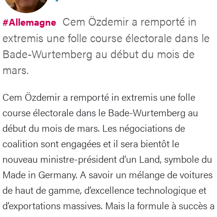
Cem Özdemir a remporté in
#Allemagne
extremis une folle course électorale dans le
Bade-Wurtemberg au début du mois de
mars.
Cem Özdemir a remporté in extremis une folle
course électorale dans le Bade-Wurtemberg au
début du mois de mars. Les négociations de
coalition sont engagées et il sera bientôt le
nouveau ministre-président d’un Land, symbole du
Made in Germany. A savoir un mélange de voitures
de haut de gamme, d’excellence technologique et
d’exportations massives. Mais la formule à succès a