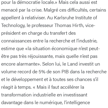
pour la démocratie locale.» Mais cela aussi est
menacé par la crise. Malgré ces difficultés, certains
appellent à relativiser. Au Karlsruhe Institute of
Technology, le professeur Thomas Hirth, vice-
président en charge du transfert des
connaissances entre la recherche et l’industrie,
estime que «la situation économique n’est peut-
être pas très réjouissante, mais quelle n’est pas
encore alarmante». Selon lui, le Land investit un
volume record de 5% de son PIB dans la recherche
et le développement et à toutes ses chances s’il
réagit à temps. « Mais il faut accélérer la
transformation industrielle en investissant
davantage dans le numérique, l’intelligence