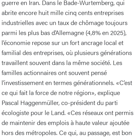
guerre en Iran. Dans le Bade-Wurtemberg, qui
abrite encore huit mille cinq cents entreprises
industrielles avec un taux de chômage toujours
parmi les plus bas d’Allemagne (4,8% en 2025),
l’économie repose sur un fort ancrage local et
familial des entreprises, où plusieurs générations
travaillent souvent dans la même société. Les
familles actionnaires ont souvent pensé
l’investissement en termes générationnels. «C’est
ce qui fait la force de notre région», explique
Pascal Haggenmüller, co-président du parti
écologiste pour le Land. «Ces réseaux ont permis
de maintenir des emplois à haute valeur ajoutée
hors des métropoles. Ce qui, au passage, est bon