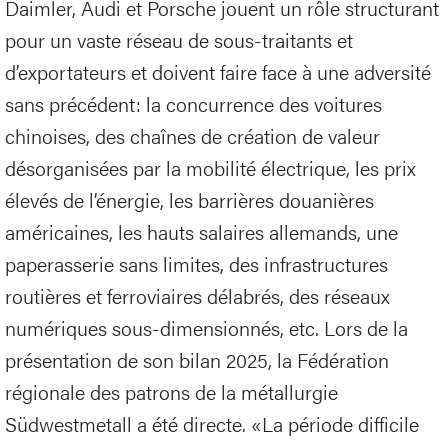
Daimler, Audi et Porsche jouent un rôle structurant
pour un vaste réseau de sous-traitants et
d’exportateurs et doivent faire face à une adversité
sans précédent: la concurrence des voitures
chinoises, des chaînes de création de valeur
désorganisées par la mobilité électrique, les prix
élevés de l’énergie, les barrières douanières
américaines, les hauts salaires allemands, une
paperasserie sans limites, des infrastructures
routières et ferroviaires délabrés, des réseaux
numériques sous-dimensionnés, etc. Lors de la
présentation de son bilan 2025, la Fédération
régionale des patrons de la métallurgie
Südwestmetall a été directe. «La période difficile