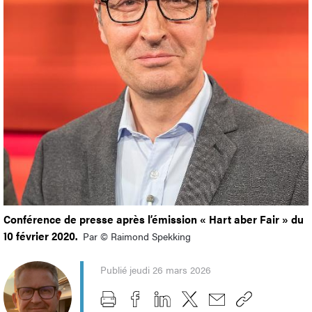
Conférence de presse après l’émission « Hart aber Fair » du
10 février 2020.
Par © Raimond Spekking
Publié jeudi 26 mars 2026