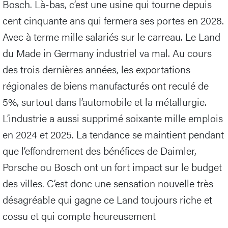
Bosch. Là-bas, c’est une usine qui tourne depuis
cent cinquante ans qui fermera ses portes en 2028.
Avec à terme mille salariés sur le carreau. Le Land
du Made in Germany industriel va mal. Au cours
des trois dernières années, les exportations
régionales de biens manufacturés ont reculé de
5%, surtout dans l’automobile et la métallurgie.
L’industrie a aussi supprimé soixante mille emplois
en 2024 et 2025. La tendance se maintient pendant
que l’effondrement des bénéfices de Daimler,
Porsche ou Bosch ont un fort impact sur le budget
des villes. C’est donc une sensation nouvelle très
désagréable qui gagne ce Land toujours riche et
cossu et qui compte heureusement