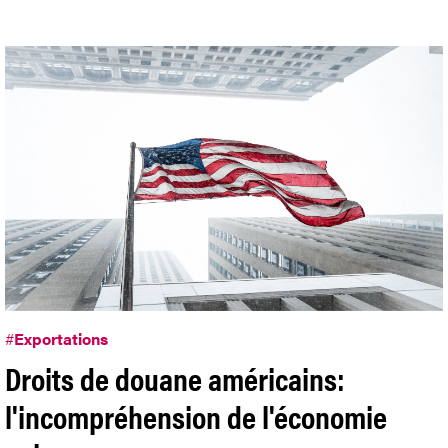
#
Exportations
Droits de douane américains:
l'incompréhension de l'économie