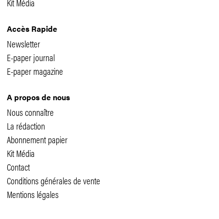
Kit Média
Accès Rapide
Newsletter
E-paper journal
E-paper magazine
A propos de nous
Nous connaître
La rédaction
Abonnement papier
Kit Média
Contact
Conditions générales de vente
Mentions légales