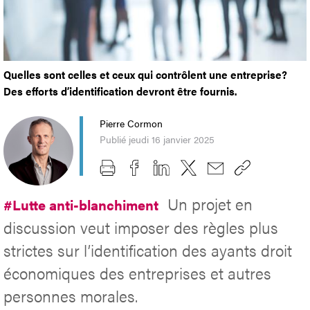
Quelles sont celles et ceux qui contrôlent une entreprise?
Des efforts d’identification devront être fournis.
Pierre Cormon
Publié jeudi 16 janvier 2025
Un projet en
#Lutte anti-blanchiment
discussion veut imposer des règles plus
strictes sur l’identification des ayants droit
économiques des entreprises et autres
personnes morales.