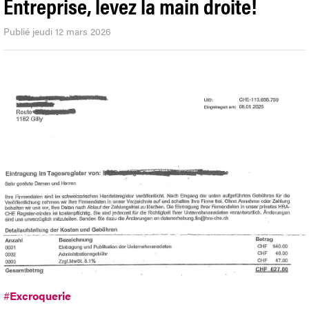
Entreprise, levez la main droite!
Publié jeudi 12 mars 2026
#
Excroquerie