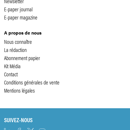
Newsletter
E-paper journal
E-paper magazine
A propos de nous
Nous connaître
La rédaction
Abonnement papier
Kit Média
Contact
Conditions générales de vente
Mentions légales
SUIVEZ-NOUS