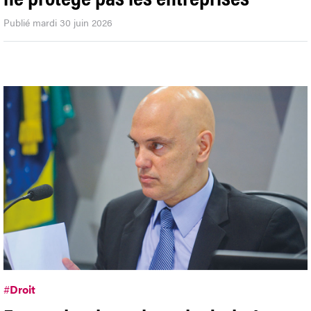
Publié mardi 30 juin 2026
#
Droit