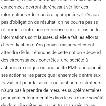
concernées devront dorénavant vérifier ces
informations «de manière appropriée». Il n’y aura
pas d’obligation de résultat: on ne pourra pas se
retourner contre une entreprise dans le cas où les
informations sont fausses, si elle a fait les efforts
d’identification qu’on pouvait raisonnablement
attendre d’elle. L’étendue de cette notion «dépend
des circonstances concrètes: une société à
actionnaire unique ou une petite PME qui connaît
ses actionnaires parce que l’ensemble d’entre eux
travaillent pour la société ou sont administrateurs
n’aura pas à prendre de mesures supplémentaires
pour vérifier leur identité; dans le cas d’une société
de domicile détenue par un trust au sein d’une