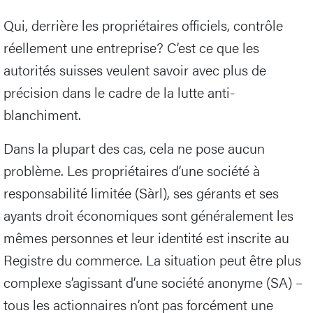
Qui, derrière les propriétaires officiels, contrôle
réellement une entreprise? C’est ce que les
autorités suisses veulent savoir avec plus de
précision dans le cadre de la lutte anti-
blanchiment.
Dans la plupart des cas, cela ne pose aucun
problème. Les propriétaires d’une société à
responsabilité limitée (Sàrl), ses gérants et ses
ayants droit économiques sont généralement les
mêmes personnes et leur identité est inscrite au
Registre du commerce. La situation peut être plus
complexe s’agissant d’une société anonyme (SA) –
tous les actionnaires n’ont pas forcément une