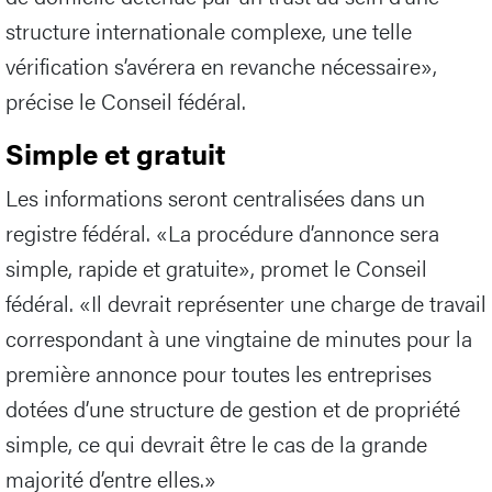
structure internationale complexe, une telle
vérification s’avérera en revanche nécessaire»,
précise le Conseil fédéral.
Simple et gratuit
Les informations seront centralisées dans un
registre fédéral. «La procédure d’annonce sera
simple, rapide et gratuite», promet le Conseil
fédéral. «Il devrait représenter une charge de travail
correspondant à une vingtaine de minutes pour la
première annonce pour toutes les entreprises
dotées d’une structure de gestion et de propriété
simple, ce qui devrait être le cas de la grande
majorité d’entre elles.»