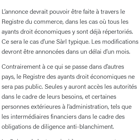
L’annonce devrait pouvoir être faite à travers le
Registre du commerce, dans les cas où tous les
ayants droit économiques y sont déjà répertoriés.
Ce sera le cas d’une Sàrl typique. Les modifications
devront être annoncées dans un délai d’un mois.
Contrairement à ce qui se passe dans d’autres
pays, le Registre des ayants droit économiques ne
sera pas public. Seules y auront accès les autorités
dans le cadre de leurs besoins, et certaines
personnes extérieures à l’administration, tels que
les intermédiaires financiers dans le cadre des
obligations de diligence anti-blanchiment.