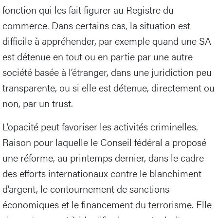
fonction qui les fait figurer au Registre du
commerce. Dans certains cas, la situation est
difficile à appréhender, par exemple quand une SA
est détenue en tout ou en partie par une autre
société basée à l’étranger, dans une juridiction peu
transparente, ou si elle est détenue, directement ou
non, par un trust.
L’opacité peut favoriser les activités criminelles.
Raison pour laquelle le Conseil fédéral a proposé
une réforme, au printemps dernier, dans le cadre
des efforts internationaux contre le blanchiment
d’argent, le contournement de sanctions
économiques et le financement du terrorisme. Elle