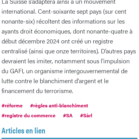
La Suisse s’adaptera ainsi à un mouvement
international. Cent-soixante sept pays (sur cent
nonante-six) récoltent des informations sur les
ayants droit économiques, dont nonante-quatre à
début décembre 2024 ont créé un registre
centralisé (ainsi que onze territoires). D’autres pays
devraient les imiter, notamment sous l’impulsion
du GAFI, un organisme intergouvernemental de
lutte contre le blanchiment d'argent et le
financement du terrorisme.
#réforme
#règles anti-blanchiment
#registre du commerce
#SA
#Sàrl
Articles en lien