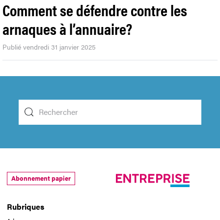
Comment se défendre contre les
arnaques à l’annuaire?
Publié vendredi 31 janvier 2025
Abonnement papier
Rubriques