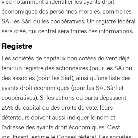
vise notamment à identifier les ayants droit
économiques des personnes morales, comme les
SA, les Sàrl ou les coopératives. Un registre fédéral
sera créé, qui centralisera toutes ces informations.
Registre
Les sociétés de capitaux non cotées doivent déjà
tenir un registre des actionnaires (pour les SA) ou
des associés (pour les Sàrl), ainsi qu’une liste des
ayants droit économiques (pour les SA, Sàrl et
coopératives). Si les actions ou parts dépassent
25% du capital ou des droits de vote, leurs
détenteurs doivent aussi indiquer le nom et
l’adresse des ayants droit économiques. C’est
insuffisant, estime le Conseil fédéral. Les sociétés