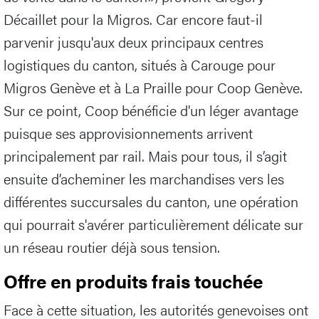
Décaillet pour la Migros. Car encore faut-il
parvenir jusqu'aux deux principaux centres
logistiques du canton, situés à Carouge pour
Migros Genève et à La Praille pour Coop Genève.
Sur ce point, Coop bénéficie d'un léger avantage
puisque ses approvisionnements arrivent
principalement par rail. Mais pour tous, il s’agit
ensuite d’acheminer les marchandises vers les
différentes succursales du canton, une opération
qui pourrait s'avérer particulièrement délicate sur
un réseau routier déjà sous tension.
Offre en produits frais touchée
Face à cette situation, les autorités genevoises ont