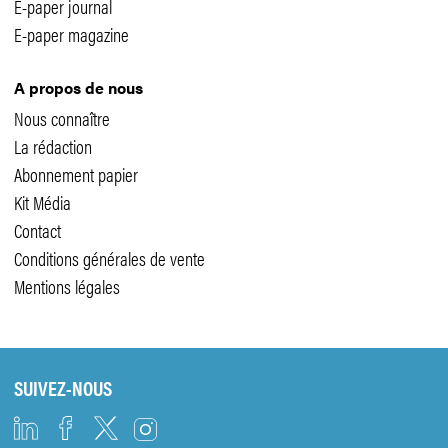
E-paper journal
E-paper magazine
A propos de nous
Nous connaître
La rédaction
Abonnement papier
Kit Média
Contact
Conditions générales de vente
Mentions légales
SUIVEZ-NOUS