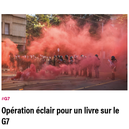
#
G7
Opération éclair pour un livre sur le
G7