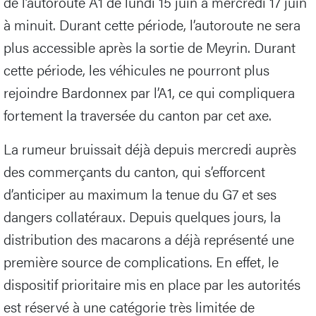
de l’autoroute A1 de lundi 15 juin à mercredi 17 juin
à minuit. Durant cette période, l’autoroute ne sera
plus accessible après la sortie de Meyrin. Durant
cette période, les véhicules ne pourront plus
rejoindre Bardonnex par l’A1, ce qui compliquera
fortement la traversée du canton par cet axe.
La rumeur bruissait déjà depuis mercredi auprès
des commerçants du canton, qui s’efforcent
d’anticiper au maximum la tenue du G7 et ses
dangers collatéraux. Depuis quelques jours, la
distribution des macarons a déjà représenté une
première source de complications. En effet, le
dispositif prioritaire mis en place par les autorités
est réservé à une catégorie très limitée de