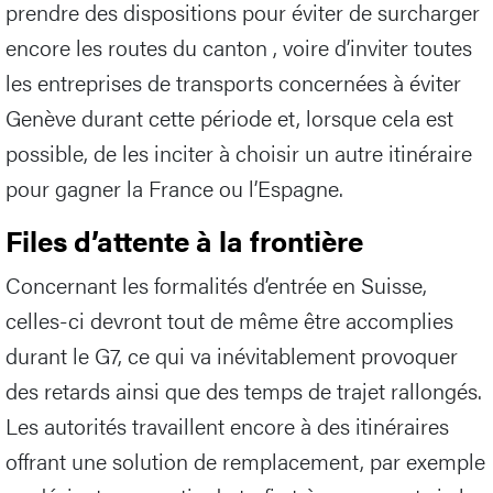
prendre des dispositions pour éviter de surcharger
encore les routes du canton , voire d’inviter toutes
les entreprises de transports concernées à éviter
Genève durant cette période et, lorsque cela est
possible, de les inciter à choisir un autre itinéraire
pour gagner la France ou l’Espagne.
Files d’attente à la frontière
Concernant les formalités d’entrée en Suisse,
celles-ci devront tout de même être accomplies
durant le G7, ce qui va inévitablement provoquer
des retards ainsi que des temps de trajet rallongés.
Les autorités travaillent encore à des itinéraires
offrant une solution de remplacement, par exemple