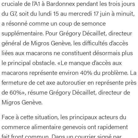
cruciale de l’A1 à Bardonnex pendant les trois jours
du G7, soit du lundi 15 au mercredi 17 juin à minuit,
a résonné comme un coup de semonce
supplémentaire. Pour Grégory Décaillet, directeur
général de Migros Genève, les difficultés d’accès
liées aux macarons ne constituent désormais plus
le principal obstacle. «Le manque d’accès aux
macarons représente environ 40% du problème. La
fermeture de cet axe autoroutier en représente près
de 60%», résume Grégory Décaillet, directeur de
Migros Genève.
Face à cette situation, les principaux acteurs du
commerce alimentaire genevois ont rapidement
fait front commun. Dans un courrier signé par