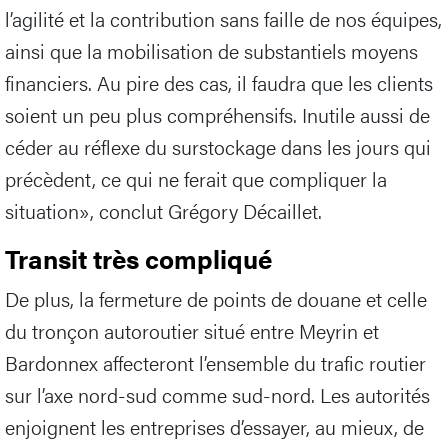
l’agilité et la contribution sans faille de nos équipes,
ainsi que la mobilisation de substantiels moyens
financiers. Au pire des cas, il faudra que les clients
soient un peu plus compréhensifs. Inutile aussi de
céder au réflexe du surstockage dans les jours qui
précèdent, ce qui ne ferait que compliquer la
situation», conclut Grégory Décaillet.
Transit très compliqué
De plus, la fermeture de points de douane et celle
du tronçon autoroutier situé entre Meyrin et
Bardonnex affecteront l’ensemble du trafic routier
sur l’axe nord-sud comme sud-nord. Les autorités
enjoignent les entreprises d’essayer, au mieux, de