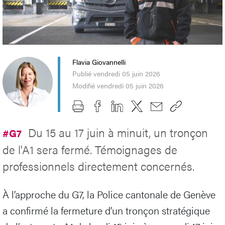
Flavia Giovannelli
Publié vendredi 05 juin 2026
Modifié vendredi 05 juin 2026
Du 15 au 17 juin à minuit, un tronçon
#G7
de l'A1 sera fermé. Témoignages de
professionnels directement concernés.
À l’approche du G7, la Police cantonale de Genève
a confirmé la fermeture d’un tronçon stratégique