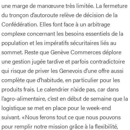
une marge de manœuvre très limitée. La fermeture
du tronçon d’autoroute relève de décision de la
Confédération. Elles font face à un arbitrage
complexe concernant les besoins essentiels de la
population et les impératifs sécuritaires liés au
sommet. Reste que Genève Commerces déplore
une gestion jugée tardive et parfois contradictoire
qui risque de priver les Genevois d’une offre aussi
complète que d’habitude, en particulier pour les
produits frais. Le calendrier n’aide pas, car dans
l’agro-alimentaire, c’est en début de semaine que la
logistique se met en place pour le week-end
suivant. «Nous ferons tout ce que nous pouvons
pour remplir notre mission grâce à la flexibilité,