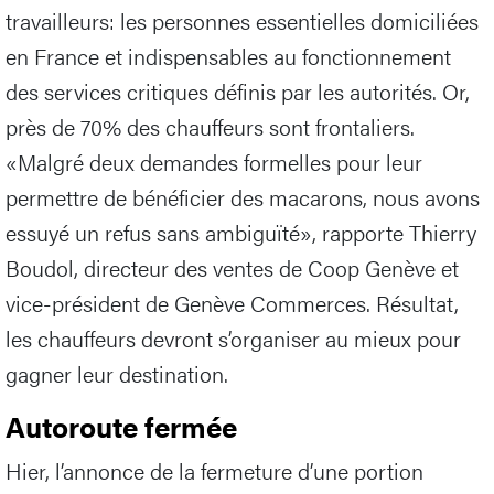
travailleurs: les personnes essentielles domiciliées
en France et indispensables au fonctionnement
des services critiques définis par les autorités. Or,
près de 70% des chauffeurs sont frontaliers.
«Malgré deux demandes formelles pour leur
permettre de bénéficier des macarons, nous avons
essuyé un refus sans ambiguïté», rapporte Thierry
Boudol, directeur des ventes de Coop Genève et
vice-président de Genève Commerces. Résultat,
les chauffeurs devront s’organiser au mieux pour
gagner leur destination.
Autoroute fermée
Hier, l’annonce de la fermeture d’une portion