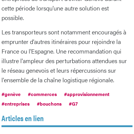
cette période lorsqu'une autre solution est
possible.
Les transporteurs sont notamment encouragés à
emprunter d'autres itinéraires pour rejoindre la
France ou l'Espagne. Une recommandation qui
illustre l'ampleur des perturbations attendues sur
le réseau genevois et leurs répercussions sur
l'ensemble de la chaîne logistique régionale.
#genève
#commerces
#approvisionnement
#entreprises
#bouchons
#G7
Articles en lien