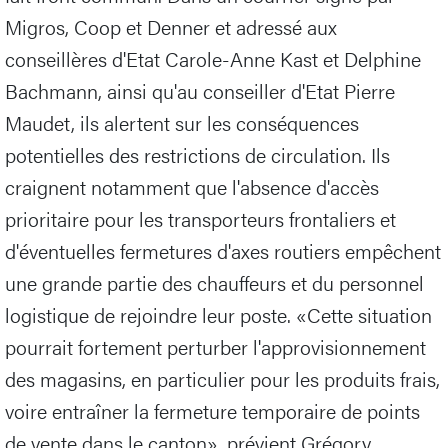
Migros, Coop et Denner et adressé aux
conseillères d'Etat Carole-Anne Kast et Delphine
Bachmann, ainsi qu'au conseiller d'Etat Pierre
Maudet, ils alertent sur les conséquences
potentielles des restrictions de circulation. Ils
craignent notamment que l'absence d'accès
prioritaire pour les transporteurs frontaliers et
d'éventuelles fermetures d'axes routiers empêchent
une grande partie des chauffeurs et du personnel
logistique de rejoindre leur poste. «Cette situation
pourrait fortement perturber l'approvisionnement
des magasins, en particulier pour les produits frais,
voire entraîner la fermeture temporaire de points
de vente dans le canton», prévient Grégory