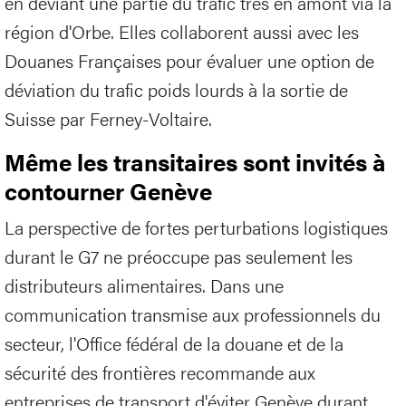
en déviant une partie du trafic très en amont via la
région d'Orbe. Elles collaborent aussi avec les
Douanes Françaises pour évaluer une option de
déviation du trafic poids lourds à la sortie de
Suisse par Ferney-Voltaire.
Même les transitaires sont invités à
contourner Genève
La perspective de fortes perturbations logistiques
durant le G7 ne préoccupe pas seulement les
distributeurs alimentaires. Dans une
communication transmise aux professionnels du
secteur, l'Office fédéral de la douane et de la
sécurité des frontières recommande aux
entreprises de transport d'éviter Genève durant