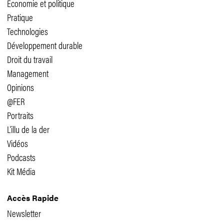
Economie et politique
Pratique
Technologies
Développement durable
Droit du travail
Management
Opinions
@FER
Portraits
L'illu de la der
Vidéos
Podcasts
Kit Média
Accès Rapide
Newsletter