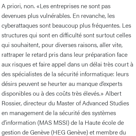
A priori, non. «Les entreprises ne sont pas
devenues plus vulnérables. En revanche, les
cyberattaques sont beaucoup plus fréquentes. Les
structures qui sont en difficulté sont surtout celles
qui souhaitent, pour diverses raisons, aller vite,
rattraper le retard pris dans leur préparation face
aux risques et faire appel dans un délai très court à
des spécialistes de la sécurité informatique: leurs
désirs peuvent se heurter au manque d’experts
disponibles ou à des coûts très élevés.» Albert
Rossier, directeur du Master of Advanced Studies
en management de la sécurité des systèmes
d’information (MAS MSSI) de la Haute école de
gestion de Genève (HEG Genève) et membre du