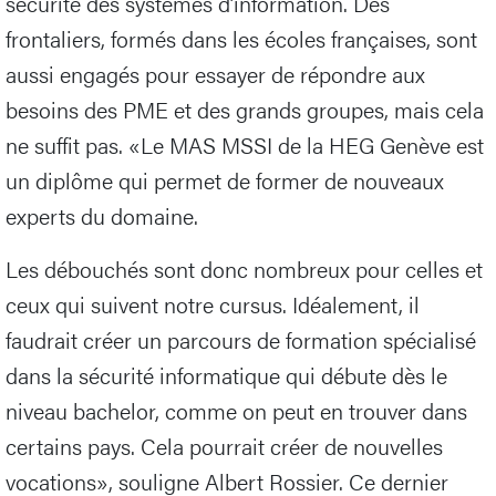
sécurité des systèmes d’information. Des
frontaliers, formés dans les écoles françaises, sont
aussi engagés pour essayer de répondre aux
besoins des PME et des grands groupes, mais cela
ne suffit pas. «Le MAS MSSI de la HEG Genève est
un diplôme qui permet de former de nouveaux
experts du domaine.
Les débouchés sont donc nombreux pour celles et
ceux qui suivent notre cursus. Idéalement, il
faudrait créer un parcours de formation spécialisé
dans la sécurité informatique qui débute dès le
niveau bachelor, comme on peut en trouver dans
certains pays. Cela pourrait créer de nouvelles
vocations», souligne Albert Rossier. Ce dernier