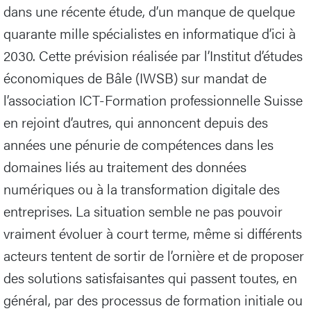
dans une récente étude, d’un manque de quelque
quarante mille spécialistes en informatique d’ici à
2030. Cette prévision réalisée par l’Institut d’études
économiques de Bâle (IWSB) sur mandat de
l’association ICT-Formation professionnelle Suisse
en rejoint d’autres, qui annoncent depuis des
années une pénurie de compétences dans les
domaines liés au traitement des données
numériques ou à la transformation digitale des
entreprises. La situation semble ne pas pouvoir
vraiment évoluer à court terme, même si différents
acteurs tentent de sortir de l’ornière et de proposer
des solutions satisfaisantes qui passent toutes, en
général, par des processus de formation initiale ou