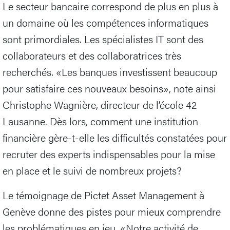
Le secteur bancaire correspond de plus en plus à
un domaine où les compétences informatiques
sont primordiales. Les spécialistes IT sont des
collaborateurs et des collaboratrices très
recherchés. «Les banques investissent beaucoup
pour satisfaire ces nouveaux besoins», note ainsi
Christophe Wagnière, directeur de l’école 42
Lausanne. Dès lors, comment une institution
financière gère-t-elle les difficultés constatées pour
recruter des experts indispensables pour la mise
en place et le suivi de nombreux projets?
Le témoignage de Pictet Asset Management à
Genève donne des pistes pour mieux comprendre
les problématiques en jeu. «Notre activité de