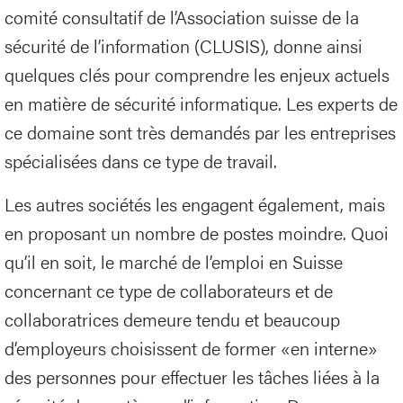
comité consultatif de l’Association suisse de la
sécurité de l’information (CLUSIS), donne ainsi
quelques clés pour comprendre les enjeux actuels
en matière de sécurité informatique. Les experts de
ce domaine sont très demandés par les entreprises
spécialisées dans ce type de travail.
Les autres sociétés les engagent également, mais
en proposant un nombre de postes moindre. Quoi
qu’il en soit, le marché de l’emploi en Suisse
concernant ce type de collaborateurs et de
collaboratrices demeure tendu et beaucoup
d’employeurs choisissent de former «en interne»
des personnes pour effectuer les tâches liées à la