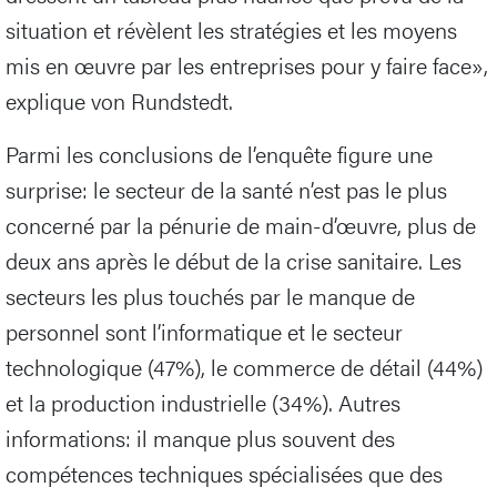
situation et révèlent les stratégies et les moyens
mis en œuvre par les entreprises pour y faire face»,
explique von Rundstedt.
Parmi les conclusions de l’enquête figure une
surprise: le secteur de la santé n’est pas le plus
concerné par la pénurie de main-d’œuvre, plus de
deux ans après le début de la crise sanitaire. Les
secteurs les plus touchés par le manque de
personnel sont l’informatique et le secteur
technologique (47%), le commerce de détail (44%)
et la production industrielle (34%). Autres
informations: il manque plus souvent des
compétences techniques spécialisées que des