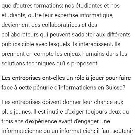
que d’autres formations: nos étudiantes et nos
étudiants, outre leur expertise informatique,
deviennent des collaboratrices et des
collaborateurs qui peuvent s’adapter aux différents
publics cible avec lesquels ils interagissent. Ils
prennent en compte les enjeux humains dans les
solutions techniques qu’ils proposent.
Les entreprises ont-elles un rôle à jouer pour faire
face à cette pénurie d’informaticiens en Suisse?
Les entreprises doivent donner leur chance aux
plus jeunes. Il est inutile d’exiger toujours deux ou
trois ans d’expérience avant d’engager une
informaticienne ou un informaticien: il faut soutenir