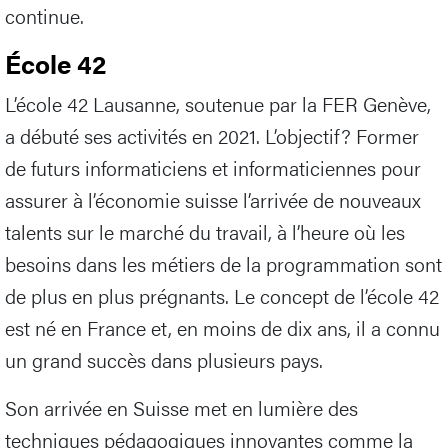
continue.
École 42
L’école 42 Lausanne, soutenue par la FER Genève,
a débuté ses activités en 2021. L’objectif? Former
de futurs informaticiens et informaticiennes pour
assurer à l’économie suisse l’arrivée de nouveaux
talents sur le marché du travail, à l’heure où les
besoins dans les métiers de la programmation sont
de plus en plus prégnants. Le concept de l’école 42
est né en France et, en moins de dix ans, il a connu
un grand succès dans plusieurs pays.
Son arrivée en Suisse met en lumière des
techniques pédagogiques innovantes comme la