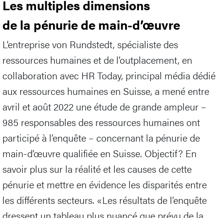
Les multiples dimensions
de la pénurie de main-d’œuvre
L’entreprise von Rundstedt, spécialiste des
ressources humaines et de l’outplacement, en
collaboration avec HR Today, principal média dédié
aux ressources humaines en Suisse, a mené entre
avril et août 2022 une étude de grande ampleur –
985 responsables des ressources humaines ont
participé à l’enquête – concernant la pénurie de
main-d’œuvre qualifiée en Suisse. Objectif? En
savoir plus sur la réalité et les causes de cette
pénurie et mettre en évidence les disparités entre
les différents secteurs. «Les résultats de l’enquête
dressent un tableau plus nuancé que prévu de la