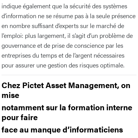
indique également que la sécurité des systèmes
d’information ne se résume pas à la seule présence
en nombre suffisant d’experts sur le marché de
l’emploi: plus largement, il s’agit d’un problème de
gouvernance et de prise de conscience par les
entreprises du temps et de l’argent nécessaires
pour assurer une gestion des risques optimale.
Chez Pictet Asset Management, on
mise
notamment sur la formation interne
pour faire
face au manque d’informaticiens