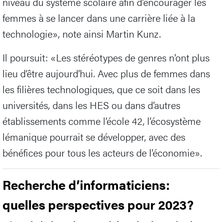
niveau du système scolaire afin d’encourager les
femmes à se lancer dans une carrière liée à la
technologie», note ainsi Martin Kunz.
Il poursuit: «Les stéréotypes de genres n’ont plus
lieu d’être aujourd’hui. Avec plus de femmes dans
les filières technologiques, que ce soit dans les
universités, dans les HES ou dans d’autres
établissements comme l’école 42, l’écosystème
lémanique pourrait se développer, avec des
bénéfices pour tous les acteurs de l’économie».
Recherche d’informaticiens:
quelles perspectives pour 2023?