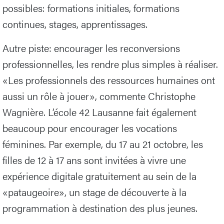
possibles: formations initiales, formations
continues, stages, apprentissages.
Autre piste: encourager les reconversions
professionnelles, les rendre plus simples à réaliser.
«Les professionnels des ressources humaines ont
aussi un rôle à jouer», commente Christophe
Wagnière. L’école 42 Lausanne fait également
beaucoup pour encourager les vocations
féminines. Par exemple, du 17 au 21 octobre, les
filles de 12 à 17 ans sont invitées à vivre une
expérience digitale gratuitement au sein de la
«pataugeoire», un stage de découverte à la
programmation à destination des plus jeunes.