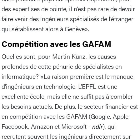
des expertises de pointe, il n’est pas rare de devoir
faire venir des ingénieurs spécialisés de l’étranger
qui s’établissent alors à Genève».
Compétition avec les GAFAM
Quelles sont, pour Martin Kunz, les causes
profondes de cette pénurie de spécialistes en
informatique? «La raison première est le manque
d’ingénieurs en technologie. L’EPFL est une
excellente école, mais elle ne suffit pas à combler
les besoins actuels. De plus, le secteur financier est
en compétition avec les GAFAM (Google, Apple,
Facebook, Amazon et Microsoft -
ndlr
), qui
recrutent souvent les ingénieurs directement sur