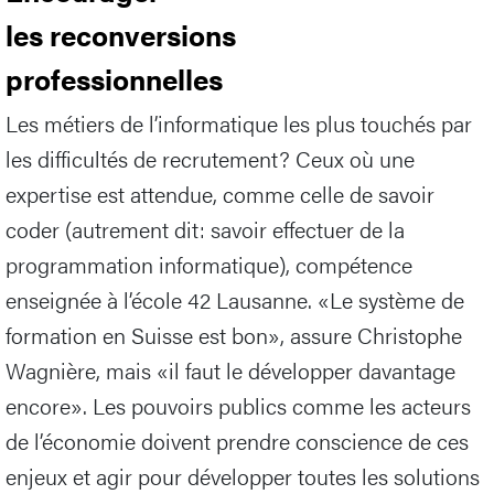
les reconversions
professionnelles
Les métiers de l’informatique les plus touchés par
les difficultés de recrutement? Ceux où une
expertise est attendue, comme celle de savoir
coder (autrement dit: savoir effectuer de la
programmation informatique), compétence
enseignée à l’école 42 Lausanne. «Le système de
formation en Suisse est bon», assure Christophe
Wagnière, mais «il faut le développer davantage
encore». Les pouvoirs publics comme les acteurs
de l’économie doivent prendre conscience de ces
enjeux et agir pour développer toutes les solutions