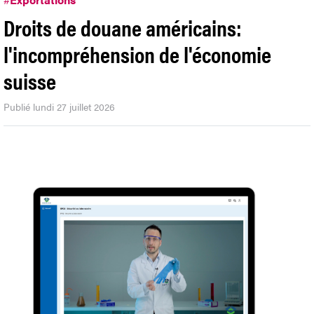
Droits de douane américains:
l'incompréhension de l'économie
suisse
Publié lundi 27 juillet 2026