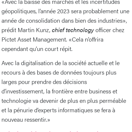
«Avec la baisse des marchés et les incertitudes
géopolitiques, l’année 2023 sera probablement une
année de consolidation dans bien des industries»,
prédit Martin Kunz,
chief technology
officer chez
Pictet Asset Management. «Cela n’offrira
cependant qu’un court répit.
Avec la digitalisation de la société actuelle et le
recours à des bases de données toujours plus
larges pour prendre des décisions
d’investissement, la frontière entre business et
technologie va devenir de plus en plus perméable
et la pénurie d’experts informatiques se fera à
nouveau ressentir.»