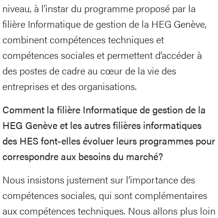
niveau, à l’instar du programme proposé par la
filière Informatique de gestion de la HEG Genève,
combinent compétences techniques et
compétences sociales et permettent d’accéder à
des postes de cadre au cœur de la vie des
entreprises et des organisations.
Comment la filière Informatique de gestion de la
HEG Genève et les autres filières informatiques
des HES font-elles évoluer leurs programmes pour
correspondre aux besoins du marché?
Nous insistons justement sur l’importance des
compétences sociales, qui sont complémentaires
aux compétences techniques. Nous allons plus loin