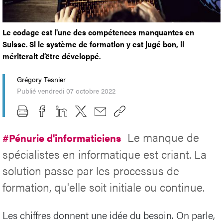
Le codage est l'une des compétences manquantes en
Suisse. Si le système de formation y est jugé bon, il
mériterait d’être développé.
Grégory Tesnier
Publié vendredi 07 octobre 2022
Le manque de
#Pénurie d'informaticiens
spécialistes en informatique est criant. La
solution passe par les processus de
formation, qu'elle soit initiale ou continue.
Les chiffres donnent une idée du besoin. On parle,