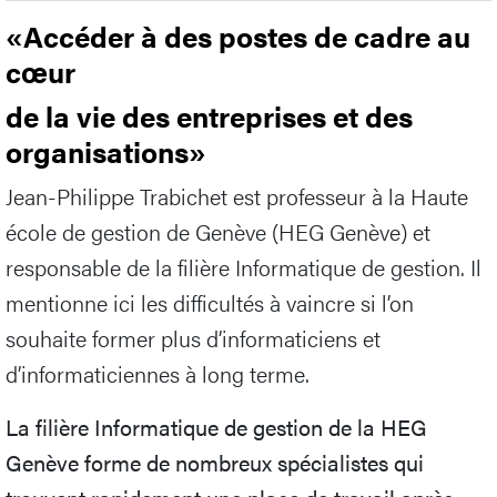
«Accéder à des postes de cadre au
cœur
de la vie des entreprises et des
organisations»
Jean-Philippe Trabichet est professeur à la Haute
école de gestion de Genève (HEG Genève) et
responsable de la filière Informatique de gestion. Il
mentionne ici les difficultés à vaincre si l’on
souhaite former plus d’informaticiens et
d’informaticiennes à long terme.
La filière Informatique de gestion de la HEG
Genève forme de nombreux spécialistes qui