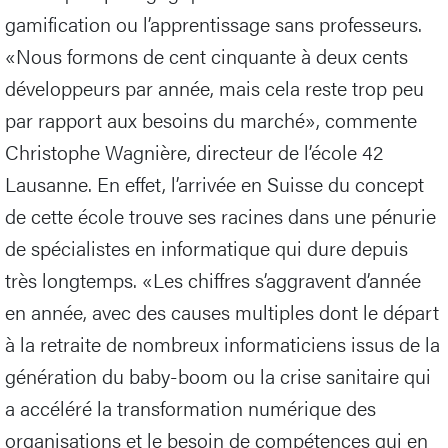
gamification ou l’apprentissage sans professeurs.
«Nous formons de cent cinquante à deux cents
développeurs par année, mais cela reste trop peu
par rapport aux besoins du marché», commente
Christophe Wagnière, directeur de l’école 42
Lausanne. En effet, l’arrivée en Suisse du concept
de cette école trouve ses racines dans une pénurie
de spécialistes en informatique qui dure depuis
très longtemps. «Les chiffres s’aggravent d’année
en année, avec des causes multiples dont le départ
à la retraite de nombreux informaticiens issus de la
génération du baby-boom ou la crise sanitaire qui
a accéléré la transformation numérique des
organisations et le besoin de compétences qui en