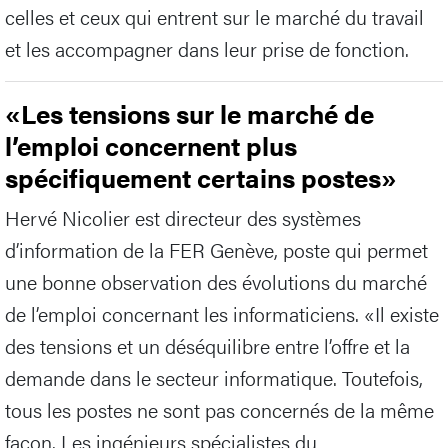
celles et ceux qui entrent sur le marché du travail
et les accompagner dans leur prise de fonction.
«Les tensions sur le marché de
l’emploi concernent plus
spécifiquement certains postes»
Hervé Nicolier est directeur des systèmes
d’information de la FER Genève, poste qui permet
une bonne observation des évolutions du marché
de l’emploi concernant les informaticiens. «Il existe
des tensions et un déséquilibre entre l’offre et la
demande dans le secteur informatique. Toutefois,
tous les postes ne sont pas concernés de la même
façon. Les ingénieurs spécialistes du