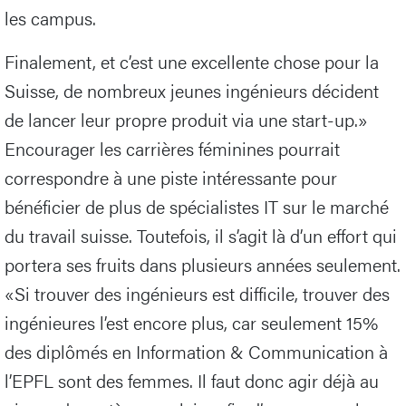
les campus.
Finalement, et c’est une excellente chose pour la
Suisse, de nombreux jeunes ingénieurs décident
de lancer leur propre produit via une start-up.»
Encourager les carrières féminines pourrait
correspondre à une piste intéressante pour
bénéficier de plus de spécialistes IT sur le marché
du travail suisse. Toutefois, il s’agit là d’un effort qui
portera ses fruits dans plusieurs années seulement.
«Si trouver des ingénieurs est difficile, trouver des
ingénieures l’est encore plus, car seulement 15%
des diplômés en Information & Communication à
l’EPFL sont des femmes. Il faut donc agir déjà au