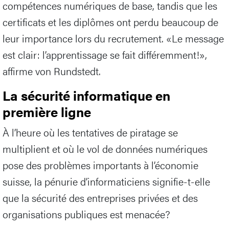
compétences numériques de base, tandis que les
certificats et les diplômes ont perdu beaucoup de
leur importance lors du recrutement. «Le message
est clair: l’apprentissage se fait différemment!»,
affirme von Rundstedt.
La sécurité informatique en
première ligne
À l’heure où les tentatives de piratage se
multiplient et où le vol de données numériques
pose des problèmes importants à l’économie
suisse, la pénurie d’informaticiens signifie-t-elle
que la sécurité des entreprises privées et des
organisations publiques est menacée?