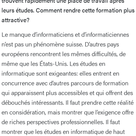
trouvent rapidement une place de travail après
leurs études. Comment rendre cette formation plus
attractive?
Le manque d’informaticiens et d’informaticiennes
n’est pas un phénomène suisse. D’autres pays
européens rencontrent les mêmes difficultés, de
même que les États-Unis. Les études en
informatique sont exigeantes: elles entrent en
concurrence avec d’autres parcours de formation
qui apparaissent plus accessibles et qui offrent des
débouchés intéressants. Il faut prendre cette réalité
en considération, mais montrer que l’exigence offre
de riches perspectives professionnelles. Il faut
montrer que les études en informatique de haut