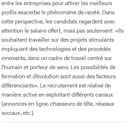
entre les entreprises pour attirer les meilleurs
profils exacerbe le phénomène de rareté. Dans
cette perspective, les candidats regardent avec
attention le salaire offert, mais pas seulement: «Ils
souhaitent travailler sur des projets stimulants
impliquant des technologies et des procédés
innovants, dans un cadre de travail centré sur
l’humain et porteur de sens. Les possibilités de
formation et d’évolution sont aussi des facteurs
différenciants». Le recrutement est réalisé de
manière active en exploitant différents canaux
(annonces en ligne, chasseurs de tête, réseaux
sociaux, etc.).