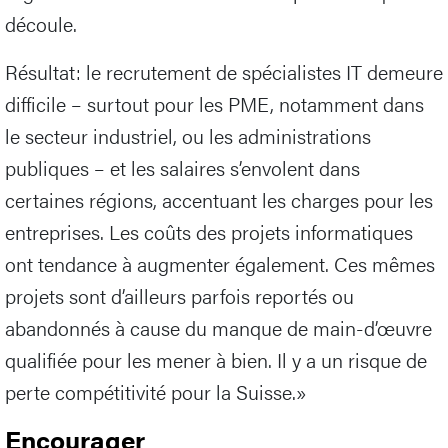
découle.
Résultat: le recrutement de spécialistes IT demeure
difficile – surtout pour les PME, notamment dans
le secteur industriel, ou les administrations
publiques – et les salaires s’envolent dans
certaines régions, accentuant les charges pour les
entreprises. Les coûts des projets informatiques
ont tendance à augmenter également. Ces mêmes
projets sont d’ailleurs parfois reportés ou
abandonnés à cause du manque de main-d’œuvre
qualifiée pour les mener à bien. Il y a un risque de
perte compétitivité pour la Suisse.»
Encourager