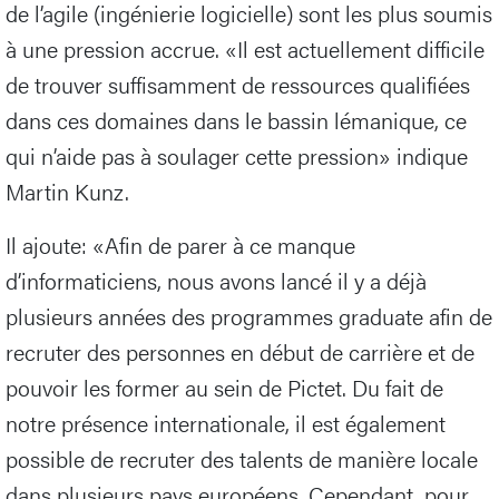
de l’agile (ingénierie logicielle) sont les plus soumis
à une pression accrue. «Il est actuellement difficile
de trouver suffisamment de ressources qualifiées
dans ces domaines dans le bassin lémanique, ce
qui n’aide pas à soulager cette pression» indique
Martin Kunz.
Il ajoute: «Afin de parer à ce manque
d’informaticiens, nous avons lancé il y a déjà
plusieurs années des programmes graduate afin de
recruter des personnes en début de carrière et de
pouvoir les former au sein de Pictet. Du fait de
notre présence internationale, il est également
possible de recruter des talents de manière locale
dans plusieurs pays européens. Cependant, pour