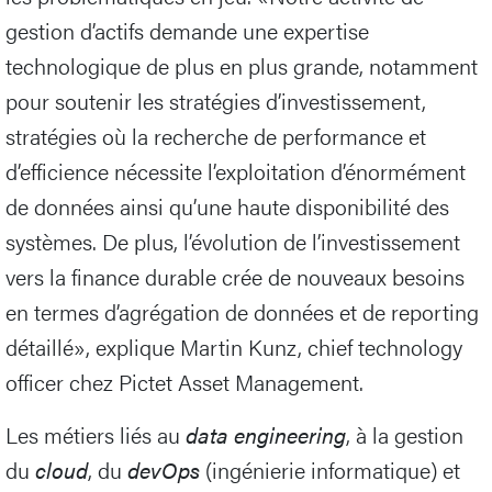
gestion d’actifs demande une expertise
technologique de plus en plus grande, notamment
pour soutenir les stratégies d’investissement,
stratégies où la recherche de performance et
d’efficience nécessite l’exploitation d’énormément
de données ainsi qu’une haute disponibilité des
systèmes. De plus, l’évolution de l’investissement
vers la finance durable crée de nouveaux besoins
en termes d’agrégation de données et de reporting
détaillé», explique Martin Kunz, chief technology
officer chez Pictet Asset Management.
Les métiers liés au
data engineering
, à la gestion
du
cloud
, du
devOps
(ingénierie informatique) et