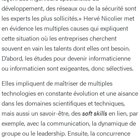
développement, des réseaux ou de la sécurité sont
les experts les plus sollicités.» Hervé Nicolier met
en évidence les multiples causes qui expliquent
cette situation où les entreprises cherchent
souvent en vain les talents dont elles ont besoin.
D’abord, les études pour devenir informaticienne
ou informaticien sont exigeantes, donc sélectives.
Elles impliquent de maîtriser de multiples
technologies en constante évolution et une aisance
dans les domaines scientifiques et techniques,
mais aussi un savoir-être, des
soft skills
en lien, par
exemple, avec la communication, la dynamique de
groupe ou le leadership. Ensuite, la concurrence