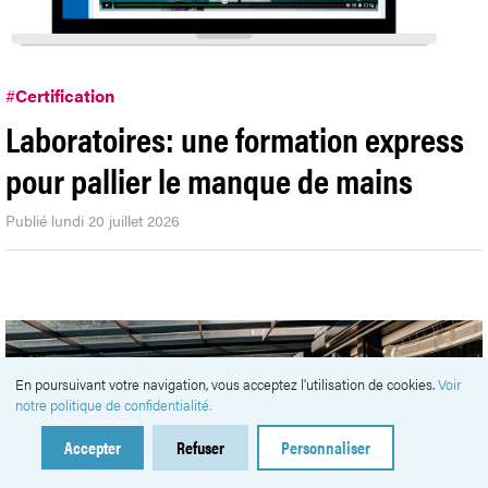
#
Certification
Laboratoires: une formation express
pour pallier le manque de mains
Publié lundi 20 juillet 2026
En poursuivant votre navigation, vous acceptez l'utilisation de cookies.
Voir
notre politique de confidentialité.
Accepter
Refuser
Personnaliser