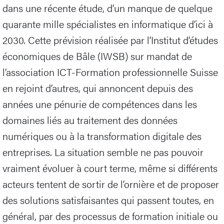
dans une récente étude, d’un manque de quelque
quarante mille spécialistes en informatique d’ici à
2030. Cette prévision réalisée par l’Institut d’études
économiques de Bâle (IWSB) sur mandat de
l’association ICT-Formation professionnelle Suisse
en rejoint d’autres, qui annoncent depuis des
années une pénurie de compétences dans les
domaines liés au traitement des données
numériques ou à la transformation digitale des
entreprises. La situation semble ne pas pouvoir
vraiment évoluer à court terme, même si différents
acteurs tentent de sortir de l’ornière et de proposer
des solutions satisfaisantes qui passent toutes, en
général, par des processus de formation initiale ou