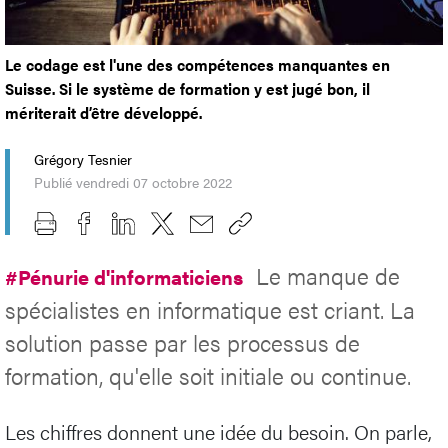
Le codage est l'une des compétences manquantes en
Suisse. Si le système de formation y est jugé bon, il
mériterait d’être développé.
Grégory Tesnier
Publié vendredi 07 octobre 2022
Le manque de
#Pénurie d'informaticiens
spécialistes en informatique est criant. La
solution passe par les processus de
formation, qu'elle soit initiale ou continue.
Les chiffres donnent une idée du besoin. On parle,