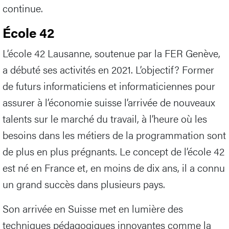
continue.
École 42
L’école 42 Lausanne, soutenue par la FER Genève,
a débuté ses activités en 2021. L’objectif? Former
de futurs informaticiens et informaticiennes pour
assurer à l’économie suisse l’arrivée de nouveaux
talents sur le marché du travail, à l’heure où les
besoins dans les métiers de la programmation sont
de plus en plus prégnants. Le concept de l’école 42
est né en France et, en moins de dix ans, il a connu
un grand succès dans plusieurs pays.
Son arrivée en Suisse met en lumière des
techniques pédagogiques innovantes comme la