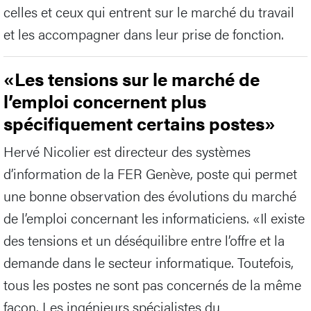
celles et ceux qui entrent sur le marché du travail
et les accompagner dans leur prise de fonction.
«Les tensions sur le marché de
l’emploi concernent plus
spécifiquement certains postes»
Hervé Nicolier est directeur des systèmes
d’information de la FER Genève, poste qui permet
une bonne observation des évolutions du marché
de l’emploi concernant les informaticiens. «Il existe
des tensions et un déséquilibre entre l’offre et la
demande dans le secteur informatique. Toutefois,
tous les postes ne sont pas concernés de la même
façon. Les ingénieurs spécialistes du