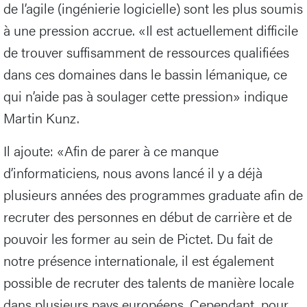
de l’agile (ingénierie logicielle) sont les plus soumis
à une pression accrue. «Il est actuellement difficile
de trouver suffisamment de ressources qualifiées
dans ces domaines dans le bassin lémanique, ce
qui n’aide pas à soulager cette pression» indique
Martin Kunz.
Il ajoute: «Afin de parer à ce manque
d’informaticiens, nous avons lancé il y a déjà
plusieurs années des programmes graduate afin de
recruter des personnes en début de carrière et de
pouvoir les former au sein de Pictet. Du fait de
notre présence internationale, il est également
possible de recruter des talents de manière locale
dans plusieurs pays européens. Cependant, pour