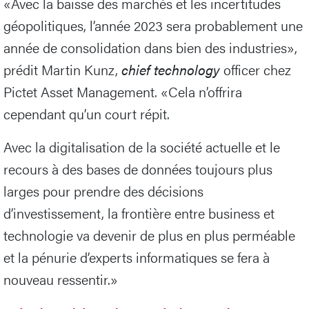
«Avec la baisse des marchés et les incertitudes
géopolitiques, l’année 2023 sera probablement une
année de consolidation dans bien des industries»,
prédit Martin Kunz,
chief technology
officer chez
Pictet Asset Management. «Cela n’offrira
cependant qu’un court répit.
Avec la digitalisation de la société actuelle et le
recours à des bases de données toujours plus
larges pour prendre des décisions
d’investissement, la frontière entre business et
technologie va devenir de plus en plus perméable
et la pénurie d’experts informatiques se fera à
nouveau ressentir.»