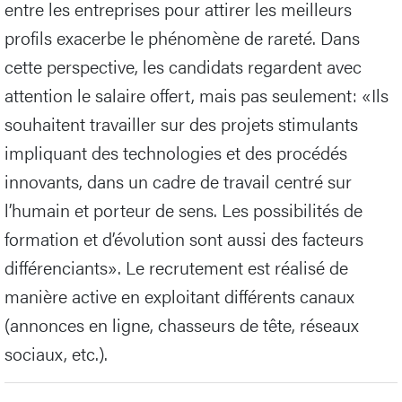
entre les entreprises pour attirer les meilleurs
profils exacerbe le phénomène de rareté. Dans
cette perspective, les candidats regardent avec
attention le salaire offert, mais pas seulement: «Ils
souhaitent travailler sur des projets stimulants
impliquant des technologies et des procédés
innovants, dans un cadre de travail centré sur
l’humain et porteur de sens. Les possibilités de
formation et d’évolution sont aussi des facteurs
différenciants». Le recrutement est réalisé de
manière active en exploitant différents canaux
(annonces en ligne, chasseurs de tête, réseaux
sociaux, etc.).