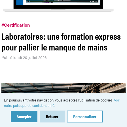
#
Certification
Laboratoires: une formation express
pour pallier le manque de mains
Publié lundi 20 juillet 2026
En poursuivant votre navigation, vous acceptez l'utilisation de cookies.
Voir
notre politique de confidentialité.
Accepter
Refuser
Personnaliser