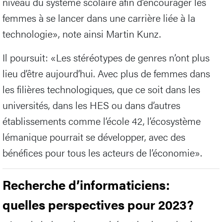
niveau du système scolaire afin d’encourager les
femmes à se lancer dans une carrière liée à la
technologie», note ainsi Martin Kunz.
Il poursuit: «Les stéréotypes de genres n’ont plus
lieu d’être aujourd’hui. Avec plus de femmes dans
les filières technologiques, que ce soit dans les
universités, dans les HES ou dans d’autres
établissements comme l’école 42, l’écosystème
lémanique pourrait se développer, avec des
bénéfices pour tous les acteurs de l’économie».
Recherche d’informaticiens:
quelles perspectives pour 2023?