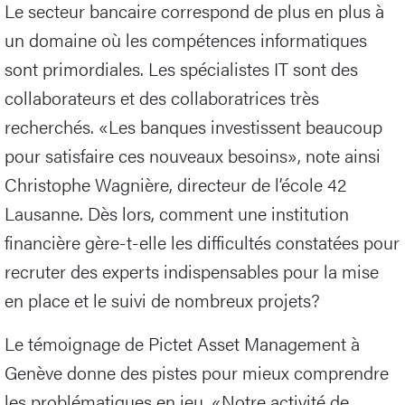
Le secteur bancaire correspond de plus en plus à
un domaine où les compétences informatiques
sont primordiales. Les spécialistes IT sont des
collaborateurs et des collaboratrices très
recherchés. «Les banques investissent beaucoup
pour satisfaire ces nouveaux besoins», note ainsi
Christophe Wagnière, directeur de l’école 42
Lausanne. Dès lors, comment une institution
financière gère-t-elle les difficultés constatées pour
recruter des experts indispensables pour la mise
en place et le suivi de nombreux projets?
Le témoignage de Pictet Asset Management à
Genève donne des pistes pour mieux comprendre
les problématiques en jeu. «Notre activité de