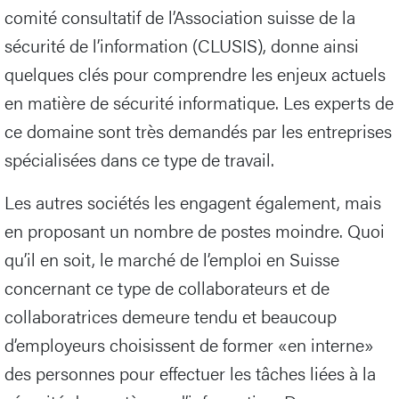
comité consultatif de l’Association suisse de la
sécurité de l’information (CLUSIS), donne ainsi
quelques clés pour comprendre les enjeux actuels
en matière de sécurité informatique. Les experts de
ce domaine sont très demandés par les entreprises
spécialisées dans ce type de travail.
Les autres sociétés les engagent également, mais
en proposant un nombre de postes moindre. Quoi
qu’il en soit, le marché de l’emploi en Suisse
concernant ce type de collaborateurs et de
collaboratrices demeure tendu et beaucoup
d’employeurs choisissent de former «en interne»
des personnes pour effectuer les tâches liées à la