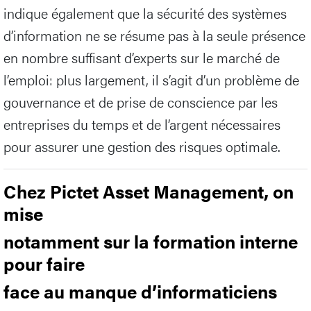
indique également que la sécurité des systèmes
d’information ne se résume pas à la seule présence
en nombre suffisant d’experts sur le marché de
l’emploi: plus largement, il s’agit d’un problème de
gouvernance et de prise de conscience par les
entreprises du temps et de l’argent nécessaires
pour assurer une gestion des risques optimale.
Chez Pictet Asset Management, on
mise
notamment sur la formation interne
pour faire
face au manque d’informaticiens