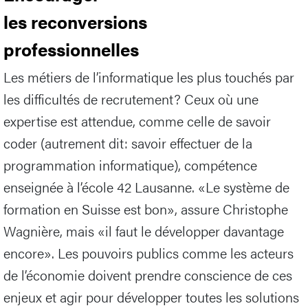
les reconversions
professionnelles
Les métiers de l’informatique les plus touchés par
les difficultés de recrutement? Ceux où une
expertise est attendue, comme celle de savoir
coder (autrement dit: savoir effectuer de la
programmation informatique), compétence
enseignée à l’école 42 Lausanne. «Le système de
formation en Suisse est bon», assure Christophe
Wagnière, mais «il faut le développer davantage
encore». Les pouvoirs publics comme les acteurs
de l’économie doivent prendre conscience de ces
enjeux et agir pour développer toutes les solutions