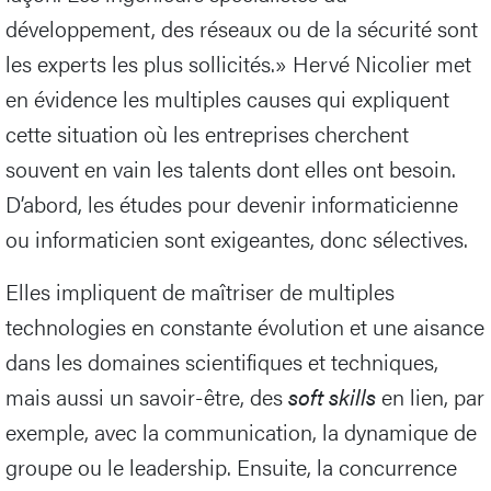
développement, des réseaux ou de la sécurité sont
les experts les plus sollicités.» Hervé Nicolier met
en évidence les multiples causes qui expliquent
cette situation où les entreprises cherchent
souvent en vain les talents dont elles ont besoin.
D’abord, les études pour devenir informaticienne
ou informaticien sont exigeantes, donc sélectives.
Elles impliquent de maîtriser de multiples
technologies en constante évolution et une aisance
dans les domaines scientifiques et techniques,
mais aussi un savoir-être, des
soft skills
en lien, par
exemple, avec la communication, la dynamique de
groupe ou le leadership. Ensuite, la concurrence