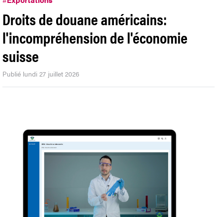
Droits de douane américains:
l'incompréhension de l'économie
suisse
Publié lundi 27 juillet 2026