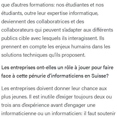
que d’autres formations: nos étudiantes et nos
étudiants, outre leur expertise informatique,
deviennent des collaboratrices et des
collaborateurs qui peuvent s’adapter aux différents
publics cible avec lesquels ils interagissent. Ils
prennent en compte les enjeux humains dans les
solutions techniques qu’ils proposent.
Les entreprises ont-elles un rôle à jouer pour faire
face à cette pénurie d’informaticiens en Suisse?
Les entreprises doivent donner leur chance aux
plus jeunes. Il est inutile d’exiger toujours deux ou
trois ans d’expérience avant d’engager une
informaticienne ou un informaticien: il faut soutenir