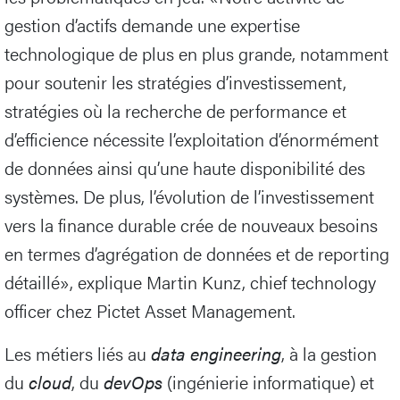
gestion d’actifs demande une expertise
technologique de plus en plus grande, notamment
pour soutenir les stratégies d’investissement,
stratégies où la recherche de performance et
d’efficience nécessite l’exploitation d’énormément
de données ainsi qu’une haute disponibilité des
systèmes. De plus, l’évolution de l’investissement
vers la finance durable crée de nouveaux besoins
en termes d’agrégation de données et de reporting
détaillé», explique Martin Kunz, chief technology
officer chez Pictet Asset Management.
Les métiers liés au
data engineering
, à la gestion
du
cloud
, du
devOps
(ingénierie informatique) et