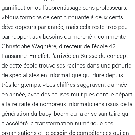
gamification ou l’apprentissage sans professeurs.
«Nous formons de cent cinquante à deux cents
développeurs par année, mais cela reste trop peu
par rapport aux besoins du marché», commente
Christophe Wagnière, directeur de l’école 42
Lausanne. En effet, l’arrivée en Suisse du concept
de cette école trouve ses racines dans une pénurie
de spécialistes en informatique qui dure depuis
très longtemps. «Les chiffres s’aggravent d’année
en année, avec des causes multiples dont le départ
à la retraite de nombreux informaticiens issus de la
génération du baby-boom ou la crise sanitaire qui
a accéléré la transformation numérique des
organisations et le besoin de compétences qui en