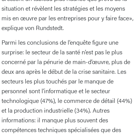
situation et révèlent les stratégies et les moyens
mis en œuvre par les entreprises pour y faire face»,
explique von Rundstedt.
Parmi les conclusions de l’enquête figure une
surprise: le secteur de la santé n’est pas le plus
concerné par la pénurie de main-d’œuvre, plus de
deux ans après le début de la crise sanitaire. Les
secteurs les plus touchés par le manque de
personnel sont l’informatique et le secteur
technologique (47%), le commerce de détail (44%)
et la production industrielle (34%). Autres
informations: il manque plus souvent des
compétences techniques spécialisées que des