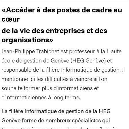
«Accéder à des postes de cadre au
cœur
de la vie des entreprises et des
organisations»
Jean-Philippe Trabichet est professeur à la Haute
école de gestion de Genève (HEG Genève) et
responsable de la filière Informatique de gestion. Il
mentionne ici les difficultés à vaincre si l’on
souhaite former plus d’informaticiens et
d’informaticiennes à long terme.
La filière Informatique de gestion de la HEG
Genève forme de nombreux spécialistes qui