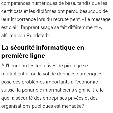
compétences numériques de base, tandis que les
certificats et les diplômes ont perdu beaucoup de
leur importance lors du recrutement. «Le message
est clair: l’apprentissage se fait différemment!»,
affirme von Rundstedt.
La sécurité informatique en
première ligne
À l’heure où les tentatives de piratage se
multiplient et où le vol de données numériques
pose des problèmes importants à l’économie
suisse, la pénurie d’informaticiens signifie-t-elle
que la sécurité des entreprises privées et des
organisations publiques est menacée?