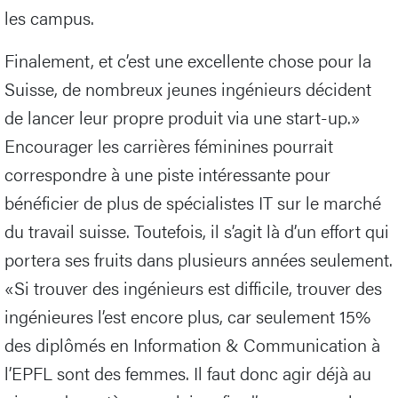
les campus.
Finalement, et c’est une excellente chose pour la
Suisse, de nombreux jeunes ingénieurs décident
de lancer leur propre produit via une start-up.»
Encourager les carrières féminines pourrait
correspondre à une piste intéressante pour
bénéficier de plus de spécialistes IT sur le marché
du travail suisse. Toutefois, il s’agit là d’un effort qui
portera ses fruits dans plusieurs années seulement.
«Si trouver des ingénieurs est difficile, trouver des
ingénieures l’est encore plus, car seulement 15%
des diplômés en Information & Communication à
l’EPFL sont des femmes. Il faut donc agir déjà au