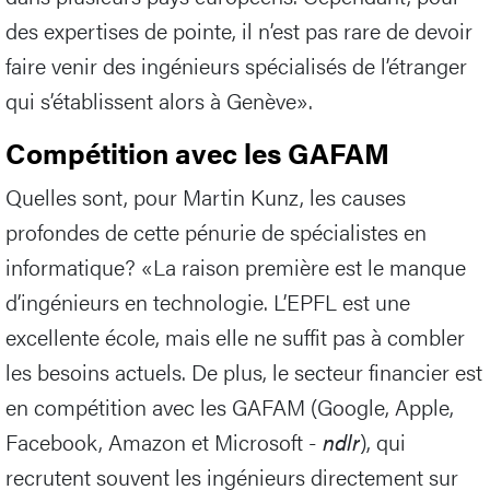
des expertises de pointe, il n’est pas rare de devoir
faire venir des ingénieurs spécialisés de l’étranger
qui s’établissent alors à Genève».
Compétition avec les GAFAM
Quelles sont, pour Martin Kunz, les causes
profondes de cette pénurie de spécialistes en
informatique? «La raison première est le manque
d’ingénieurs en technologie. L’EPFL est une
excellente école, mais elle ne suffit pas à combler
les besoins actuels. De plus, le secteur financier est
en compétition avec les GAFAM (Google, Apple,
Facebook, Amazon et Microsoft -
ndlr
), qui
recrutent souvent les ingénieurs directement sur