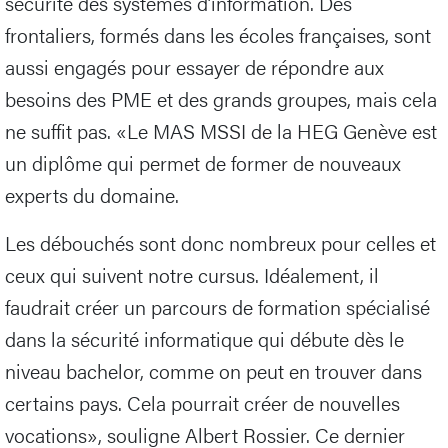
sécurité des systèmes d’information. Des
frontaliers, formés dans les écoles françaises, sont
aussi engagés pour essayer de répondre aux
besoins des PME et des grands groupes, mais cela
ne suffit pas. «Le MAS MSSI de la HEG Genève est
un diplôme qui permet de former de nouveaux
experts du domaine.
Les débouchés sont donc nombreux pour celles et
ceux qui suivent notre cursus. Idéalement, il
faudrait créer un parcours de formation spécialisé
dans la sécurité informatique qui débute dès le
niveau bachelor, comme on peut en trouver dans
certains pays. Cela pourrait créer de nouvelles
vocations», souligne Albert Rossier. Ce dernier