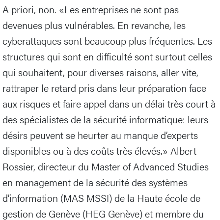
A priori, non. «Les entreprises ne sont pas
devenues plus vulnérables. En revanche, les
cyberattaques sont beaucoup plus fréquentes. Les
structures qui sont en difficulté sont surtout celles
qui souhaitent, pour diverses raisons, aller vite,
rattraper le retard pris dans leur préparation face
aux risques et faire appel dans un délai très court à
des spécialistes de la sécurité informatique: leurs
désirs peuvent se heurter au manque d’experts
disponibles ou à des coûts très élevés.» Albert
Rossier, directeur du Master of Advanced Studies
en management de la sécurité des systèmes
d’information (MAS MSSI) de la Haute école de
gestion de Genève (HEG Genève) et membre du