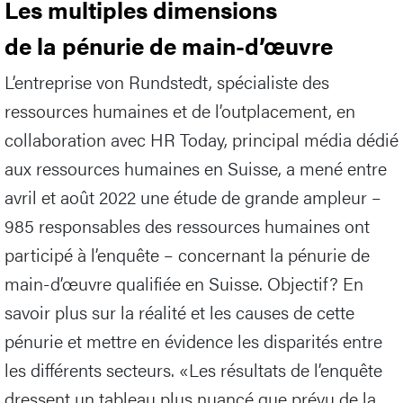
Les multiples dimensions
de la pénurie de main-d’œuvre
L’entreprise von Rundstedt, spécialiste des
ressources humaines et de l’outplacement, en
collaboration avec HR Today, principal média dédié
aux ressources humaines en Suisse, a mené entre
avril et août 2022 une étude de grande ampleur –
985 responsables des ressources humaines ont
participé à l’enquête – concernant la pénurie de
main-d’œuvre qualifiée en Suisse. Objectif? En
savoir plus sur la réalité et les causes de cette
pénurie et mettre en évidence les disparités entre
les différents secteurs. «Les résultats de l’enquête
dressent un tableau plus nuancé que prévu de la