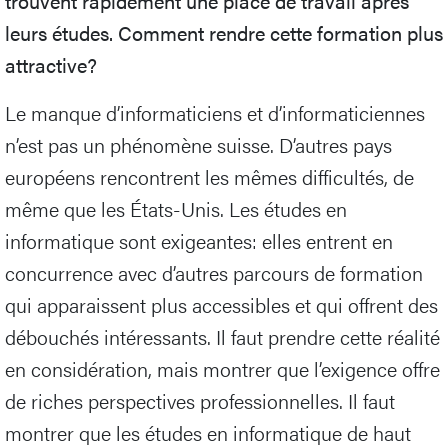
trouvent rapidement une place de travail après
leurs études. Comment rendre cette formation plus
attractive?
Le manque d’informaticiens et d’informaticiennes
n’est pas un phénomène suisse. D’autres pays
européens rencontrent les mêmes difficultés, de
même que les États-Unis. Les études en
informatique sont exigeantes: elles entrent en
concurrence avec d’autres parcours de formation
qui apparaissent plus accessibles et qui offrent des
débouchés intéressants. Il faut prendre cette réalité
en considération, mais montrer que l’exigence offre
de riches perspectives professionnelles. Il faut
montrer que les études en informatique de haut