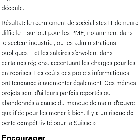
découle.
Résultat: le recrutement de spécialistes IT demeure
difficile – surtout pour les PME, notamment dans
le secteur industriel, ou les administrations
publiques – et les salaires s’envolent dans
certaines régions, accentuant les charges pour les
entreprises. Les coûts des projets informatiques
ont tendance à augmenter également. Ces mêmes
projets sont d’ailleurs parfois reportés ou
abandonnés à cause du manque de main-d’œuvre
qualifiée pour les mener à bien. Il y a un risque de
perte compétitivité pour la Suisse.»
Encourager