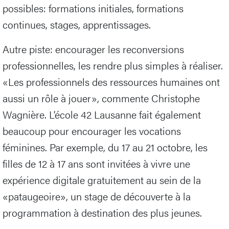
possibles: formations initiales, formations
continues, stages, apprentissages.
Autre piste: encourager les reconversions
professionnelles, les rendre plus simples à réaliser.
«Les professionnels des ressources humaines ont
aussi un rôle à jouer», commente Christophe
Wagnière. L’école 42 Lausanne fait également
beaucoup pour encourager les vocations
féminines. Par exemple, du 17 au 21 octobre, les
filles de 12 à 17 ans sont invitées à vivre une
expérience digitale gratuitement au sein de la
«pataugeoire», un stage de découverte à la
programmation à destination des plus jeunes.