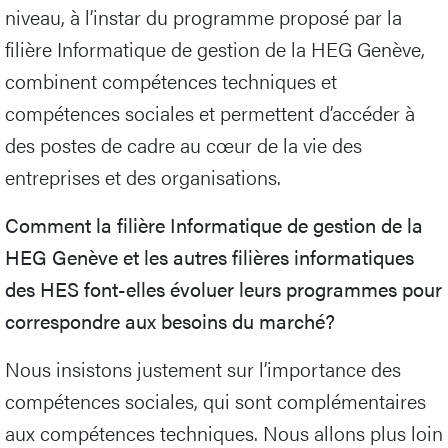
niveau, à l’instar du programme proposé par la
filière Informatique de gestion de la HEG Genève,
combinent compétences techniques et
compétences sociales et permettent d’accéder à
des postes de cadre au cœur de la vie des
entreprises et des organisations.
Comment la filière Informatique de gestion de la
HEG Genève et les autres filières informatiques
des HES font-elles évoluer leurs programmes pour
correspondre aux besoins du marché?
Nous insistons justement sur l’importance des
compétences sociales, qui sont complémentaires
aux compétences techniques. Nous allons plus loin