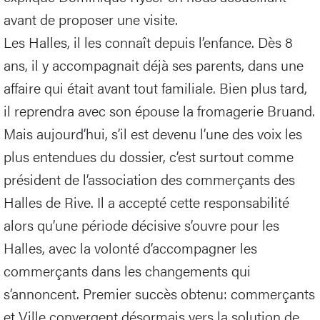
avant de proposer une visite.
Les Halles, il les connaît depuis l’enfance. Dès 8
ans, il y accompagnait déjà ses parents, dans une
affaire qui était avant tout familiale. Bien plus tard,
il reprendra avec son épouse la fromagerie Bruand.
Mais aujourd’hui, s’il est devenu l’une des voix les
plus entendues du dossier, c’est surtout comme
président de l’association des commerçants des
Halles de Rive. Il a accepté cette responsabilité
alors qu’une période décisive s’ouvre pour les
Halles, avec la volonté d’accompagner les
commerçants dans les changements qui
s’annoncent. Premier succès obtenu: commerçants
et Ville convergent désormais vers la solution de