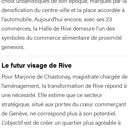
choix urbanistiques de son époque, marqués par la
densification du centre-ville et la place accordée à
l'automobile. Aujourd'hui encore, avec ses 23
commerces, la Halle de Rive demeure l'un des
symboles du commerce alimentaire de proximité
genevois.
Le futur visage de Rive
Pour Marjorie de Chastonay, magistrate chargée de
l’aménagement, la transformation de Rive répond à
une nécessité. Elle estime que ce secteur
stratégique, situé aux portes du cœur commerçant
de Genève, ne correspond plus à son potentiel.
L’objectif est de créer un quartier plus agréable à