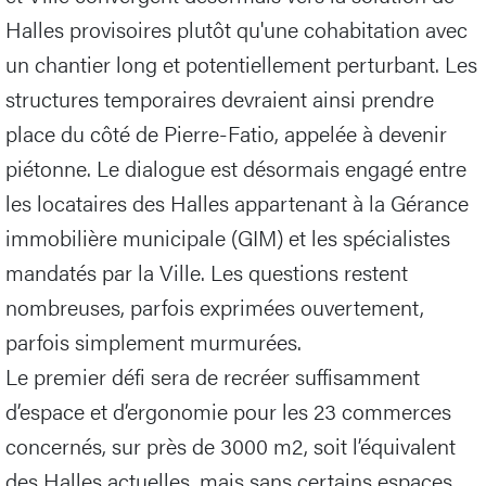
Halles provisoires plutôt qu'une cohabitation avec
un chantier long et potentiellement perturbant. Les
structures temporaires devraient ainsi prendre
place du côté de Pierre-Fatio, appelée à devenir
piétonne. Le dialogue est désormais engagé entre
les locataires des Halles appartenant à la Gérance
immobilière municipale (GIM) et les spécialistes
mandatés par la Ville. Les questions restent
nombreuses, parfois exprimées ouvertement,
parfois simplement murmurées.
Le premier défi sera de recréer suffisamment
d’espace et d’ergonomie pour les 23 commerces
concernés, sur près de 3000 m2, soit l’équivalent
des Halles actuelles, mais sans certains espaces