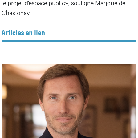
le projet d’espace public», souligne Marjorie de
Chastonay.
Articles en lien