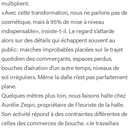
multiplient.
«Avec cette transformation, nous ne parlons pas de
cosmétique, mais à 95% de mise à niveau
indispensable», insiste-t-il. Le regard s’attarde
alors sur des détails qui échappent souvent au
public: marches improbables placées sur le trajet
quotidien des commerçants, espaces perdus,
bouches d’aération d’un autre temps, niveaux de
sol irréguliers. Même la dalle n’est pas parfaitement
plane.
Quelques mètres plus loin, nous faisons halte chez
Aurélie Zeqiri, propriétaire de Fleuriste de la halle.
Son activité répond à des contraintes différentes de
celles des commerces de bouche. «Je travaillais