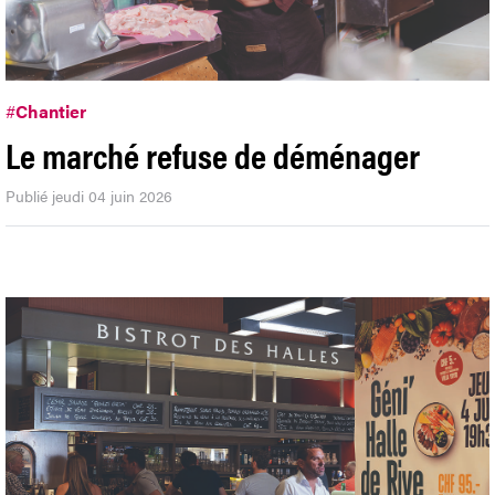
#
Chantier
Le marché refuse de déménager
Publié jeudi 04 juin 2026