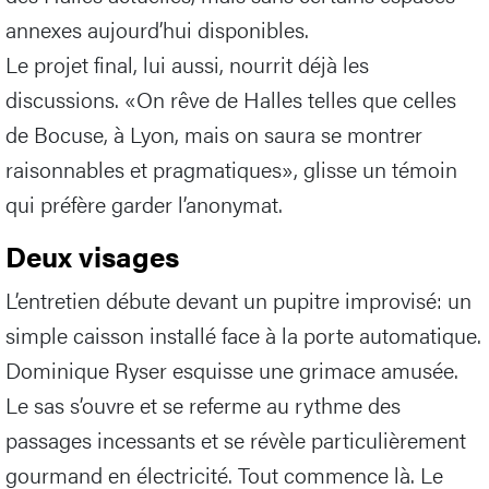
annexes aujourd’hui disponibles.
Le projet final, lui aussi, nourrit déjà les
discussions. «On rêve de Halles telles que celles
de Bocuse, à Lyon, mais on saura se montrer
raisonnables et pragmatiques», glisse un témoin
qui préfère garder l’anonymat.
Deux visages
L’entretien débute devant un pupitre improvisé: un
simple caisson installé face à la porte automatique.
Dominique Ryser esquisse une grimace amusée.
Le sas s’ouvre et se referme au rythme des
passages incessants et se révèle particulièrement
gourmand en électricité. Tout commence là. Le