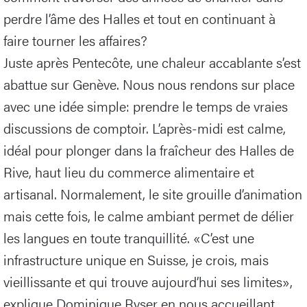
perdre l’âme des Halles et tout en continuant à
faire tourner les affaires?
Juste après Pentecôte, une chaleur accablante s’est
abattue sur Genève. Nous nous rendons sur place
avec une idée simple: prendre le temps de vraies
discussions de comptoir. L’après-midi est calme,
idéal pour plonger dans la fraîcheur des Halles de
Rive, haut lieu du commerce alimentaire et
artisanal. Normalement, le site grouille d’animation
mais cette fois, le calme ambiant permet de délier
les langues en toute tranquillité. «C’est une
infrastructure unique en Suisse, je crois, mais
vieillissante et qui trouve aujourd’hui ses limites»,
explique Dominique Ryser en nous accueillant