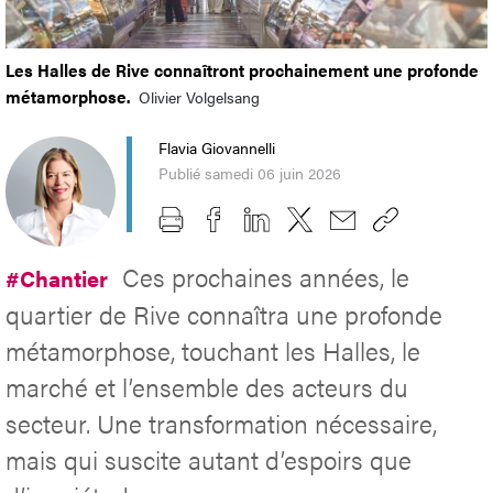
Les Halles de Rive connaîtront prochainement une profonde
métamorphose.
Olivier Volgelsang
Flavia Giovannelli
Publié samedi 06 juin 2026
Ces prochaines années, le
#Chantier
quartier de Rive connaîtra une profonde
métamorphose, touchant les Halles, le
marché et l’ensemble des acteurs du
secteur. Une transformation nécessaire,
mais qui suscite autant d’espoirs que