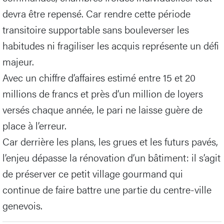
devra être repensé. Car rendre cette période
transitoire supportable sans bouleverser les
habitudes ni fragiliser les acquis représente un défi
majeur.
Avec un chiffre d’affaires estimé entre 15 et 20
millions de francs et près d’un million de loyers
versés chaque année, le pari ne laisse guère de
place à l’erreur.
Car derrière les plans, les grues et les futurs pavés,
l’enjeu dépasse la rénovation d’un bâtiment: il s’agit
de préserver ce petit village gourmand qui
continue de faire battre une partie du centre-ville
genevois.