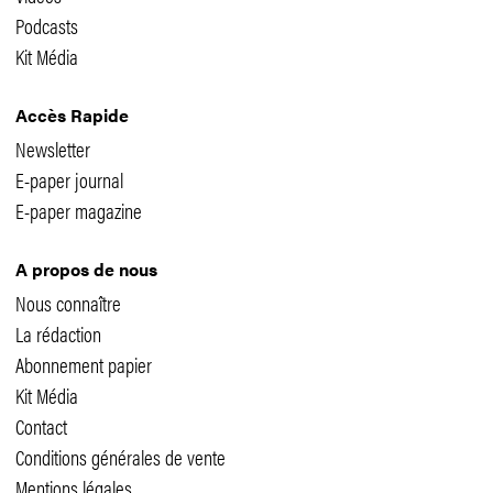
Podcasts
Kit Média
Accès Rapide
Newsletter
E-paper journal
E-paper magazine
A propos de nous
Nous connaître
La rédaction
Abonnement papier
Kit Média
Contact
Conditions générales de vente
Mentions légales