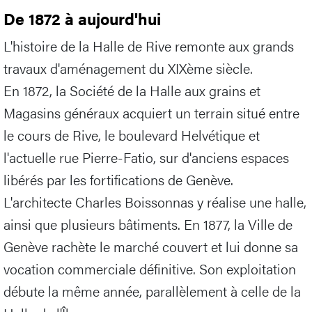
De 1872 à aujourd'hui
L'histoire de la Halle de Rive remonte aux grands
travaux d'aménagement du XIXème siècle.
En 1872, la Société de la Halle aux grains et
Magasins généraux acquiert un terrain situé entre
le cours de Rive, le boulevard Helvétique et
l'actuelle rue Pierre-Fatio, sur d'anciens espaces
libérés par les fortifications de Genève.
L'architecte Charles Boissonnas y réalise une halle,
ainsi que plusieurs bâtiments. En 1877, la Ville de
Genève rachète le marché couvert et lui donne sa
vocation commerciale définitive. Son exploitation
débute la même année, parallèlement à celle de la