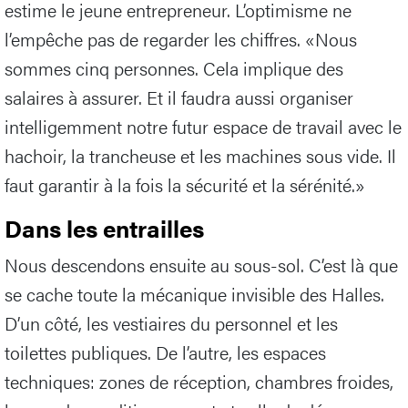
estime le jeune entrepreneur. L’optimisme ne
l’empêche pas de regarder les chiffres. «Nous
sommes cinq personnes. Cela implique des
salaires à assurer. Et il faudra aussi organiser
intelligemment notre futur espace de travail avec le
hachoir, la trancheuse et les machines sous vide. Il
faut garantir à la fois la sécurité et la sérénité.»
Dans les entrailles
Nous descendons ensuite au sous-sol. C’est là que
se cache toute la mécanique invisible des Halles.
D’un côté, les vestiaires du personnel et les
toilettes publiques. De l’autre, les espaces
techniques: zones de réception, chambres froides,