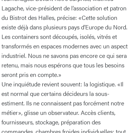
Lagache, vice-président de l’association et patron
du Bistrot des Halles, précise: «Cette solution
existe déjà dans plusieurs pays d’Europe du Nord.
Les containers sont découpés, isolés, vitrés et
transformés en espaces modernes avec un aspect
industriel. Nous ne savons pas encore ce qui sera
retenu, mais nous espérons que tous les besoins
seront pris en compte.»
Une inquiétude revient souvent: la logistique. «Il
est normal que certains décideurs la sous-
estiment. Ils ne connaissent pas forcément notre
métier», glisse un observateur. Accès clients,
fournisseurs, stockage, préparation des
commandes, chambres froides individuelles: tout