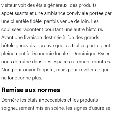
visiteur voit des étals généreux, des produits
appétissants et une ambiance conviviale portée par
une clientèle fidèle, parfois venue de loin. Les
coulisses racontent pourtant une autre histoire.
Avant une livraison destinée à l’un des grands
hôtels genevois - preuve que les Halles participent
pleinement à l’économie locale - Dominique Ryser
nous entraîne dans des espaces rarement montrés.
Non pour ouvrir l’appétit, mais pour révéler ce qui
ne fonctionne plus.
Remise aux normes
Derrière les étals impeccables et les produits
soigneusement mis en scène, les signes d’usure se