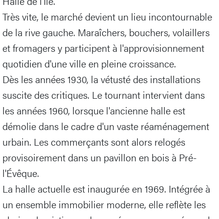
Halle de l'Île.
Très vite, le marché devient un lieu incontournable
de la rive gauche. Maraîchers, bouchers, volaillers
et fromagers y participent à l'approvisionnement
quotidien d'une ville en pleine croissance.
Dès les années 1930, la vétusté des installations
suscite des critiques. Le tournant intervient dans
les années 1960, lorsque l'ancienne halle est
démolie dans le cadre d'un vaste réaménagement
urbain. Les commerçants sont alors relogés
provisoirement dans un pavillon en bois à Pré-
l'Évêque.
La halle actuelle est inaugurée en 1969. Intégrée à
un ensemble immobilier moderne, elle reflète les