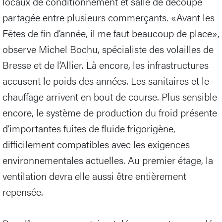
locaux de conditionnement et salle de découpe
partagée entre plusieurs commerçants. «Avant les
Fêtes de fin d’année, il me faut beaucoup de place»,
observe Michel Bochu, spécialiste des volailles de
Bresse et de l’Allier. Là encore, les infrastructures
accusent le poids des années. Les sanitaires et le
chauffage arrivent en bout de course. Plus sensible
encore, le système de production du froid présente
d’importantes fuites de fluide frigorigène,
difficilement compatibles avec les exigences
environnementales actuelles. Au premier étage, la
ventilation devra elle aussi être entièrement
repensée.