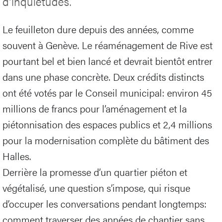
d’inquiétudes.
Le feuilleton dure depuis des années, comme
souvent à Genève. Le réaménagement de Rive est
pourtant bel et bien lancé et devrait bientôt entrer
dans une phase concrète. Deux crédits distincts
ont été votés par le Conseil municipal: environ 45
millions de francs pour l’aménagement et la
piétonnisation des espaces publics et 2,4 millions
pour la modernisation complète du bâtiment des
Halles.
Derrière la promesse d’un quartier piéton et
végétalisé, une question s’impose, qui risque
d’occuper les conversations pendant longtemps:
comment traverser des années de chantier sans