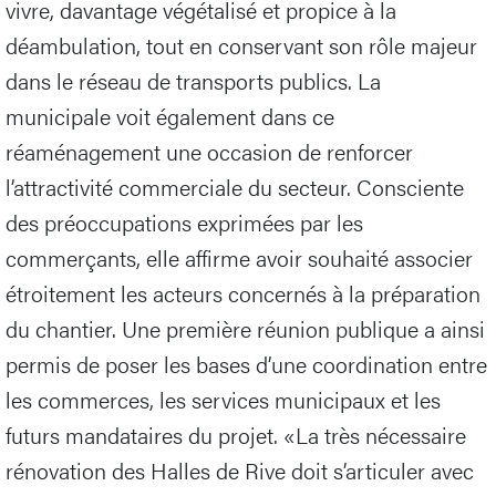
vivre, davantage végétalisé et propice à la
déambulation, tout en conservant son rôle majeur
dans le réseau de transports publics. La
municipale voit également dans ce
réaménagement une occasion de renforcer
l’attractivité commerciale du secteur. Consciente
des préoccupations exprimées par les
commerçants, elle affirme avoir souhaité associer
étroitement les acteurs concernés à la préparation
du chantier. Une première réunion publique a ainsi
permis de poser les bases d’une coordination entre
les commerces, les services municipaux et les
futurs mandataires du projet. «La très nécessaire
rénovation des Halles de Rive doit s’articuler avec