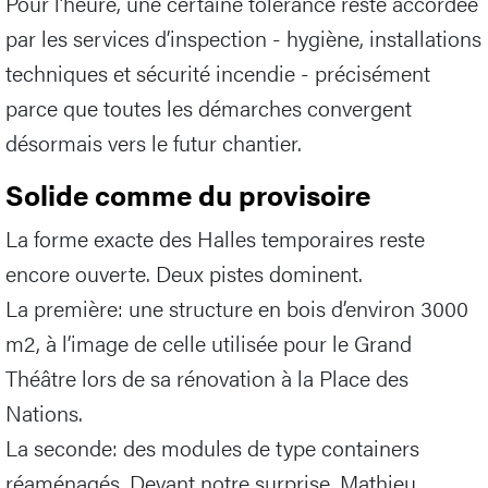
Pour l’heure, une certaine tolérance reste accordée
par les services d’inspection - hygiène, installations
techniques et sécurité incendie - précisément
parce que toutes les démarches convergent
désormais vers le futur chantier.
Solide comme du provisoire
La forme exacte des Halles temporaires reste
encore ouverte. Deux pistes dominent.
La première: une structure en bois d’environ 3000
m2, à l’image de celle utilisée pour le Grand
Théâtre lors de sa rénovation à la Place des
Nations.
La seconde: des modules de type containers
réaménagés. Devant notre surprise, Mathieu