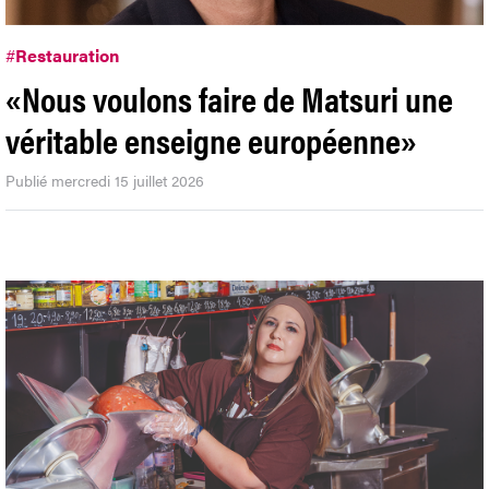
#
Restauration
«Nous voulons faire de Matsuri une
véritable enseigne européenne»
Publié mercredi 15 juillet 2026