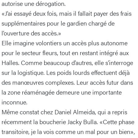
autorise une dérogation.
«J’ai essayé deux fois, mais il fallait payer des frais
supplémentaires pour le gardien chargé de
l’ouverture des accès.»
Elle imagine volontiers un accès plus autonome
pour le secteur fleurs, tout en restant intégré aux
Halles. Comme beaucoup d’autres, elle s’interroge
sur la logistique. Les poids lourds effectuent déjà
des manœuvres complexes. Leur accès futur dans
la zone réaménagée demeure une importante
inconnue.
Même constat chez Daniel Almeida, qui a repris
récemment la boucherie Jacky Bulla. «Cette phase
transitoire, je la vois comme un mal pour un bien»,