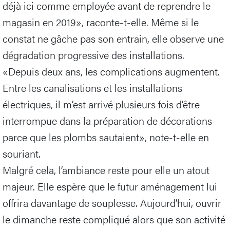
déjà ici comme employée avant de reprendre le
magasin en 2019», raconte-t-elle. Même si le
constat ne gâche pas son entrain, elle observe une
dégradation progressive des installations.
«Depuis deux ans, les complications augmentent.
Entre les canalisations et les installations
électriques, il m’est arrivé plusieurs fois d’être
interrompue dans la préparation de décorations
parce que les plombs sautaient», note-t-elle en
souriant.
Malgré cela, l’ambiance reste pour elle un atout
majeur. Elle espère que le futur aménagement lui
offrira davantage de souplesse. Aujourd’hui, ouvrir
le dimanche reste compliqué alors que son activité