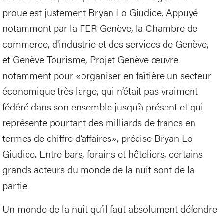
proue est justement Bryan Lo Giudice. Appuyé
notamment par la FER Genève, la Chambre de
commerce, d'industrie et des services de Genève,
et Genève Tourisme, Projet Genève œuvre
notamment pour «organiser en faîtière un secteur
économique très large, qui n’était pas vraiment
fédéré dans son ensemble jusqu’à présent et qui
représente pourtant des milliards de francs en
termes de chiffre d’affaires», précise Bryan Lo
Giudice. Entre bars, forains et hôteliers, certains
grands acteurs du monde de la nuit sont de la
partie.
Un monde de la nuit qu’il faut absolument défendre