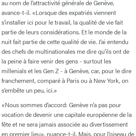
au nom de l’attractivité générale de Genève,
avance-t-il. «Lorsque des expatriés viennent
s’installer ici pour le travail, la qualité de vie fait
partie de leurs considérations. Et le monde de la
nuit fait partie de cette qualité de vie. J’ai entendu
des chefs de multinationales me dire qu’ils ont de
la peine à faire venir des gens - surtout les
millenials et les Gen Z - à Genève, car, pour le dire
franchement, comparé à Paris ou à New York, on
s’embête un peu, ici.»
«Nous sommes d’accord: Genève n’a pas pour
vocation de devenir une capitale européenne de la
fête et ne sera jamais associée au divertissement
en premier lieu», nuance-t-il. Mais, pour l’oiseau de