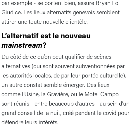
par exemple - se portent bien, assure Bryan Lo
Giudice. Les lieux alternatifs genevois semblent
attirer une toute nouvelle clientèle.
L’alternatif est le nouveau
mainstream
?
Du côté de ce qu’on peut qualifier de scènes
alternatives (qui sont souvent subventionnées par
les autorités locales, de par leur portée culturelle),
un autre constat semble émerger. Des lieux
comme l’Usine, la Gravière, ou le Motel Campo
sont réunis - entre beaucoup d’autres - au sein d’un
grand conseil de la nuit, créé pendant le covid pour
défendre leurs intérêts.