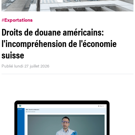
#
Exportations
Droits de douane américains:
l'incompréhension de l'économie
suisse
Publié lundi 27 juillet 2026