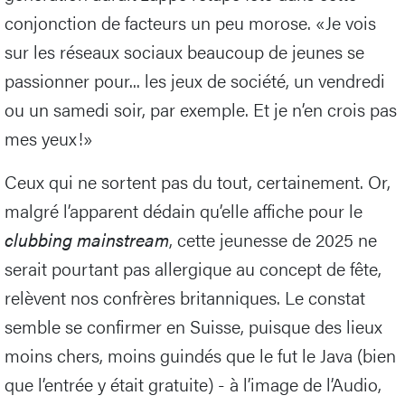
conjonction de facteurs un peu morose. «Je vois
sur les réseaux sociaux beaucoup de jeunes se
passionner pour... les jeux de société, un vendredi
ou un samedi soir, par exemple. Et je n’en crois pas
mes yeux!»
Ceux qui ne sortent pas du tout, certainement. Or,
malgré l’apparent dédain qu’elle affiche pour le
clubbing mainstream
, cette jeunesse de 2025 ne
serait pourtant pas allergique au concept de fête,
relèvent nos confrères britanniques. Le constat
semble se confirmer en Suisse, puisque des lieux
moins chers, moins guindés que le fut le Java (bien
que l’entrée y était gratuite) - à l’image de l’Audio,