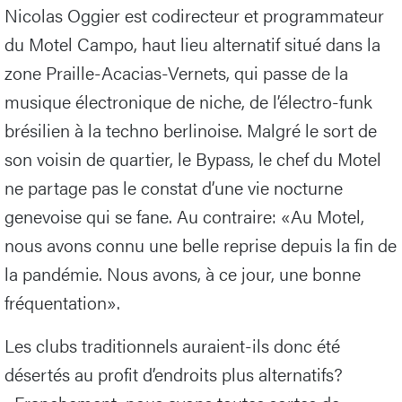
Nicolas Oggier est codirecteur et programmateur
du Motel Campo, haut lieu alternatif situé dans la
zone Praille-Acacias-Vernets, qui passe de la
musique électronique de niche, de l’électro-funk
brésilien à la techno berlinoise. Malgré le sort de
son voisin de quartier, le Bypass, le chef du Motel
ne partage pas le constat d’une vie nocturne
genevoise qui se fane. Au contraire: «Au Motel,
nous avons connu une belle reprise depuis la fin de
la pandémie. Nous avons, à ce jour, une bonne
fréquentation».
Les clubs traditionnels auraient-ils donc été
désertés au profit d’endroits plus alternatifs?