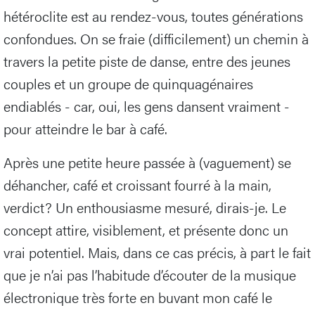
hétéroclite est au rendez-vous, toutes générations
confondues. On se fraie (difficilement) un chemin à
travers la petite piste de danse, entre des jeunes
couples et un groupe de quinquagénaires
endiablés - car, oui, les gens dansent vraiment -
pour atteindre le bar à café.
Après une petite heure passée à (vaguement) se
déhancher, café et croissant fourré à la main,
verdict? Un enthousiasme mesuré, dirais-je. Le
concept attire, visiblement, et présente donc un
vrai potentiel. Mais, dans ce cas précis, à part le fait
que je n’ai pas l’habitude d’écouter de la musique
électronique très forte en buvant mon café le