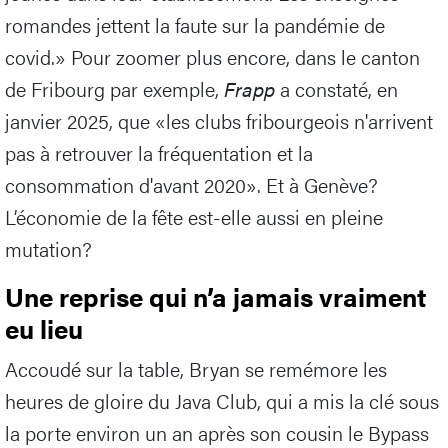
romandes jettent la faute sur la pandémie de
covid.» Pour zoomer plus encore, dans le canton
de Fribourg par exemple,
Frapp
a constaté, en
janvier 2025, que «les clubs fribourgeois n'arrivent
pas à retrouver la fréquentation et la
consommation d'avant 2020». Et à Genève?
L’économie de la fête est-elle aussi en pleine
mutation?
Une reprise qui n’a jamais vraiment
eu lieu
Accoudé sur la table, Bryan se remémore les
heures de gloire du Java Club, qui a mis la clé sous
la porte environ un an après son cousin le Bypass