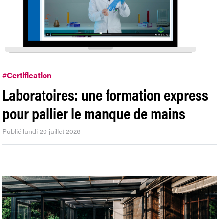
#
Certification
Laboratoires: une formation express
pour pallier le manque de mains
Publié lundi 20 juillet 2026