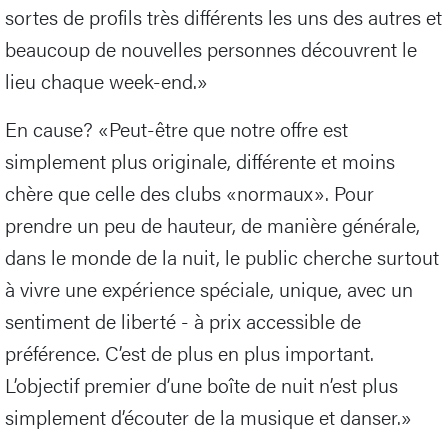
sortes de profils très différents les uns des autres et
beaucoup de nouvelles personnes découvrent le
lieu chaque week-end.»
En cause? «Peut-être que notre offre est
simplement plus originale, différente et moins
chère que celle des clubs «normaux». Pour
prendre un peu de hauteur, de manière générale,
dans le monde de la nuit, le public cherche surtout
à vivre une expérience spéciale, unique, avec un
sentiment de liberté - à prix accessible de
préférence. C’est de plus en plus important.
L’objectif premier d’une boîte de nuit n’est plus
simplement d’écouter de la musique et danser.»