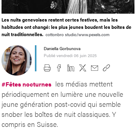
Les nuits genevoises restent certes festives, mais les
habitudes ont changé: les plus jeunes boudent les boîtes de
nuit traditionnelles.
cottonbro studio/www.pexels.com
Daniella Gorbunova
Publié vendredi 06 juin 2025
les médias mettent
#Fêtes nocturnes
périodiquement en lumière une nouvelle
jeune génération post-covid qui semble
snober les boîtes de nuit classiques. Y
compris en Suisse.