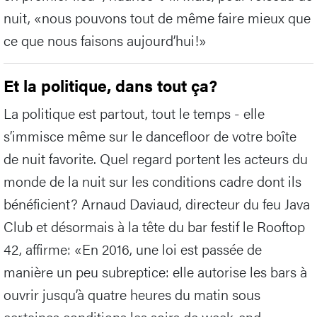
nuit, «nous pouvons tout de même faire mieux que
ce que nous faisons aujourd’hui!»
Et la politique, dans tout ça?
La politique est partout, tout le temps - elle
s’immisce même sur le dancefloor de votre boîte
de nuit favorite. Quel regard portent les acteurs du
monde de la nuit sur les conditions cadre dont ils
bénéficient? Arnaud Daviaud, directeur du feu Java
Club et désormais à la tête du bar festif le Rooftop
42, affirme: «En 2016, une loi est passée de
manière un peu subreptice: elle autorise les bars à
ouvrir jusqu’à quatre heures du matin sous
certaines conditions les soirs de week-end