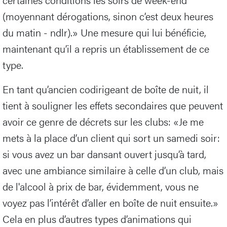
(moyennant dérogations, sinon c’est deux heures
du matin - ndlr).» Une mesure qui lui bénéficie,
maintenant qu’il a repris un établissement de ce
type.
En tant qu’ancien codirigeant de boîte de nuit, il
tient à souligner les effets secondaires que peuvent
avoir ce genre de décrets sur les clubs: «Je me
mets à la place d’un client qui sort un samedi soir:
si vous avez un bar dansant ouvert jusqu’à tard,
avec une ambiance similaire à celle d’un club, mais
de l'alcool à prix de bar, évidemment, vous ne
voyez pas l’intérêt d’aller en boîte de nuit ensuite.»
Cela en plus d’autres types d’animations qui