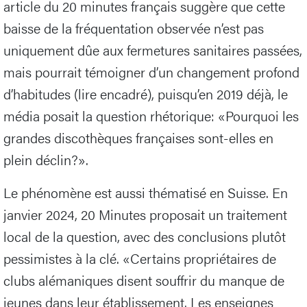
article du 20 minutes français suggère que cette
baisse de la fréquentation observée n’est pas
uniquement dûe aux fermetures sanitaires passées,
mais pourrait témoigner d’un changement profond
d’habitudes (lire encadré), puisqu’en 2019 déjà, le
média posait la question rhétorique: «Pourquoi les
grandes discothèques françaises sont-elles en
plein déclin?».
Le phénomène est aussi thématisé en Suisse. En
janvier 2024, 20 Minutes proposait un traitement
local de la question, avec des conclusions plutôt
pessimistes à la clé. «Certains propriétaires de
clubs alémaniques disent souffrir du manque de
jeunes dans leur établissement. Les enseignes