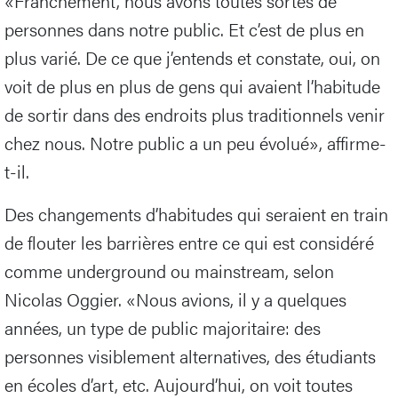
«Franchement, nous avons toutes sortes de
personnes dans notre public. Et c’est de plus en
plus varié. De ce que j’entends et constate, oui, on
voit de plus en plus de gens qui avaient l’habitude
de sortir dans des endroits plus traditionnels venir
chez nous. Notre public a un peu évolué», affirme-
t-il.
Des changements d’habitudes qui seraient en train
de flouter les barrières entre ce qui est considéré
comme underground ou mainstream, selon
Nicolas Oggier. «Nous avions, il y a quelques
années, un type de public majoritaire: des
personnes visiblement alternatives, des étudiants
en écoles d’art, etc. Aujourd’hui, on voit toutes