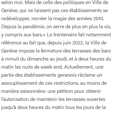
selon moi. Mais de celle des politiques en Ville de
Genève, qui ne laissent pas ces établissements se
redévelopper, recréer la magie des années 2010.
Depuis la pandémie, on serre de plus en plus la vis,
y compris aux bars.» Le trentenaire fait notamment
référence au fait que, depuis juin 2022, la Ville de
Genève impose la fermeture des terrasses des bars
à minuit du dimanche au jeudi, et à deux heures du
matin les nuits de week-end. Actuellement, une
partie des établissements genevois réclame un
assouplissement de ces restrictions, au moins de
manière saisonnière: une pétition pour obtenir
l’autorisation de maintenir les terrasses ouvertes
jusqu’à deux heures du matin tous les jours de la