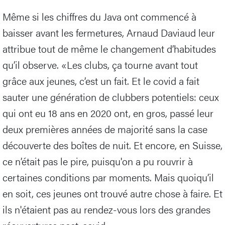
Même si les chiffres du Java ont commencé à
baisser avant les fermetures, Arnaud Daviaud leur
attribue tout de même le changement d’habitudes
qu’il observe. «Les clubs, ça tourne avant tout
grâce aux jeunes, c’est un fait. Et le covid a fait
sauter une génération de clubbers potentiels: ceux
qui ont eu 18 ans en 2020 ont, en gros, passé leur
deux premières années de majorité sans la case
découverte des boîtes de nuit. Et encore, en Suisse,
ce n’était pas le pire, puisqu'on a pu rouvrir à
certaines conditions par moments. Mais quoiqu’il
en soit, ces jeunes ont trouvé autre chose à faire. Et
ils n'étaient pas au rendez-vous lors des grandes