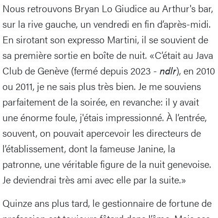
Nous retrouvons Bryan Lo Giudice au Arthur's bar,
sur la rive gauche, un vendredi en fin d’après-midi.
En sirotant son expresso Martini, il se souvient de
sa première sortie en boîte de nuit. «C’était au Java
Club de Genève (fermé depuis 2023 -
ndlr
), en 2010
ou 2011, je ne sais plus très bien. Je me souviens
parfaitement de la soirée, en revanche: il y avait
une énorme foule, j'étais impressionné. À l’entrée,
souvent, on pouvait apercevoir les directeurs de
l’établissement, dont la fameuse Janine, la
patronne, une véritable figure de la nuit genevoise.
Je deviendrai très ami avec elle par la suite.»
Quinze ans plus tard, le gestionnaire de fortune de