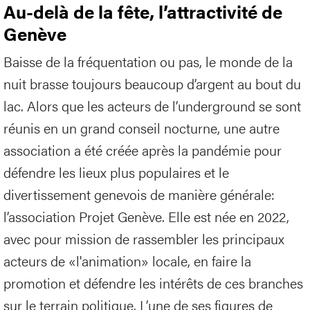
Au-delà de la fête, l’attractivité de
Genève
Baisse de la fréquentation ou pas, le monde de la
nuit brasse toujours beaucoup d’argent au bout du
lac. Alors que les acteurs de l’underground se sont
réunis en un grand conseil nocturne, une autre
association a été créée après la pandémie pour
défendre les lieux plus populaires et le
divertissement genevois de manière générale:
l’association Projet Genève. Elle est née en 2022,
avec pour mission de rassembler les principaux
acteurs de «l'animation» locale, en faire la
promotion et défendre les intérêts de ces branches
sur le terrain politique. L’une de ses figures de