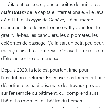
— c’étaient les deux grandes boîtes de nuit dites
mainstream
de la capitale internationale. «Le Java,
c’était LE club
hype
de Genève, il était même
connu au-delà de nos frontières. Il y avait tout le
gratin, là-bas, les banquiers, les diplomates, les
célébrités de passage. Ça faisait un petit peu peur,
mais ça faisait surtout rêver. On avait l’impression
d’être au centre du monde.»
Depuis 2023, la fête est pourtant finie pour
l’institution nocturne. En cause, pas forcément une
désertion des habitués, mais des travaux prévus
sur l’ensemble du bâtiment, qui comprend aussi
l’hôtel Fairmont et le Théâtre du Léman.