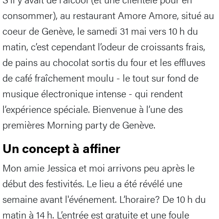
consommer), au restaurant Amore Amore, situé au
coeur de Genève, le samedi 31 mai vers 10 h du
matin, c’est cependant l’odeur de croissants frais,
de pains au chocolat sortis du four et les effluves
de café fraîchement moulu - le tout sur fond de
musique électronique intense - qui rendent
l’expérience spéciale. Bienvenue à l’une des
premières Morning party de Genève.
Un concept à affiner
Mon amie Jessica et moi arrivons peu après le
début des festivités. Le lieu a été révélé une
semaine avant l'événement. L’horaire? De 10 h du
matin à 14 h. L’entrée est gratuite et une foule