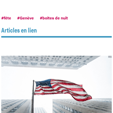
#fête
#Genève
#boîtes de nuit
Articles en lien