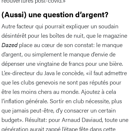
réouvertures post-covid.»
(Aussi) une question d’argent?
Autre facteur qui pourrait expliquer un soudain
désintérêt pour les boîtes de nuit, que le magazine
Dazed
place au cœur de son constat: le manque
d’argent, ou simplement le manque d’envie de
dépenser une vingtaine de francs pour une bière.
L’ex-directeur du Java le concède, «il faut admettre
que les clubs genevois ne sont pas réputés pour
être les moins chers au monde. Ajoutez à cela
l’inflation générale. Sortir en club nécessite, plus
que jamais peut-être, d’y consacrer un certain
budget». Résultat: pour Arnaud Daviaud, toute une
génération aurait zappé l’étape fête dans cette