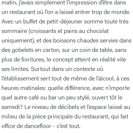
matin, j’avais simplement l’impression d’être dans
un restaurant où l’on a laissé entrer trop de monde.
Avec un buffet de petit-déjeuner somme toute très
sommaire (croissants et pains au chocolat
uniquement), et des boissons chaudes servies dans
des gobelets en carton, sur un coin de table, sans
plus de fioritures, le concept atteint en réalité vite
ses limites. Surtout dans un contexte où
l’établissement sert tout de même de l’alcool, à ces
heures matinales: quelle différence, avec n’importe
quel autre café ou bar un peu stylé, ouvert tôt le
samedi? Le niveau de décibels et l’espace laissé au
milieu de la pièce principale du restaurant, qui fait
office de dancefloor - c’est tout.