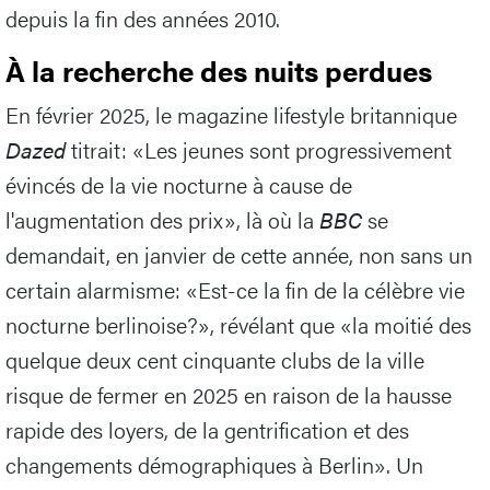
depuis la fin des années 2010.
À la recherche des nuits perdues
En février 2025, le magazine lifestyle britannique
Dazed
titrait: «Les jeunes sont progressivement
évincés de la vie nocturne à cause de
l'augmentation des prix», là où la
BBC
se
demandait, en janvier de cette année, non sans un
certain alarmisme: «Est-ce la fin de la célèbre vie
nocturne berlinoise?», révélant que «la moitié des
quelque deux cent cinquante clubs de la ville
risque de fermer en 2025 en raison de la hausse
rapide des loyers, de la gentrification et des
changements démographiques à Berlin». Un